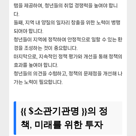
램을 제공하여, 청년들의 취업 경쟁력을 높여야 합니
다.
둘째, 지역 내 양질의 일자리 창출을 위한 노력이 병행
되어야 합니다.
청년들이 지역에 정착하여 안정적으로 일할 수 있는 환
경을 조성하는 것이 중요합니다.
마지막으로, 지속적인 정책 평가와 개선을 통해 정책의
효과를 높여야 합니다.
청년들의 의견을 수렴하고, 정책의 문제점을 개선해 나
가는 노력이 필요합니다.
{{ $소관기관명 }}의 정
책, 미래를 위한 투자