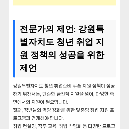
전문가의 제언: 강원특
별자치도 청년 취업 지
원 정책의 성공을 위한
제언
강원특별자치도 청년 취업준비 쿠폰 지원 정책이 성공
하기 위해서는, 단순한 금전적 지원을 넘어, 다양한 측
면에서의 지원이 필요합니다.
첫째, 청년들의 역량 강화를 위한 맞춤형 취업 지원 프
로그램과 연계해야 합니다.
취업 컨설팅, 직무 교육, 취업 박람회 등 다양한 프로그