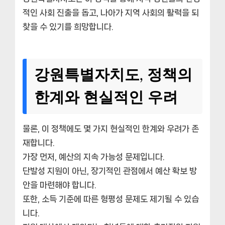
적인 사회 진출을 돕고, 나아가 지역 사회의 활력을 되
찾을 수 있기를 희망합니다.
강원특별자치도, 정책의
한계와 현실적인 우려
물론, 이 정책에도 몇 가지 현실적인 한계와 우려가 존
재합니다.
가장 먼저, 예산의 지속 가능성 문제입니다.
단발성 지원이 아닌, 장기적인 관점에서 예산 확보 방
안을 마련해야 합니다.
또한, 소득 기준에 따른 형평성 문제도 제기될 수 있습
니다.