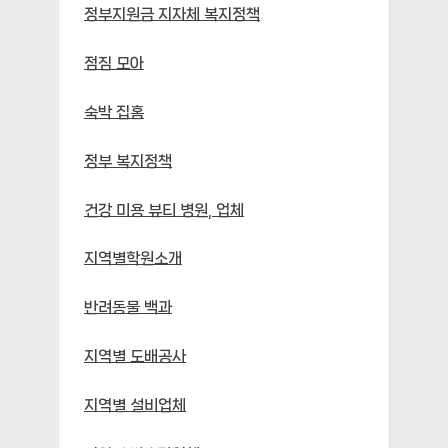
정부지원금 지자체 복지정책
점짐 모아
숙박 집홈
정부 복지정책
건강 미용 뷰티 병원, 업체
지역별학원소개
반려동물 백과
지역별 도배공사
지역별 설비업체