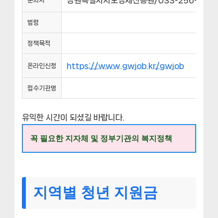
법령
정책목적
https://www.gwjob.kr/gwjob
온라인신청
접수기관명
유익한 시간이 되셨길 바랍니다.
꼭 필요한 지자체 및 정부기관의 복지정책
지역별 청년 지원금