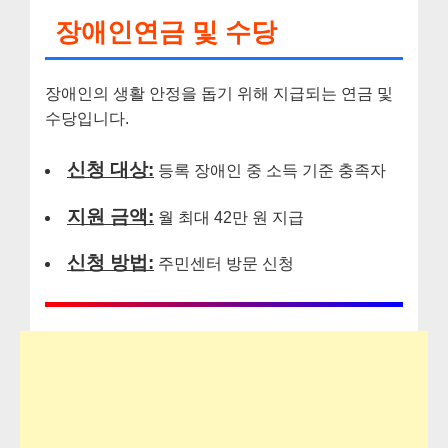
장애인연금 및 수당
장애인의 생활 안정을 돕기 위해 지급되는 연금 및
수당입니다.
신청 대상:
등록 장애인 중 소득 기준 충족자
지원 금액:
월 최대 42만 원 지급
신청 방법:
주민센터 방문 신청