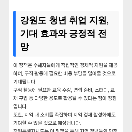
강원도 청년 취업 지원,
기대 효과와 긍정적 전
망
이 정책은 수혜자들에게 직접적인 경제적 지원을 제공
하여, 구직 활동에 필요한 비용 부담을 덜어줄 것으로
기대됩니다.
구직 활동에 필요한 교육 수강, 면접 준비, 스터디, 교
재 구입 등 다양한 용도로 활용될 수 있다는 점이 장점
입니다.
또한, 지역 내 소비를 촉진하여 지역 경제 활성화에도
기여할 수 있을 것으로 예상됩니다.
강원특별자치도는 이 정책을 통해 지역 청년들의 안정