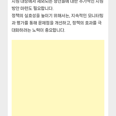
지원 대상에서 제외되는 청년들에 대한 추가적인 지원
방안 마련도 필요합니다.
정책의 실효성을 높이기 위해서는, 지속적인 모니터링
과 평가를 통해 문제점을 개선하고, 정책의 효과를 극
대화하려는 노력이 중요합니다.