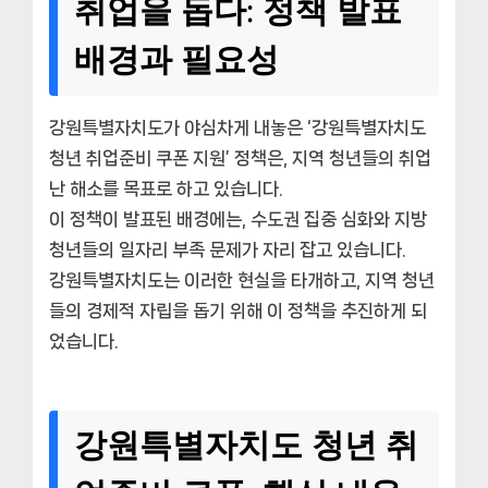
취업을 돕다: 정책 발표
배경과 필요성
강원특별자치도가 야심차게 내놓은 ‘강원특별자치도
청년 취업준비 쿠폰 지원’ 정책은, 지역 청년들의 취업
난 해소를 목표로 하고 있습니다.
이 정책이 발표된 배경에는, 수도권 집중 심화와 지방
청년들의 일자리 부족 문제가 자리 잡고 있습니다.
강원특별자치도는 이러한 현실을 타개하고, 지역 청년
들의 경제적 자립을 돕기 위해 이 정책을 추진하게 되
었습니다.
강원특별자치도 청년 취