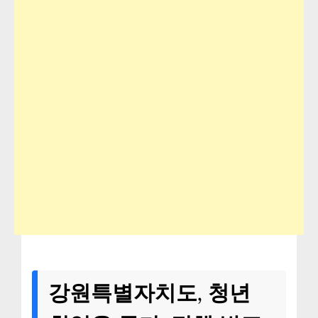
강원특별자치도, 청년