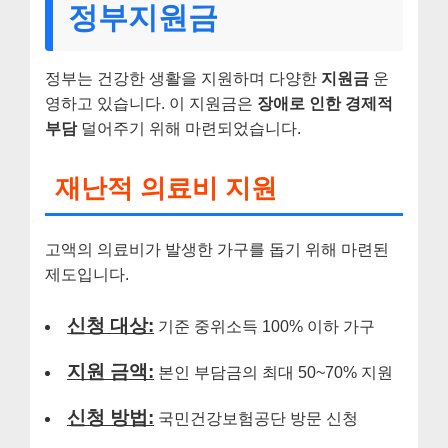
정부지원금
정부는 건강한 생활을 지원하며 다양한
지원금
운
영하고 있습니다. 이 지원금은
장애로 인한 경제적
부담
덜어주기 위해 마련되었습니다.
재난적 의료비 지원
고액의 의료비가 발생한 가구를 돕기 위해 마련된
제도입니다.
신청 대상:
기준 중위소득 100% 이하 가구
지원 금액:
본인 부담금의 최대 50~70% 지원
신청 방법:
국민건강보험공단 방문 신청