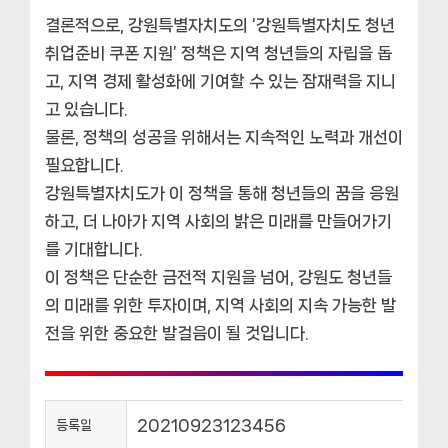
결론적으로, 강원특별자치도의 ‘강원특별자치도 청년
취업준비 쿠폰 지원’ 정책은 지역 청년들의 자립을 돕
고, 지역 경제 활성화에 기여할 수 있는 잠재력을 지니
고 있습니다.
물론, 정책의 성공을 위해서는 지속적인 노력과 개선이
필요합니다.
강원특별자치도가 이 정책을 통해 청년들의 꿈을 응원
하고, 더 나아가 지역 사회의 밝은 미래를 만들어가기
를 기대합니다.
이 정책은 단순한 금전적 지원을 넘어, 강원도 청년들
의 미래를 위한 투자이며, 지역 사회의 지속 가능한 발
전을 위한 중요한 발걸음이 될 것입니다.
20210923123456
등록일