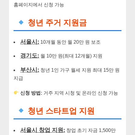
홈페이지에서 신청 가능
청년 주거 지원금
서울시:
10개월 동안 월 20만 원 보조
경기도:
월 10만 원(최대 12개월) 지원
부산시:
청년 1인 가구 월세 지원 최대 15만 원
지급
신청 방법:
거주 지역 시청 및 온라인 신청 가능
청년 스타트업 지원
서울시 창업 지원:
창업 초기 자금 1,500만