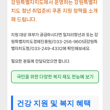
강원특별자치도에서 운영하는 강원특별자
치도 청년 취업준비 쿠폰 지원 정책을 소개
해 드립니다.
지원 대상 여부가 궁금하시다면 일자리청년과 또는 강
원특별자치도경제진흥원/033-256-9605||강원특
별자치도청/033-249-4332에 확인해보세요.
필요한 분들께 전달되었으면 합니다.
국민을 위한 다양한 복지 제도 한눈에 보기
건강 지원 및 복지 혜택