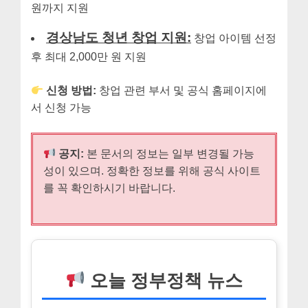
원까지 지원
경상남도 청년 창업 지원:
창업 아이템 선정
후 최대 2,000만 원 지원
신청 방법:
창업 관련 부서 및 공식 홈페이지에
서 신청 가능
공지:
본 문서의 정보는 일부 변경될 가능
성이 있으며. 정확한 정보를 위해 공식 사이트
를 꼭 확인하시기 바랍니다.
오늘 정부정책 뉴스