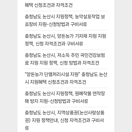
혜택 신청조건과 자격조건
충청남도 논산시 지원정책, 농약살포작업 보
호장비 지원-신청방법과 구비서류
충청남도 논산시, 양돈농가 기자재 지원 지원
정책, 신청 자격조건과 구비서류
충청남도 논산시, 저소득 주민 국민건강보험
료 지원 지원 정책, 신청 방법과 자격조건
“양돈농가 단열처리시설 지원” 충청남도 논산
시 지원혜택 신청조건과 자격조건
충청남도 논산시 지원정책, 원예작물 연작장
해 방지 지원-신청방법과 구비서류
충청남도 논산시, 지역상품권(논산사랑상품
권) 지원 정책안내, 신청 자격조건과 구비서
류