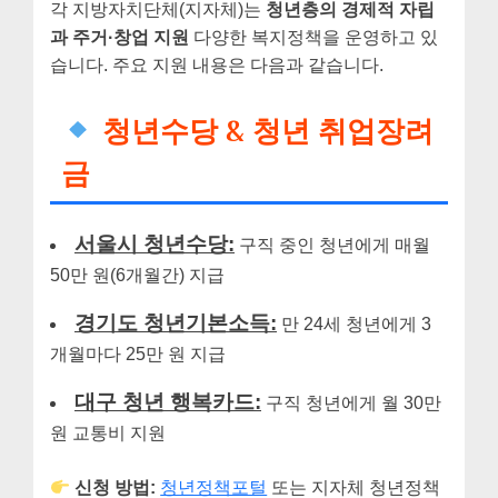
각 지방자치단체(지자체)는
청년층의 경제적 자립
과 주거·창업 지원
다양한 복지정책을 운영하고 있
습니다. 주요 지원 내용은 다음과 같습니다.
청년수당 & 청년 취업장려
금
서울시 청년수당:
구직 중인 청년에게 매월
50만 원(6개월간) 지급
경기도 청년기본소득:
만 24세 청년에게 3
개월마다 25만 원 지급
대구 청년 행복카드:
구직 청년에게 월 30만
원 교통비 지원
신청 방법:
청년정책포털
또는 지자체 청년정책