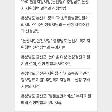
“아이돌봄지원사업(논산형)” 충청남도 논산
시 지원혜택 일정과 신청방법
충청남도 논산시 정책 “저소득층생활민원처
리서비스” 주민생활지원과 – 신청 자격조건
과 신청방법
“논산시민안전보험” 충청남도 논산시 복지지
원혜택 신청방법과 구비서류
충청남도 금산군, 농어촌 여성 건강검진 지원
지원 정책, 신청 방법과 자격조건
충청남도 금산군 지원정책 “저소득층 국민건
강보험료 지원” 주민복지지원과 – 신청 구비
서류와 자격
충청남도 금산군 “방문보건서비스” 복지 지원
혜택 신청방법과 구비서류