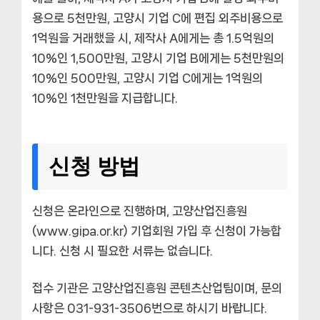
용으로 5천만원, 고양시 기업 C에 편집 외주비용으로
1억원을 거래했을 시, 제작사 A에게는 총 1.5억원의
10%인 1,500만원, 고양시 기업 B에게는 5천만원의
10%인 500만원, 고양시 기업 C에게는 1억원의
10%인 1천만원을 지급합니다.
신청 방법
신청은 온라인으로 진행하며, 고양산업진흥원
(www.gipa.or.kr) 기업회원 가입 후 신청이 가능합
니다. 신청 시 필요한 서류는 없습니다.
접수 기관은 고양산업진흥원 콘텐츠산업팀이며, 문의
사항은 031-931-3506번으로 하시기 바랍니다.