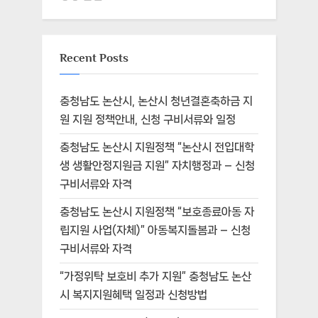
Recent Posts
충청남도 논산시, 논산시 청년결혼축하금 지
원 지원 정책안내, 신청 구비서류와 일정
충청남도 논산시 지원정책 “논산시 전입대학
생 생활안정지원금 지원” 자치행정과 – 신청
구비서류와 자격
충청남도 논산시 지원정책 “보호종료아동 자
립지원 사업(자체)” 아동복지돌봄과 – 신청
구비서류와 자격
“가정위탁 보호비 추가 지원” 충청남도 논산
시 복지지원혜택 일정과 신청방법