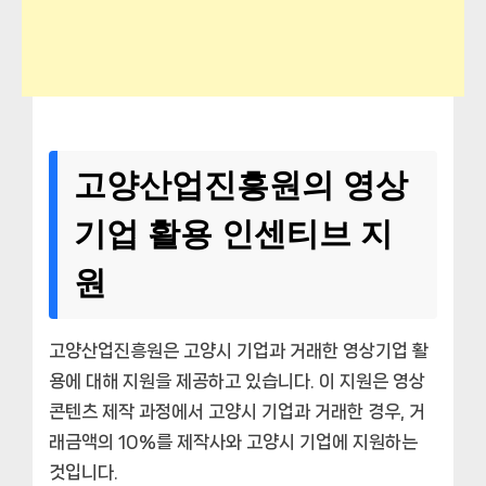
고양산업진흥원의 영상
기업 활용 인센티브 지
원
고양산업진흥원은 고양시 기업과 거래한 영상기업 활
용에 대해 지원을 제공하고 있습니다. 이 지원은 영상
콘텐츠 제작 과정에서 고양시 기업과 거래한 경우, 거
래금액의 10%를 제작사와 고양시 기업에 지원하는
것입니다.