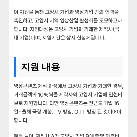
이 지원을 통해 고양시 기업과 영상기업 간의 협력을
촉진하고, 고양시 지역 영상산업 활성화를 도모하고자
합니다. 지원대상은 고양시 기업과 거래한 제작사(국
내 기업)이며, 지원기간은 상시 신청제입니다.
지원 내용
영상콘텐츠 제작 과정에서 고양시 기업과 거래한 경우,
거래금액의 10%씩을 제작사와 고양시 기업에 인센티
브로 지원합니다. 다만 영상콘텐츠는 전년도 11월 16
일~올해 극장 개봉, TV 방영, OTT 방영 된 것이어야
합니다.
예를 들어, 제작사 A가 고양시 기업 B에 촬영 외주비