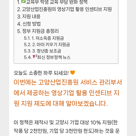
교육부 학생 교육 부담 완화 정책
고양산업진흥원의 영상기업 활용 인센티브 지원
지원 내용
신청 방법
정부 지원금 총정리
1. 저소득층 지원금
2. 아이 키우기 지원금
3. 청년층 보조금
최신 정부정책 뉴스
오늘도 소중한 하루 되세요!
이번에는 고양산업진흥원 서비스 관리부서
에서 제공하는 영상기업 활용 인센티브 지
원 지원 제도에 대해 알아보겠습니다.
이 정책은 제작사 및 고양시 기업 대상 10% 지원(한
작품 당 2천만원, 기업 당 3천만원 한도)하는 것을 운