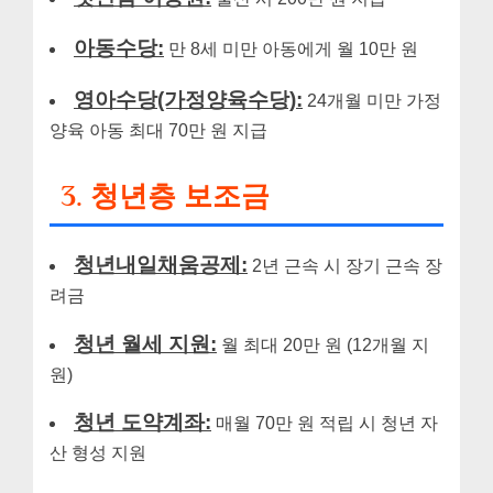
아동수당:
만 8세 미만 아동에게 월 10만 원
영아수당(가정양육수당):
24개월 미만 가정
양육 아동 최대 70만 원 지급
3. 청년층 보조금
청년내일채움공제:
2년 근속 시 장기 근속 장
려금
청년 월세 지원:
월 최대 20만 원 (12개월 지
원)
청년 도약계좌:
매월 70만 원 적립 시 청년 자
산 형성 지원