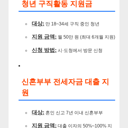
청년 구직활동 지원금
대상:
만 18~34세 구직 중인 청년
지원 금액:
월 50만 원 (최대 6개월 지원)
신청 방법:
시·도청에서 방문 신청
신혼부부 전세자금 대출 지
원
대상:
혼인 신고 7년 이내 신혼부부
지원 금액:
대출 이자의 50%~100% 지