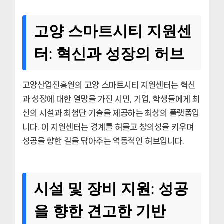
고양 스마트시티 지원센
터: 혁신과 성장의 허브
고양산업진흥원의 고양 스마트시티 지원센터는 혁신
과 성장에 대한 열망을 가진 시민, 기업, 학생들에게 최
신의 시설과 최첨단 기술을 제공하는 최상의 플랫폼입
니다. 이 지원센터는 경계를 허물고 창의성을 키우며
성공을 향한 길을 닦아주는 역동적인 허브입니다.
시설 및 장비 지원: 성공
을 향한 견고한 기반