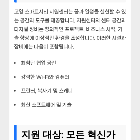
고양 스마트시티 지원센터는 꿈과 열정을 실현할 수 있
는 공간과 도구를 제공합니다. 지원센터의 센터 공간과
디지털 장비는 창의적인 프로젝트, 비즈니스 시작, 기
술 향상에 이상적인 환경을 조성합니다. 이러한 시설과
장비에는 다음이 포함됩니다.
최첨단 협업 공간
강력한 Wi-Fi와 컴퓨터
프린터, 복사기 및 스캐너
최신 소프트웨어 및 기술
지원 대상: 모든 혁신가