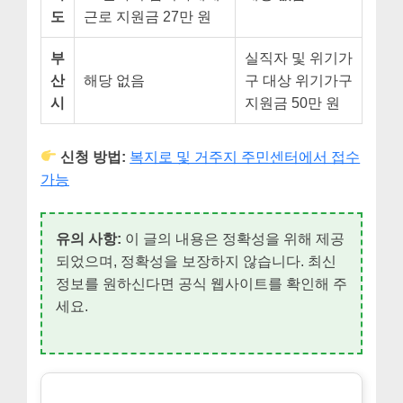
도
근로 지원금 27만 원
부
실직자 및 위기가
산
해당 없음
구 대상 위기가구
시
지원금 50만 원
신청 방법:
복지로 및 거주지 주민센터에서 접수
가능
유의 사항:
이 글의 내용은 정확성을 위해 제공
되었으며, 정확성을 보장하지 않습니다. 최신
정보를 원하신다면 공식 웹사이트를 확인해 주
세요.