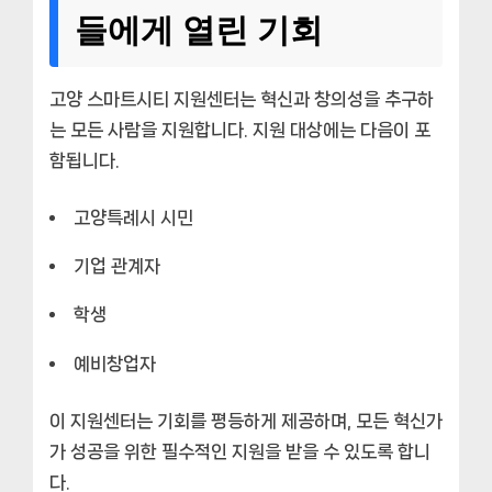
들에게 열린 기회
고양 스마트시티 지원센터는 혁신과 창의성을 추구하
는 모든 사람을 지원합니다. 지원 대상에는 다음이 포
함됩니다.
고양특례시 시민
기업 관계자
학생
예비창업자
이 지원센터는 기회를 평등하게 제공하며, 모든 혁신가
가 성공을 위한 필수적인 지원을 받을 수 있도록 합니
다.