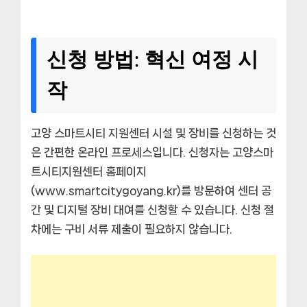
신청 방법: 혁신 여정 시
작
고양 스마트시티 지원센터 시설 및 장비를 신청하는 것
은 간편한 온라인 프로세스입니다. 신청자는 고양스마
트시티지원센터 홈페이지
(www.smartcitygoyang.kr)를 방문하여 센터 공
간 및 디지털 장비 대여를 신청할 수 있습니다. 신청 절
차에는 구비 서류 제출이 필요하지 않습니다.