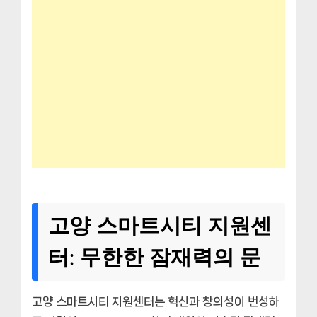
고양 스마트시티 지원센
터: 무한한 잠재력의 문
고양 스마트시티 지원센터는 혁신과 창의성이 번성하