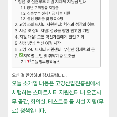
청년 및 신혼부부 지원 지자체 지원금 안내
청년 구직활동 지원금
신혼부부 전세자금 대출 지원
출산 장려금 및 양육수당
고양 스마트시티 지원센터: 혁신과 성장의 허브
시설 및 장비 지원: 성공을 향한 견고한 기반
지원 대상: 모든 혁신가들에게 열린 기회
신청 방법: 혁신 여정 시작
고양 스마트시티 지원센터: 무한한 잠재력의 문
지역별 노인 및 취약계층 보조금
오늘 정부정책 뉴스
오신 걸 환영하며 감사드립니다.
오늘 소개할 내용은 고양산업진흥원에서
시행하는 스마트시티 지원센터 내 오픈사
무 공간, 회의실, 테스트룸 등 시설 지원(무
료) 정책입니다.