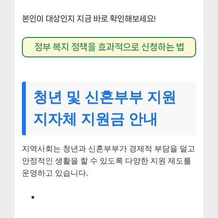
본인이 대상인지 지금 바로 확인해보세요!
정부 복지 정책을 효과적으로 신청하는 법
청년 및 신혼부부 지원
지자체 지원금 안내
지역사회는 청년과 신혼부부가 경제적 부담을 덜고
안정적인 생활을 할 수 있도록 다양한 지원 제도를
운영하고 있습니다.