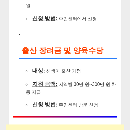
원
신청 방법:
주민센터에서 신청
출산 장려금 및 양육수당
대상:
신생아 출산 가정
지원 금액:
지역별 30만 원~300만 원 차
등 지급
신청 방법:
주민센터 방문 신청