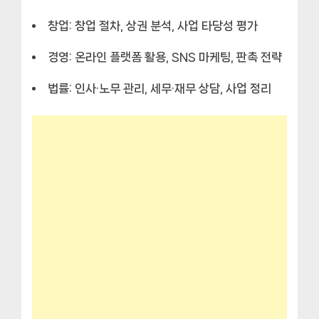
창업: 창업 절차, 상권 분석, 사업 타당성 평가
경영: 온라인 플랫폼 활용, SNS 마케팅, 판촉 전략
법률: 인사·노무 관리, 세무·재무 상담, 사업 정리