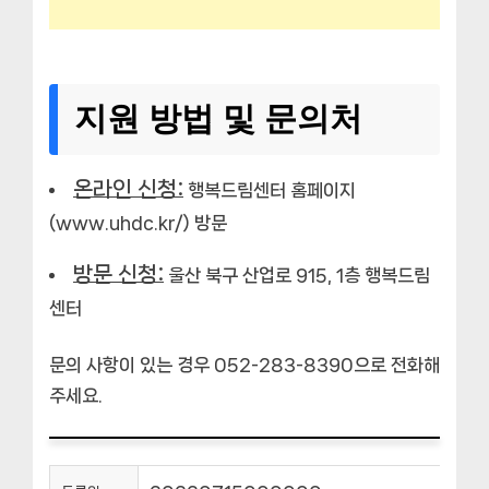
지원 방법 및 문의처
온라인 신청:
행복드림센터 홈페이지
(www.uhdc.kr/) 방문
방문 신청:
울산 북구 산업로 915, 1층 행복드림
센터
문의 사항이 있는 경우 052-283-8390으로 전화해
주세요.