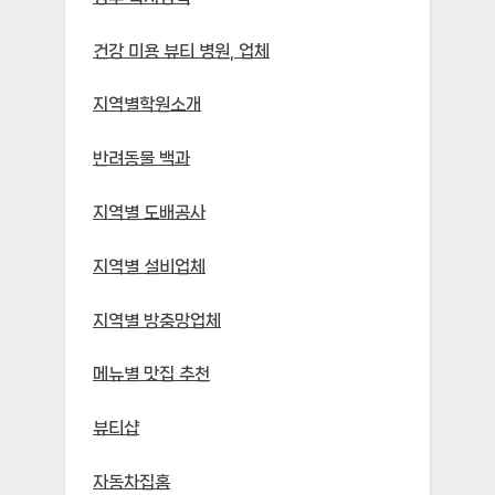
건강 미용 뷰티 병원, 업체
지역별학원소개
반려동물 백과
지역별 도배공사
지역별 설비업체
지역별 방충망업체
메뉴별 맛집 추천
뷰티샵
자동차집홈