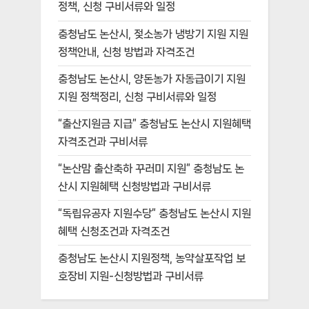
정책, 신청 구비서류와 일정
충청남도 논산시, 젖소농가 냉방기 지원 지원
정책안내, 신청 방법과 자격조건
충청남도 논산시, 양돈농가 자동급이기 지원
지원 정책정리, 신청 구비서류와 일정
“출산지원금 지급” 충청남도 논산시 지원혜택
자격조건과 구비서류
“논산맘 출산축하 꾸러미 지원” 충청남도 논
산시 지원혜택 신청방법과 구비서류
“독립유공자 지원수당” 충청남도 논산시 지원
혜택 신청조건과 자격조건
충청남도 논산시 지원정책, 농약살포작업 보
호장비 지원-신청방법과 구비서류