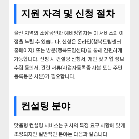
지원 자격 및 신청 절차
울산 지역의 소상공인과 예비창업자는 이 서비스의 이
점을 누릴 수 있습니다. 신청은 온라인(행복드림센터
홈페이지) 또는 방문(행복드림센터)을 통해 간편하게
가능합니다. 신청 시 컨설팅 신청서, 개인 및 기업 정보
수집 동의서, 관련 서류(사업자등록증 사본 또는 주민
등록등본 사본)가 필요합니다.
컨설팅 분야
맞춤형 컨설팅 서비스는 귀사의 특정 요구 사항에 맞게
조정되지만 일반적인 분야는 다음과 같습니다.