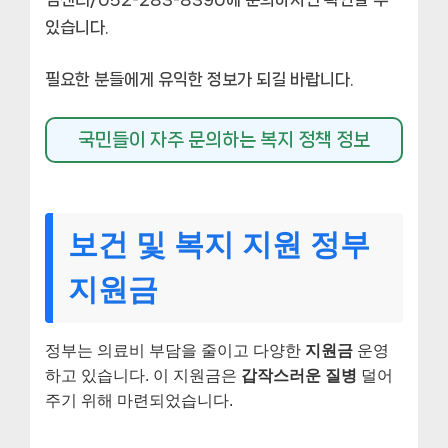
있습니다.
필요한 분들에게 유익한 정보가 되길 바랍니다.
국민들이 자주 문의하는 복지 정책 정보
보건 및 복지 지원 정부
지원금
정부는 의료비 부담을 줄이고 다양한
지원금
운영
하고 있습니다. 이 지원금은
갑작스러운 질병
덜어
주기 위해 마련되었습니다.