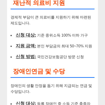
재난적 의료비 지원
경제적 부담이 큰 의료비를 지원하기 위해 마련된
제도입니다.
신청 대상:
기준 중위소득 100% 이하 가구
지원 금액:
본인 부담금의 최대 50~70% 지원
신청 방법:
국민건강보험공단 방문 신청
장애인연금 및 수당
장애인의 생활 안정을 돕기 위해 지급되는 연금 및
수당입니다.
신청 대상:
등록 장애인 중 소득 기준 충족자