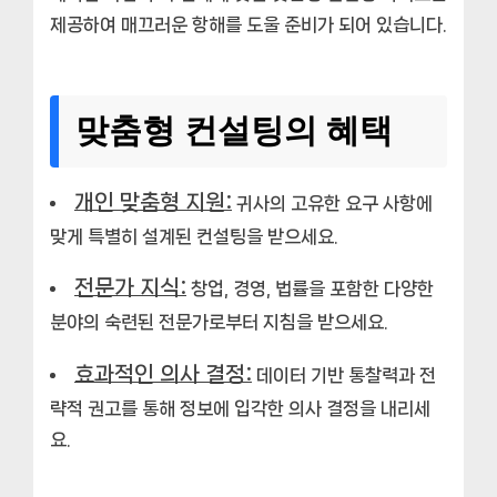
제공하여 매끄러운 항해를 도울 준비가 되어 있습니다.
맞춤형 컨설팅의 혜택
개인 맞춤형 지원:
귀사의 고유한 요구 사항에
맞게 특별히 설계된 컨설팅을 받으세요.
전문가 지식:
창업, 경영, 법률을 포함한 다양한
분야의 숙련된 전문가로부터 지침을 받으세요.
효과적인 의사 결정:
데이터 기반 통찰력과 전
략적 권고를 통해 정보에 입각한 의사 결정을 내리세
요.