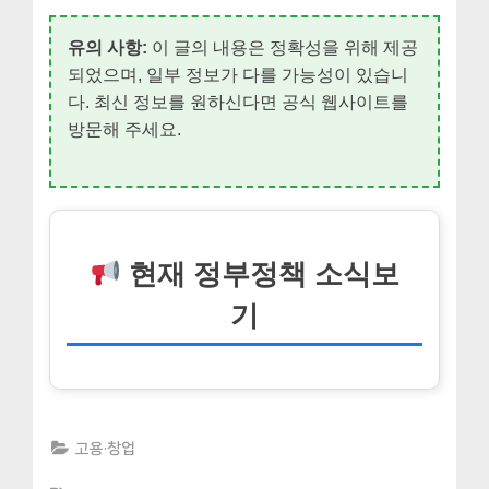
유의 사항:
이 글의 내용은 정확성을 위해 제공
되었으며, 일부 정보가 다를 가능성이 있습니
다. 최신 정보를 원하신다면 공식 웹사이트를
방문해 주세요.
현재 정부정책 소식보
기
고용·창업