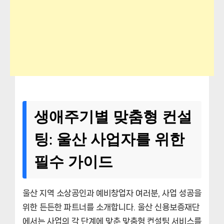
생애주기별 맞춤형 컨설
팅: 울산 사업자를 위한
필수 가이드
울산 지역 소상공인과 예비창업자 여러분, 사업 성공을
위한 든든한 파트너를 소개합니다. 울산 신용보증재단
에서는 사업의 각 단계에 맞춘 맞춤형 컨설팅 서비스를