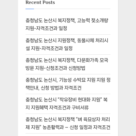
Recent Posts
충청남도 논산시 복지정책, 고능력 젖소개량
지원-자격조건과 일정
충청남도 논산시 지원정책, 동물사체 처리시
설 지원-자격조건과 일정
충청남도 논산시 복지정책, 다문화가족 모국
방문 지원-신청조건과 신청방법
충청남도 논산시, 기능성 수박묘 지원 지원 정
책안내, 신청 방법과 자격조건
충청남도 논산시 “착유장비 현대화 지원” 복
지 지원혜택 자격조건과 구비서류
충청남도 논산시 복지정책 “벼 육묘상자 처리
제 지원” 농촌활력과 – 신청 일정과 자격조건