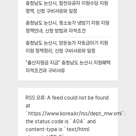
충청남도 논산시, 참전유공자 지원수당 지원
정책, 신청 구비서류와 일정
충청남도 논산시, 젖소농가 냉방기 지원 지원
정책안내, 신청 방법과 자격조건
충청남도 논산시, 양돈농가 자동급이기 지원
지원 정책정리, 신청 구비서류와 일정
“출산지원금 지급” 충청남도 논산시 지원혜택
자격조건과 구비서류
RSS 오류:
A feed could not be found
at
`https://www.korea.kr/rss/dept_mw.xml`;
the status code is `404` and
content-type is `text/html;