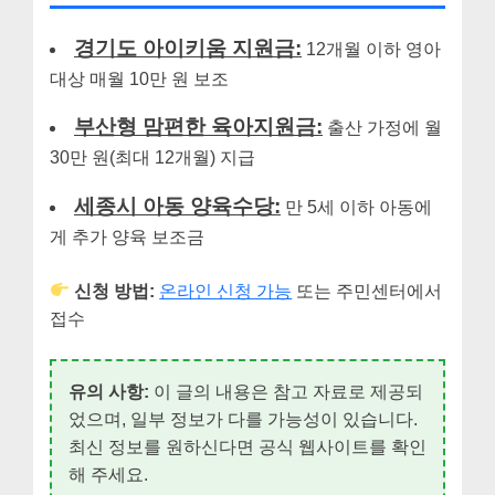
경기도 아이키움 지원금:
12개월 이하 영아
대상 매월 10만 원 보조
부산형 맘편한 육아지원금:
출산 가정에 월
30만 원(최대 12개월) 지급
세종시 아동 양육수당:
만 5세 이하 아동에
게 추가 양육 보조금
신청 방법:
온라인 신청 가능
또는 주민센터에서
접수
유의 사항:
이 글의 내용은 참고 자료로 제공되
었으며, 일부 정보가 다를 가능성이 있습니다.
최신 정보를 원하신다면 공식 웹사이트를 확인
해 주세요.