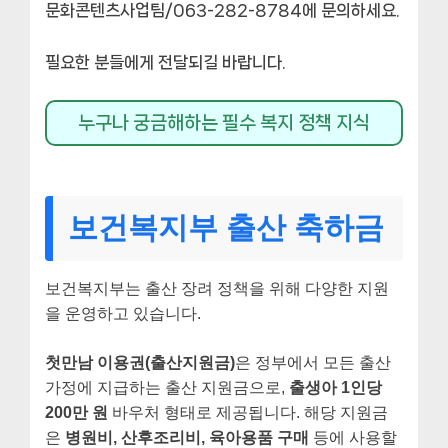
문화콘텐츠사업팀/063-282-8784에 문의하세요.
필요한 분들에게 전달되길 바랍니다.
누구나 궁금해하는 필수 복지 정책 지식
보건복지부 출산 축하금
보건복지부는 출산 장려 정책을 위해 다양한 지원
을 운영하고 있습니다.
첫만남 이용권(출산지원금)
은 정부에서 모든 출산
가정에 지급하는 출산 지원금으로,
출생아 1인당
200만 원
바우처 형태로 제공됩니다. 해당 지원금
은
병원비, 산후조리비, 육아용품 구매
등에 사용할