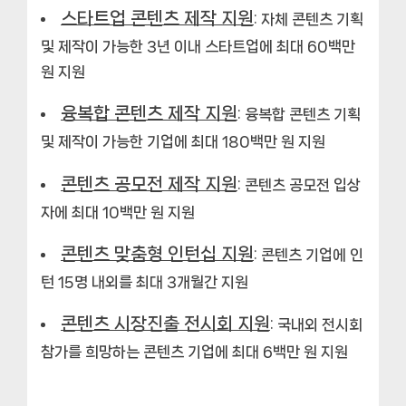
스타트업 콘텐츠 제작 지원
: 자체 콘텐츠 기획
및 제작이 가능한 3년 이내 스타트업에 최대 60백만
원 지원
융복합 콘텐츠 제작 지원
: 융복합 콘텐츠 기획
및 제작이 가능한 기업에 최대 180백만 원 지원
콘텐츠 공모전 제작 지원
: 콘텐츠 공모전 입상
자에 최대 10백만 원 지원
콘텐츠 맞춤형 인턴십 지원
: 콘텐츠 기업에 인
턴 15명 내외를 최대 3개월간 지원
콘텐츠 시장진출 전시회 지원
: 국내외 전시회
참가를 희망하는 콘텐츠 기업에 최대 6백만 원 지원