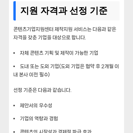
지원 자격과 선정 기준
콘텐츠기업지원센터 제작지원 서비스는 다음과 같은
자격을 갖춘 기업을 대상으로 합니다.
자체 콘텐츠 기획 및 제작이 가능한 기업
도내 또는 도외 기업(도외 기업은 협약 후 2개월 이
내 본사 이전 필수)
선정 기준은 다음과 같습니다.
제안서의 우수성
기업의 역량과 경험
콘텐츠의 시장성과 경제적 파급 효과