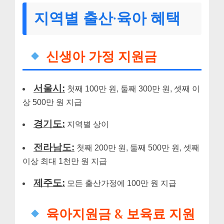
지역별 출산·육아 혜택
신생아 가정 지원금
서울시:
첫째 100만 원, 둘째 300만 원, 셋째 이
상 500만 원 지급
경기도:
지역별 상이
전라남도:
첫째 200만 원, 둘째 500만 원, 셋째
이상 최대 1천만 원 지급
제주도:
모든 출산가정에 100만 원 지급
육아지원금 & 보육료 지원