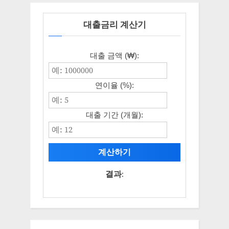
대출금리 계산기
대출 금액 (₩):
연이율 (%):
대출 기간 (개월):
계산하기
결과: