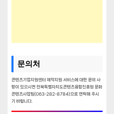
문의처
콘텐츠기업지원센터 제작지원 서비스에 대한 문의 사
항이 있으시면 전북특별자치도콘텐츠융합진흥원 문화
콘텐츠사업팀(063-282-8784)으로 연락해 주시
기 바랍니다.