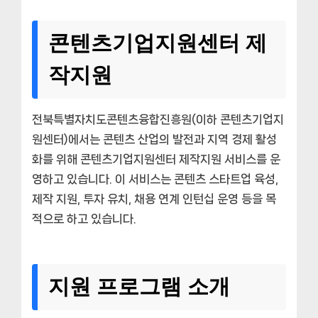
콘텐츠기업지원센터 제
작지원
전북특별자치도콘텐츠융합진흥원(이하 콘텐츠기업지
원센터)에서는 콘텐츠 산업의 발전과 지역 경제 활성
화를 위해 콘텐츠기업지원센터 제작지원 서비스를 운
영하고 있습니다. 이 서비스는 콘텐츠 스타트업 육성,
제작 지원, 투자 유치, 채용 연계 인턴십 운영 등을 목
적으로 하고 있습니다.
지원 프로그램 소개