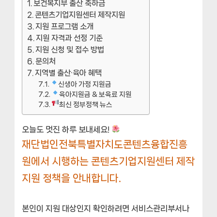
보건복지부 출산 축하금
콘텐츠기업지원센터 제작지원
지원 프로그램 소개
지원 자격과 선정 기준
지원 신청 및 접수 방법
문의처
지역별 출산·육아 혜택
신생아 가정 지원금
육아지원금 & 보육료 지원
최신 정부정책 뉴스
오늘도 멋진 하루 보내세요!
재단법인전북특별자치도콘텐츠융합진흥
원에서 시행하는 콘텐츠기업지원센터 제작
지원 정책을 안내합니다.
본인이 지원 대상인지 확인하려면 서비스관리부서나