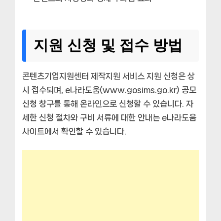
지원 신청 및 접수 방법
콘텐츠기업지원센터 제작지원 서비스 지원 신청은 상
시 접수되며, e나라도움(www.gosims.go.kr) 공모
신청 창구를 통해 온라인으로 신청할 수 있습니다. 자
세한 신청 절차와 구비 서류에 대한 안내는 e나라도움
사이트에서 확인할 수 있습니다.