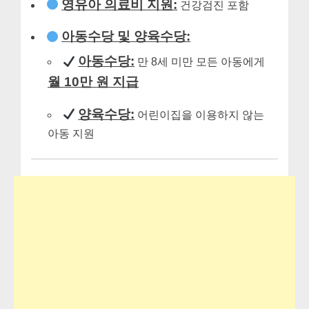
영유아 의료비 지원:
건강검진 포함
아동수당 및 양육수당:
아동수당:
만 8세 미만 모든 아동에게
월 10만 원 지급
양육수당:
어린이집을 이용하지 않는
아동 지원