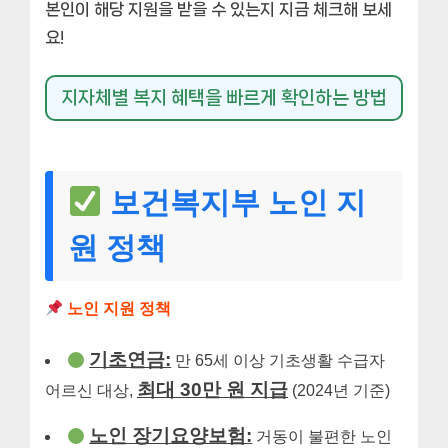
본인이 해당 지원을 받을 수 있는지 지금 체크해 보세
요!
지자체별 복지 혜택을 빠르게 확인하는 방법
보건복지부 노인 지
원 정책
노인 지원 정책
기초연금:
만 65세 이상 기초생활 수급자
최대 30만 원 지급
어르신 대상,
(2024년 기준)
노인 장기요양보험:
거동이 불편한 노인