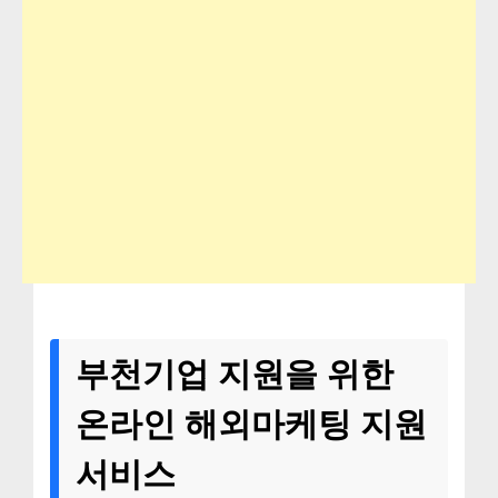
부천기업 지원을 위한
온라인 해외마케팅 지원
서비스