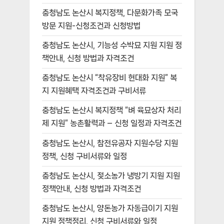
충청남도 논산시 복지정책, 다문화가족 모국
방문 지원-신청조건과 신청방법
충청남도 논산시, 기능성 수박묘 지원 지원 정
책안내, 신청 방법과 자격조건
충청남도 논산시 “착유장비 현대화 지원” 복
지 지원혜택 자격조건과 구비서류
충청남도 논산시 복지정책 “벼 육묘상자 처리
제 지원” 농촌활력과 – 신청 일정과 자격조건
충청남도 논산시, 참전유공자 지원수당 지원
정책, 신청 구비서류와 일정
충청남도 논산시, 젖소농가 냉방기 지원 지원
정책안내, 신청 방법과 자격조건
충청남도 논산시, 양돈농가 자동급이기 지원
지원 정책정리, 신청 구비서류와 일정