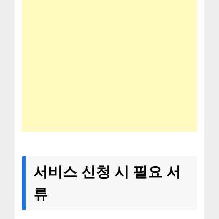
서비스 신청 시 필요 서
류