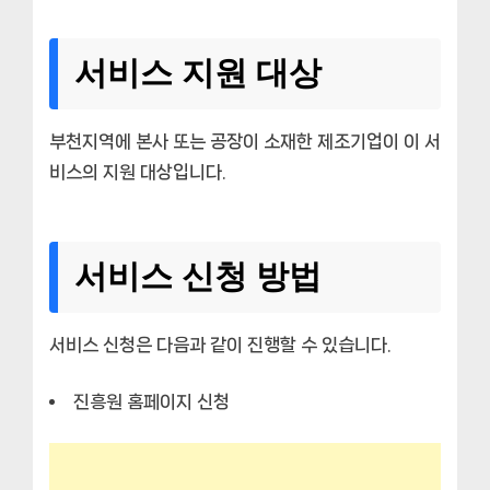
서비스 지원 대상
부천지역에 본사 또는 공장이 소재한 제조기업이 이 서
비스의 지원 대상입니다.
서비스 신청 방법
서비스 신청은 다음과 같이 진행할 수 있습니다.
진흥원 홈페이지 신청