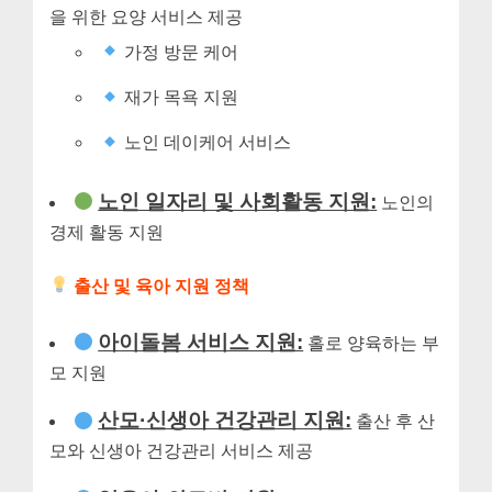
을 위한 요양 서비스 제공
가정 방문 케어
재가 목욕 지원
노인 데이케어 서비스
노인 일자리 및 사회활동 지원:
노인의
경제 활동 지원
출산 및 육아 지원 정책
아이돌봄 서비스 지원:
홀로 양육하는 부
모 지원
산모·신생아 건강관리 지원:
출산 후 산
모와 신생아 건강관리 서비스 제공