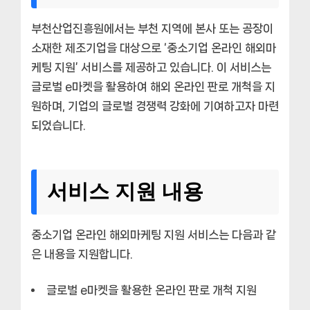
부천산업진흥원에서는 부천 지역에 본사 또는 공장이
소재한 제조기업을 대상으로 ‘중소기업 온라인 해외마
케팅 지원’ 서비스를 제공하고 있습니다. 이 서비스는
글로벌 e마켓을 활용하여 해외 온라인 판로 개척을 지
원하며, 기업의 글로벌 경쟁력 강화에 기여하고자 마련
되었습니다.
서비스 지원 내용
중소기업 온라인 해외마케팅 지원 서비스는 다음과 같
은 내용을 지원합니다.
글로벌 e마켓을 활용한 온라인 판로 개척 지원