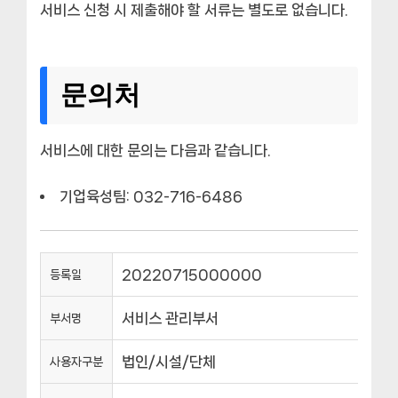
서비스 신청 시 제출해야 할 서류는 별도로 없습니다.
문의처
서비스에 대한 문의는 다음과 같습니다.
기업육성팀: 032-716-6486
20220715000000
등록일
서비스 관리부서
부서명
법인/시설/단체
사용자구분