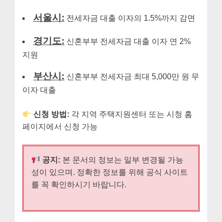
서울시:
전세자금 대출 이자의 1.5%까지 감면
경기도:
신혼부부 전세자금 대출 이자 연 2%
지원
부산시:
신혼부부 전세자금 최대 5,000만 원 무
이자 대출
신청 방법:
각 지역 주택지원센터 또는 시청 홈
페이지에서 신청 가능
공지:
본 문서의 정보는 일부 변경될 가능
성이 있으며. 정확한 정보를 위해 공식 사이트
를 꼭 확인하시기 바랍니다.