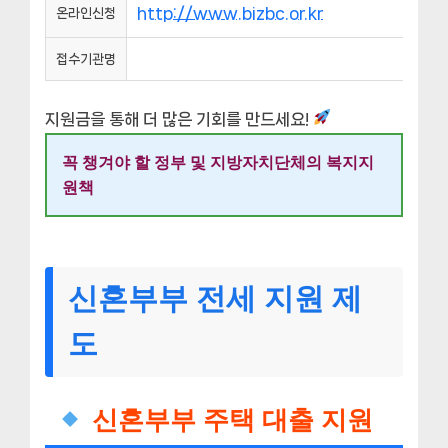
http://www.bizbc.or.kr
온라인신청
접수기관명
지원금을 통해 더 많은 기회를 만드세요!
꼭 챙겨야 할 정부 및 지방자치단체의 복지지
원책
신혼부부 전세 지원 제
도
신혼부부 주택 대출 지원