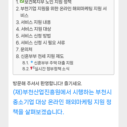
보건복지부 노인 지원 정책
부천기업 지원을 위한 온라인 해외마케팅 지원 서
비스
서비스 지원 내용
서비스 지원 대상
서비스 신청 방법
서비스 신청 시 필요 서류
문의처
신혼부부 전세 지원 제도
신혼부부 주택 대출 지원
실시간 정부정책 소식
방문해 주셔서 환영합니다! 즐기세요.
(재)부천산업진흥원에서 시행하는 부천시
중소기업 대상 온라인 해외마케팅 지원 정
책을 살펴보겠습니다.