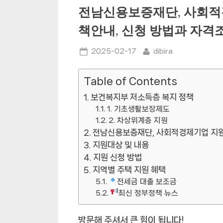
전남신용보증재단, 사회적
책안내, 신청 방법과 자격
Posted
By
2025-02-17
dibira
on
Table of Contents
보건복지부 저소득층 복지 정책
1. 기초생활보장제도
2. 차상위계층 지원
전남신용보증재단, 사회적경제기업 지
지원대상 및 내용
지원 신청 방법
지역별 주택 지원 혜택
전세금 대출 보조금
최신 정부정책 뉴스
방문해 주셔서 큰 힘이 됩니다!