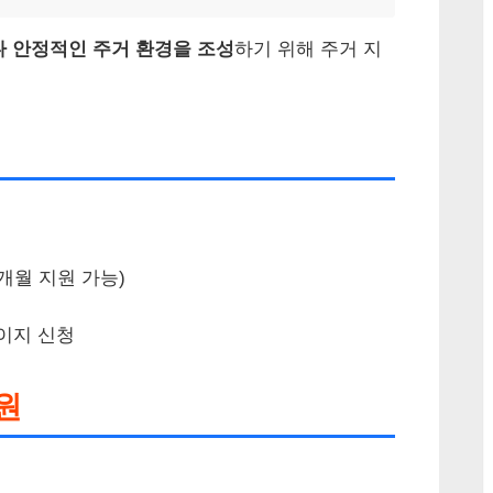
다 안정적인 주거 환경을 조성
하기 위해 주거 지
2개월 지원 가능)
이지 신청
원