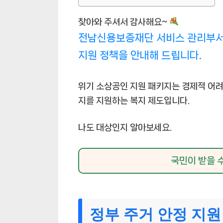
찾아와 주셔서 감사해요~
전남신용보증재단 서비스 관리부서
지원 정책을 안내해 드립니다.
위기 소상공인 지원 패키지는 경제적 어
지를 지원하는 복지 제도입니다.
나도 대상인지 알아보세요.
국민이 받을 
정부 주거 안정 지