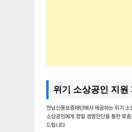
위기 소상공인 지원
전남신용보증재단에서 제공하는 위기 소상
소상공인에게 정밀 경영진단을 통한 맞춤
드립니다.