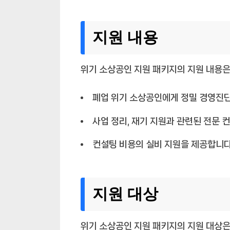
지원 내용
위기 소상공인 지원 패키지의 지원 내용은
폐업 위기 소상공인에게 정밀 경영진단
사업 정리, 재기 지원과 관련된 전문 
컨설팅 비용의 실비 지원을 제공합니다
지원 대상
위기 소상공인 지원 패키지의 지원 대상은