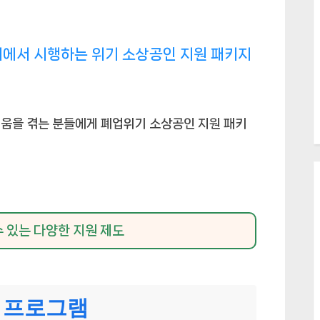
에서 시행하는 위기 소상공인 지원 패키지
려움을 겪는 분들에게 폐업위기 소상공인 지원 패키
수 있는 다양한 지원 제도
원 프로그램