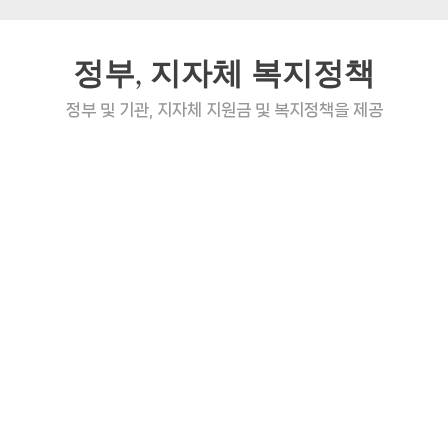
정부, 지자체 복지정책
정부 및 기관, 지자체 지원금 및 복지정책을 제공