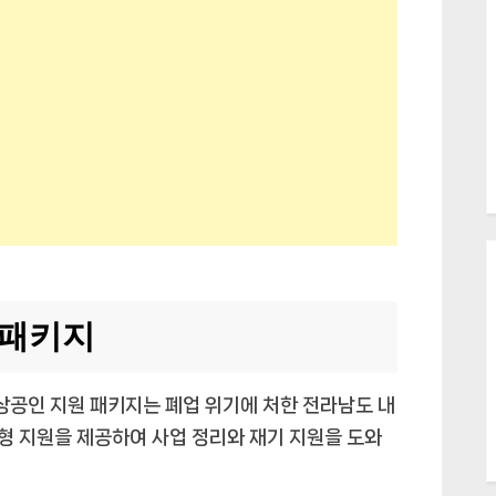
 패키지
공인 지원 패키지는 폐업 위기에 처한 전라남도 내
형 지원을 제공하여 사업 정리와 재기 지원을 도와