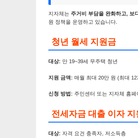
지자체는
주거비 부담을 완화하고, 보
원 정책을 운영하고 있습니다.
청년 월세 지원금
대상:
만 19~39세 무주택 청년
지원 금액:
매월 최대 20만 원 (최대 1
신청 방법:
주민센터 또는 지자체 홈페
전세자금 대출 이자 지
대상:
자격 요건 충족자, 저소득층