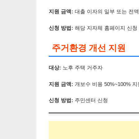
지원 금액:
대출 이자의 일부 또는 전액
신청 방법:
해당 지자체 홈페이지 신청
주거환경 개선 지원
대상:
노후 주택 거주자
지원 금액:
개보수 비용 50%~100% 지
신청 방법:
주민센터 신청