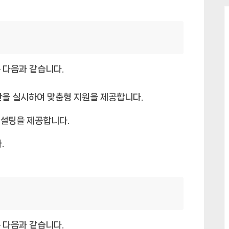
 다음과 같습니다.
을 실시하여 맞춤형 지원을 제공합니다.
컨설팅을 제공합니다.
.
 다음과 같습니다.