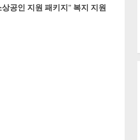
상공인 지원 패키지” 복지 지원