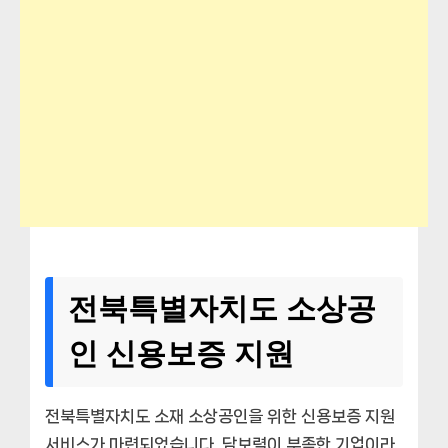
전북특별자치도 소상공
인 신용보증 지원
전북특별자치도 소재 소상공인을 위한 신용보증 지원
서비스가 마련되었습니다. 담보력이 부족한 기업이라