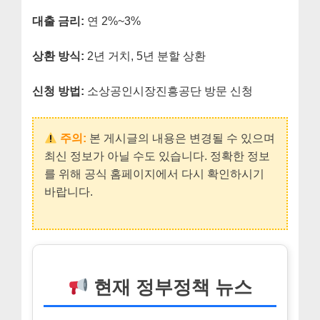
대출 금리:
연 2%~3%
상환 방식:
2년 거치, 5년 분할 상환
신청 방법:
소상공인시장진흥공단 방문 신청
주의:
본 게시글의 내용은 변경될 수 있으며
최신 정보가 아닐 수도 있습니다. 정확한 정보
를 위해 공식 홈페이지에서 다시 확인하시기
바랍니다.
현재 정부정책 뉴스