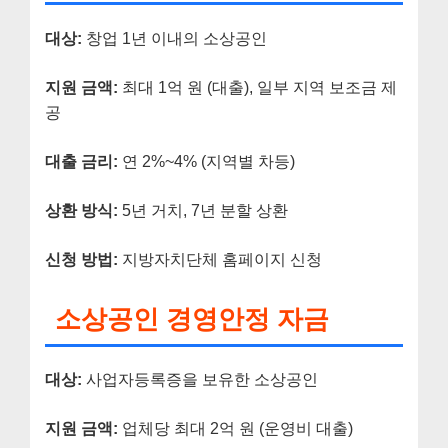
대상:
창업 1년 이내의 소상공인
지원 금액:
최대 1억 원 (대출), 일부 지역 보조금 제
공
대출 금리:
연 2%~4% (지역별 차등)
상환 방식:
5년 거치, 7년 분할 상환
신청 방법:
지방자치단체 홈페이지 신청
소상공인 경영안정 자금
대상:
사업자등록증을 보유한 소상공인
지원 금액:
업체당 최대 2억 원 (운영비 대출)