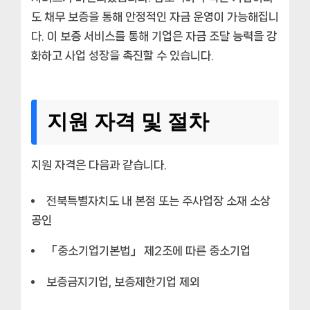
도 채무 보증을 통해 안정적인 자금 운영이 가능해집니
다. 이 보증 서비스를 통해 기업은 자금 조달 능력을 강
화하고 사업 성장을 촉진할 수 있습니다.
지원 자격 및 절차
지원 자격은 다음과 같습니다.
전북특별자치도 내 본점 또는 주사업장 소재 소상
공인
「중소기업기본법」 제2조에 따른 중소기업
보증금지기업, 보증제한기업 제외