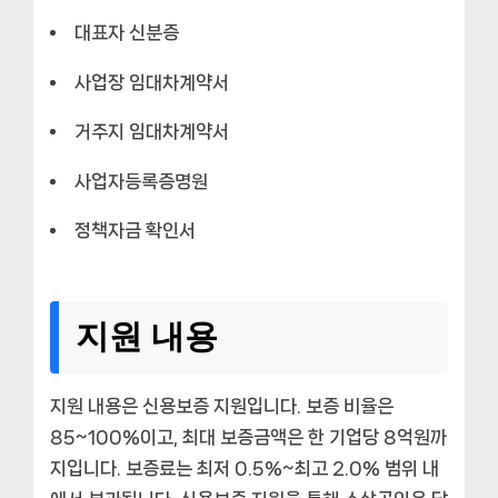
대표자 신분증
사업장 임대차계약서
거주지 임대차계약서
사업자등록증명원
정책자금 확인서
지원 내용
지원 내용은 신용보증 지원입니다. 보증 비율은
85~100%이고, 최대 보증금액은 한 기업당 8억원까
지입니다. 보증료는 최저 0.5%~최고 2.0% 범위 내