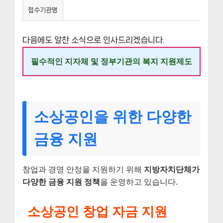
접수기관명
다음에도 알찬 소식으로 인사드리겠습니다.
필수적인 지자체 및 정부기관의 복지 지원제도
소상공인을 위한 다양한
금융 지원
창업과 경영 안정을 지원하기 위해
지방자치단체가
다양한 금융 지원 정책
을 운영하고 있습니다.
소상공인 창업 자금 지원