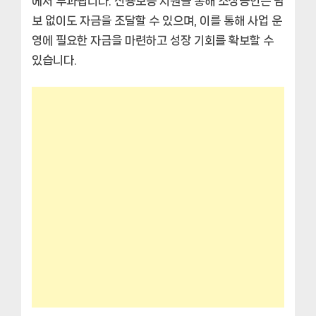
에서 부과됩니다. 신용보증 지원을 통해 소상공인은 담
보 없이도 자금을 조달할 수 있으며, 이를 통해 사업 운
영에 필요한 자금을 마련하고 성장 기회를 확보할 수
있습니다.