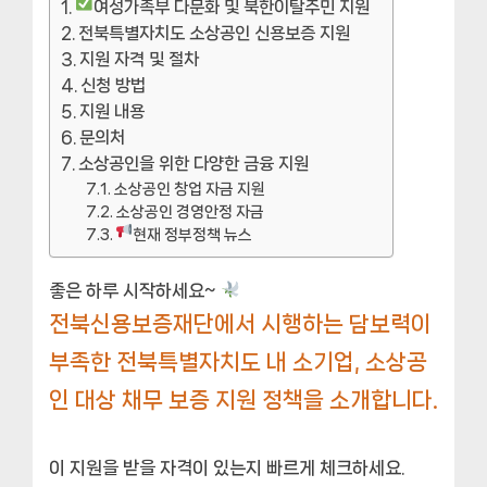
여성가족부 다문화 및 북한이탈주민 지원
전북특별자치도 소상공인 신용보증 지원
지원 자격 및 절차
신청 방법
지원 내용
문의처
소상공인을 위한 다양한 금융 지원
소상공인 창업 자금 지원
소상공인 경영안정 자금
현재 정부정책 뉴스
좋은 하루 시작하세요~
전북신용보증재단에서 시행하는 담보력이
부족한 전북특별자치도 내 소기업, 소상공
인 대상 채무 보증 지원 정책을 소개합니다.
이 지원을 받을 자격이 있는지 빠르게 체크하세요.