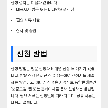
신청 절차는 다음과 같습니다.
대표자가 방문 또는 비대면으로 신청
필요 서류 제출
심사 및 승인
신청 방법
신청 방법은 방문 신청과 비대면 신청 두 가지가 있습
니다. 방문 신청은 재단 직접 방문하여 신청서를 제출
하는 방법이고, 비대면 신청은 지역신보 통합플랫폼인
‘보증드림’ 앱 또는 홈페이지를 통해 신청하는 방법입
니다. 필요 서류는 신청인에 따라 다르며, 공통 서류는
다음과 같습니다.