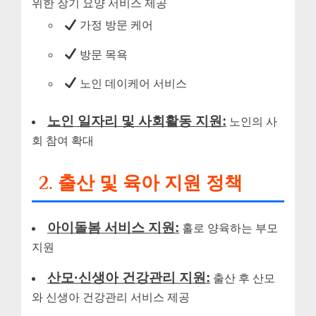
위한 장기 요양 서비스 제공
가정 방문 케어
방문 목욕
노인 데이케어 서비스
노인 일자리 및 사회활동 지원:
노인의 사
회 참여 확대
2. 출산 및 육아 지원 정책
아이돌봄 서비스 지원:
홀로 양육하는 부모
지원
산모·신생아 건강관리 지원:
출산 후 산모
와 신생아 건강관리 서비스 제공