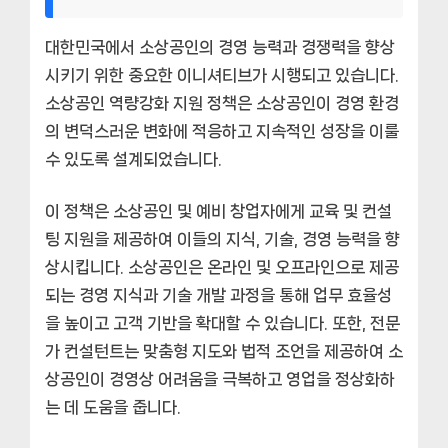
대한민국에서 소상공인의 경영 능력과 경쟁력을 향상
시키기 위한 중요한 이니셔티브가 시행되고 있습니다.
소상공인 역량강화 지원 정책은 소상공인이 경영 환경
의 변덕스러운 변화에 적응하고 지속적인 성장을 이룰
수 있도록 설계되었습니다.
이 정책은 소상공인 및 예비 창업자에게 교육 및 컨설
팅 지원을 제공하여 이들의 지식, 기술, 경영 능력을 향
상시킵니다. 소상공인은 온라인 및 오프라인으로 제공
되는 경영 지식과 기술 개발 과정을 통해 업무 효율성
을 높이고 고객 기반을 확대할 수 있습니다. 또한, 전문
가 컨설턴트는 맞춤형 지도와 법적 조언을 제공하여 소
상공인이 경영상 어려움을 극복하고 영업을 정상화하
는 데 도움을 줍니다.