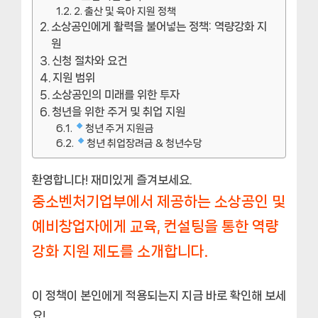
2. 출산 및 육아 지원 정책
소상공인에게 활력을 불어넣는 정책: 역량강화 지
원
신청 절차와 요건
지원 범위
소상공인의 미래를 위한 투자
청년을 위한 주거 및 취업 지원
청년 주거 지원금
청년 취업장려금 & 청년수당
환영합니다! 재미있게 즐겨보세요.
중소벤처기업부에서 제공하는 소상공인 및
예비창업자에게 교육, 컨설팅을 통한 역량
강화 지원 제도를 소개합니다.
이 정책이 본인에게 적용되는지 지금 바로 확인해 보세
요!