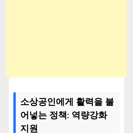
소상공인에게 활력을 불
어넣는 정책: 역량강화
지원