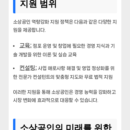
지원 범위
소상공인 역량강화 지원 정책은 다음과 같은 다양한 지
원을 제공합니다.
교육:
점포 운영 및 창업에 필요한 경영 지식과 기
술 개발을 위한 이론 및 실습 교육
컨설팅:
사업 애로사항 해결 및 영업 정상화를 위
한 전문가 컨설턴트의 맞춤형 지도와 무료 법적 지원
이러한 지원을 통해 소상공인은 경영 능력을 강화하고
시장 변화에 효과적으로 대응할 수 있습니다.
소상공인의 미래를 위한