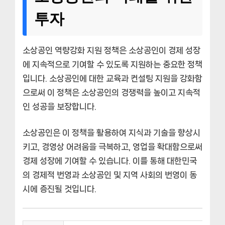
투자
소상공인 역량강화 지원 정책은 소상공인이 경제 성장
에 지속적으로 기여할 수 있도록 지원하는 중요한 정책
입니다. 소상공인에 대한 교육과 컨설팅 지원을 강화함
으로써 이 정책은 소상공인의 경쟁력을 높이고 지속적
인 성공을 보장합니다.
소상공인은 이 정책을 활용하여 지식과 기술을 향상시
키고, 경영상 어려움을 극복하고, 영업을 확대함으로써
경제 성장에 기여할 수 있습니다. 이를 통해 대한민국
의 경제적 번영과 소상공인 및 지역 사회의 번영이 동
시에 증진될 것입니다.