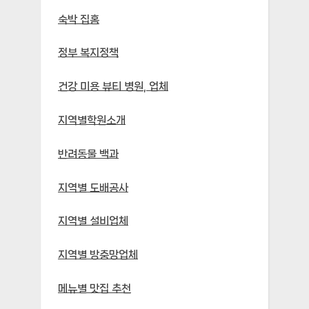
숙박 집홈
정부 복지정책
건강 미용 뷰티 병원, 업체
지역별학원소개
반려동물 백과
지역별 도배공사
지역별 설비업체
지역별 방충망업체
메뉴별 맛집 추천