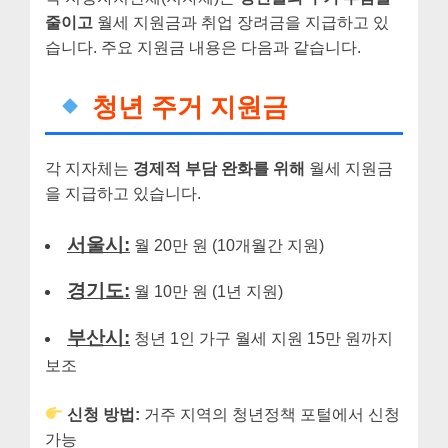
줄이고
월세 지원금과 취업 장려금을 지급하고 있
습니다. 주요 지원금 내용은 다음과 같습니다.
청년 주거 지원금
각 지자체는
경제적 부담 완화를 위해
월세 지원금
을 지급하고 있습니다.
서울시:
월 20만 원 (10개월간 지원)
경기도:
월 10만 원 (1년 지원)
부산시:
청년 1인 가구 월세 지원 15만 원까지
보조
신청 방법:
거주 지역의 청년정책 포털에서 신청
가능