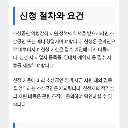
신청 절차와 요건
소상공인 역량강화 지원 정책의 혜택을 받으시려면 소
상공인 또는 예비 창업자여야 합니다. 신청은 온라인으
로 이루어지며 신청 기한은 접수 기관에 따라 다릅니
다. 신청 시 사업자 등록증, 임대차 계약서 등 필수 서
류를 제출해야 합니다.
선정 기준에 따라 소상공인 정책 자금 지원 제외 업종
을 영위하는 소상공인은 제외됩니다. 신청자의 적격성
과 지원 내용은 관련 조직에 문의하여 확인하실 수 있
습니다.