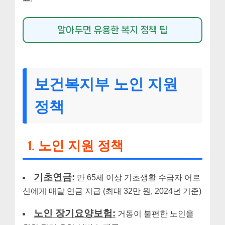
알아두면 유용한 복지 정책 팁
보건복지부 노인 지원
정책
1. 노인 지원 정책
기초연금:
만 65세 이상 기초생활 수급자 어르
신에게 매달 연금 지급 (최대 32만 원, 2024년 기준)
노인 장기요양보험:
거동이 불편한 노인을