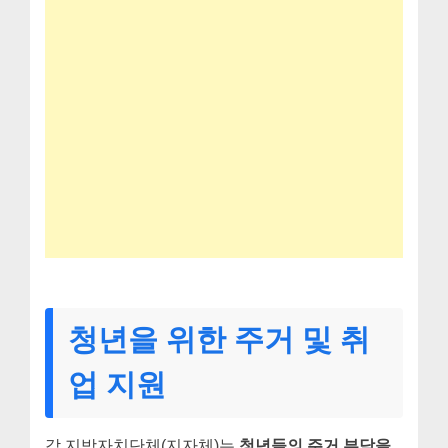
청년을 위한 주거 및 취
업 지원
각 지방자치단체(지자체)는
청년들의 주거 부담을