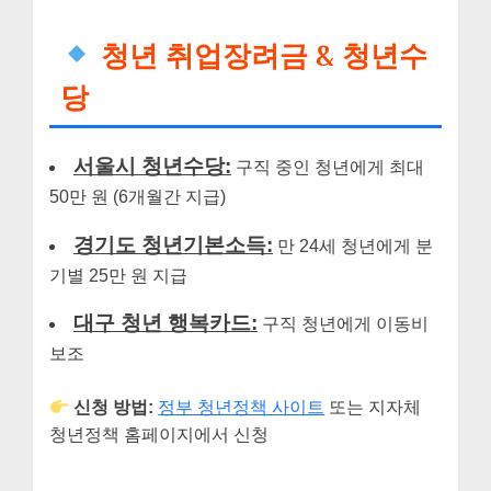
청년 취업장려금 & 청년수
당
서울시 청년수당:
구직 중인 청년에게 최대
50만 원 (6개월간 지급)
경기도 청년기본소득:
만 24세 청년에게 분
기별 25만 원 지급
대구 청년 행복카드:
구직 청년에게 이동비
보조
신청 방법:
정부 청년정책 사이트
또는 지자체
청년정책 홈페이지에서 신청