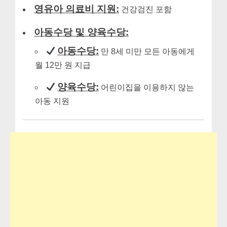
영유아 의료비 지원:
건강검진 포함
아동수당 및 양육수당:
아동수당:
만 8세 미만 모든 아동에게
월 12만 원 지급
양육수당:
어린이집을 이용하지 않는
아동 지원