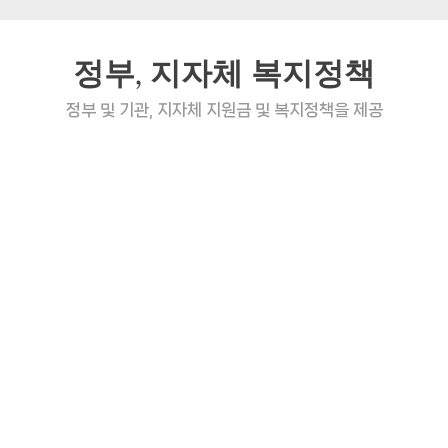
정부, 지자체 복지정책
정부 및 기관, 지자체 지원금 및 복지정책을 제공