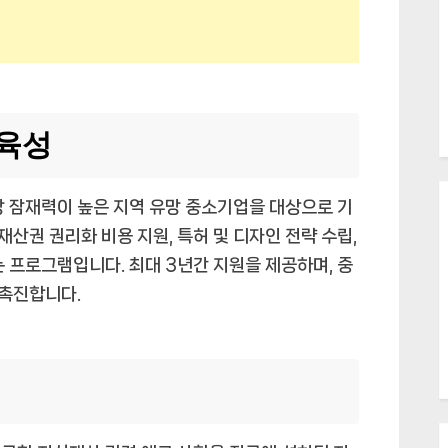
 육성
장 잠재력이 높은 지역 유망 중소기업을 대상으로 기
재산권 권리화 비용 지원, 특허 및 디자인 전략 수립,
 프로그램입니다. 최대 3년간 지원을 제공하며, 중
촉진합니다.