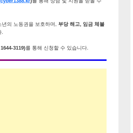
cyber1388.kr
)
를 통해 상담 및 지원을 받을 수
소년의 노동권을 보호하며,
부당 해고, 임금 체불
.
44-3119)
를 통해 신청할 수 있습니다.