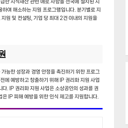
급한 지식재산 관련 애로 사항을 전국에 설치된 지
발굴하여 해소하는 지원 프로그램입니다. 분기별로 지
지원 및 컨설팅, 기업 당 최대 2건 이내의 지원을
원
속 가능한 성장과 경영 안정을 촉진하기 위한 프로그
전에 예방하고 창출하기 위해 IP 권리화 지원 사업
니다. IP 권리화 지원 사업은 소상공인의 성과를 권
업은 IP 피해 예방을 위한 인식 제고를 지원합니다.