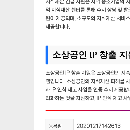
지식재산 긴급 지원은 지역 중소기업의 시
역 지식재산 센터를 통해 수시 상담 및 
원이 제공되며, 소규모의 지식재산 서비스 
제공합니다.
소상공인 IP 창출 지
소상공인 IP 창출 지원은 소상공인의 지
램입니다. 소상공인의 지식재산 피해를 사
과 IP 인식 제고 사업을 연중 수시 제공합
리화하는 것을 지원하고, IP 인식 제고 사
등록일
20201217142613