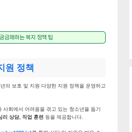
궁금해하는 복지 정책 팁
지원 정책
년의 보호 및 지원 다양한 지원 정책을 운영하고
과 사회에서 어려움을 겪고 있는 청소년을 돕기
심리 상담, 직업 훈련
등을 제공합니다.