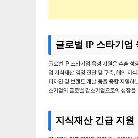
글로벌 IP 스타기업
글로벌 IP 스타기업 육성 지원은 수출 성
업 지식재산 경영 진단 및 구축, 해외 지식
디자인 및 브랜드 개발 등을 종합 지원하는
소기업의 글로벌 강소기업으로의 성장을 
지식재산 긴급 지원