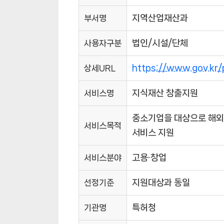
부서명
지역산업재산과
사용자구분
법인/시설/단체
상세URL
https://www.gov.kr
서비스명
지식재산 창출지원
중소기업을 대상으로 해외
서비스목적
서비스 지원
서비스분야
고용·창업
선정기준
지원대상과 동일
기관명
특허청