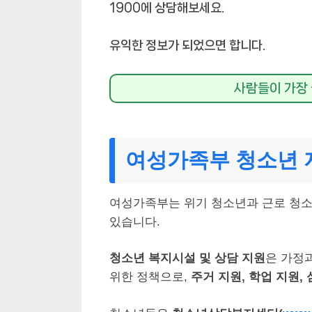
1900에 상담해보세요.
유익한 정보가 되었으면 합니다.
사람들이 가장 
여성가족부 청소년 
여성가족부는 위기 청소년과 근로 청소
있습니다.
청소년 복지시설 및 상담 지원
은 가정
위한 정책으로,
주거 지원, 학업 지원, 