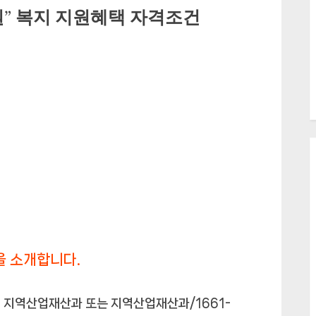
” 복지 지원혜택 자격조건
을 소개합니다.
 지역산업재산과 또는 지역산업재산과/1661-