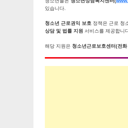
청소년들은
청소년상담복지센터(
www.
있습니다.
청소년 근로권익 보호
정책은 근로 청
상담 및 법률 지원
서비스를 제공합니다
해당 지원은
청소년근로보호센터(전화 16