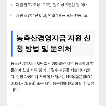
지원 한도: 호당 100만 원 이상 5천만 원 이내
지원 조건: 1년 이내, 연리 1.8% 또는 변동금리
농축산경영자금 지원 신
청 방법 및 문의처
농축산경영자금 지원을 신청하려면 지역 농축협에 방
문하여 신청 서류 및 기타 필수 서류를 제출해야 합니
다. 신청 과정이나 서류에 대해서는 NH농협은행(02-
2080-7589) 또는 지역 농축협에 문의하실 수 있습
니다.