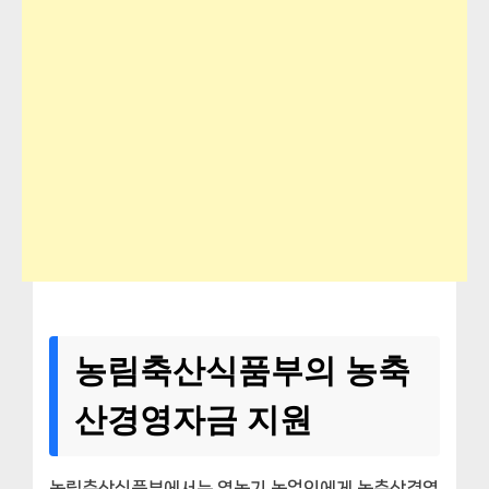
농림축산식품부의 농축
산경영자금 지원
농림축산식품부에서는 영농기 농업인에게 농축산경영