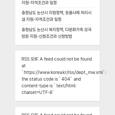
지원-자격조건과 일정
충청남도 논산시 지원정책, 동물사체 처리시
설 지원-자격조건과 일정
충청남도 논산시 복지정책, 다문화가족 모국
방문 지원-신청조건과 신청방법
RSS 오류:
A feed could not be found
at
`https://www.korea.kr/rss/dept_mw.xml`;
the status code is `404` and
content-type is `text/html;
charset=UTF-8`