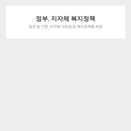
Skip
정부, 지자체 복지정책
to
content
정부 및 기관, 지자체 지원금 및 복지정책을 제공