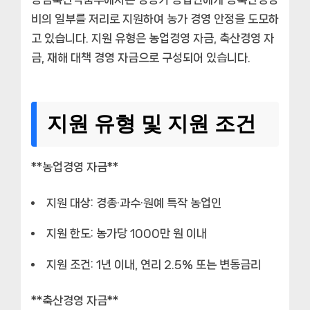
비의 일부를 저리로 지원하여 농가 경영 안정을 도모하
고 있습니다. 지원 유형은 농업경영 자금, 축산경영 자
금, 재해 대책 경영 자금으로 구성되어 있습니다.
지원 유형 및 지원 조건
**농업경영 자금**
지원 대상: 경종·과수·원예 특작 농업인
지원 한도: 농가당 1000만 원 이내
지원 조건: 1년 이내, 연리 2.5% 또는 변동금리
**축산경영 자금**