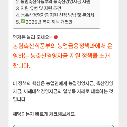
농림축산식품부의 농축산경영자금 지원
지원 유형 및 지원 조건
농축산경영자금 지원 신청 방법 및 문의처
2025년 복지 혜택 개편안
언제든 놀러 오세요~
농림축산식품부의 농업금융정책과에서 운
영하는 농축산경영자금 지원 정책을 소개
합니다.
이 정책의 핵심은 농업인에게 농업경영자금, 축산경영
자금, 재해대책경영자금의 일부를 저리로 대출하는 것
입니다.
해당되는지 빠르게 체크해보세요.