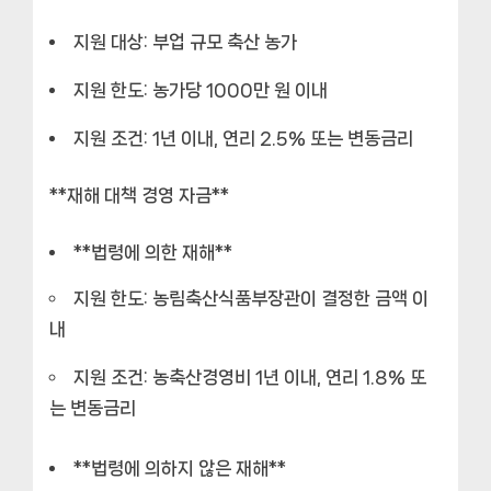
지원 대상: 부업 규모 축산 농가
지원 한도: 농가당 1000만 원 이내
지원 조건: 1년 이내, 연리 2.5% 또는 변동금리
**재해 대책 경영 자금**
**법령에 의한 재해**
지원 한도: 농림축산식품부장관이 결정한 금액 이
내
지원 조건: 농축산경영비 1년 이내, 연리 1.8% 또
는 변동금리
**법령에 의하지 않은 재해**