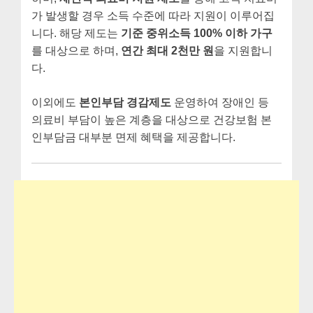
가 발생할 경우 소득 수준에 따라 지원이 이루어집
니다. 해당 제도는
기준 중위소득 100% 이하 가구
를 대상으로 하며,
연간 최대 2천만 원
을 지원합니
다.
이외에도
본인부담 경감제도
운영하여 장애인 등
의료비 부담이 높은 계층을 대상으로 건강보험 본
인부담금 대부분 면제 혜택을 제공합니다.