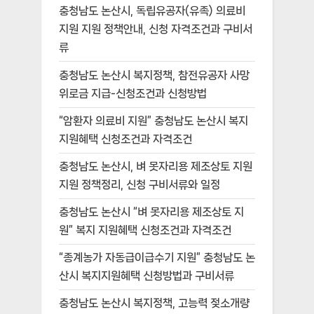
충청남도 논산시, 독립유공자(유족) 의료비
지원 지원 정책안내, 신청 자격조건과 구비서
류
충청남도 논산시 복지정책, 참전유공자 사망
위로금 지급-신청조건과 신청방법
“암환자 의료비 지원” 충청남도 논산시 복지
지원혜택 신청조건과 자격조건
충청남도 논산시, 벼 못자리용 제조상토 지원
지원 정책정리, 신청 구비서류와 일정
충청남도 논산시 “벼 못자리용 제조상토 지
원” 복지 지원혜택 신청조건과 자격조건
“종계농가 자동급이급수기 지원” 충청남도 논
산시 복지지원혜택 신청방법과 구비서류
충청남도 논산시 복지정책, 고능력 젖소개량