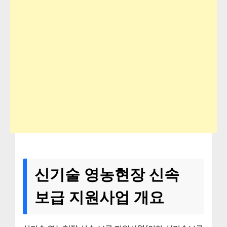
신기술 영농현장 신속
보급 지원사업 개요