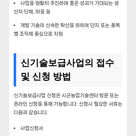
사업을 원활히 추진하여 좋은 성과가 기대되는 생
산자 단체, 마을 등
개발 기술의 신속한 확산을 위하여 단지 또는 품목
별 조직체 중심으로 지원
신기술보급사업의 접수
및 신청 방법
신기술보급사업 신청은 시군농업기술센터 방문 또는
온라인 신청을 통해 가능합니다. 신청시 필요한 서류는
다음과 같습니다.
사업신청서