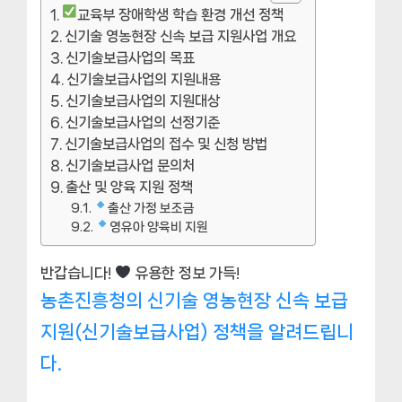
교육부 장애학생 학습 환경 개선 정책
신기술 영농현장 신속 보급 지원사업 개요
신기술보급사업의 목표
신기술보급사업의 지원내용
신기술보급사업의 지원대상
신기술보급사업의 선정기준
신기술보급사업의 접수 및 신청 방법
신기술보급사업 문의처
출산 및 양육 지원 정책
출산 가정 보조금
영유아 양육비 지원
반갑습니다!
유용한 정보 가득!
농촌진흥청의 신기술 영농현장 신속 보급
지원(신기술보급사업) 정책을 알려드립니
다.