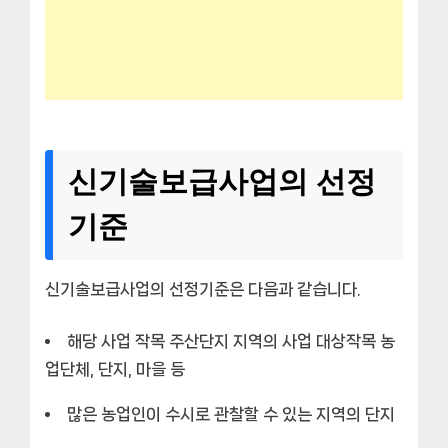
신기술보급사업의 선정
기준
신기술보급사업의 선정기준은 다음과 같습니다.
해당 사업 작목 주산단지 지역의 사업 대상작목 농
업단체, 단지, 마을 등
많은 농업인이 수시로 관찰할 수 있는 지역의 단지