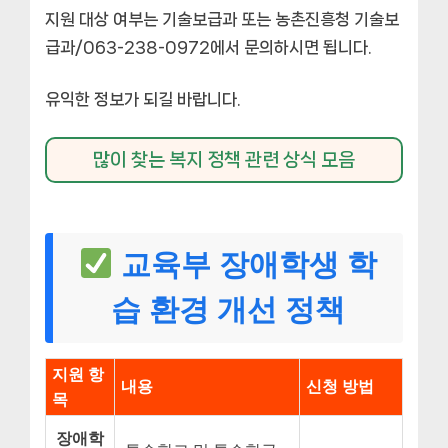
지원 대상 여부는 기술보급과 또는 농촌진흥청 기술보
급과/063-238-0972에서 문의하시면 됩니다.
유익한 정보가 되길 바랍니다.
많이 찾는 복지 정책 관련 상식 모음
교육부 장애학생 학
습 환경 개선 정책
지원 항
내용
신청 방법
목
장애학