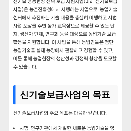
신기술 영농현장 신속 보급 지원사업(이하 신기술보급
사업)은 농촌진흥청에서 시행하는 사업으로, 농업기술
센터에서 추진하는 기술 내용을 충실히 이행하고 시범
사업 포장을 주변 농가 교육장으로 제공할 수 있는 단
지, 생산자 단체, 연구회 등을 대상으로 농업기술 보급
활동을 지원합니다. 이 사업을 통해 농업인들은 첨단
농업기술을 실제 농장에서 관찰하고 경험할 수 있고,
이를 통해 농업현장의 생산성과 경쟁력 향상을 도모할
수 있습니다.
신기술보급사업의 목표
신기술보급사업의 주요 목표는 다음과 같습니다.
시험, 연구기관에서 개발한 새로운 농업기술을 영