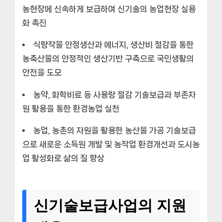
농현장에 신속하게 보급하여 신기술의 농업현장 실용
화 촉진
식량작물 안정생산과 에너지, 생산비 절감을 통한
농축산물의 안정적인 생산기반 구축으로 국민생활의
안전을 도모
농약, 화학비료 등 사용량 절감 기술보급과 부존자
원 활용을 통한 환경농업 실천
농업, 농촌의 자원을 활용한 농산물 가공 기술보급
으로 새로운 소득원 개발 및 농작업 환경개선과 도시농
업 활성화로 삶의 질 향상
신기술보급사업의 지원