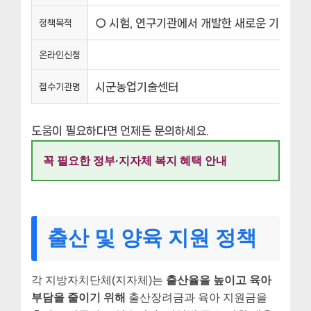
○ 시험, 연구기관에서 개발한 새로운 기술을 
정책목적
온라인신청
시군농업기술센터
접수기관명
도움이 필요하다면 언제든 문의하세요.
꼭 필요한 정부·지자체 복지 혜택 안내
출산 및 양육 지원 정책
각 지방자치단체(지자체)는
출산율을 높이고 육아
부담을 줄이기 위해
출산장려금과 육아 지원금을