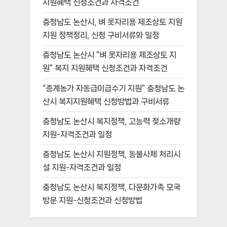
지원혜택 신청조건과 자격조건
충청남도 논산시, 벼 못자리용 제조상토 지원
지원 정책정리, 신청 구비서류와 일정
충청남도 논산시 “벼 못자리용 제조상토 지
원” 복지 지원혜택 신청조건과 자격조건
“종계농가 자동급이급수기 지원” 충청남도 논
산시 복지지원혜택 신청방법과 구비서류
충청남도 논산시 복지정책, 고능력 젖소개량
지원-자격조건과 일정
충청남도 논산시 지원정책, 동물사체 처리시
설 지원-자격조건과 일정
충청남도 논산시 복지정책, 다문화가족 모국
방문 지원-신청조건과 신청방법