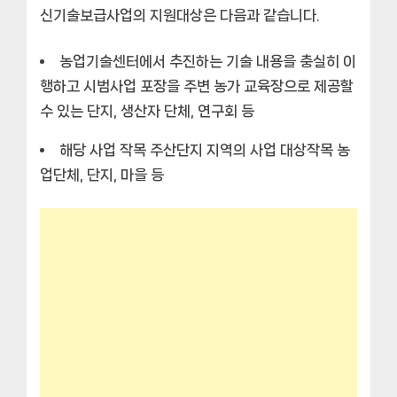
신기술보급사업의 지원대상은 다음과 같습니다.
농업기술센터에서 추진하는 기술 내용을 충실히 이
행하고 시범사업 포장을 주변 농가 교육장으로 제공할
수 있는 단지, 생산자 단체, 연구회 등
해당 사업 작목 주산단지 지역의 사업 대상작목 농
업단체, 단지, 마을 등