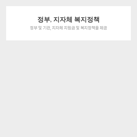
Skip
정부, 지자체 복지정책
to
content
정부 및 기관, 지자체 지원금 및 복지정책을 제공