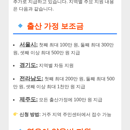
추가로 지급하고 있습니다. 지역별 주요 지원 내용
은 다음과 같습니다.
출산 가정 보조금
서울시:
첫째 최대 100만 원, 둘째 최대 300만
원, 셋째 이상 최대 500만 원 지급
경기도:
지역별 차등 지원
전라남도:
첫째 최대 200만 원, 둘째 최대 500
만 원, 셋째 이상 최대 1천만 원 지급
제주도:
모든 출산가정에 100만 원 지급
신청 방법:
거주 지역 주민센터에서 접수 가능