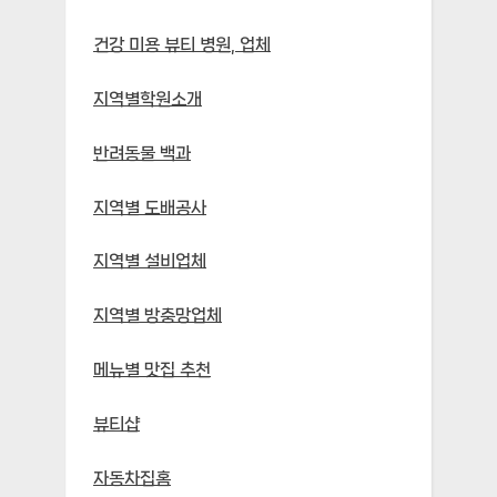
건강 미용 뷰티 병원, 업체
지역별학원소개
반려동물 백과
지역별 도배공사
지역별 설비업체
지역별 방충망업체
메뉴별 맛집 추천
뷰티샵
자동차집홈