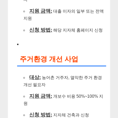
지원 금액:
대출 이자의 일부 또는 전액
지원
신청 방법:
해당 지자체 홈페이지 신청
주거환경 개선 사업
대상:
농어촌 거주자, 열악한 주거 환경
개선 필요자
지원 금액:
개보수 비용 50%~100% 지
원
신청 방법:
지자체 건축과 신청