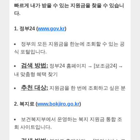
빠르게 내가 받을 수 있는 지원금을 찾을 수 있습니
다.
1. 정부24 (
www.gov.kr
)
정부의 모든 지원금을 한눈에 조회할 수 있는 공
식 포털입니다.
검색 방법:
정부24 홈페이지 → [보조금24] →
내 맞춤형 혜택 찾기
추천 대상:
지원금을 한 번에 조회하고 싶은 분
2. 복지로 (
www.bokjiro.go.kr
)
보건복지부에서 운영하는 복지 지원금 통합 조
회 사이트입니다.