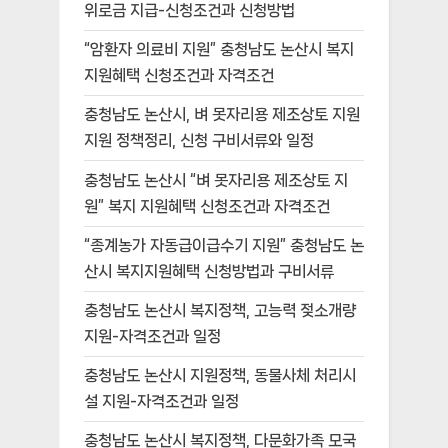
위로금 지급-신청조건과 신청방법
“암환자 의료비 지원” 충청남도 논산시 복지
지원혜택 신청조건과 자격조건
충청남도 논산시, 벼 못자리용 제조상토 지원
지원 정책정리, 신청 구비서류와 일정
충청남도 논산시 “벼 못자리용 제조상토 지
원” 복지 지원혜택 신청조건과 자격조건
“종계농가 자동급이급수기 지원” 충청남도 논
산시 복지지원혜택 신청방법과 구비서류
충청남도 논산시 복지정책, 고능력 젖소개량
지원-자격조건과 일정
충청남도 논산시 지원정책, 동물사체 처리시
설 지원-자격조건과 일정
충청남도 논산시 복지정책, 다문화가족 모국