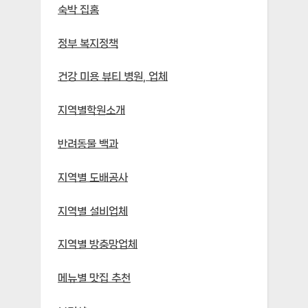
숙박 집홈
정부 복지정책
건강 미용 뷰티 병원, 업체
지역별학원소개
반려동물 백과
지역별 도배공사
지역별 설비업체
지역별 방충망업체
메뉴별 맛집 추천