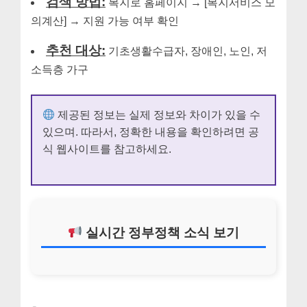
검색 방법:
복지로 홈페이지 → [복지서비스 모
의계산] → 지원 가능 여부 확인
추천 대상:
기초생활수급자, 장애인, 노인, 저
소득층 가구
제공된 정보는 실제 정보와 차이가 있을 수
있으며. 따라서, 정확한 내용을 확인하려면 공
식 웹사이트를 참고하세요.
실시간 정부정책 소식 보기