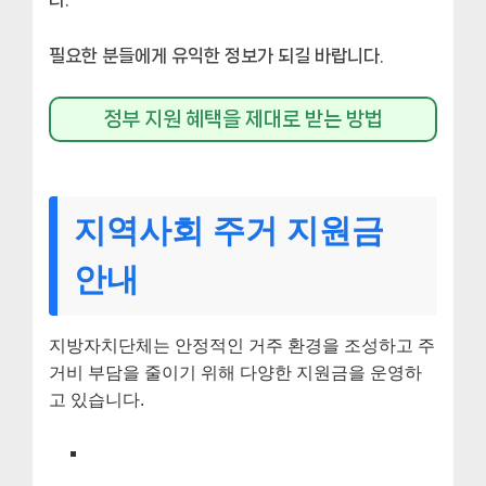
필요한 분들에게 유익한 정보가 되길 바랍니다.
정부 지원 혜택을 제대로 받는 방법
지역사회 주거 지원금
안내
지방자치단체는 안정적인 거주 환경을 조성하고 주
거비 부담을 줄이기 위해 다양한 지원금을 운영하
고 있습니다.