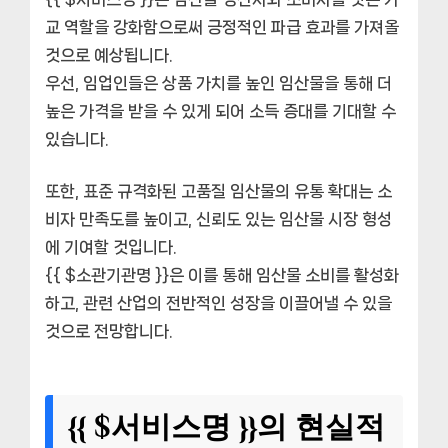
교 역할을 강화함으로써 긍정적인 파급 효과를 가져올
것으로 예상됩니다.
우선, 임업인들은 상품 가치를 높인 임산물을 통해 더
높은 가격을 받을 수 있게 되어 소득 증대를 기대할 수
있습니다.
또한, 표준 규격화된 고품질 임산물의 유통 확대는 소
비자 만족도를 높이고, 신뢰도 있는 임산물 시장 형성
에 기여할 것입니다.
{{ $소관기관명 }}은 이를 통해 임산물 소비를 활성화
하고, 관련 산업의 전반적인 성장을 이끌어낼 수 있을
것으로 전망합니다.
{{ $서비스명 }}의 현실적