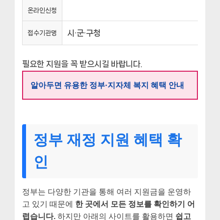
온라인신청
시·군·구청
접수기관명
필요한 지원을 꼭 받으시길 바랍니다.
알아두면 유용한 정부·지자체 복지 혜택 안내
정부 재정 지원 혜택 확
인
정부는 다양한 기관을 통해 여러 지원금을 운영하
고 있기 때문에
한 곳에서 모든 정보를 확인하기 어
렵습니다.
하지만 아래의 사이트를 활용하면
쉽고