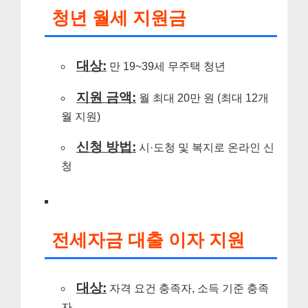
청년 월세 지원금
대상:
만 19~39세 무주택 청년
지원 금액:
월 최대 20만 원 (최대 12개
월 지원)
신청 방법:
시·도청 및 복지로 온라인 신
청
전세자금 대출 이자 지원
대상:
자격 요건 충족자, 소득 기준 충족
자