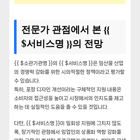
전문가 관점에서 본 {{
$서비스명 }}의 전망
{{ $소관기관명 }}의 {{ $서비스명 }}은 임산물 산업
의 경쟁력 강화를 위한 시의적절한 정책이라고 평가할
수 있습니다.
특히, 포장 디자인 개선이라는 구체적인 지원 내용은
소비자의 접근성을 높이고 시장에서의 인지도를 제고
하는 데 실질적인 도움을 줄 수 있을 것입니다.
다만, {{ $서비스명 }}이 일회성 지원에 그치지 않도
록, 장기적인 관점에서 임업인의 상품화 역량 강화를