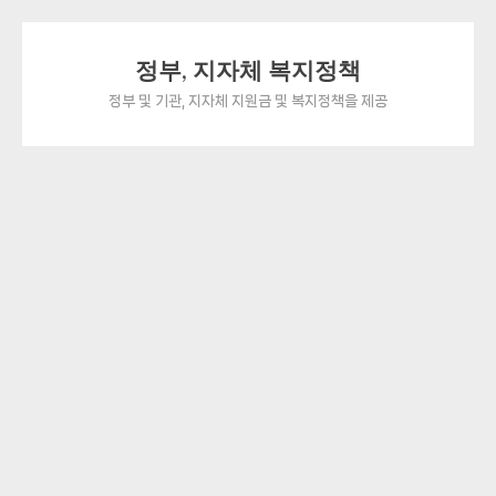
Skip
정부, 지자체 복지정책
to
content
정부 및 기관, 지자체 지원금 및 복지정책을 제공