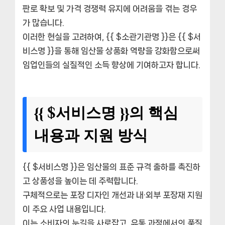
판로 확보 및 가격 경쟁력 유지에 어려움을 겪는 경우
가 많습니다.
이러한 현실을 고려하여, {{ $소관기관명 }}은 {{ $서
비스명 }}을 통해 임산물 상품화 역량을 강화함으로써
임업인들의 실질적인 소득 향상에 기여하고자 합니다.
{{ $서비스명 }}의 핵심
내용과 지원 방식
{{ $서비스명 }}은 임산물의 표준 규격 출하를 촉진하
고 상품성을 높이는 데 주력합니다.
구체적으로는 포장 디자인 개선과 내·외부 포장재 지원
이 주요 사업 내용입니다.
이는 소비자의 눈길을 사로잡고, 유통 과정에서의 품질