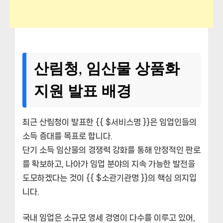
산림청, 임산물 상품화
지원 발표 배경
최근 산림청이 발표한 {{ $서비스명 }}은 임업인들의
소득 증대를 목표로 합니다.
단기 소득 임산물의 경쟁력 강화를 통해 안정적인 판로
를 확보하고, 나아가 임업 분야의 지속 가능한 발전을
도모하겠다는 것이 {{ $소관기관명 }}의 핵심 의지입
니다.
국내 임업은 소규모 영세 경영이 다수를 이루고 있어,