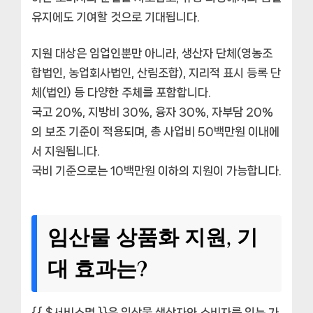
유지에도 기여할 것으로 기대됩니다.
지원 대상은 임업인뿐만 아니라, 생산자 단체(영농조
합법인, 농업회사법인, 산림조합), 지리적 표시 등록 단
체(법인) 등 다양한 주체를 포함합니다.
국고 20%, 지방비 30%, 융자 30%, 자부담 20%
의 보조 기준이 적용되며, 총 사업비 50백만원 이내에
서 지원됩니다.
국비 기준으로는 10백만원 이하의 지원이 가능합니다.
임산물 상품화 지원, 기
대 효과는?
{{ $서비스명 }}은 임산물 생산자와 소비자를 잇는 가