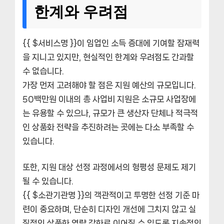
한계와 우려점
{{ $서비스명 }}이 임업인 소득 증대에 기여할 잠재력
을 지니고 있지만, 현실적인 한계와 우려점도 간과할
수 없습니다.
가장 먼저 고려해야 할 점은 지원 예산의 규모입니다.
50백만원 이내의 총 사업비 지원은 소규모 사업장에
는 유용할 수 있으나, 규모가 큰 생산자 단체나 적극적
인 상품화 전략을 추진하려는 곳에는 다소 부족할 수
있습니다.
또한, 지원 대상 선정 과정에서의 형평성 문제도 제기
될 수 있습니다.
{{ $소관기관명 }}의 객관적이고 투명한 선정 기준 마
련이 중요하며, 단순히 디자인 개선에 그치지 않고 실
질적인 상품화 역량 강화로 이어질 수 있도록 지속적인