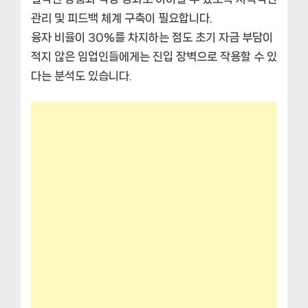
관리 및 피드백 체계 구축이 필요합니다.
융자 비율이 30%를 차지하는 점도 초기 자금 부담이
적지 않은 임업인들에게는 진입 장벽으로 작용할 수 있
다는 분석도 있습니다.