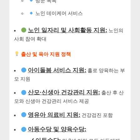
방문 목욕
노인 데이케어 서비스
노인 일자리 및 사회활동 지원:
노인의
사회 참여 확대
출산 및 육아 지원 정책
아이돌봄 서비스 지원:
홀로 양육하는 부
모 지원
산모·신생아 건강관리 지원:
출산 후 산
모와 신생아 건강관리 서비스 제공
영유아 의료비 지원:
건강검진 포함
아동수당 및 양육수당: