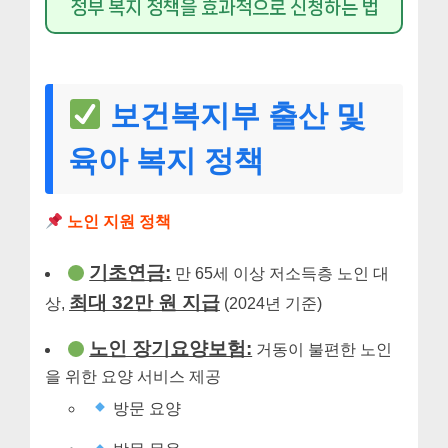
정부 복지 정책을 효과적으로 신청하는 법
보건복지부 출산 및
육아 복지 정책
노인 지원 정책
기초연금:
만 65세 이상 저소득층 노인 대
최대 32만 원 지급
상,
(2024년 기준)
노인 장기요양보험:
거동이 불편한 노인
을 위한 요양 서비스 제공
방문 요양