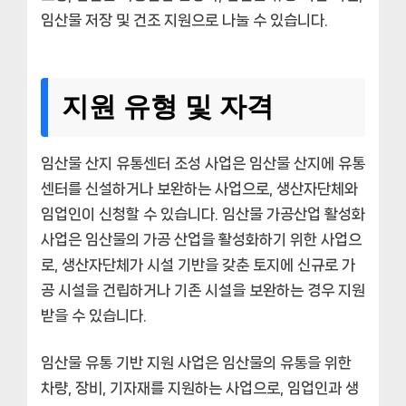
임산물 저장 및 건조 지원으로 나눌 수 있습니다.
지원 유형 및 자격
임산물 산지 유통센터 조성 사업
은 임산물 산지에 유통
센터를 신설하거나 보완하는 사업으로, 생산자단체와
임업인이 신청할 수 있습니다.
임산물 가공산업 활성화
사업
은 임산물의 가공 산업을 활성화하기 위한 사업으
로, 생산자단체가 시설 기반을 갖춘 토지에 신규로 가
공 시설을 건립하거나 기존 시설을 보완하는 경우 지원
받을 수 있습니다.
임산물 유통 기반 지원 사업
은 임산물의 유통을 위한
차량, 장비, 기자재를 지원하는 사업으로, 임업인과 생