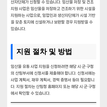
산자단체가 신청할 수 있습니다.
임산물 저장 및 건조
지원 사업
은 임산물을 저장하고 건조하기 위한 시설을
지원하는 사업으로, 임업인과 생산자단체가 시설 기반
을 갖춘 토지에 신설하거나 보완할 경우 지원받을 수
있습니다.
지원 절차 및 방법
임산물 유통 사업 지원을 신청하려면 해당 시·군·구청
의 산림부서에 신청서를 제출해야 합니다. 신청서에는
사업 계획서, 재무 계획서, 경력 증명서 등이 필요합니
다. 지원 절차는 산림청 홈페이지 또는 해당 시·군·구청
에서 확인할 수 있습니다.