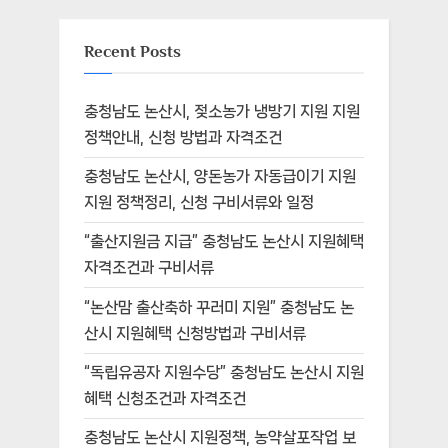
Recent Posts
충청남도 논산시, 젖소농가 냉방기 지원 지원
정책안내, 신청 방법과 자격조건
충청남도 논산시, 양돈농가 자동급이기 지원
지원 정책정리, 신청 구비서류와 일정
“출산지원금 지급” 충청남도 논산시 지원혜택
자격조건과 구비서류
“논산맘 출산축하 꾸러미 지원” 충청남도 논
산시 지원혜택 신청방법과 구비서류
“독립유공자 지원수당” 충청남도 논산시 지원
혜택 신청조건과 자격조건
충청남도 논산시 지원정책, 농약살포작업 보