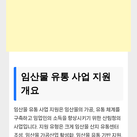
임산물 유통 사업 지원
개요
임산물 유통 사업 지원은 임산물의 가공, 유통 체계를
구축하고 임업인의 소득을 향상시키기 위한 산림청의
사업입니다. 지원 유형은 크게 임산물 산지 유통센터
조성, 임산물 가공산업 활성화, 임산물 유통 기반 지원,