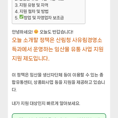
지원 유형 및 자격
지원 절차 및 방법
창업 및 자영업자 보조금
안녕하세요!
오늘도 반갑습니다!
오늘 소개할 정책은 산림청 사유림경영소
득과에서 운영하는 임산물 유통 사업 지원
지원 제도입니다.
이 정책은 임산물 생산자단체 등이 이용할 수 있는 종
합유통센터, 상품화사업 등을 지원을 제공하고 있습니
다.
내가 지원 대상인지 빠르게 알아보세요.