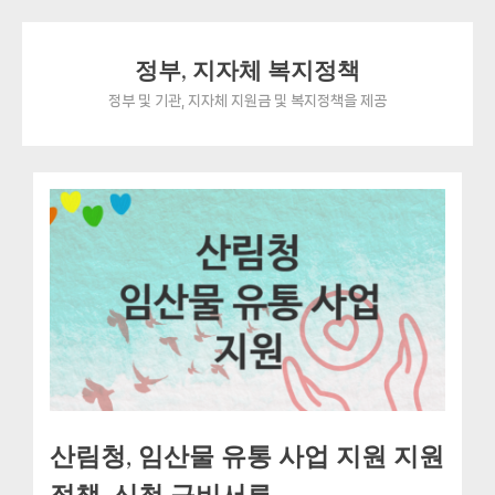
Skip
정부, 지자체 복지정책
to
content
정부 및 기관, 지자체 지원금 및 복지정책을 제공
산림청, 임산물 유통 사업 지원 지원