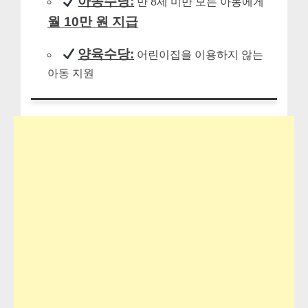
아동수당:
만 8세 미만 모든 아동에게
월 10만 원 지급
양육수당:
어린이집을 이용하지 않는
아동 지원