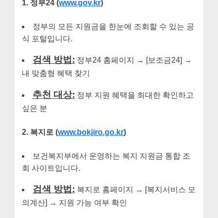
1. 정부24 (
www.gov.kr
)
정부의 모든 지원금을 한눈에 조회할 수 있는 공
식 포털입니다.
검색 방법:
정부24 홈페이지 → [보조금24] →
내 맞춤형 혜택 찾기
추천 대상:
정부 지원 혜택을 최대한 확인하고
싶은 분
2. 복지로 (
www.bokjiro.go.kr
)
보건복지부에서 운영하는 복지 지원금 통합 조
회 사이트입니다.
검색 방법:
복지로 홈페이지 → [복지서비스 모
의계산] → 지원 가능 여부 확인