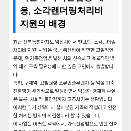
응, 소각랜더링처리비
지원의 배경
최근 전북특별자치도 익산시에서 발표한 ‘소각랜더링
처리비 지원’ 사업은 국내 축산업이 직면한 고질적인
문제, 즉 가축전염병 발생 시의 신속하고 효율적인 방
역 체계 구축 필요성에 대한 깊은 고민에서 출발합니
다.
특히, 구제역, 고병원성 조류인플루엔자 등 악성 가축
전염병이 주기적으로 발생하면서 막대한 경제적 손실
은 물론, 사회적 불안감까지 고조시키는 상황입니다.
이러한 위기 상황에서 살처분된 가축의 적법하고 안전
한 처리는 방역의 최전선이라 할 수 있습니다.
이 사업은 이러한 맥락에서, 가축전염병으로 인한 살처