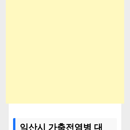
익산시 가축전염병 대