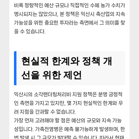
비록 정량적인 예산 규모나 직접적인 수혜 농가 수치가
명시되지는 않았으나, 본 정책은 익산시 축산업의 지속
가능성을 위한 중요한 투자라는 측면에서 그 의미를 찾
을 수 있습니다.
현실적 한계와 정책 개
선을 위한 제언
익산시의 소각랜더링처리비 지원 정책은 분명 긍정적
인 측면을 가지고 있지만, 몇 가지 현실적인 한계와 우
려 지점을 간과할 수 없습니다.
가장 먼저 고려해야 할 점은 예산의 규모와 지속 가능
성입니다. 가축전염병은 예측 불가능하게 발생하며, 한
번 발생 시 그 규모가 방대할 수 있습니다. 따라서 현재