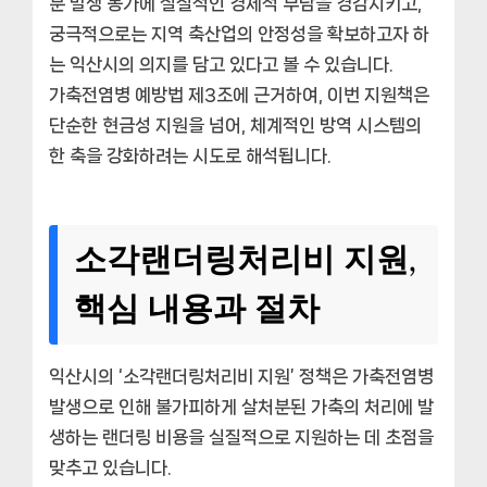
분 발생 농가에 실질적인 경제적 부담을 경감시키고,
궁극적으로는 지역 축산업의 안정성을 확보하고자 하
는 익산시의 의지를 담고 있다고 볼 수 있습니다.
가축전염병 예방법 제3조에 근거하여, 이번 지원책은
단순한 현금성 지원을 넘어, 체계적인 방역 시스템의
한 축을 강화하려는 시도로 해석됩니다.
소각랜더링처리비 지원,
핵심 내용과 절차
익산시의 ‘소각랜더링처리비 지원’ 정책은 가축전염병
발생으로 인해 불가피하게 살처분된 가축의 처리에 발
생하는 랜더링 비용을 실질적으로 지원하는 데 초점을
맞추고 있습니다.