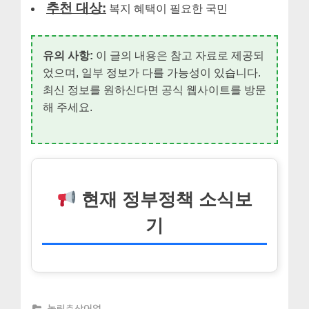
추천 대상:
복지 혜택이 필요한 국민
유의 사항:
이 글의 내용은 참고 자료로 제공되
었으며, 일부 정보가 다를 가능성이 있습니다.
최신 정보를 원하신다면 공식 웹사이트를 방문
해 주세요.
현재 정부정책 소식보
기
농림축산어업