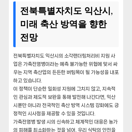
전북특별자치도 익산시,
미래 축산 방역을 향한
전망
전북특별자치도 익산시의 소각랜더링처리비 지원 사
업은 가축전염병이라는 예측 불가능한 위협에 맞서 싸
우는 지역 축산업의 든든한 버팀목이 될 가능성을 내포
하고 있습니다.
이 정책이 단순한 일회성 지원에 그치지 않고, 지속적
인 관심과 제도적 보완을 통해 발전해 나간다면, 익산
시뿐만 아니라 전국적인 축산 방역 시스템 강화에도 긍
정적인 시사점을 제공할 수 있을 것입니다.
가축전염병 발생 시의 신속하고 체계적인 대응은 농가
의 피해를 최소화하는 것을 넘어, 우리 식탁의 안전을