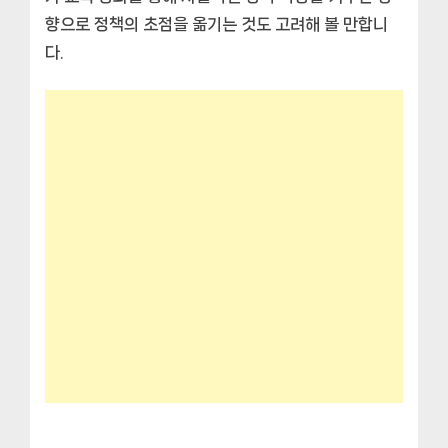
향으로 정책의 초점을 옮기는 것도 고려해 볼 만합니
다.