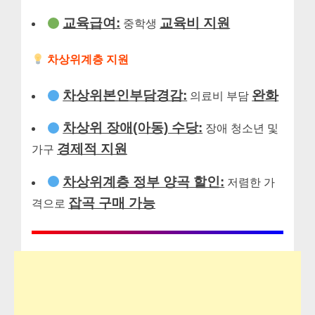
교육급여:
교육비 지원
중학생
차상위계층 지원
차상위본인부담경감:
완화
의료비 부담
차상위 장애(아동) 수당:
장애 청소년 및
경제적 지원
가구
차상위계층 정부 양곡 할인:
저렴한 가
잡곡 구매 가능
격으로