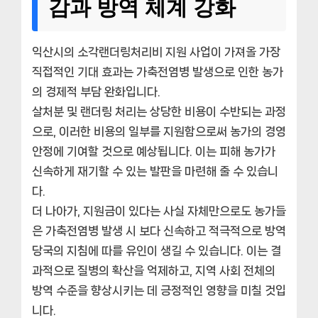
감과 방역 체계 강화
익산시의 소각랜더링처리비 지원 사업이 가져올 가장
직접적인 기대 효과는 가축전염병 발생으로 인한 농가
의 경제적 부담 완화입니다.
살처분 및 랜더링 처리는 상당한 비용이 수반되는 과정
으로, 이러한 비용의 일부를 지원함으로써 농가의 경영
안정에 기여할 것으로 예상됩니다. 이는 피해 농가가
신속하게 재기할 수 있는 발판을 마련해 줄 수 있습니
다.
더 나아가, 지원금이 있다는 사실 자체만으로도 농가들
은 가축전염병 발생 시 보다 신속하고 적극적으로 방역
당국의 지침에 따를 유인이 생길 수 있습니다. 이는 결
과적으로 질병의 확산을 억제하고, 지역 사회 전체의
방역 수준을 향상시키는 데 긍정적인 영향을 미칠 것입
니다.