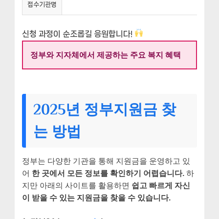
접수기관명
신청 과정이 순조롭길 응원합니다!
정부와 지자체에서 제공하는 주요 복지 혜택
2025년 정부지원금 찾
는 방법
정부는 다양한 기관을 통해 지원금을 운영하고 있
어
한 곳에서 모든 정보를 확인하기 어렵습니다.
하
지만 아래의 사이트를 활용하면
쉽고 빠르게 자신
이 받을 수 있는 지원금을 찾을 수 있습니다.