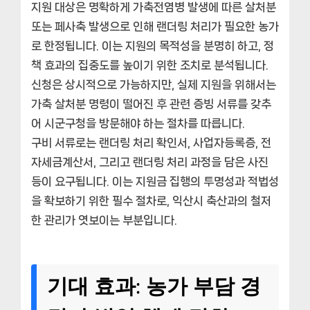
지원 대상은 명확하게 가축전염병 발생에 따른 살처분
또는 페사축 발생으로 인해 랜더링 처리가 필요한 농가
로 한정됩니다. 이는 지원의 목적성을 분명히 하고, 정
책 효과의 집중도를 높이기 위한 조치로 분석됩니다.
신청은 상시적으로 가능하지만, 실제 지원을 위해서는
가축 살처분 명령이 떨어진 후 관련 증빙 서류를 갖추
어 시군구청을 방문해야 하는 절차를 따릅니다.
구비 서류로는 랜더링 처리 확인서, 사업자등록증, 전
자세금계산서, 그리고 랜더링 처리 과정을 담은 사진
등이 요구됩니다. 이는 지원금 집행의 투명성과 적법성
을 확보하기 위한 필수 절차로, 익산시 축산과의 철저
한 관리가 엿보이는 부분입니다.
기대 효과: 농가 부담 경