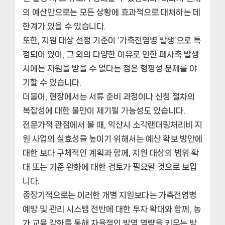
의 예산만으로는 모든 상황에 효과적으로 대처하는 데
한계가 있을 수 있습니다.
또한, 지원 대상 선정 기준이 ‘가축전염병 발생’으로 특
정되어 있어, 그 외의 다양한 이유로 인한 페사축 발생
시에는 지원을 받을 수 없다는 점은 형평성 문제를 야
기할 수 있습니다.
더불어, 현장에서는 서류 준비 과정이나 신청 절차의
복잡성에 대한 불만이 제기될 가능성도 있습니다.
전문가적 관점에서 볼 때, 익산시 소각랜더링처리비 지
원 사업의 실효성을 높이기 위해서는 예산 확보 방안에
대한 보다 구체적인 계획과 함께, 지원 대상의 범위 확
대 또는 기준 완화에 대한 검토가 필요할 것으로 보입
니다.
중장기적으로는 이러한 개별 지원보다는 가축전염병
예방 및 관리 시스템 전반에 대한 투자 확대와 함께, 농
가 교육 강화를 통해 자율적인 방역 역량을 키우는 방