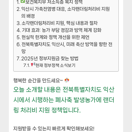
보건복지부 저소득층 복지 정책
익산시 가축전염병 대응, 소각랜더링처리비 지원
의 배경
소각랜더링처리비 지원, 핵심 내용과 절차
기대 효과: 농가 부담 경감과 방역 체계 강화
현실적 한계와 정책 개선을 위한 제언
전북특별자치도 익산시, 미래 축산 방역을 향한 전
망
2025년 정부지원금 찾는 방법
현재 정부정책 소식보기
행복한 순간을 만드세요~
오늘 소개할 내용은 전북특별자치도 익산
시에서 시행하는 폐사축 발생농가에 랜더
링 처리비 지원 정책입니다.
지원받을 수 있는지 빠르게 확인해보세요!