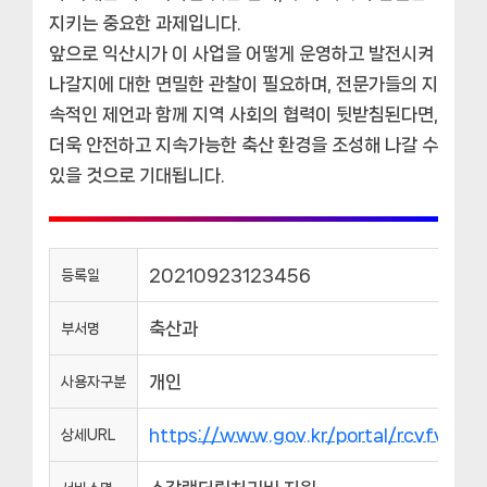
지키는 중요한 과제입니다.
앞으로 익산시가 이 사업을 어떻게 운영하고 발전시켜
나갈지에 대한 면밀한 관찰이 필요하며, 전문가들의 지
속적인 제언과 함께 지역 사회의 협력이 뒷받침된다면,
더욱 안전하고 지속가능한 축산 환경을 조성해 나갈 수
있을 것으로 기대됩니다.
20210923123456
등록일
축산과
부서명
개인
사용자구분
https://www.gov.kr/portal/rcvfvrS
상세URL