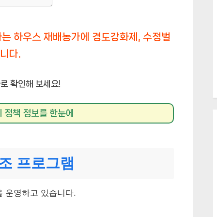
는 하우스 재배농가에 경도강화제, 수정벌
니다.
로 확인해 보세요!
 정책 정보를 한눈에
보조 프로그램
을 운영하고 있습니다.