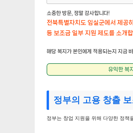
소중한 방문, 정말 감사합니다!
전북특별자치도 임실군에서 제공하
등 보조금 일부 지원 제도를 소개합
해당 복지가 본인에게 적용되는지 지금 바
유익한 복지
정부의 고용 창출 
정부는 창업 지원을 위해 다양한 정책