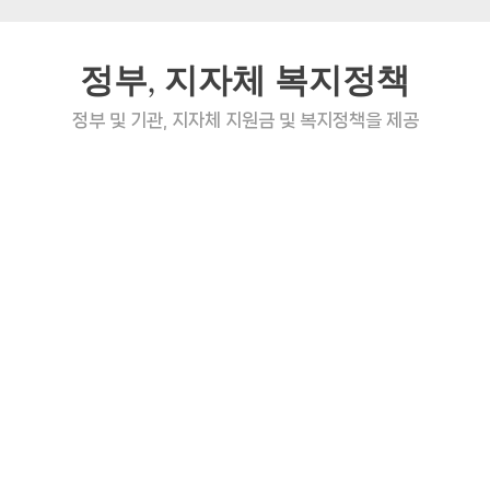
정부, 지자체 복지정책
정부 및 기관, 지자체 지원금 및 복지정책을 제공