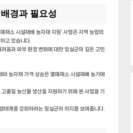
 배경과 필요성
매채소 시설재배 농자재 지원’ 사업은 지역 농업의
하고 있습니다.
어려움과 외부 환경 변화에 대한 임실군의 깊은 고민
증대와 농자재 가격 상승은 열매채소 시설재배 농가에
 고품질 농산물 생산을 지원하기 위해 본 사업을 기
업 생태계를 강화하려는 임실군의 의지를 보여줍니다.