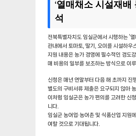
‘열매채소 시설재배 
석
전북특별자치도 임실군에서 시행하는 ‘열
관내에서 토마토, 딸기, 오이를 시설하우
지원 내용은 농가 경영에 필수적인 경도강
매 비용의 일부를 보조하는 방식으로 이
신청은 매년 연말부터 다음 해 초까지 진
별도의 구비서류 제출은 요구되지 않아 농
이처럼 임실군은 농가 편의를 고려한 신
니다.
임실군 농어업·농어촌 및 식품산업 지원에
여할 것으로 기대됩니다.