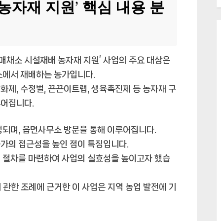
농자재 지원’ 핵심 내용 분
매채소 시설재배 농자재 지원’ 사업의 주요 대상은
스에서 재배하는 농가입니다.
화제, 수정벌, 끈끈이트랩, 생육촉진제 등 농자재 구
루어집니다.
행되며, 읍면사무소 방문을 통해 이루어집니다.
가의 접근성을 높인 점이 특징입니다.
청 절차를 마련하여 사업의 실효성을 높이고자 했습
 관한 조례에 근거한 이 사업은 지역 농업 발전에 기