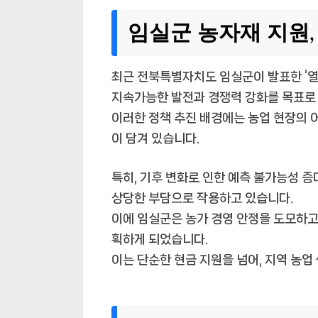
임실군 농자재 지원,
최근 전북특별자치도 임실군이 발표한 ‘열
지속가능한 발전과 경쟁력 강화를 목표로 
이러한 정책 추진 배경에는 농업 현장의 
이 담겨 있습니다.
특히, 기후 변화로 인한 예측 불가능성 
상당한 부담으로 작용하고 있습니다.
이에 임실군은 농가 경영 안정을 도모하고
획하게 되었습니다.
이는 단순한 현금 지원을 넘어, 지역 농