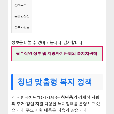
정책목적
온라인신청
접수기관명
정보를 나눌 수 있어 기쁩니다. 감사합니다.
필수적인 정부 및 지방자치단체의 복지지원책
청년 맞춤형 복지 정책
각 지방자치단체(지자체)는
청년층의 경제적 자립
과 주거·창업 지원
다양한 복지정책을 운영하고 있
습니다. 주요 지원 내용은 다음과 같습니다.