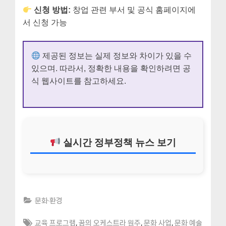
신청 방법:
창업 관련 부서 및 공식 홈페이지에
서 신청 가능
제공된 정보는 실제 정보와 차이가 있을 수
있으며. 따라서, 정확한 내용을 확인하려면 공
식 웹사이트를 참고하세요.
실시간 정부정책 뉴스 보기
문화·환경
Tags:
,
,
,
교육 프로그램
꿈의 오케스트라 원주
문화 사업
문화 예술