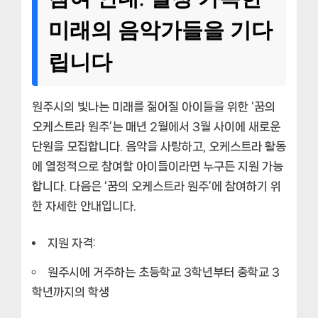
미래의 음악가들을 기다
립니다
원주시의 빛나는 미래를 짊어질 아이들을 위한 ‘꿈의
오케스트라 원주’는 매년 2월에서 3월 사이에 새로운
단원을 모집합니다. 음악을 사랑하고, 오케스트라 활동
에 열정적으로 참여할 아이들이라면 누구든 지원 가능
합니다. 다음은 ‘꿈의 오케스트라 원주’에 참여하기 위
한 자세한 안내입니다.
지원 자격:
원주시에 거주하는 초등학교 3학년부터 중학교 3
학년까지의 학생