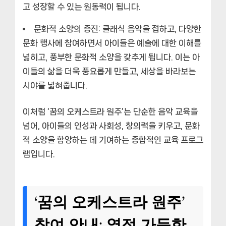
고 성장할 수 있는 원동력이 됩니다.
문화적 소양의 증진:
클래식 음악을 접하고, 다양한
문화 행사에 참여하면서 아이들은 예술에 대한 이해를
넓히고, 풍부한 문화적 소양을 갖추게 됩니다. 이는 아
이들의 삶을 더욱 풍요롭게 만들고, 세상을 바라보는
시야를 넓혀줍니다.
이처럼 ‘꿈의 오케스트라 원주’는 단순한 음악 교육을
넘어, 아이들의 인성과 사회성, 창의력을 키우고, 문화
적 소양을 함양하는 데 기여하는 종합적인 교육 프로그
램입니다.
‘꿈의 오케스트라 원주’
참여 안내: 열정 가득한