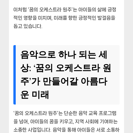
이처럼 ‘꿈의 오케스트라 원주’는 아이들의 삶에 긍정
적인 영향을 미치며, 미래를 향한 긍정적인 발걸음을
돕고 있습니다.
음악으로 하나 되는 세
상: ‘꿈의 오케스트라 원
주’가 만들어갈 아름다
운 미래
‘꿈의 오케스트라 원주’는 단순한 음악 교육 프로그램
을 넘어, 아이들의 꿈을 키우고, 지역 사회에 기여하는
소중한 사업입니다. 음악을 통해 아이들은 서로 소통하