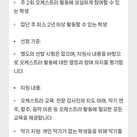
주 2회 오케스트라 활동에 성실하게 참여할 수 있
는 학생
입단 후 최소 2년 이상 활동할 수 있는 학생
선정 기준:
별도의 선발 시험은 없으며, 지원서 내용을 바탕으
로 오케스트라 활동에 대한 열정과 참여 의지를 평가합
니다.
지원 내용:
오케스트라 교육: 전문 강사진의 지도 아래, 악기 연
주, 합주, 음악 이론 등 오케스트라 활동에 필요한 모든
교육을 제공합니다.
악기 지원: 개인 악기가 없는 학생들을 위해 악기를