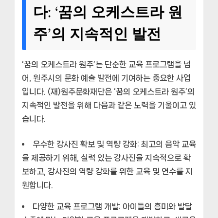
다: ‘꿈의 오케스트라 원
주’의 지속적인 발전
‘꿈의 오케스트라 원주’는 단순한 교육 프로그램을 넘
어, 원주시의 문화 예술 발전에 기여하는 중요한 사업
입니다. (재)원주문화재단은 ‘꿈의 오케스트라 원주’의
지속적인 발전을 위해 다음과 같은 노력을 기울이고 있
습니다.
우수한 강사진 확보 및 역량 강화:
최고의 음악 교육
을 제공하기 위해, 실력 있는 강사진을 지속적으로 확
보하고, 강사진의 역량 강화를 위한 교육 및 연수를 지
원합니다.
다양한 교육 프로그램 개발:
아이들의 흥미와 발달