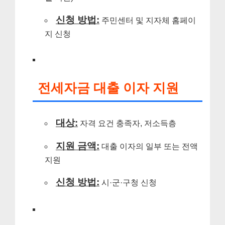
신청 방법:
주민센터 및 지자체 홈페이
지 신청
전세자금 대출 이자 지원
대상:
자격 요건 충족자, 저소득층
지원 금액:
대출 이자의 일부 또는 전액
지원
신청 방법:
시·군·구청 신청