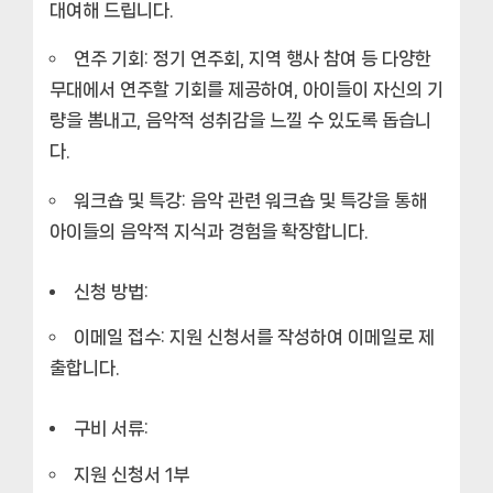
대여해 드립니다.
연주 기회: 정기 연주회, 지역 행사 참여 등 다양한
무대에서 연주할 기회를 제공하여, 아이들이 자신의 기
량을 뽐내고, 음악적 성취감을 느낄 수 있도록 돕습니
다.
워크숍 및 특강: 음악 관련 워크숍 및 특강을 통해
아이들의 음악적 지식과 경험을 확장합니다.
신청 방법:
이메일 접수: 지원 신청서를 작성하여 이메일로 제
출합니다.
구비 서류:
지원 신청서 1부