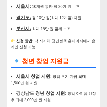
서울시:
10개월 동안 월 20만 원 보조
경기도:
월 10만 원(최대 12개월) 지원
부산시:
최대 15만 원 월세 보조
신청 방법:
각 지자체 청년정책 홈페이지에서 온
라인 신청 가능
청년 창업 지원금
서울시 창업 지원:
창업 초기 자금 최대
1,500만 원 지원
경상남도 청년 창업 지원:
창업 아이템 선정
후 최대 2,000만 원 지원