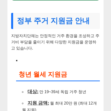
정부 주거 지원금 안내
지방자치단체는 안정적인 거주 환경을 조성하고 주
거비 부담을 줄이기 위해 다양한 지원금을 운영하
고 있습니다.
청년 월세 지원금
대상:
만 19~39세 독립 거주 청년
지원 금액:
월 최대 20만 원 (최대 12개
월 지원)