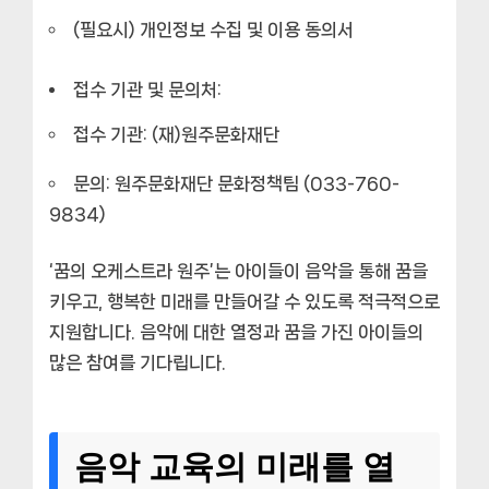
(필요시) 개인정보 수집 및 이용 동의서
접수 기관 및 문의처:
접수 기관: (재)원주문화재단
문의: 원주문화재단 문화정책팀 (033-760-
9834)
‘꿈의 오케스트라 원주’는 아이들이 음악을 통해 꿈을
키우고, 행복한 미래를 만들어갈 수 있도록 적극적으로
지원합니다. 음악에 대한 열정과 꿈을 가진 아이들의
많은 참여를 기다립니다.
음악 교육의 미래를 열