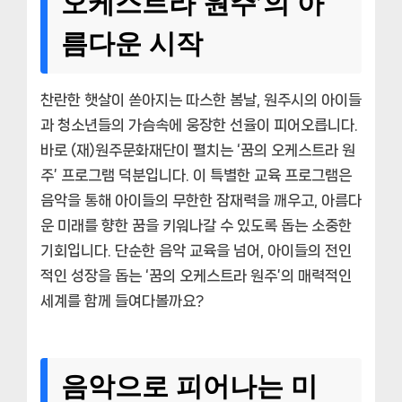
오케스트라 원주’의 아
름다운 시작
찬란한 햇살이 쏟아지는 따스한 봄날, 원주시의 아이들
과 청소년들의 가슴속에 웅장한 선율이 피어오릅니다.
바로 (재)원주문화재단이 펼치는 ‘꿈의 오케스트라 원
주’ 프로그램 덕분입니다. 이 특별한 교육 프로그램은
음악을 통해 아이들의 무한한 잠재력을 깨우고, 아름다
운 미래를 향한 꿈을 키워나갈 수 있도록 돕는 소중한
기회입니다. 단순한 음악 교육을 넘어, 아이들의 전인
적인 성장을 돕는 ‘꿈의 오케스트라 원주’의 매력적인
세계를 함께 들여다볼까요?
음악으로 피어나는 미