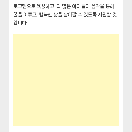
로그램으로 육성하고, 더 많은 아이들이 음악을 통해
꿈을 이루고, 행복한 삶을 살아갈 수 있도록 지원할 것
입니다.