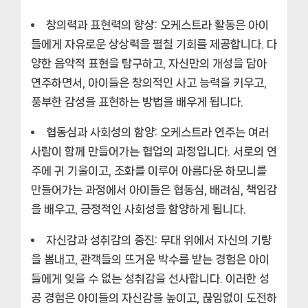
창의력과 표현력의 향상:
오케스트라 활동은 아이
들에게 자유로운 상상력을 펼칠 기회를 제공합니다. 다
양한 음악적 표현을 탐구하고, 자신만의 개성을 담아
연주하면서, 아이들은 창의적인 사고 능력을 키우고,
풍부한 감성을 표현하는 방법을 배우게 됩니다.
협동심과 사회성의 함양:
오케스트라 연주는 여러
사람이 함께 만들어가는 협업의 과정입니다. 서로의 연
주에 귀 기울이고, 조화를 이루어 아름다운 하모니를
만들어가는 과정에서 아이들은 협동심, 배려심, 책임감
을 배우고, 긍정적인 사회성을 함양하게 됩니다.
자신감과 성취감의 증진:
무대 위에서 자신의 기량
을 뽐내고, 관객들의 뜨거운 박수를 받는 경험은 아이
들에게 잊을 수 없는 성취감을 선사합니다. 이러한 성
공 경험은 아이들의 자신감을 높이고, 끊임없이 도전하