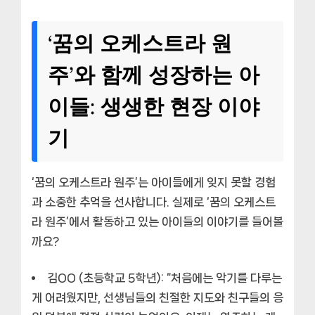
‘꿈의 오케스트라 원
주’와 함께 성장하는 아
이들: 생생한 현장 이야
기
‘꿈의 오케스트라 원주’는 아이들에게 잊지 못할 경험
과 소중한 추억을 선사합니다. 실제로 ‘꿈의 오케스트
라 원주’에서 활동하고 있는 아이들의 이야기를 들어볼
까요?
김OO (초등학교 5학년):
“처음에는 악기를 다루는
게 어려웠지만, 선생님들의 친절한 지도와 친구들의 응