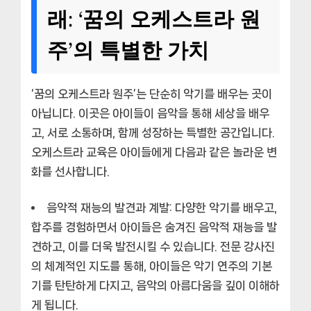
래: ‘꿈의 오케스트라 원
주’의 특별한 가치
‘꿈의 오케스트라 원주’는 단순히 악기를 배우는 곳이
아닙니다. 이곳은 아이들이 음악을 통해 세상을 배우
고, 서로 소통하며, 함께 성장하는 특별한 공간입니다.
오케스트라 교육은 아이들에게 다음과 같은 놀라운 변
화를 선사합니다.
음악적 재능의 발견과 계발:
다양한 악기를 배우고,
합주를 경험하면서 아이들은 숨겨진 음악적 재능을 발
견하고, 이를 더욱 발전시킬 수 있습니다. 전문 강사진
의 체계적인 지도를 통해, 아이들은 악기 연주의 기본
기를 탄탄하게 다지고, 음악의 아름다움을 깊이 이해하
게 됩니다.