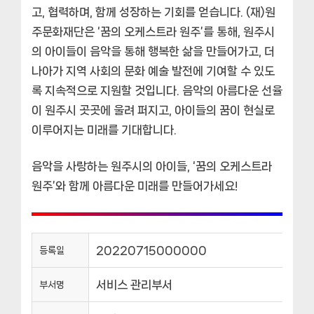
고, 협력하며, 함께 성장하는 기회를 얻습니다. (재)원
주문화재단은 ‘꿈의 오케스트라 원주’를 통해, 원주시
의 아이들이 음악을 통해 행복한 삶을 만들어가고, 더
나아가 지역 사회의 문화 예술 발전에 기여할 수 있도
록 지속적으로 지원할 것입니다. 음악의 아름다운 선율
이 원주시 곳곳에 울려 퍼지고, 아이들의 꿈이 현실로
이루어지는 미래를 기대합니다.
음악을 사랑하는 원주시의 아이들, ‘꿈의 오케스트라
원주’와 함께 아름다운 미래를 만들어가세요!
20220715000000
등록일
서비스 관리부서
부서명