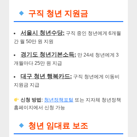
구직 청년 지원금
서울시 청년수당:
구직 중인 청년에게 6개월
간 월 50만 원 지원
경기도 청년기본소득:
만 24세 청년에게 3
개월마다 25만 원 지급
대구 청년 행복카드:
구직 청년에게 이동비
지원금 지급
신청 방법:
청년정책포털
또는 지자체 청년정책
홈페이지에서 신청 가능
청년 임대료 보조