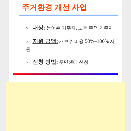
주거환경 개선 사업
대상:
농어촌 거주자, 노후 주택 거주자
지원 금액:
개보수 비용 50%~100% 지
원
신청 방법:
주민센터 신청