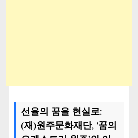
선율의 꿈을 현실로:
(재)원주문화재단, ‘꿈의