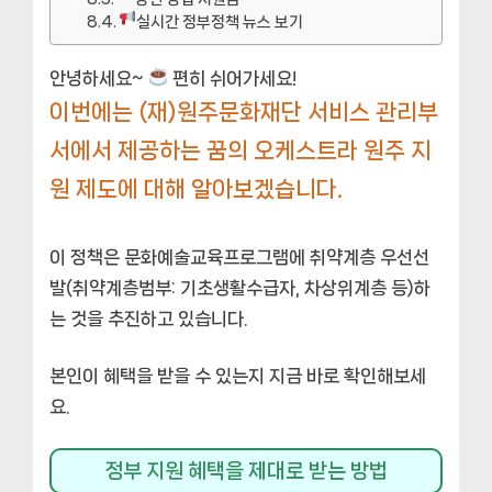
실시간 정부정책 뉴스 보기
안녕하세요~
편히 쉬어가세요!
이번에는 (재)원주문화재단 서비스 관리부
서에서 제공하는 꿈의 오케스트라 원주 지
원 제도에 대해 알아보겠습니다.
이 정책은 문화예술교육프로그램에 취약계층 우선선
발(취약계층범부: 기초생활수급자, 차상위계층 등)하
는 것을 추진하고 있습니다.
본인이 혜택을 받을 수 있는지 지금 바로 확인해보세
요.
정부 지원 혜택을 제대로 받는 방법