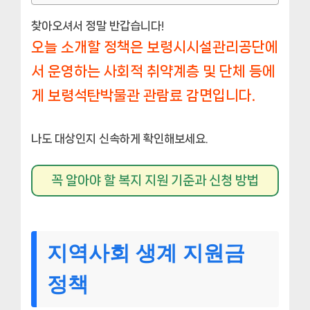
찾아오셔서 정말 반갑습니다!
오늘 소개할 정책은 보령시시설관리공단에
서 운영하는 사회적 취약계층 및 단체 등에
게 보령석탄박물관 관람료 감면입니다.
나도 대상인지 신속하게 확인해보세요.
꼭 알아야 할 복지 지원 기준과 신청 방법
지역사회 생계 지원금
정책