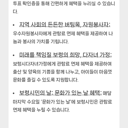
투표 확인증을 통해 간편하게 혜택을 누리실 수 있습니
다.
지역 사회의 든든한 버팀목, 자원봉사자:
우수자원봉사자에게 관람료 면제 혜택을 제공하여 나
눔과 봉사의 가치를 기립니다.
미래를 책임질 보령의 희망, 다자녀 가정:
보령시다자녀가정에게 관람료 면제 혜택을 제공하여
출산 및 양육의 기쁨을 함께 나누고, 아이들이 마음껏
문화를 즐길 수 있도록 지원합니다.
보령시민의 날: 문화가 있는 날 혜택:
매달
마지막 수요일 ‘문화가 있는 날’에 보령시민은 관람료
면제 혜택을 누릴 수 있습니다.