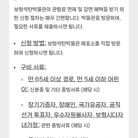
보령석탄박물관의 관람료 면제 및 감면 혜택을 받기 위
한 신청 절차는 매우 간편합니다. 박물관을 방문하여,
필요한 서류를 제출하시면 됩니다.
신청 방법:
보령석탄박물관 매표소를 직접 방문
하여 신청하시면 됩니다.
구비 서류:
만 65세 이상 경로, 만 5세 이하 어린
이:
신분증 및 기타 증빙서류 (해당 시)
장기기증자, 장애인, 국가유공자, 공직
선거 투표자, 우수자원봉사자, 보령시다자
녀가정:
관련 증빙서류 (해당 시)