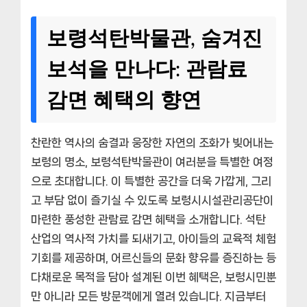
보령석탄박물관, 숨겨진
보석을 만나다: 관람료
감면 혜택의 향연
찬란한 역사의 숨결과 웅장한 자연의 조화가 빚어내는
보령의 명소, 보령석탄박물관이 여러분을 특별한 여정
으로 초대합니다. 이 특별한 공간을 더욱 가깝게, 그리
고 부담 없이 즐기실 수 있도록 보령시시설관리공단이
마련한 풍성한 관람료 감면 혜택을 소개합니다. 석탄
산업의 역사적 가치를 되새기고, 아이들의 교육적 체험
기회를 제공하며, 어르신들의 문화 향유를 증진하는 등
다채로운 목적을 담아 설계된 이번 혜택은, 보령시민뿐
만 아니라 모든 방문객에게 열려 있습니다. 지금부터