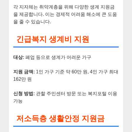
각 지자체는 취약계층을 위해 다양한 생계 지원금
을 제공합니다. 이는 경제적 어려움 해소에 큰 도움
을 줄 수 있습니다.
긴급복지 생계비 지원
대상:
폐업 등으로 생계가 어려운 가구
지원 금액:
1인 가구 기준 약 60만 원, 4인 가구 최대
162만 원
신청 방법:
관할 주민센터 방문 또는 복지포털 이용
가능
저소득층 생활안정 지원금