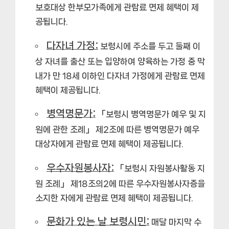
보호대상 한부모가족에게 관람료 면제 혜택이 제
공됩니다.
다자녀 가정:
보령시에 주소를 두고 둘째 이
상 자녀를 출산 또는 입양하여 양육하는 가정 중 막
내가 만 18세 이하인 다자녀 가정에게 관람료 면제
혜택이 제공됩니다.
병역명문가:
「보령시 병역명문가 예우 및 지
원에 관한 조례」 제2조에 따른 병역명문가 예우
대상자에게 관람료 면제 혜택이 제공됩니다.
우수자원봉사자:
「보령시 자원봉사활동 지
원 조례」 제18조의2에 따른 우수자원봉사자증을
소지한 자에게 관람료 면제 혜택이 제공됩니다.
문화가 있는 날 보령시민:
매달 마지막 수