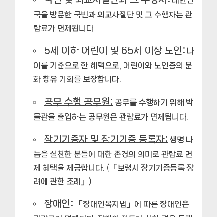
국을 방문한 국빈과 외교사절단 및 그 수행자는 관
람료가 면제됩니다.
5세 이하 어린이 및 65세 이상 노인:
나
이를 기준으로 한 혜택으로, 어린이와 노인층의 문
화 향유 기회를 보장합니다.
공무 수행 공무원:
공무를 수행하기 위해 박
물관을 출입하는 공무원은 관람료가 면제됩니다.
장기기증자 및 장기기증 등록자:
생명 나
눔을 실천한 분들에 대한 존경의 의미로 관람료 면
제 혜택을 제공합니다. (「보령시 장기기증등록 장
려에 관한 조례」)
장애인:
「장애인복지법」에 따른 장애인은