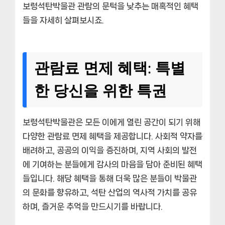
보령석탄박물관 관람의 문턱을 낮추는 매혹적인 혜택
들을 자세히 살펴보시죠.
관람료 면제 혜택: 특별
한 당신을 위한 특권
보령석탄박물관은 모든 이에게 열린 공간이 되기 위해
다양한 관람료 면제 혜택을 제공합니다. 사회적 약자를
배려하고, 공공의 이익을 증진하며, 지역 사회의 발전
에 기여하는 분들에게 감사의 마음을 담아 준비된 혜택
들입니다. 해당 혜택을 통해 더욱 많은 분들이 박물관
의 문화를 향유하고, 석탄 산업의 역사적 가치를 공유
하며, 즐거운 추억을 만드시기를 바랍니다.