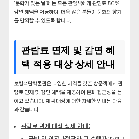
‘문화가 있는 날’에는 모든 관람객에게 관람료 50%
감면 혜택을 제공하여, 더욱 많은 분들이 문화의 향기
를 만끽할 수 있도록 합니다.
관람료 면제 및 감면 혜
택 적용 대상 상세 안내
보령석탄박물관은 다양한 자격을 갖춘 방문객에게 관
람료 면제 및 감면 혜택을 제공하여 문화 접근성을 높
이고 있습니다. 혜택 대상에 대한 자세한 안내는 다음
과 같습니다.
관람료 면제 대상 상세 안내:
국빈 및 외교사절단과 그 수행자:
대한민