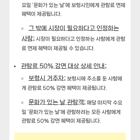
요일 ‘문화가 있는 날’에 보령시민에게 관람료 면제
혜택이 제공됩니다.
그 밖에 시장이 필요하다고 인정하는
사람:
시장이 필요하다고 인정하는 사람에게 관람
료 면제 혜택이 제공될 수 있습니다.
관람료 50% 감면 대상 상세 안내:
보령시 거주자:
보령시에 주소를 둔 사람에
게 관람료 50% 감면 혜택이 제공됩니다.
문화가 있는 날 관람객:
매달 마지막 수요
일 ‘문화가 있는 날’에 관람하려는 모든 사람에게
관람료 50% 감면 혜택이 제공됩니다.