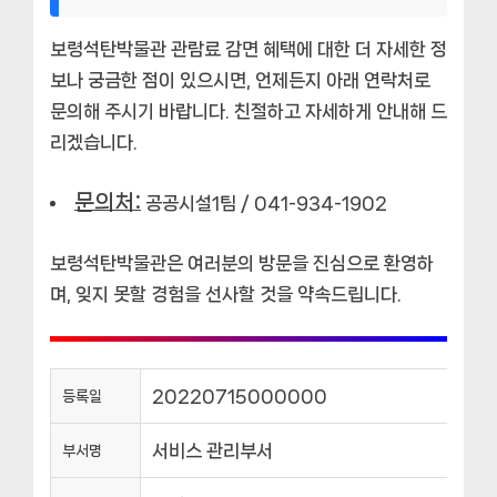
보령석탄박물관 관람료 감면 혜택에 대한 더 자세한 정
보나 궁금한 점이 있으시면, 언제든지 아래 연락처로
문의해 주시기 바랍니다. 친절하고 자세하게 안내해 드
리겠습니다.
문의처:
공공시설1팀 / 041-934-1902
보령석탄박물관은 여러분의 방문을 진심으로 환영하
며, 잊지 못할 경험을 선사할 것을 약속드립니다.
20220715000000
등록일
서비스 관리부서
부서명