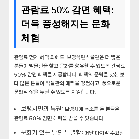
관람료 50% 감면 혜택:
더욱 풍성해지는 문화
체험
관람료 면제 혜택 외에도, 보령석탄박물관은 더 많은
분들이 박물관을 찾고 문화를 향유할 수 있도록 관람료
50% 감면 혜택을 제공합니다. 혜택의 문턱을 낮춰 보
다 많은 분들이 박물관의 매력을 경험하고, 풍요로운
문화적 삶을 누릴 수 있도록 지원합니다.
보령시민의 특권:
보령시에 주소를 둔 분들은
관람료 50% 감면 혜택을 받을 수 있습니다.
문화가 있는 날의 특별함:
매달 마지막 수요일