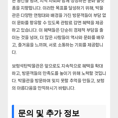
는 공간을 넘어, 지역 사회와 함께 성장하는 문화 플랫
폼을 지향합니다. 이러한 목표를 달성하기 위해, 박물
관은 다양한 연령대와 배경을 가진 방문객들이 부담 없
이 문화를 향유할 수 있도록 관람료 감면 혜택을 제공
하고 있습니다. 이 혜택들은 단순히 경제적 부담을 줄
이는 것을 넘어, 더 많은 사람들이 역사와 문화를 배우
고, 즐거움을 느끼며, 서로 소통하는 기회를 제공합니
다.
보령석탄박물관은 앞으로도 지속적으로 혜택을 확대
하고, 방문객들의 만족도를 높이기 위해 노력할 것입니
다. 박물관을 방문하여 잊지 못할 추억을 만들고, 보령
의 아름다움을 만끽하시기 바랍니다.
문의 및 추가 정보