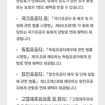
관람료가 면제되며, 장애의 정도가 심한 경우 동행
하는 보호자 1명도 혜택을 받을 수 있습니다.
국가유공자 등:
「국가유공자 등 예우 및 지
원에 관한 법률 시행령」 제86조제1항 각 호에 해
당하는 국가유공자 등에게 관람료 면제 혜택이 제
공됩니다.
독립유공자:
「독립유공자예우에 관한 법률
시행령」 제15조에 해당하는 독립유공자에게 관
람료 면제 혜택이 제공됩니다.
참전유공자:
「참전유공자 예우 및 단체 설립
에 관한 법률」 제2조제2호에 해당하는 참전유공
자에게 관람료 면제 혜택이 제공됩니다.
고엽제후유의증 등 환자:
「고엽제후유의