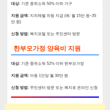
대상:
기준 중위소득 50% 이하 가구
지원 금액:
지자체별 차등 지급 (예: 월 15만 원~35
만 원)
신청 방법:
복지포털 또는 주민센터 방문
한부모가정 양육비 지원
대상:
기준 중위소득 52% 이하 한부모가정
지원 금액:
아동 1인당 월 30만 원
신청 방법:
주민센터 방문 또는 복지로 온라인 신청