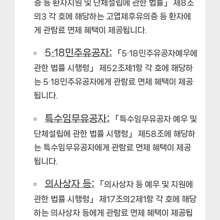
증 등 환자지원 및 단체설립에 관한 법률」 제8조
의3 각 호에 해당하는 고엽제후유의증 등 환자에
게 관람료 면제 혜택이 제공됩니다.
5·18민주유공자:
「5·18민주유공자예우에
관한 법률 시행령」 제52조제1항 각 호에 해당하
는 5·18민주유공자에게 관람료 면제 혜택이 제공
됩니다.
특수임무유공자:
「특수임무유공자 예우 및
단체설립에 관한 법률 시행령」 제58조에 해당하
는 특수임무유공자에게 관람료 면제 혜택이 제공
됩니다.
의사상자 등:
「의사상자 등 예우 및 지원에
관한 법률 시행령」 제17조의2제1항 각 호에 해당
하는 의사상자 등에게 관람료 면제 혜택이 제공됩