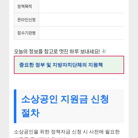
정책목적
온라인신청
접수기관명
오늘의 정보를 참고로 멋진 하루 보내세요!
중요한 정부 및 지방자치단체의 지원책
소상공인 지원금 신청
절차
소상공인을 위한 정책자금 신청 시 사전에 필요한