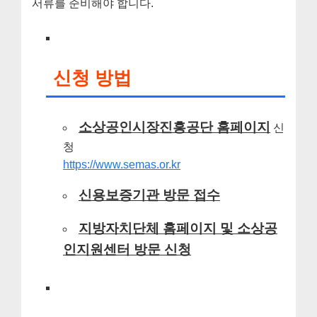
서류를 준비해야 합니다.
신청 방법
소상공인시장진흥공단 홈페이지
신
청
https://www.semas.or.kr
신용보증기관 방문 접수
지방자치단체 홈페이지 및 소상공
인지원센터 방문 신청