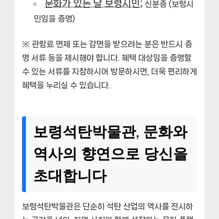
문화가 있는 날 보령시민:
신분증 (보령시
민임을 증명)
※ 관람료 면제 또는 감면을 받으려는 분은 반드시 증
명 서류 등을 제시해야 합니다. 혜택 대상임을 증명할
수 있는 서류를 지참하시어 방문하시면, 더욱 편리하게
혜택을 누리실 수 있습니다.
보령석탄박물관, 문화와
역사의 향연으로 당신을
초대합니다
보령석탄박물관은 단순히 석탄 산업의 역사를 전시하