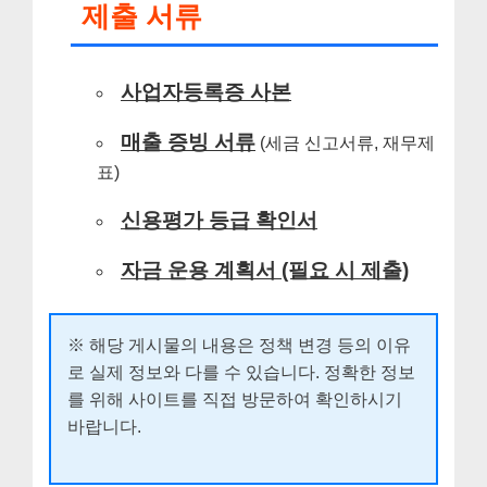
제출 서류
사업자등록증 사본
매출 증빙 서류
(세금 신고서류, 재무제
표)
신용평가 등급 확인서
자금 운용 계획서 (필요 시 제출)
※ 해당 게시물의 내용은 정책 변경 등의 이유
로 실제 정보와 다를 수 있습니다. 정확한 정보
를 위해 사이트를 직접 방문하여 확인하시기
바랍니다.