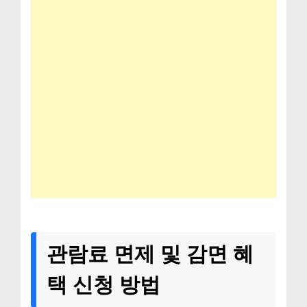
관람료 면제 및 감면 혜
택 신청 방법