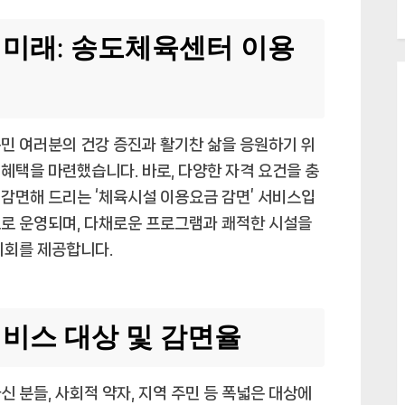
 미래: 송도체육센터 이용
 여러분의 건강 증진과 활기찬 삶을 응원하기 위
혜택을 마련했습니다. 바로, 다양한 자격 요건을 충
감면해 드리는 ‘체육시설 이용요금 감면’ 서비스입
으로 운영되며, 다채로운 프로그램과 쾌적한 시설을
기회를 제공합니다.
서비스 대상 및 감면율
 분들, 사회적 약자, 지역 주민 등 폭넓은 대상에