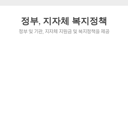
정부, 지자체 복지정책
정부 및 기관, 지자체 지원금 및 복지정책을 제공