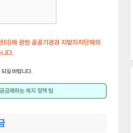
센터)에 관한 공공기관과 지방자치단체의
니다.
 되길 바랍니다.
궁금해하는 복지 정책 팁
금