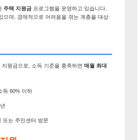
한
주택 지원금
프로그램을 운영하고 있습니다.
있으며, 경제적으로 어려움을 겪는 계층을 대상
 지원금으로, 소득 기준을 충족하면
매월 최대
소득 60% 이하
1년
청 또는 주민센터 방문