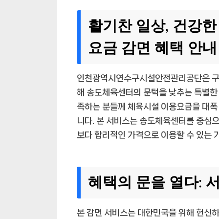
활기찬 일상, 건강한
요금 감면 혜택 안내
인천광역시연수구시설안전관리공단은 구민
해 송도체육센터의 문턱을 낮추는 특별한 
족하는 분들께 체육시설 이용요금을 대폭 
니다. 본 서비스는 송도체육센터를 중심
보다 합리적인 가격으로 이용할 수 있는 
혜택의 문을 열다: 
본 감면 서비스는 대한민국을 위해 헌신하신