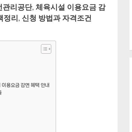
리공단, 체육시설 이용요금 감
책정리, 신청 방법과 자격조건
터 이용요금 감면 혜택 안내
율