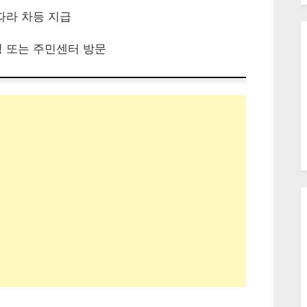
 따라 차등 지급
청 또는 주민센터 방문