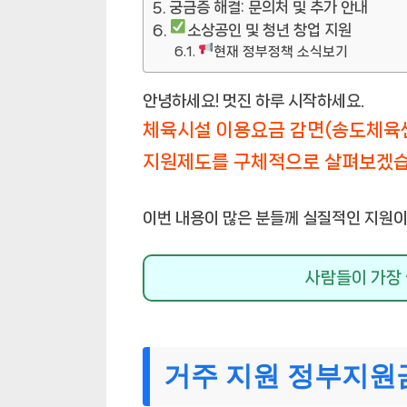
궁금증 해결: 문의처 및 추가 안내
소상공인 및 청년 창업 지원
현재 정부정책 소식보기
안녕하세요! 멋진 하루 시작하세요.
체육시설 이용요금 감면(송도체육
지원제도를 구체적으로 살펴보겠습
이번 내용이 많은 분들께 실질적인 지원이
사람들이 가장 
거주 지원 정부지원