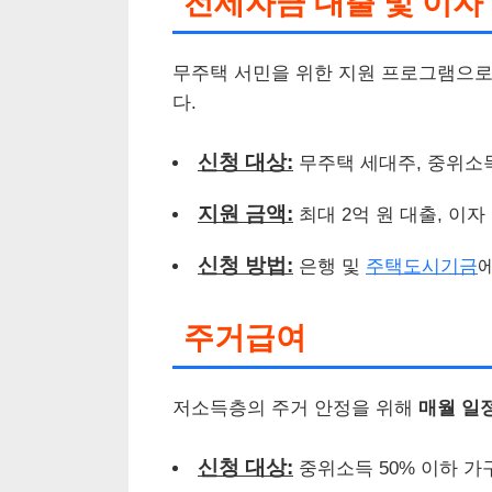
전세자금 대출 및 이자
무주택 서민을 위한 지원 프로그램으로
다.
신청 대상:
무주택 세대주, 중위소득
지원 금액:
최대 2억 원 대출, 이자
신청 방법:
은행 및
주택도시기금
주거급여
저소득층의 주거 안정을 위해
매월 일
신청 대상:
중위소득 50% 이하 가