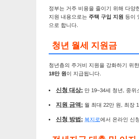
정부는 거주 비용을 줄이기 위해 다양
지원 내용으로는
주택 구입 지원
등이 
으로 합니다.
청년 월세 지원금
청년층의 주거비 지원을 강화하기 위한
18만 원
이 지급됩니다.
신청 대상:
만 19~34세 청년, 중위
지원 금액:
월 최대 22만 원, 최장 
신청 방법:
복지로
에서 온라인 신