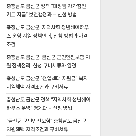
충청남도 금산군 정책 “대장암 자가검진
키트 지급” 보건행정과 – 신청 방법
충청남도 금산군, 지역사회 청년쉐어하우
스 운영 지원 정책안내, 신청 방법과 자격
조건
충청남도 금산군, 금산군 군민안전보험 지
원 정책정리, 신청 구비서류와 일정
충청남도 금산군 “전입세대 지원금” 복지
지원혜택 자격조건과 구비서류
충청남도 금산군 정책 “지역사회 청년쉐어
하우스 운영” 경제과 – 신청 방법
“금산군 군민안전보험” 충청남도 금산군
지원혜택 자격조건과 구비서류