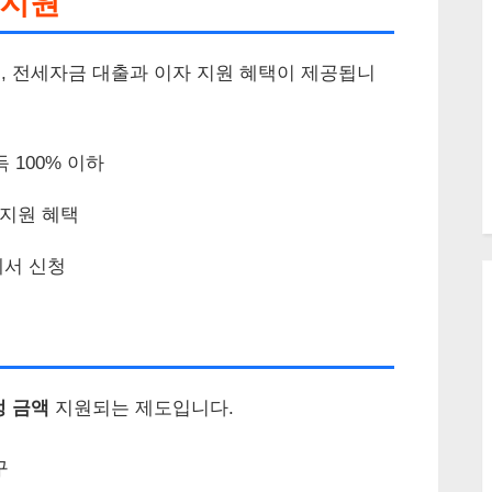
 지원
, 전세자금 대출과 이자 지원 혜택이 제공됩니
 100% 이하
 지원 혜택
에서 신청
정 금액
지원되는 제도입니다.
구