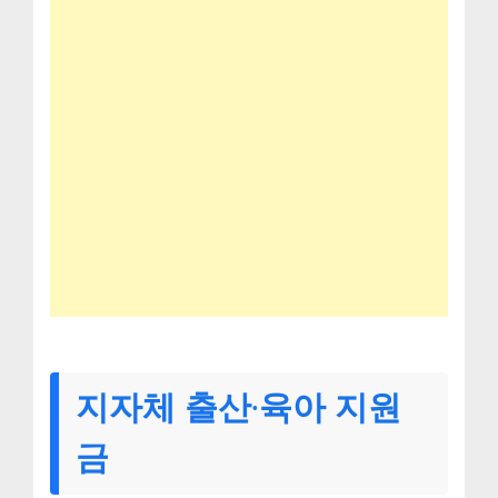
지자체 출산·육아 지원
금