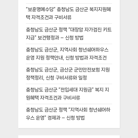
“보훈명예수당” 충청남도 금산군 복지지원혜
택 자격조건과 구비서류
충청남도 금산군 정책 “대장암 자가검진 키트
지급” 보건행정과 – 신청 방법
충청남도 금산군, 지역사회 청년쉐어하우스
운영 지원 정책안내, 신청 방법과 자격조건
충청남도 금산군, 금산군 군민안전보험 지원
정책정리, 신청 구비서류와 일정
충청남도 금산군 “전입세대 지원금” 복지 지
원혜택 자격조건과 구비서류
충청남도 금산군 정책 “지역사회 청년쉐어하
우스 운영” 경제과 – 신청 방법