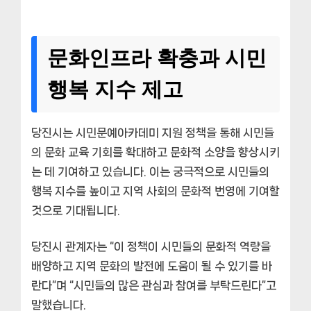
문화인프라 확충과 시민
행복 지수 제고
당진시는 시민문예아카데미 지원 정책을 통해 시민들
의 문화 교육 기회를 확대하고 문화적 소양을 향상시키
는 데 기여하고 있습니다. 이는 궁극적으로 시민들의
행복 지수를 높이고 지역 사회의 문화적 번영에 기여할
것으로 기대됩니다.
당진시 관계자는 “이 정책이 시민들의 문화적 역량을
배양하고 지역 문화의 발전에 도움이 될 수 있기를 바
란다”며 “시민들의 많은 관심과 참여를 부탁드린다”고
말했습니다.