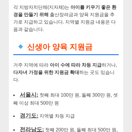
각 지방자치단체(지자체)는
아이를 키우기 좋은 환
경을 만들기 위해
출산장려금과 양육 지원금을 추
가로 지급하고 있습니다. 지역별 지원금 내용은 다
음과 같습니다.
신생아 양육 지원금
거주 지역에 따라
아이 수에 따라 차등 지급
하거나,
다자녀 가정을 위한 지원금 확대
하는 곳도 있습니
다.
서울시:
첫째 최대 100만 원, 둘째 300만 원, 셋
째 이상 최대 500만 원
경기도:
지역별 차등 지급
전라남도:
첫째 200만 원, 둘째 최대 500만 원,