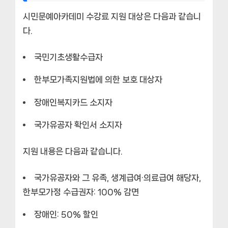
시민문예아카데미 수강료 지원 대상은 다음과 같습니
다.
국민기초생활수급자
한부모가족지원법에 의한 보호 대상자
장애인복지카드 소지자
국가유공자 확인서 소지자
지원 내용은 다음과 같습니다.
국가유공자와 그 유족, 생계급여·의료급여 해당자,
한부모가정 수급권자: 100% 감면
장애인: 50% 할인