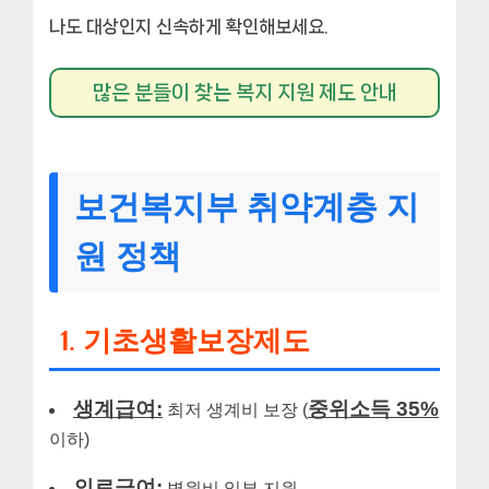
나도 대상인지 신속하게 확인해보세요.
많은 분들이 찾는 복지 지원 제도 안내
보건복지부 취약계층 지
원 정책
1. 기초생활보장제도
생계급여:
중위소득 35%
최저 생계비 보장 (
이하)
의료급여:
병원비 일부 지원