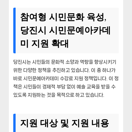
참여형 시민문화 육성,
당진시 시민문예아카데
미 지원 확대
당진시는 시민들의 문화적 소양과 역량을 향상시키기
위한 다양한 정책을 추진하고 있습니다. 이 중 하나가
바로 시민문예아카데미 수강료 지원 정책입니다. 이 정
책은 시민들이 경제적 부담 없이 예술 교육을 받을 수
있도록 지원하는 것을 목적으로 하고 있습니다.
지원 대상 및 지원 내용