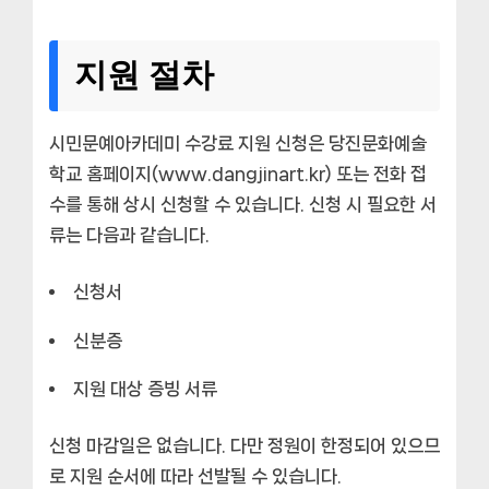
지원 절차
시민문예아카데미 수강료 지원 신청은 당진문화예술
학교 홈페이지(www.dangjinart.kr) 또는 전화 접
수를 통해 상시 신청할 수 있습니다. 신청 시 필요한 서
류는 다음과 같습니다.
신청서
신분증
지원 대상 증빙 서류
신청 마감일은 없습니다. 다만 정원이 한정되어 있으므
로 지원 순서에 따라 선발될 수 있습니다.