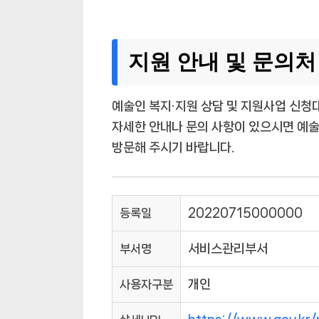
지원 안내 및 문의처
예술인 복지·지원 상담 및 지원사업 신청
자세한 안내나 문의 사항이 있으시면 예술
방문해 주시기 바랍니다.
등록일
20220715000000
부서명
서비스관리부서
사용자구분
개인