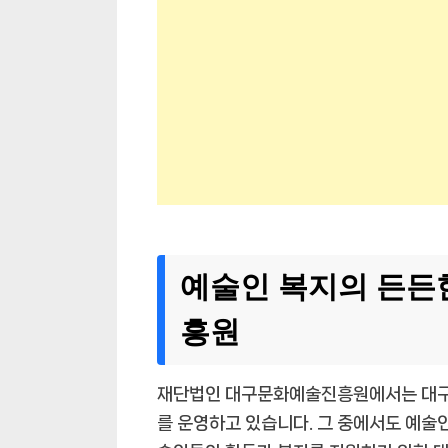
예술인 복지의 든든
흥원
재단법인 대구문화예술진흥원에서는 대구지
를 운영하고 있습니다. 그 중에서도 예술