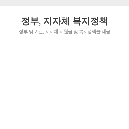
정부, 지자체 복지정책
정부 및 기관, 지자체 지원금 및 복지정책을 제공