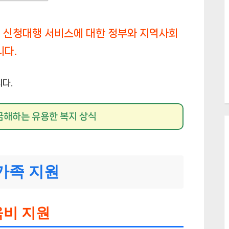
업 신청대행 서비스에 대한 정부와 지역사회
니다.
다.
금해하는 유용한 복지 상식
가족 지원
육비 지원