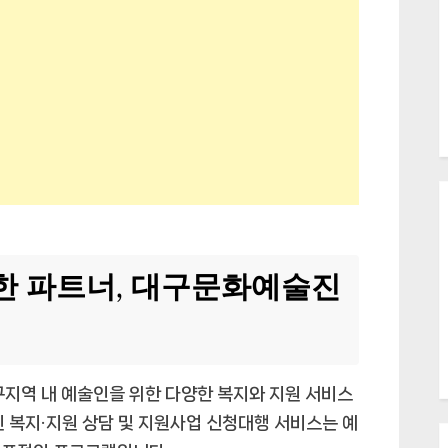
한 파트너, 대구문화예술진
역 내 예술인을 위한 다양한 복지와 지원 서비스
인 복지·지원 상담 및 지원사업 신청대행 서비스는 예