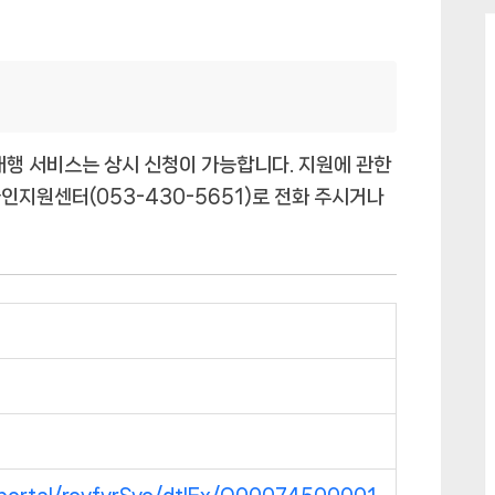
대행 서비스는 상시 신청이 가능합니다. 지원에 관한
인지원센터(053-430-5651)로 전화 주시거나