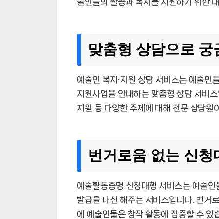
술인들의 활동과 복지를 지원하기 위한 
맞춤형 상담으로 궁
예술인 복지·지원 상담 서비스는 예술인들
지원사업을 안내하는 맞춤형 상담 서비스입
지원 등 다양한 주제에 대해 전문 상담원
번거로움 없는 신청
예술활동증명 신청대행 서비스는 예술인
발급을 대신 해주는 서비스입니다. 번거
에 예술인들은 창작 활동에 집중할 수 있