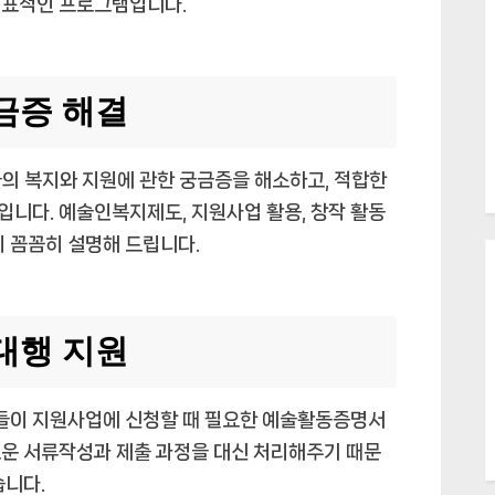
대표적인 프로그램입니다.
금증 해결
의 복지와 지원에 관한 궁금증을 해소하고, 적합한
니다. 예술인복지제도, 지원사업 활용, 창작 활동
이 꼼꼼히 설명해 드립니다.
대행 지원
들이 지원사업에 신청할 때 필요한 예술활동증명서
로운 서류작성과 제출 과정을 대신 처리해주기 때문
습니다.