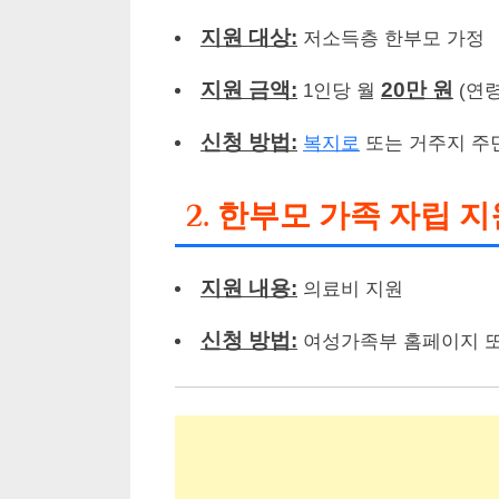
지원 대상:
저소득층 한부모 가정
지원 금액:
20만 원
1인당 월
(연령
신청 방법:
복지로
또는 거주지 주
2. 한부모 가족 자립 지
지원 내용:
의료비 지원
신청 방법:
여성가족부 홈페이지 또