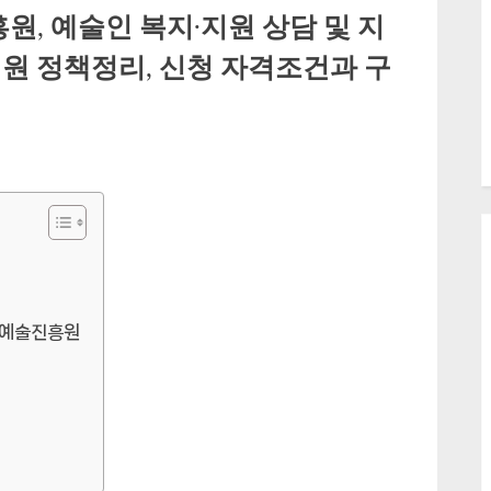
 예술인 복지·지원 상담 및 지
원 정책정리, 신청 자격조건과 구
화예술진흥원