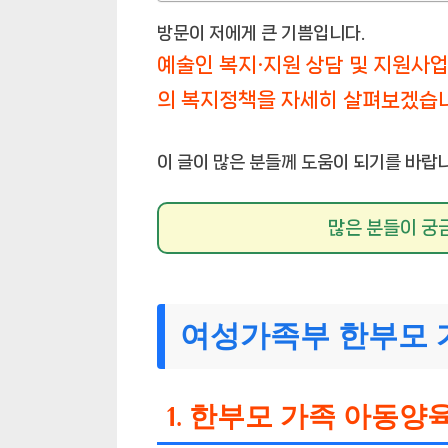
방문이 저에게 큰 기쁨입니다.
예술인 복지·지원 상담 및 지원사
의 복지정책을 자세히 살펴보겠습
이 글이 많은 분들께 도움이 되기를 바랍니
많은 분들이 궁
여성가족부 한부모 
1. 한부모 가족 아동양