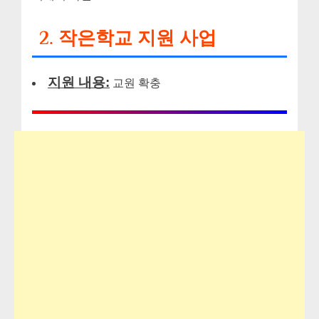
2. 작은학교 지원 사업
지원 내용:
교원 확충