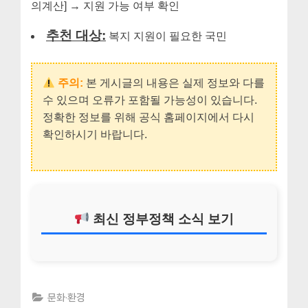
의계산] → 지원 가능 여부 확인
추천 대상:
복지 지원이 필요한 국민
주의:
본 게시글의 내용은 실제 정보와 다를
수 있으며 오류가 포함될 가능성이 있습니다.
정확한 정보를 위해 공식 홈페이지에서 다시
확인하시기 바랍니다.
최신 정부정책 소식 보기
문화·환경