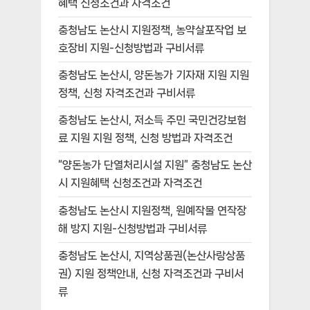
혜택 신청조건과 자격조건
충청남도 논산시 지원정책, 농약살포작업 보
호장비 지원-신청방법과 구비서류
충청남도 논산시, 양돈농가 기자재 지원 지원
정책, 신청 자격조건과 구비서류
충청남도 논산시, 저소득 주민 국민건강보험
료 지원 지원 정책, 신청 방법과 자격조건
“양돈농가 단열처리시설 지원” 충청남도 논산
시 지원혜택 신청조건과 자격조건
충청남도 논산시 지원정책, 원예작물 연작장
해 방지 지원-신청방법과 구비서류
충청남도 논산시, 지역상품권(논산사랑상품
권) 지원 정책안내, 신청 자격조건과 구비서
류