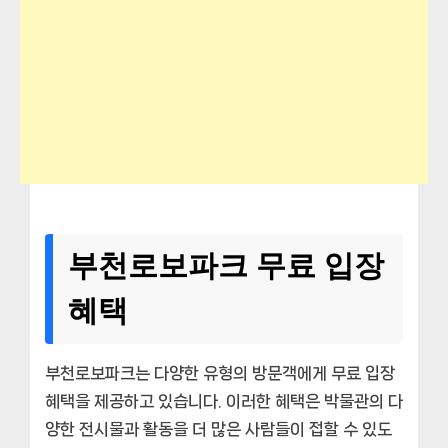
부천로보파크 무료 입장
혜택
부천로보파크는 다양한 유형의 방문객에게 무료 입장
혜택을 제공하고 있습니다. 이러한 혜택은 박물관의 다
양한 전시물과 활동을 더 많은 사람들이 접할 수 있도