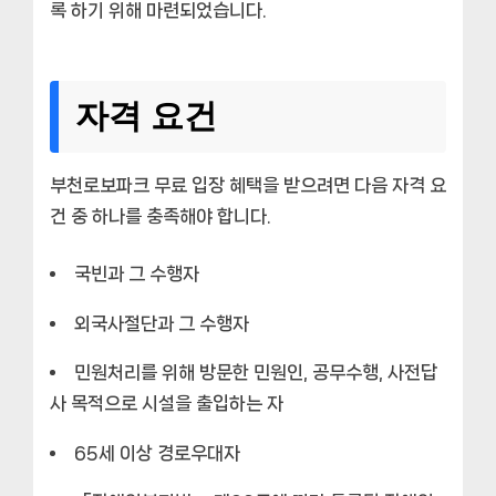
록 하기 위해 마련되었습니다.
자격 요건
부천로보파크 무료 입장 혜택을 받으려면 다음 자격 요
건 중 하나를 충족해야 합니다.
국빈과 그 수행자
외국사절단과 그 수행자
민원처리를 위해 방문한 민원인, 공무수행, 사전답
사 목적으로 시설을 출입하는 자
65세 이상 경로우대자