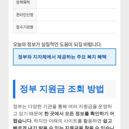
정책목적
온라인신청
접수기관명
오늘의 정보가 실질적인 도움이 되길 바랍니다.
정부와 지자체에서 제공하는 주요 복지 혜택
정부 지원금 조회 방법
정부는 다양한 기관을 통해 여러 지원금을 운영하
고 있기 때문에
한 곳에서 모든 정보를 확인하기 어
렵습니다.
하지만 아래의 사이트를 활용하면
쉽고
빠르게 내가 받을 수 있는 지원금을 찾을 수 있습니