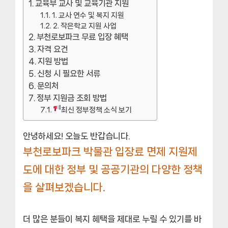
교육부 교사 및 교육기관 지원
1. 교사 연수 및 복지 지원
2. 작은학교 지원 사업
부천로보파크 무료 입장 혜택
자격 요건
지원 방법
신청 시 필요한 서류
문의처
정부 지원금 조회 방법
최신 정부정책 소식 보기
안녕하세요! 오늘도 반갑습니다.
부천로보파크 박물관 입장료 면제 지원제
도에 대한 정부 및 공공기관의 다양한 정책
을 살펴보겠습니다.
더 많은 분들이 복지 혜택을 제대로 누릴 수 있기를 바