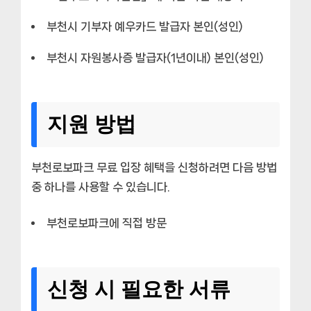
부천시 기부자 예우카드 발급자 본인(성인)
부천시 자원봉사증 발급자(1년이내) 본인(성인)
지원 방법
부천로보파크 무료 입장 혜택을 신청하려면 다음 방법
중 하나를 사용할 수 있습니다.
부천로보파크에 직접 방문
신청 시 필요한 서류