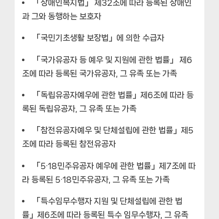
「장애인복지법」 제32조에 따라 등록된 장애인
과 그와 동행하는 보호자
「국민기초생활 보장법」에 의한 수급자
「국가유공자 등 예우 및 지원에 관한 법률」 제6
조에 따라 등록된 국가유공자, 그 유족 또는 가족
「독립유공자예우에 관한 법률」제6조에 따라 등
록된 독립유공자, 그 유족 또는 가족
「참전유공자예우 및 단체설립에 관한 법률」제5
조에 따라 등록된 참전유공자
「5·18민주유공자 예우에 관한 법률」제7조에 따
라 등록된 5·18민주유공자, 그 유족 또는 가족
「특수임무수행자 지원 및 단체설립에 관한 법
률」제6조에 따라 등록된 특수 임무수행자, 그 유족