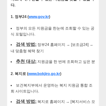
다.
1. 정부24 (
www.gov.kr
)
정부의 모든 지원금을 한눈에 조회할 수 있는 공
식 포털입니다.
검색 방법:
정부24 홈페이지 → [보조금24] →
내 맞춤형 혜택 찾기
추천 대상:
지원금을 한 번에 조회하고 싶은 분
2. 복지로 (
www.bokjiro.go.kr
)
보건복지부에서 운영하는 복지 지원금 통합 조
회 사이트입니다.
검색 방법:
복지로 홈페이지 → [복지서비스 모