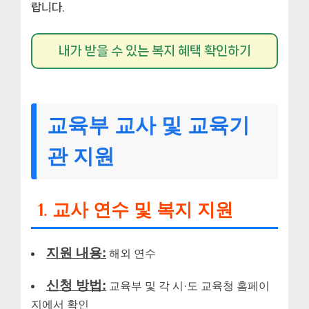
랍니다.
내가 받을 수 있는 복지 혜택 확인하기
교육부 교사 및 교육기
관 지원
1. 교사 연수 및 복지 지원
지원 내용:
해외 연수
신청 방법:
교육부 및 각 시·도 교육청 홈페이
지에서 확인