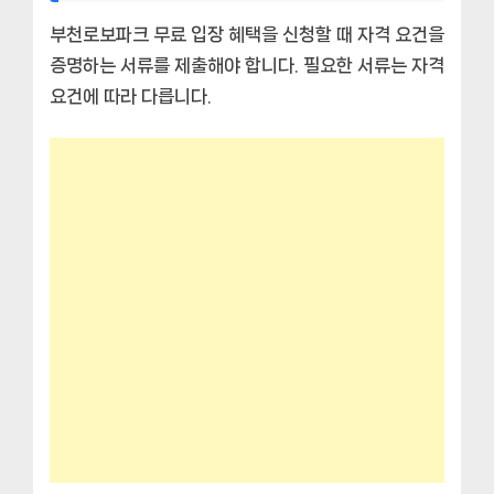
부천로보파크 무료 입장 혜택을 신청할 때 자격 요건을
증명하는 서류를 제출해야 합니다. 필요한 서류는 자격
요건에 따라 다릅니다.