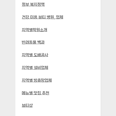
정부 복지정책
건강 미용 뷰티 병원, 업체
지역별학원소개
반려동물 백과
지역별 도배공사
지역별 설비업체
지역별 방충망업체
메뉴별 맛집 추천
뷰티샵