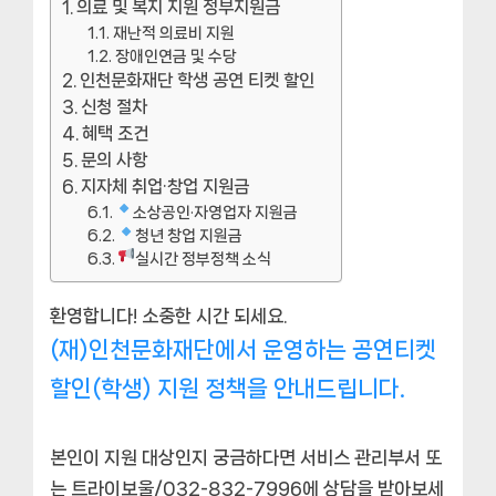
의료 및 복지 지원 정부지원금
재난적 의료비 지원
장애인연금 및 수당
인천문화재단 학생 공연 티켓 할인
신청 절차
혜택 조건
문의 사항
지자체 취업·창업 지원금
소상공인·자영업자 지원금
청년 창업 지원금
실시간 정부정책 소식
환영합니다! 소중한 시간 되세요.
(재)인천문화재단에서 운영하는 공연티켓
할인(학생) 지원 정책을 안내드립니다.
본인이 지원 대상인지 궁금하다면 서비스 관리부서 또
는 트라이보울/032-832-7996에 상담을 받아보세