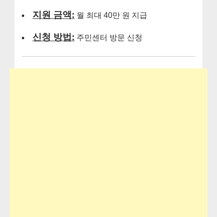
지원 금액:
월 최대 40만 원 지급
신청 방법:
주민센터 방문 신청