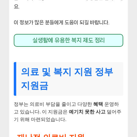
요.
이 정보가 많은 분들에게 도움이 되길 바랍니다.
실생활에 유용한 복지 제도 정리
의료 및 복지 지원 정부
지원금
정부는 의료비 부담을 줄이고 다양한
혜택
운영하
고 있습니다. 이 지원금은
예기치 못한 사고
덜어주
기 위해 마련되었습니다.