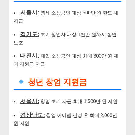
서울시:
영세 소상공인 대상 500만 원 한도 내
지급
경기도:
초기 창업자 대상 1천만 원까지 창업
보조
대전시:
폐업 소상공인 대상 최대 300만 원 재
기 지원금 지급
청년 창업 지원금
서울시:
창업 초기 자금 최대 1,500만 원 지원
경상남도:
창업 아이템 선정 후 최대 2,000만
원 지원