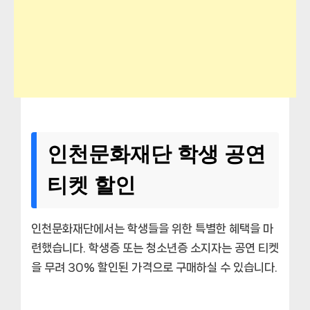
인천문화재단 학생 공연
티켓 할인
인천문화재단에서는 학생들을 위한 특별한 혜택을 마
련했습니다. 학생증 또는 청소년증 소지자는 공연 티켓
을 무려 30% 할인된 가격으로 구매하실 수 있습니다.