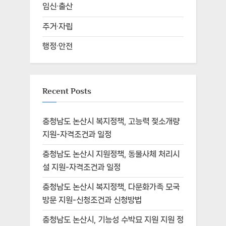
임신·출산
주거·자립
행정·안전
Recent Posts
충청남도 논산시 복지정책, 고능력 젖소개량
지원-자격조건과 일정
충청남도 논산시 지원정책, 동물사체 처리시
설 지원-자격조건과 일정
충청남도 논산시 복지정책, 다문화가족 모국
방문 지원-신청조건과 신청방법
충청남도 논산시, 기능성 수박묘 지원 지원 정