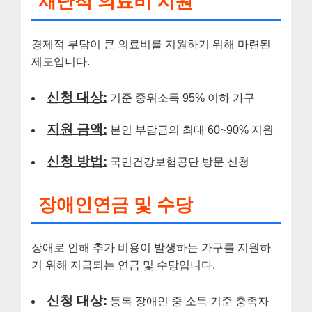
재난적 의료비 지원
경제적 부담이 큰 의료비를 지원하기 위해 마련된
제도입니다.
신청 대상:
기준 중위소득 95% 이하 가구
지원 금액:
본인 부담금의 최대 60~90% 지원
신청 방법:
국민건강보험공단 방문 신청
장애인연금 및 수당
장애로 인해 추가 비용이 발생하는 가구를 지원하
기 위해 지급되는 연금 및 수당입니다.
신청 대상:
등록 장애인 중 소득 기준 충족자