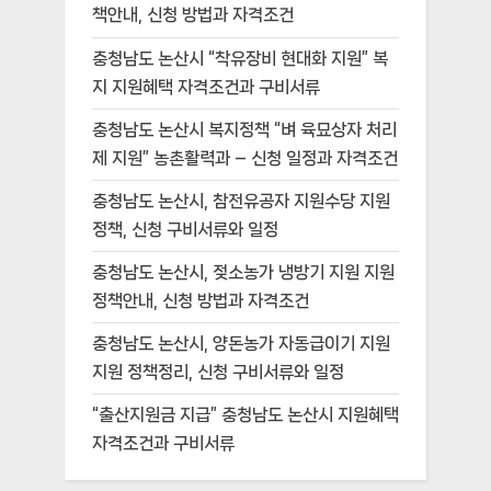
책안내, 신청 방법과 자격조건
충청남도 논산시 “착유장비 현대화 지원” 복
지 지원혜택 자격조건과 구비서류
충청남도 논산시 복지정책 “벼 육묘상자 처리
제 지원” 농촌활력과 – 신청 일정과 자격조건
충청남도 논산시, 참전유공자 지원수당 지원
정책, 신청 구비서류와 일정
충청남도 논산시, 젖소농가 냉방기 지원 지원
정책안내, 신청 방법과 자격조건
충청남도 논산시, 양돈농가 자동급이기 지원
지원 정책정리, 신청 구비서류와 일정
“출산지원금 지급” 충청남도 논산시 지원혜택
자격조건과 구비서류