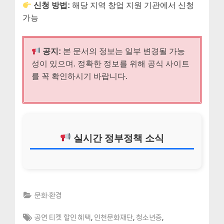
신청 방법:
해당 지역 창업 지원 기관에서 신청
가능
공지:
본 문서의 정보는 일부 변경될 가능
성이 있으며. 정확한 정보를 위해 공식 사이트
를 꼭 확인하시기 바랍니다.
실시간 정부정책 소식
문화·환경
Tags:
,
,
,
공연 티켓 할인 혜택
인천문화재단
청소년증