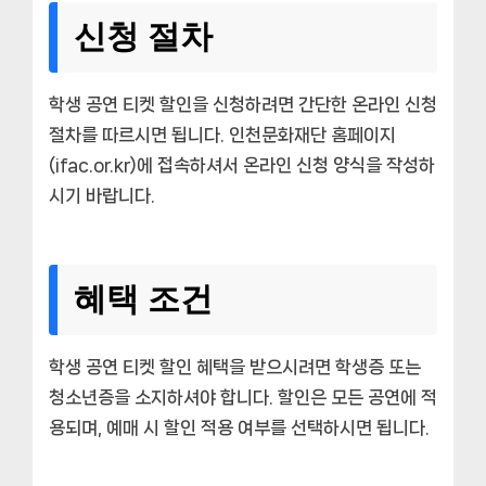
신청 절차
학생 공연 티켓 할인을 신청하려면 간단한 온라인 신청
절차를 따르시면 됩니다. 인천문화재단 홈페이지
(ifac.or.kr)에 접속하셔서 온라인 신청 양식을 작성하
시기 바랍니다.
혜택 조건
학생 공연 티켓 할인 혜택을 받으시려면 학생증 또는
청소년증을 소지하셔야 합니다. 할인은 모든 공연에 적
용되며, 예매 시 할인 적용 여부를 선택하시면 됩니다.