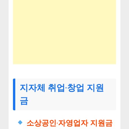
지자체 취업·창업 지원
금
소상공인·자영업자 지원금