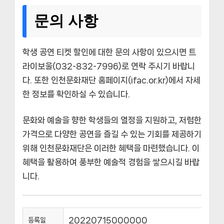
문의 사항
학생 공연 티켓 할인에 대한 문의 사항이 있으시면 트
라이보울(032-832-7996)로 연락 주시기 바랍니
다. 또한 인천문화재단 홈페이지(ifac.or.kr)에서 자세
한 정보를 확인하실 수 있습니다.
문화와 예술을 향한 학생들의 열정을 지원하고, 저렴한
가격으로 다양한 공연을 즐길 수 있는 기회를 제공하기
위해 인천문화재단은 이러한 혜택을 마련했습니다. 이
혜택을 활용하여 풍부한 예술적 경험을 쌓으시길 바랍
니다.
20220715000000
등록일