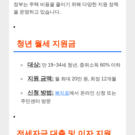
정부는 주택 비용을 줄이기 위해 다양한 지원 정책
을 운영하고 있습니다.
청년 월세 지원금
대상:
만 19~34세 청년, 중위소득 60% 이하
지원 금액:
월 최대 20만 원, 최장 12개월
신청 방법:
복지로
에서 온라인 신청 또는
주민센터 방문
전세자금 대출 및 이자 지원