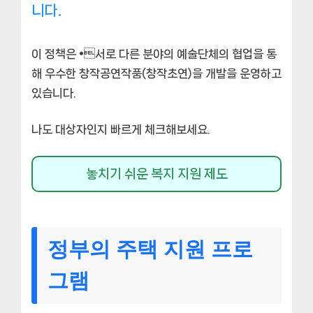
니다.
이 정책은 •서로 다른 분야의 예술단체의 협업을 통
해 우수한 창작공연작품(창작초연)을 개발을 운영하고
있습니다.
나도 대상자인지 빠르게 체크해보세요.
놓치기 쉬운 복지 지원 제도
정부의 주택 지원 프로
그램