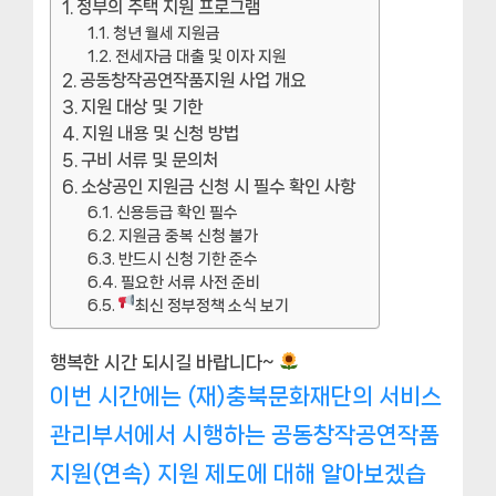
정부의 주택 지원 프로그램
청년 월세 지원금
전세자금 대출 및 이자 지원
공동창작공연작품지원 사업 개요
지원 대상 및 기한
지원 내용 및 신청 방법
구비 서류 및 문의처
소상공인 지원금 신청 시 필수 확인 사항
신용등급 확인 필수
지원금 중복 신청 불가
반드시 신청 기한 준수
필요한 서류 사전 준비
최신 정부정책 소식 보기
행복한 시간 되시길 바랍니다~
이번 시간에는 (재)충북문화재단의 서비스
관리부서에서 시행하는 공동창작공연작품
지원(연속) 지원 제도에 대해 알아보겠습