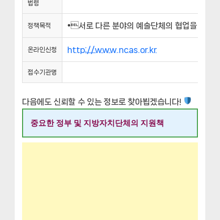
법령
•서로 다른 분야의 예술단체의 협업을 통해
정책목적
http://www.ncas.or.kr
온라인신청
접수기관명
다음에도 신뢰할 수 있는 정보로 찾아뵙겠습니다!
중요한 정부 및 지방자치단체의 지원책