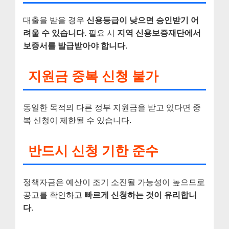
대출을 받을 경우
신용등급이 낮으면 승인받기 어
려울 수 있습니다.
필요 시
지역 신용보증재단에서
보증서를 발급받아야 합니다
.
지원금 중복 신청 불가
동일한 목적의 다른 정부 지원금을 받고 있다면 중
복 신청이 제한될 수 있습니다.
반드시 신청 기한 준수
정책자금은 예산이 조기 소진될 가능성이 높으므로
공고를 확인하고
빠르게 신청하는 것이 유리합니
다
.