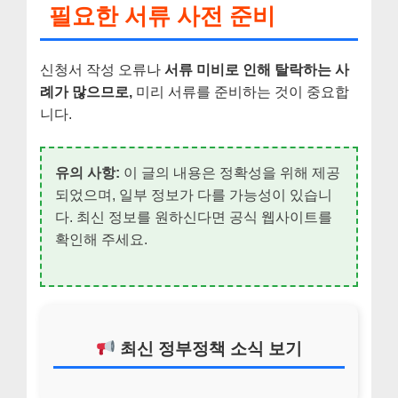
필요한 서류 사전 준비
신청서 작성 오류나
서류 미비로 인해 탈락하는 사
례가 많으므로,
미리 서류를 준비하는 것이 중요합
니다.
유의 사항:
이 글의 내용은 정확성을 위해 제공
되었으며, 일부 정보가 다를 가능성이 있습니
다. 최신 정보를 원하신다면 공식 웹사이트를
확인해 주세요.
최신 정부정책 소식 보기