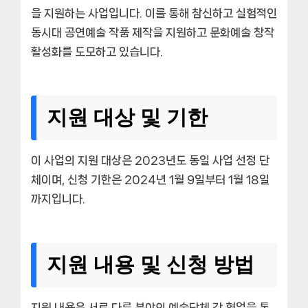
을 지원하는 사업입니다. 이를 통해 참신하고 실험적인
동시대 공연예술 작품 제작을 지원하고 문화예술 창작
활성화를 도모하고 있습니다.
지원 대상 및 기한
이 사업의 지원 대상은 2023년도 동일 사업 선정 단
체이며, 신청 기한은 2024년 1월 9일부터 1월 18일
까지입니다.
지원 내용 및 신청 방법
지원 내용은 서로 다른 분야의 예술단체 간 협업을 통