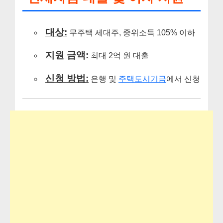
대상:
무주택 세대주, 중위소득 105% 이하
지원 금액:
최대 2억 원 대출
신청 방법:
은행 및
주택도시기금
에서 신청