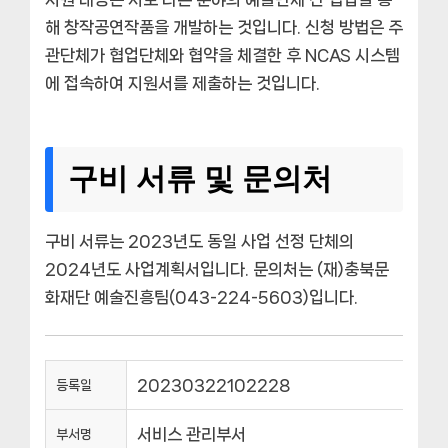
해 창작공연작품을 개발하는 것입니다. 신청 방법은 주
관단체가 협업단체와 협약을 체결한 후 NCAS 시스템
에 접속하여 지원서를 제출하는 것입니다.
구비 서류 및 문의처
구비 서류는 2023년도 동일 사업 선정 단체의
2024년도 사업계획서입니다. 문의처는 (재)충북문
화재단 예술진흥팀(043-224-5603)입니다.
20230322102228
등록일
서비스 관리부서
부서명