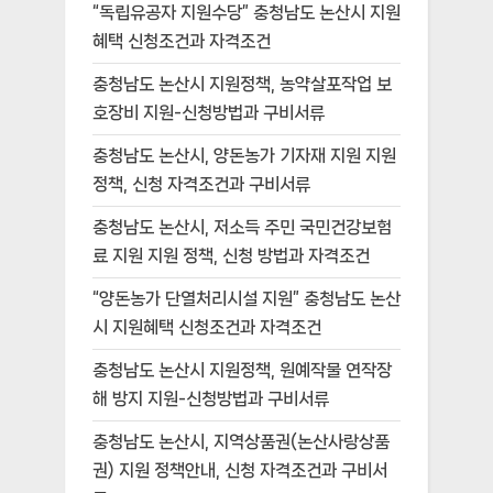
“독립유공자 지원수당” 충청남도 논산시 지원
혜택 신청조건과 자격조건
충청남도 논산시 지원정책, 농약살포작업 보
호장비 지원-신청방법과 구비서류
충청남도 논산시, 양돈농가 기자재 지원 지원
정책, 신청 자격조건과 구비서류
충청남도 논산시, 저소득 주민 국민건강보험
료 지원 지원 정책, 신청 방법과 자격조건
“양돈농가 단열처리시설 지원” 충청남도 논산
시 지원혜택 신청조건과 자격조건
충청남도 논산시 지원정책, 원예작물 연작장
해 방지 지원-신청방법과 구비서류
충청남도 논산시, 지역상품권(논산사랑상품
권) 지원 정책안내, 신청 자격조건과 구비서