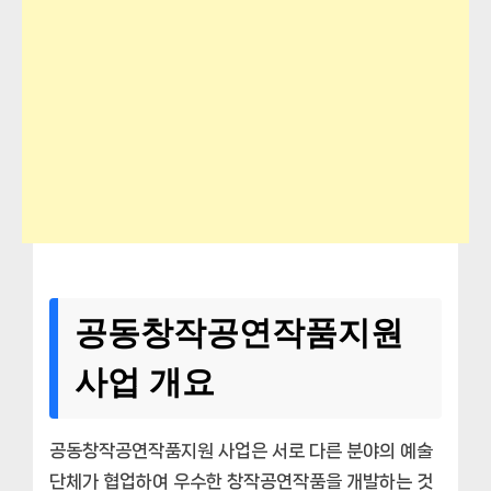
공동창작공연작품지원
사업 개요
공동창작공연작품지원 사업은 서로 다른 분야의 예술
단체가 협업하여 우수한 창작공연작품을 개발하는 것