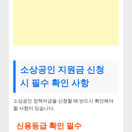
소상공인 지원금 신청
시 필수 확인 사항
소상공인 정책자금을 신청할 때 반드시 확인해야
할 사항이 있습니다.
신용등급 확인 필수