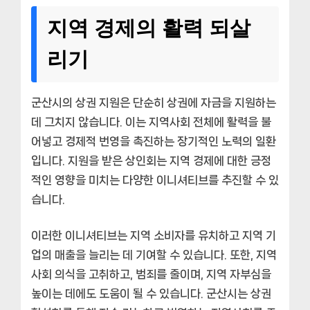
지역 경제의 활력 되살
리기
군산시의 상권 지원은 단순히 상권에 자금을 지원하는
데 그치지 않습니다. 이는 지역사회 전체에 활력을 불
어넣고 경제적 번영을 촉진하는 장기적인 노력의 일환
입니다. 지원을 받은 상인회는 지역 경제에 대한 긍정
적인 영향을 미치는 다양한 이니셔티브를 추진할 수 있
습니다.
이러한 이니셔티브는 지역 소비자를 유치하고 지역 기
업의 매출을 늘리는 데 기여할 수 있습니다. 또한, 지역
사회 의식을 고취하고, 범죄를 줄이며, 지역 자부심을
높이는 데에도 도움이 될 수 있습니다. 군산시는 상권