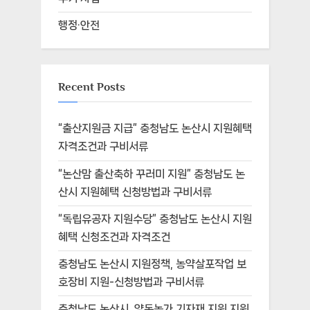
행정·안전
Recent Posts
“출산지원금 지급” 충청남도 논산시 지원혜택
자격조건과 구비서류
“논산맘 출산축하 꾸러미 지원” 충청남도 논
산시 지원혜택 신청방법과 구비서류
“독립유공자 지원수당” 충청남도 논산시 지원
혜택 신청조건과 자격조건
충청남도 논산시 지원정책, 농약살포작업 보
호장비 지원-신청방법과 구비서류
충청남도 논산시, 양돈농가 기자재 지원 지원