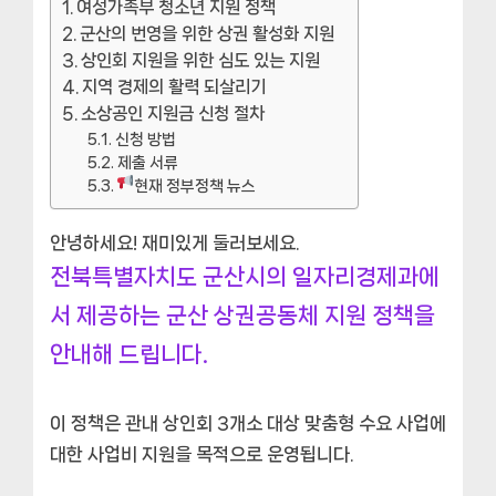
여성가족부 청소년 지원 정책
군산의 번영을 위한 상권 활성화 지원
상인회 지원을 위한 심도 있는 지원
지역 경제의 활력 되살리기
소상공인 지원금 신청 절차
신청 방법
제출 서류
현재 정부정책 뉴스
안녕하세요! 재미있게 둘러보세요.
전북특별자치도 군산시의 일자리경제과에
서 제공하는 군산 상권공동체 지원 정책을
안내해 드립니다.
이 정책은 관내 상인회 3개소 대상 맞춤형 수요 사업에
대한 사업비 지원을 목적으로 운영됩니다.