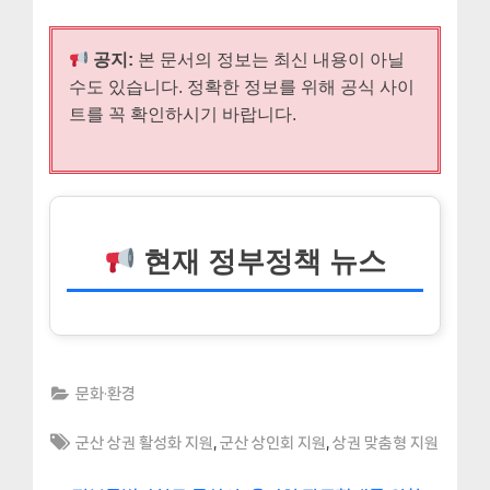
공지:
본 문서의 정보는 최신 내용이 아닐
수도 있습니다. 정확한 정보를 위해 공식 사이
트를 꼭 확인하시기 바랍니다.
현재 정부정책 뉴스
문화·환경
Tags:
,
,
군산 상권 활성화 지원
군산 상인회 지원
상권 맞춤형 지원