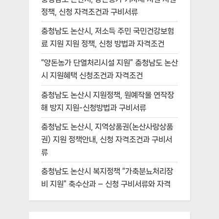
정책, 신청 자격조건과 구비서류
충청남도 논산시, 저소득 주민 국민건강보험
료 지원 지원 정책, 신청 방법과 자격조건
“양돈농가 단열처리시설 지원” 충청남도 논산
시 지원혜택 신청조건과 자격조건
충청남도 논산시 지원정책, 원예작물 연작장
해 방지 지원-신청방법과 구비서류
충청남도 논산시, 지역상품권(논산사랑상품
권) 지원 정책안내, 신청 자격조건과 구비서
류
충청남도 논산시 복지정책 “가축분뇨처리장
비 지원” 축수산과 – 신청 구비서류와 자격