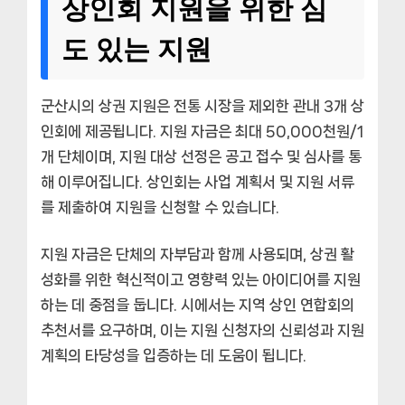
상인회 지원을 위한 심
도 있는 지원
군산시의 상권 지원은 전통 시장을 제외한 관내 3개 상
인회에 제공됩니다. 지원 자금은 최대 50,000천원/1
개 단체이며, 지원 대상 선정은 공고 접수 및 심사를 통
해 이루어집니다. 상인회는 사업 계획서 및 지원 서류
를 제출하여 지원을 신청할 수 있습니다.
지원 자금은 단체의 자부담과 함께 사용되며, 상권 활
성화를 위한 혁신적이고 영향력 있는 아이디어를 지원
하는 데 중점을 둡니다. 시에서는 지역 상인 연합회의
추천서를 요구하며, 이는 지원 신청자의 신뢰성과 지원
계획의 타당성을 입증하는 데 도움이 됩니다.