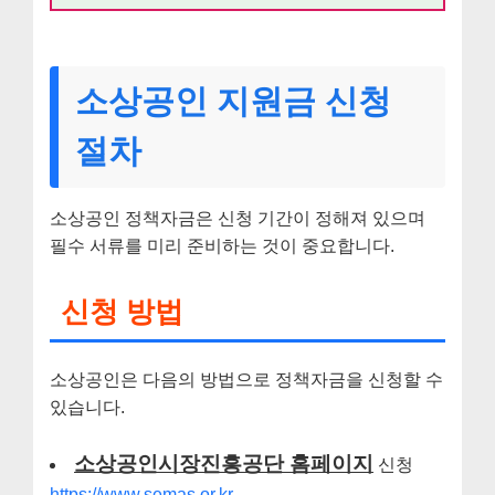
소상공인 지원금 신청
절차
소상공인 정책자금은 신청 기간이 정해져 있으며
필수 서류를 미리 준비하는 것이 중요합니다.
신청 방법
소상공인은 다음의 방법으로 정책자금을 신청할 수
있습니다.
소상공인시장진흥공단 홈페이지
신청
https://www.semas.or.kr