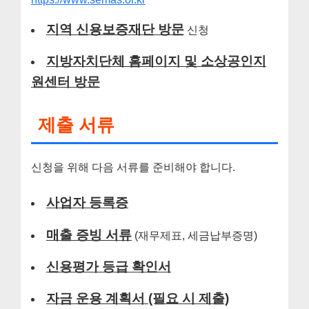
지역 신용보증재단 방문
신청
지방자치단체 홈페이지 및 소상공인지
원센터 방문
제출 서류
신청을 위해 다음 서류를 준비해야 합니다.
사업자 등록증
매출 증빙 서류
(재무제표, 세금납부증명)
신용평가 등급 확인서
자금 운용 계획서 (필요 시 제출)