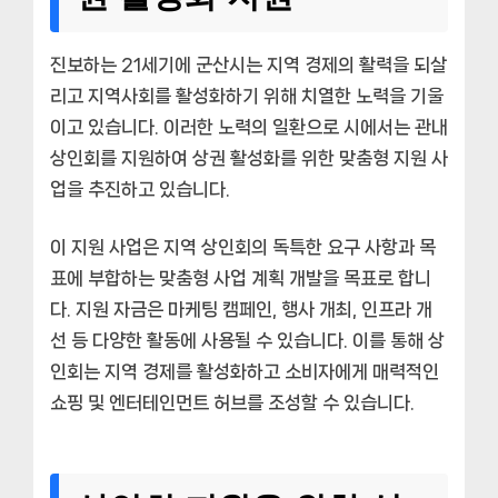
진보하는 21세기에 군산시는 지역 경제의 활력을 되살
리고 지역사회를 활성화하기 위해 치열한 노력을 기울
이고 있습니다. 이러한 노력의 일환으로 시에서는 관내
상인회를 지원하여 상권 활성화를 위한 맞춤형 지원 사
업을 추진하고 있습니다.
이 지원 사업은 지역 상인회의 독특한 요구 사항과 목
표에 부합하는 맞춤형 사업 계획 개발을 목표로 합니
다. 지원 자금은 마케팅 캠페인, 행사 개최, 인프라 개
선 등 다양한 활동에 사용될 수 있습니다. 이를 통해 상
인회는 지역 경제를 활성화하고 소비자에게 매력적인
쇼핑 및 엔터테인먼트 허브를 조성할 수 있습니다.