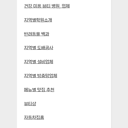
건강 미용 뷰티 병원, 업체
지역별학원소개
반려동물 백과
지역별 도배공사
지역별 설비업체
지역별 방충망업체
메뉴별 맛집 추천
뷰티샵
자동차집홈