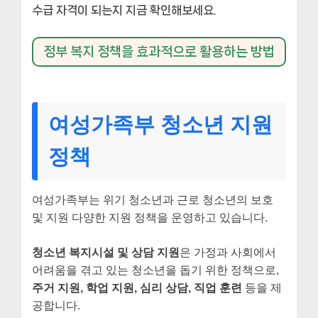
수급 자격이 되는지 지금 확인해보세요.
정부 복지 정책을 효과적으로 활용하는 방법
여성가족부 청소년 지원
정책
여성가족부는 위기 청소년과 근로 청소년의 보호
및 지원 다양한 지원 정책을 운영하고 있습니다.
청소년 복지시설 및 상담 지원
은 가정과 사회에서
어려움을 겪고 있는 청소년을 돕기 위한 정책으로,
주거 지원, 학업 지원, 심리 상담, 직업 훈련
등을 제
공합니다.