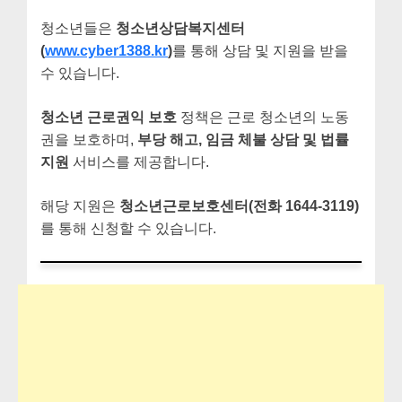
청소년들은
청소년상담복지센터
(
www.cyber1388.kr
)
를 통해 상담 및 지원을 받을
수 있습니다.
청소년 근로권익 보호
정책은 근로 청소년의 노동
권을 보호하며,
부당 해고, 임금 체불 상담 및 법률
지원
서비스를 제공합니다.
해당 지원은
청소년근로보호센터(전화 1644-3119)
를 통해 신청할 수 있습니다.