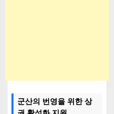
군산의 번영을 위한 상
권 활성화 지원