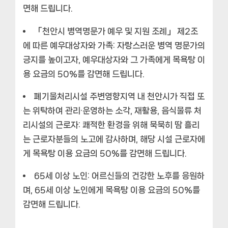
면해 드립니다.
「천안시 병역명문가 예우 및 지원 조례」 제2조
에 따른 예우대상자와 가족:
자랑스러운 병역 명문가의
긍지를 높이고자, 예우대상자와 그 가족에게 목욕탕 이
용 요금의 50%를 감면해 드립니다.
폐기물처리시설 주변영향지역 내 천안시가 직접 또
는 위탁하여 관리·운영하는 소각, 재활용, 음식물류 처
리시설의 근로자:
쾌적한 환경을 위해 묵묵히 땀 흘리
는 근로자분들의 노고에 감사하며, 해당 시설 근로자에
게 목욕탕 이용 요금의 50%를 감면해 드립니다.
65세 이상 노인:
어르신들의 건강한 노후를 응원하
며, 65세 이상 노인에게 목욕탕 이용 요금의 50%를
감면해 드립니다.