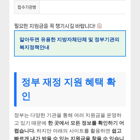
접수기관명
필요한 지원금을 꼭 챙기시길 바랍니다!
알아두면 유용한 지방자체단체 및 정부기관의
복지정책안내
정부 재정 지원 혜택 확
인
정부는 다양한 기관을 통해 여러 지원금을 운영하
고 있기 때문에
한 곳에서 모든 정보를 확인하기 어
렵습니다.
하지만 아래의 사이트를 활용하면
쉽고
빠르게 내가 받을 수 있는 지원금을 찾을 수 있습니