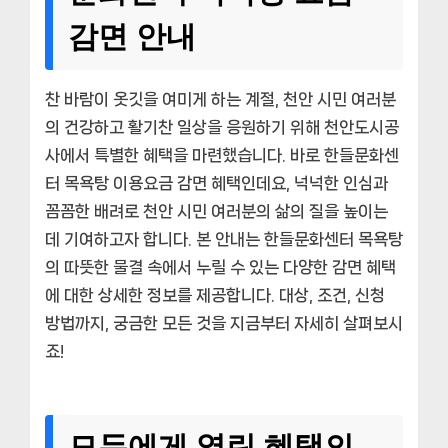
감면 안내
찬 바람이 옷깃을 여미게 하는 계절, 천안 시민 여러분
의 건강하고 활기찬 일상을 응원하기 위해 천안도시공
사에서 특별한 혜택을 마련했습니다. 바로 한들문화센
터 목욕탕 이용요금 감면 혜택인데요, 넉넉한 인심과
꼼꼼한 배려로 천안 시민 여러분의 삶의 질을 높이는
데 기여하고자 합니다. 본 안내는 한들문화센터 목욕탕
의 따뜻한 물결 속에서 누릴 수 있는 다양한 감면 혜택
에 대한 상세한 정보를 제공합니다. 대상, 조건, 신청
방법까지, 궁금한 모든 것을 지금부터 자세히 살펴보시
죠!
모두에게 열린 혜택의