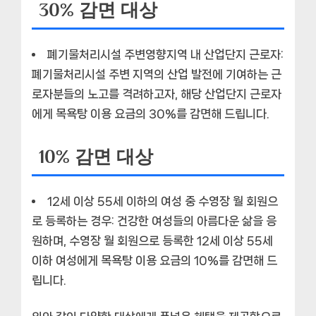
30% 감면 대상
폐기물처리시설 주변영향지역 내 산업단지 근로자:
폐기물처리시설 주변 지역의 산업 발전에 기여하는 근
로자분들의 노고를 격려하고자, 해당 산업단지 근로자
에게 목욕탕 이용 요금의 30%를 감면해 드립니다.
10% 감면 대상
12세 이상 55세 이하의 여성 중 수영장 월 회원으
로 등록하는 경우:
건강한 여성들의 아름다운 삶을 응
원하며, 수영장 월 회원으로 등록한 12세 이상 55세
이하 여성에게 목욕탕 이용 요금의 10%를 감면해 드
립니다.