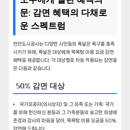
문: 감면 혜택의 다채로
운 스펙트럼
천안도시공사는 다양한 시민들의 폭넓은 욕구를 충족
시키기 위해, 폭넓은 대상에게 목욕탕 이용 요금 감면
혜택을 제공합니다. 각 대상별로 차등 적용되는 감면율
은 다음과 같습니다.
50% 감면 대상
국가유공자(의사상자) 및 그 유족 또는 가족:
국가
를 위해 헌신하신 분들과 그 가족분들의 숭고한 희생에
존경과 감사의 마음을 담아, 목욕탕 이용 요금을 50%
감면해 드립니다.