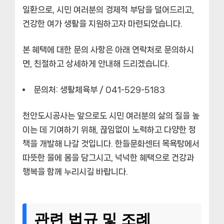
일환으로, 시민 여러분의 경제적 부담을 덜어드리고,
건강한 여가 생활을 지원하고자 마련되었습니다.
본 혜택에 대한 문의 사항은 아래 연락처로 문의하시
면, 친절하고 상세하게 안내해 드리겠습니다.
문의처:
생활체육부 / 041-529-5183
천안도시공사는 앞으로도 시민 여러분의 삶의 질을 높
이는 데 기여하기 위해, 끊임없이 노력하고 다양한 정
책을 개발해 나갈 것입니다. 한들문화센터 목욕탕에서
따뜻한 물에 몸을 담그시고, 넉넉한 혜택으로 건강과
행복을 함께 누리시길 바랍니다.
관련 법규 및 조례