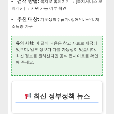
검색 방법:
복지로 홈페이지 → [복지서비스 모
의계산] → 지원 가능 여부 확인
추천 대상:
기초생활수급자, 장애인, 노인, 저
소득층 가구
유의 사항:
이 글의 내용은 참고 자료로 제공되
었으며, 일부 정보가 다를 가능성이 있습니다.
최신 정보를 원하신다면 공식 웹사이트를 확인
해 주세요.
최신 정부정책 뉴스