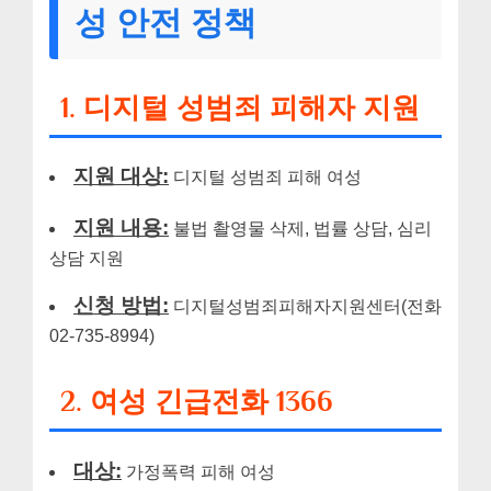
성 안전 정책
1. 디지털 성범죄 피해자 지원
지원 대상:
디지털 성범죄 피해 여성
지원 내용:
불법 촬영물 삭제, 법률 상담, 심리
상담 지원
신청 방법:
디지털성범죄피해자지원센터(전화
02-735-8994)
2. 여성 긴급전화 1366
대상:
가정폭력 피해 여성