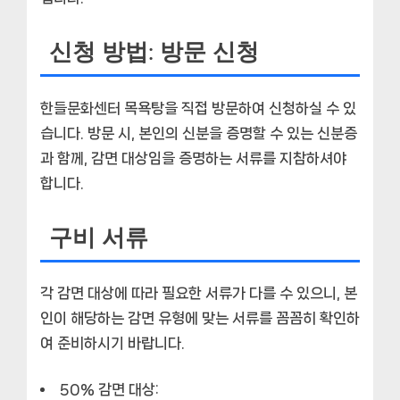
신청 방법: 방문 신청
한들문화센터 목욕탕을 직접 방문하여 신청하실 수 있
습니다. 방문 시, 본인의 신분을 증명할 수 있는 신분증
과 함께, 감면 대상임을 증명하는 서류를 지참하셔야
합니다.
구비 서류
각 감면 대상에 따라 필요한 서류가 다를 수 있으니, 본
인이 해당하는 감면 유형에 맞는 서류를 꼼꼼히 확인하
여 준비하시기 바랍니다.
50% 감면 대상: