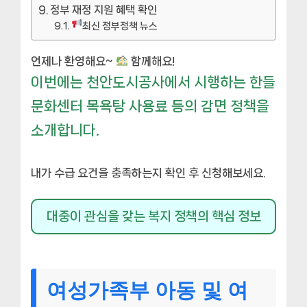
정부 재정 지원 혜택 확인
최신 정부정책 뉴스
언제나 환영해요~
함께해요!
이번에는 천안도시공사에서 시행하는 한들
문화센터 목욕탕 사용료 등의 감면 정책을
소개합니다.
내가 수급 요건을 충족하는지 확인 후 신청해보세요.
대중이 관심을 갖는 복지 정책의 핵심 정보
여성가족부 아동 및 여