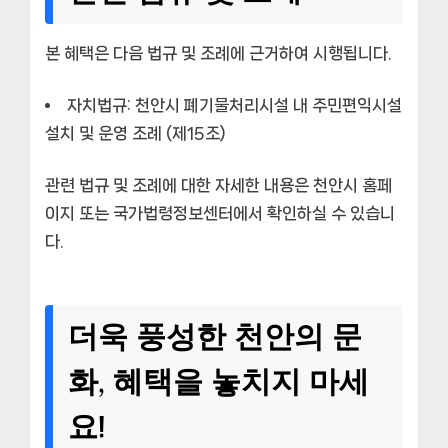
본 혜택은 다음 법규 및 조례에 근거하여 시행됩니다.
자치법규:
천안시 폐기물처리시설 내 주민편익시설
설치 및 운영 조례 (제15조)
관련 법규 및 조례에 대한 자세한 내용은 천안시 홈페
이지 또는 국가법령정보센터에서 확인하실 수 있습니
다.
더욱 풍성한 천안의 문
화, 혜택을 놓치지 마세
요!