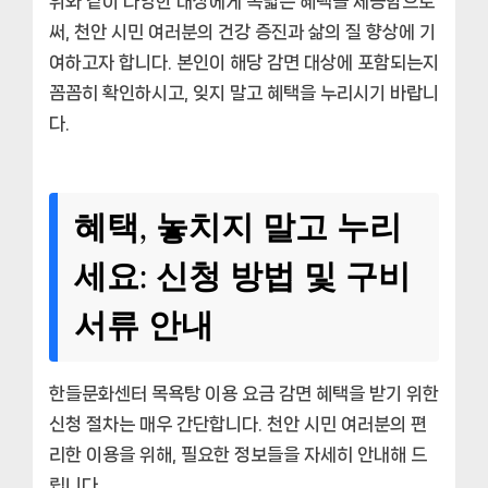
위와 같이 다양한 대상에게 폭넓은 혜택을 제공함으로
써, 천안 시민 여러분의 건강 증진과 삶의 질 향상에 기
여하고자 합니다. 본인이 해당 감면 대상에 포함되는지
꼼꼼히 확인하시고, 잊지 말고 혜택을 누리시기 바랍니
다.
혜택, 놓치지 말고 누리
세요: 신청 방법 및 구비
서류 안내
한들문화센터 목욕탕 이용 요금 감면 혜택을 받기 위한
신청 절차는 매우 간단합니다. 천안 시민 여러분의 편
리한 이용을 위해, 필요한 정보들을 자세히 안내해 드
립니다.