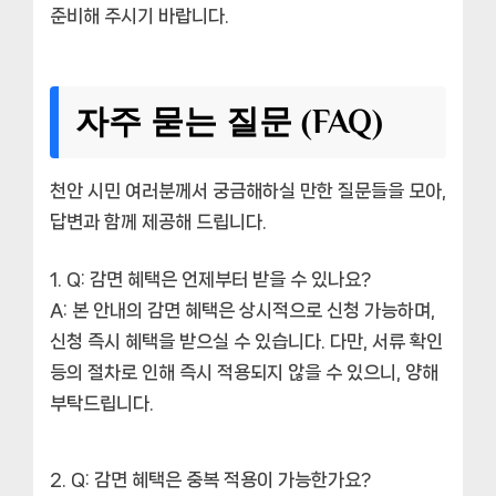
준비해 주시기 바랍니다.
자주 묻는 질문 (FAQ)
천안 시민 여러분께서 궁금해하실 만한 질문들을 모아,
답변과 함께 제공해 드립니다.
Q: 감면 혜택은 언제부터 받을 수 있나요?
A: 본 안내의 감면 혜택은 상시적으로 신청 가능하며,
신청 즉시 혜택을 받으실 수 있습니다. 다만, 서류 확인
등의 절차로 인해 즉시 적용되지 않을 수 있으니, 양해
부탁드립니다.
Q: 감면 혜택은 중복 적용이 가능한가요?