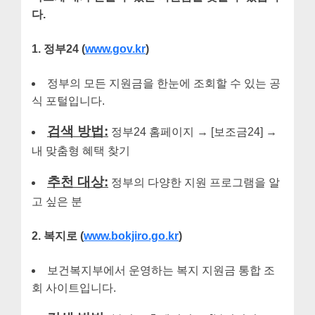
다.
1. 정부24 (
www.gov.kr
)
정부의 모든 지원금을 한눈에 조회할 수 있는 공
식 포털입니다.
검색 방법:
정부24 홈페이지 → [보조금24] →
내 맞춤형 혜택 찾기
추천 대상:
정부의 다양한 지원 프로그램을 알
고 싶은 분
2. 복지로 (
www.bokjiro.go.kr
)
보건복지부에서 운영하는 복지 지원금 통합 조
회 사이트입니다.