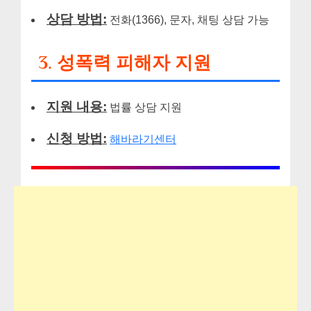
상담 방법:
전화(1366), 문자, 채팅 상담 가능
3. 성폭력 피해자 지원
지원 내용:
법률 상담 지원
신청 방법:
해바라기센터