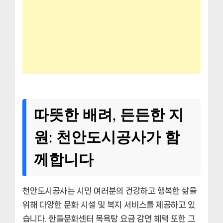
따뜻한 배려, 든든한 지
원: 천안도시공사가 함
께합니다
천안도시공사는 시민 여러분의 건강하고 행복한 삶을
위해 다양한 문화 시설 및 복지 서비스를 제공하고 있
습니다. 한들문화센터 목욕탕 요금 감면 혜택 또한 그