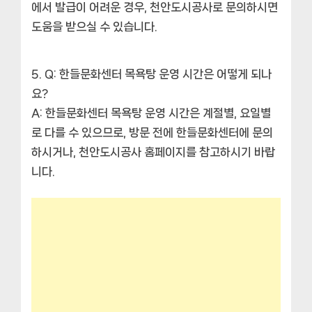
에서 발급이 어려운 경우, 천안도시공사로 문의하시면
도움을 받으실 수 있습니다.
Q: 한들문화센터 목욕탕 운영 시간은 어떻게 되나
요?
A: 한들문화센터 목욕탕 운영 시간은 계절별, 요일별
로 다를 수 있으므로, 방문 전에 한들문화센터에 문의
하시거나, 천안도시공사 홈페이지를 참고하시기 바랍
니다.