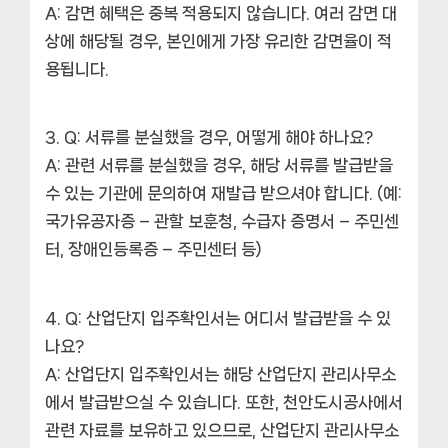
A: 감면 혜택은 중복 적용되지 않습니다. 여러 감면 대
상에 해당될 경우, 본인에게 가장 유리한 감면율이 적
용됩니다.
Q: 서류를 분실했을 경우, 어떻게 해야 하나요?
A: 관련 서류를 분실했을 경우, 해당 서류를 발급받을
수 있는 기관에 문의하여 재발급 받으셔야 합니다. (예:
국가유공자증 – 관할 보훈청, 수급자 증명서 – 주민센
터, 장애인등록증 – 주민센터 등)
Q: 산업단지 입주확인서는 어디서 발급받을 수 있
나요?
A: 산업단지 입주확인서는 해당 산업단지 관리사무소
에서 발급받으실 수 있습니다. 또한, 천안도시공사에서
관련 자료를 보유하고 있으므로, 산업단지 관리사무소