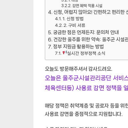
감면 혜택 적용 시설
신청, 어렵지 않아요! 간편하고 편리한 
1. 신청 방법
2. 구비 서류
궁금한 점은 언제든지: 문의처 안내
건강한 울주를 위한 약속: 울주군 시설
정부 지원금 활용하는 방법
실시간 정부정책 소식
오늘도 방문해주셔서 감사드려요.
오늘은 울주군시설관리공단 서비스
체육센터등) 사용료 감면 정책을 
해당 정책은 취약계층 및 공로자 등을 위
사용료 감면을 중점적으로 지원합니다.