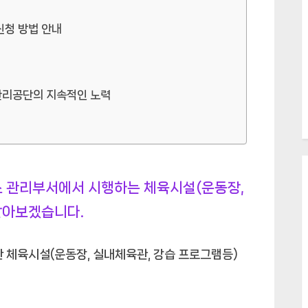
신청 방법 안내
관리공단의 지속적인 노력
 관리부서에서 시행하는 체육시설(운동장,
알아보겠습니다.
한 체육시설(운동장, 실내체육관, 강습 프로그램등)