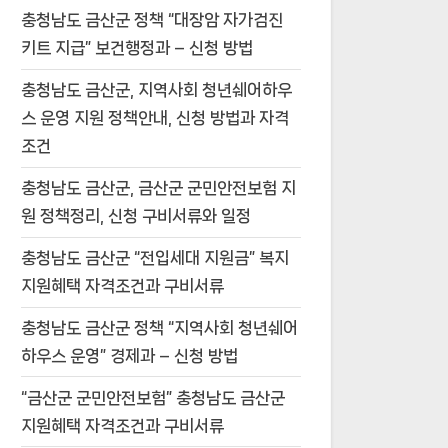
충청남도 금산군 정책 “대장암 자가검진
키트 지급” 보건행정과 – 신청 방법
충청남도 금산군, 지역사회 청년쉐어하우
스 운영 지원 정책안내, 신청 방법과 자격
조건
충청남도 금산군, 금산군 군민안전보험 지
원 정책정리, 신청 구비서류와 일정
충청남도 금산군 “전입세대 지원금” 복지
지원혜택 자격조건과 구비서류
충청남도 금산군 정책 “지역사회 청년쉐어
하우스 운영” 경제과 – 신청 방법
“금산군 군민안전보험” 충청남도 금산군
지원혜택 자격조건과 구비서류