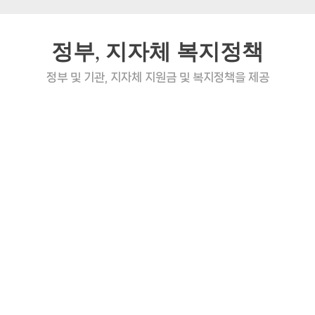
정부, 지자체 복지정책
정부 및 기관, 지자체 지원금 및 복지정책을 제공