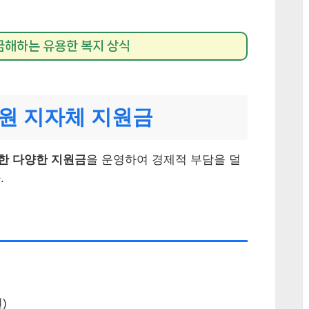
금해하는 유용한 복지 상식
지원 지자체 지원금
한 다양한 지원금
을 운영하여 경제적 부담을 덜
.
)