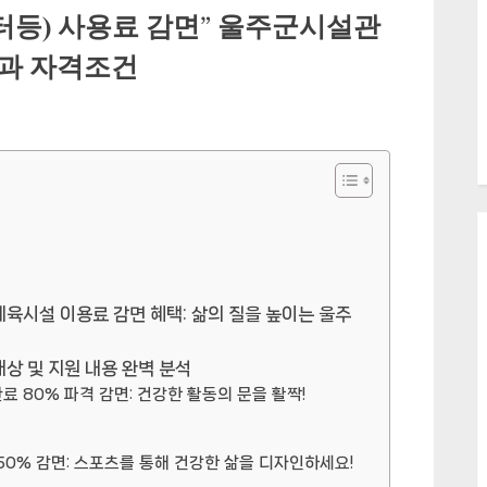
터등) 사용료 감면” 울주군시설관
과 자격조건
체육시설 이용료 감면 혜택: 삶의 질을 높이는 울주
대상 및 지원 내용 완벽 분석
료 80% 파격 감면: 건강한 활동의 문을 활짝!
 50% 감면: 스포츠를 통해 건강한 삶을 디자인하세요!