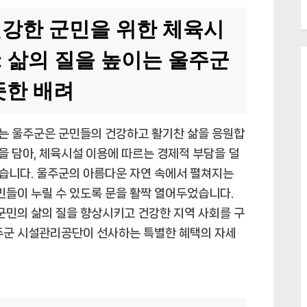
건강한 군민을 위한 체육시
: 삶의 질을 높이는 울주군
뜻한 배려
는 울주군은 군민들의 건강하고 활기찬 삶을 응원합
 담아, 체육시설 이용에 따르는 경제적 부담을 덜
습니다. 울주군의 아름다운 자연 속에서 펼쳐지는
민들이 누릴 수 있도록 문을 활짝 열어두었습니다.
주군민의 삶의 질을 향상시키고 건강한 지역 사회를 구
울주군 시설관리공단이 선사하는 특별한 혜택의 자세