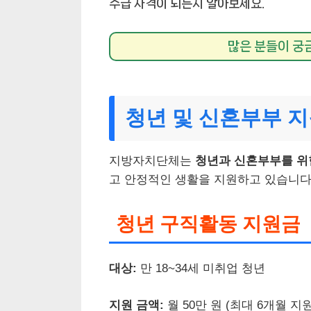
수급 자격이 되는지 알아보세요.
많은 분들이 궁
청년 및 신혼부부 
지방자치단체는
청년과 신혼부부를 위
고 안정적인 생활을 지원하고 있습니다
청년 구직활동 지원금
대상:
만 18~34세 미취업 청년
지원 금액:
월 50만 원 (최대 6개월 지원