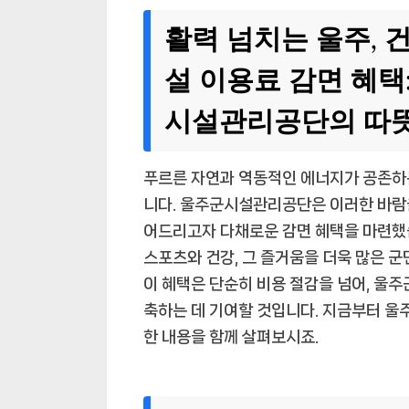
활력 넘치는 울주, 
설 이용료 감면 혜택
시설관리공단의 따
푸르른 자연과 역동적인 에너지가 공존하
니다. 울주군시설관리공단은 이러한 바람을
어드리고자 다채로운 감면 혜택을 마련했
스포츠와 건강, 그 즐거움을 더욱 많은 군
이 혜택은 단순히 비용 절감을 넘어, 울
축하는 데 기여할 것입니다. 지금부터 
한 내용을 함께 살펴보시죠.