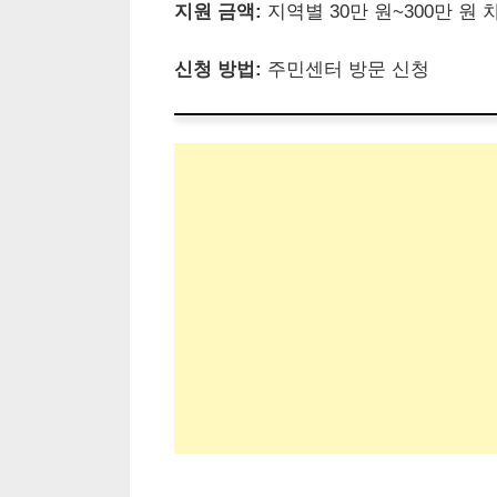
지원 금액:
지역별 30만 원~300만 원 
신청 방법:
주민센터 방문 신청