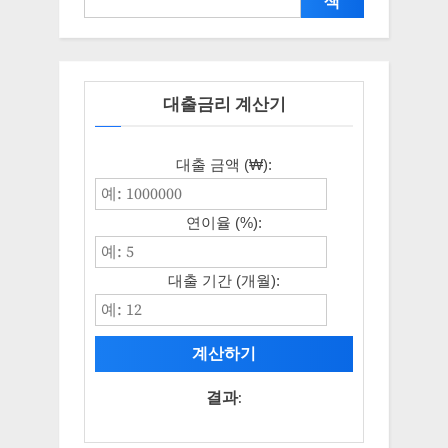
색
대출금리 계산기
대출 금액 (₩):
연이율 (%):
대출 기간 (개월):
계산하기
결과: