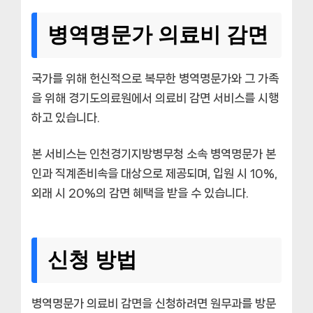
병역명문가 의료비 감면
국가를 위해 헌신적으로 복무한 병역명문가와 그 가족
을 위해 경기도의료원에서 의료비 감면 서비스를 시행
하고 있습니다.
본 서비스는 인천경기지방병무청 소속 병역명문가 본
인과 직계존비속을 대상으로 제공되며, 입원 시 10%,
외래 시 20%의 감면 혜택을 받을 수 있습니다.
신청 방법
병역명문가 의료비 감면을 신청하려면 원무과를 방문