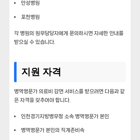
안성병원
포천병원
각 병원의 원무담당자에게 문의하시면 자세한 안내를
받으실 수 있습니다.
지원 자격
병역명문가 의료비 감면 서비스를 받으려면 다음과 같
은 자격을 갖추어야 합니다.
인천경기지방병무청 소속 병역명문가 본인
병역명문가 본인의 직계존비속