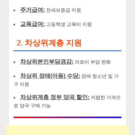
주거급여:
전세보증금 지원
교육급여:
고등학생 교육비 지원
2. 차상위계층 지원
차상위본인부담경감:
의료비 부담 완화
차상위 장애(아동) 수당:
장애 청소년 및 가
구 지원
차상위계층 정부 양곡 할인:
저렴한 가격으
로 양곡 구매 가능