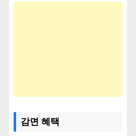
감면 혜택