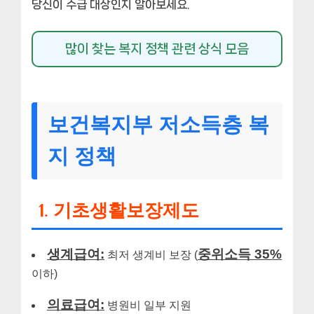
당신이 수급 대상인지 알아보세요.
많이 찾는 복지 정책 관련 상식 모음
보건복지부 저소득층 복
지 정책
1. 기초생활보장제도
생계급여:
중위소득 35%
최저 생계비 보장 (
이하)
의료급여:
병원비 일부 지원