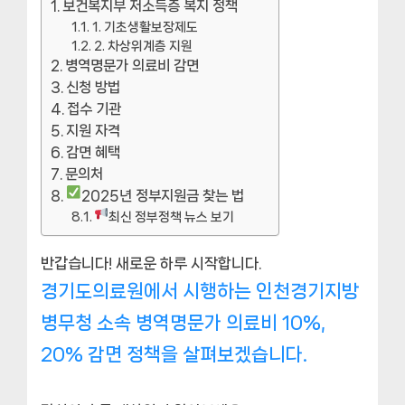
보건복지부 저소득층 복지 정책
1. 기초생활보장제도
2. 차상위계층 지원
병역명문가 의료비 감면
신청 방법
접수 기관
지원 자격
감면 혜택
문의처
2025년 정부지원금 찾는 법
최신 정부정책 뉴스 보기
반갑습니다! 새로운 하루 시작합니다.
경기도의료원에서 시행하는 인천경기지방
병무청 소속 병역명문가 의료비 10%,
20% 감면 정책을 살펴보겠습니다.