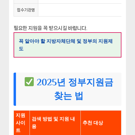
접수기관명
필요한 지원을 꼭 받으시길 바랍니다.
꼭 알아야 할 지방자체단체 및 정부의 지원제
도
2025년 정부지원금
찾는 법
지원
검색 방법 및 지원 내
사이
추천 대상
용
트