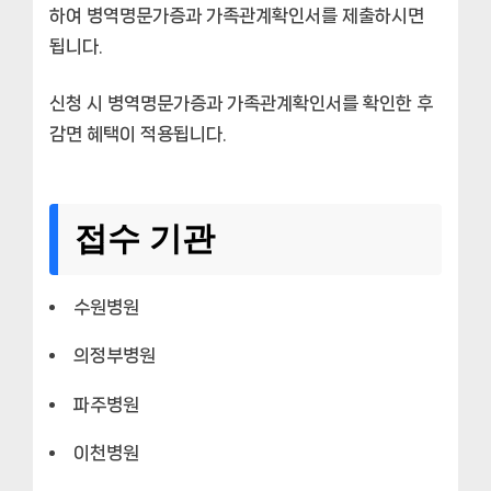
하여 병역명문가증과 가족관계확인서를 제출하시면
됩니다.
신청 시 병역명문가증과 가족관계확인서를 확인한 후
감면 혜택이 적용됩니다.
접수 기관
수원병원
의정부병원
파주병원
이천병원