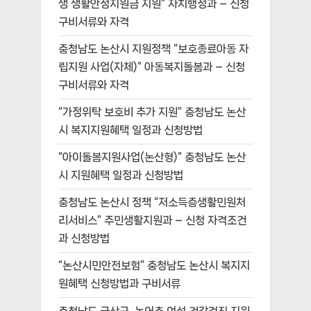
생 생활안정지원금 지원” 자치행정과 – 신청
구비서류와 자격
충청남도 논산시 지원정책 “보호종료아동 자
립지원 사업(자체)” 아동복지돌봄과 – 신청
구비서류와 자격
“가정위탁 보호비 추가 지원” 충청남도 논산
시 복지지원혜택 일정과 신청방법
“아이돌봄지원사업(논산형)” 충청남도 논산
시 지원혜택 일정과 신청방법
충청남도 논산시 정책 “저소득층생활민원처
리서비스” 주민생활지원과 – 신청 자격조건
과 신청방법
“논산시민안전보험” 충청남도 논산시 복지지
원혜택 신청방법과 구비서류