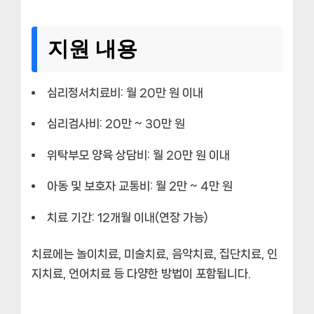
지원 내용
심리정서치료비: 월 20만 원 이내
심리검사비: 20만 ~ 30만 원
위탁부모 양육 상담비: 월 20만 원 이내
아동 및 보호자 교통비: 월 2만 ~ 4만 원
치료 기간: 12개월 이내(연장 가능)
치료에는 놀이치료, 미술치료, 음악치료, 집단치료, 인
지치료, 언어치료 등 다양한 방법이 포함됩니다.