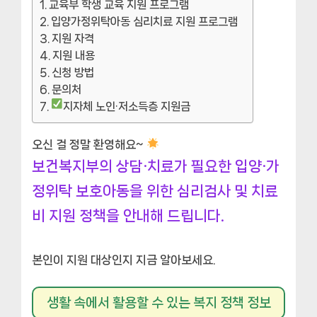
교육부 학생 교육 지원 프로그램
입양가정위탁아동 심리치료 지원 프로그램
지원 자격
지원 내용
신청 방법
문의처
지자체 노인·저소득층 지원금
오신 걸 정말 환영해요~
보건복지부의 상담·치료가 필요한 입양·가
정위탁 보호아동을 위한 심리검사 및 치료
비 지원 정책을 안내해 드립니다.
본인이 지원 대상인지 지금 알아보세요.
생활 속에서 활용할 수 있는 복지 정책 정보