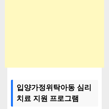
입양가정위탁아동 심리
치료 지원 프로그램