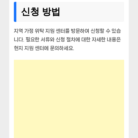
신청 방법
지역 가정 위탁 지원 센터를 방문하여 신청할 수 있습
니다. 필요한 서류와 신청 절차에 대한 자세한 내용은
현지 지원 센터에 문의하세요.