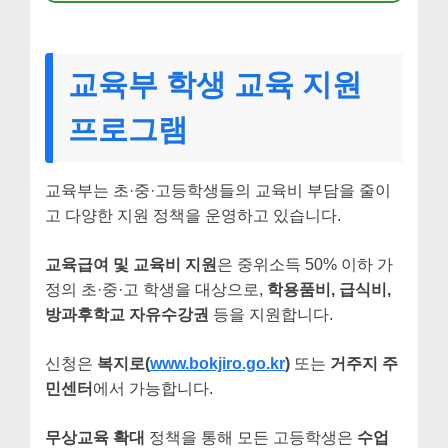
교육부 학생 교육 지원
프로그램
교육부는 초·중·고등학생들의 교육비 부담을 줄이
고 다양한 지원 정책을 운영하고 있습니다.
교육급여 및 교육비 지원
은 중위소득 50% 이하 가
정의 초·중·고 학생을 대상으로,
학용품비, 급식비,
방과후학교 자유수강권
등을 지원합니다.
신청은
복지로(
www.bokjiro.go.kr
)
또는
거주지 주
민센터
에서 가능합니다.
무상교육 확대
정책을 통해 모든 고등학생은
수업