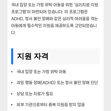
국내 입양 또는 가정 위탁 아동을 위한 ‘심리치료 지원
프로그램’이 마련되어 있습니다. 이 프로그램은
ADHD, 정서 불안 장애와 같은 심리적 어려움을 겪는
아동에게 필수적인 지원을 제공하도록 고안되었습니
다.
지원 자격
국내 입양 또는 가정 위탁 아동
과잉 행동 장애(ADHD) 또는 정서 불안 장애 진단
상담 또는 치료가 필요
외부 기관으로부터 중복 지원을 받지 않음