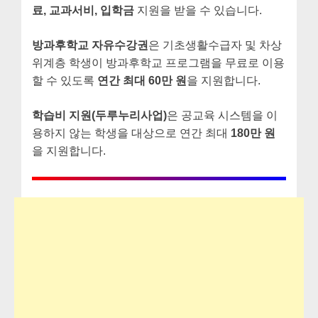
료, 교과서비, 입학금
지원을 받을 수 있습니다.
방과후학교 자유수강권
은 기초생활수급자 및 차상
위계층 학생이 방과후학교 프로그램을 무료로 이용
할 수 있도록
연간 최대 60만 원
을 지원합니다.
학습비 지원(두루누리사업)
은 공교육 시스템을 이
용하지 않는 학생을 대상으로 연간 최대
180만 원
을 지원합니다.