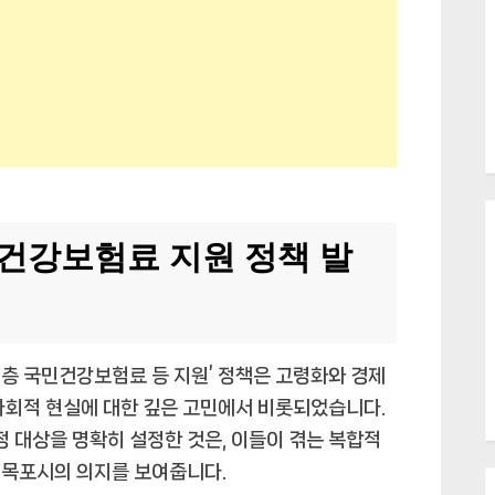
 건강보험료 지원 정책 발
층 국민건강보험료 등 지원’ 정책은 고령화와 경제
사회적 현실에 대한 깊은 고민에서 비롯되었습니다.
정 대상을 명확히 설정한 것은, 이들이 겪는 복합적
 목포시의 의지를 보여줍니다.