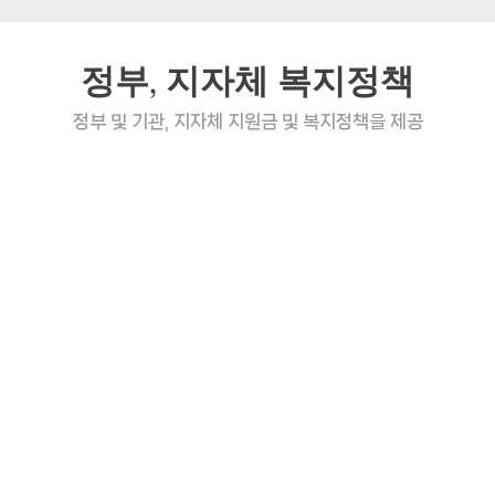
정부, 지자체 복지정책
정부 및 기관, 지자체 지원금 및 복지정책을 제공