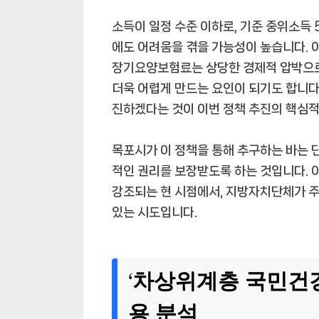
소득이 일정 수준 이하로, 기준 중위소득
에도 어려움을 겪을 가능성이 높습니다.
장기요양보험료는 상당한 경제적 압박으로
더욱 어렵게 만드는 요인이 되기도 합니다
진하겠다는 것이 이번 정책 추진의 핵심적
목포시가 이 정책을 통해 추구하는 바는 
적인 권리를 보장받도록 하는 것입니다. 
강조되는 현 시점에서, 지방자치단체가 
있는 시도입니다.
‘차상위계층 국민건강
용 분석