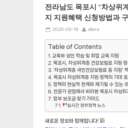
전라남도 목포시 “차상위계
지 지원혜택 신청방법과 
Posted
By
2026-05-18
dibira
on
Table of Contents
교육부 성인 학습 및 취업 교육 지원
목포시, 차상위계층 건강보험료 지원 정
‘차상위계층 국민건강보험료 등 지원’ 
목포시 차상위계층 지원 정책의 기대 
정책의 현실적 한계와 제기될 수 있는 
전문가 관점에서 바라본 목포시 차상위
정부 보조금 찾기 가이드
실시간 정부정책 뉴스
새로운 정보와 함께합니다!