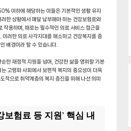
 50% 이하에 해당하는 이들은 기본적인 생활 유지
 이러한 상황에서 매달 납부해야 하는 건강보험료와
 작용하며, 때로는 필수적인 의료 서비스 접근을
. 이러한 의료 사각지대를 해소하고 건강복지를 증
인 배경이라 할 수 있습니다.
단순한 재정적 지원을 넘어, 건강한 삶을 영위할 기본
이는 고령화 사회에서 보편적 복지의 중요성이 더욱
주도적으로 취약계층의 복지 증진을 위해 나선 의미
보험료 등 지원’ 핵심 내