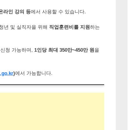
온라인 강의 등
에서 사용할 수 있습니다.
청년 및 실직자을 위해
직업훈련비를 지원
하는
 신청 가능하며,
1인당 최대 350만~450만 원
을
.go.kr
)
에서 가능합니다.