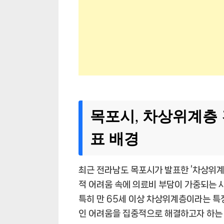
목포시, 차상위계층
표 배경
최근 전라남도 목포시가 발표한 ‘차상위계
적 어려움 속에 의료비 부담이 가중되는 
특히 만 65세 이상 차상위계층이라는 특
인 어려움을 집중적으로 해결하고자 하는