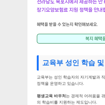
전라남도 목포시에서 제공하는 만 
장기요양보험료 지원 정책을 안내
혜택을 받을 수 있는지 확인해보세요.
복지 혜택을
교육부 성인 학습 및
교육부는 성인 학습자의 자기계발과 직
정책을 운영하고 있습니다.
평생교육 바우처
는 경제적 어려움을 
의 학습비를 지원하는 제도입니다.