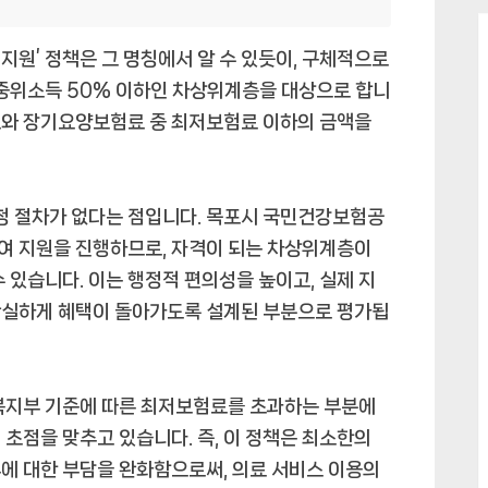
지원’ 정책은 그 명칭에서 알 수 있듯이, 구체적으로
 중위소득 50% 이하인 차상위계층을 대상으로 합니
료와 장기요양보험료 중 최저보험료 이하의 금액을
신청 절차가 없다는 점입니다. 목포시 국민건강보험공
여 지원을 진행하므로, 자격이 되는 차상위계층이
 있습니다. 이는 행정적 편의성을 높이고, 실제 지
확실하게 혜택이 돌아가도록 설계된 부분으로 평가됩
건복지부 기준에 따른 최저보험료를 초과하는 부분에
초점을 맞추고 있습니다. 즉, 이 정책은 최소한의
에 대한 부담을 완화함으로써, 의료 서비스 이용의