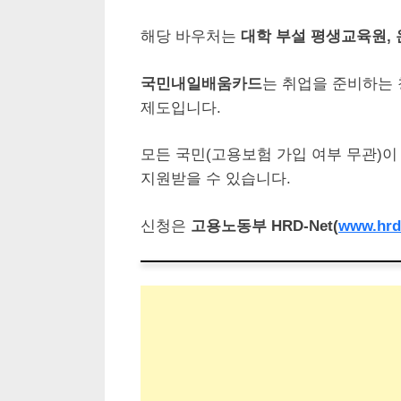
해당 바우처는
대학 부설 평생교육원, 
국민내일배움카드
는 취업을 준비하는 
제도입니다.
모든 국민(고용보험 가입 여부 무관)이
지원받을 수 있습니다.
신청은
고용노동부 HRD-Net(
www.hrd