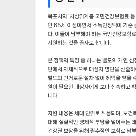
목포시의 ‘차상위계층 국민건강보험료 등 
만 65세 이상이면서 소득인정액이 기준
다. 이들이 납부해야 하는 국민건강보험
지원하는 것을 골자로 합니다.
본 정책의 특징 중 하나는 별도의 개인 
단에서 자체적으로 대상자 명단을 산출하
별도의 번거로운 절차 없이 혜택을 받을 수
원이 필요한 대상자에게 보다 신속하고 
니다.
지원 내용은 세대 단위로 적용되며, 보
대해 실질적인 경제적 부담을 덜어주는 데 
건강권 보장을 위해 필수적인 보험료 납부