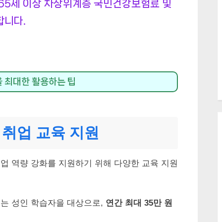
65세 이상 차상위계층 국민건강보험료 및
합니다.
 최대한 활용하는 팁
 취업 교육 지원
업 역량 강화를 지원하기 위해 다양한 교육 지원
겪는 성인 학습자을 대상으로,
연간 최대 35만 원