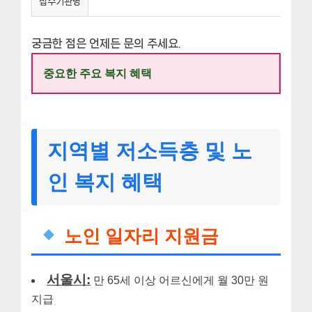
접수기관명
궁금한 점은 언제든 문의 주세요.
중요한 주요 복지 혜택
지역별 저소득층 및 노
인 복지 혜택
노인 일자리 지원금
서울시:
만 65세 이상 어르신에게 월 30만 원
지급