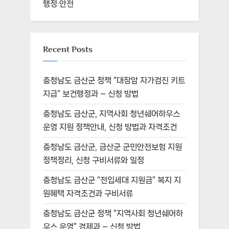
행정·안전
Recent Posts
충청남도 금산군 정책 “대장암 자가검진 키트
지급” 보건행정과 – 신청 방법
충청남도 금산군, 지역사회 청년쉐어하우스
운영 지원 정책안내, 신청 방법과 자격조건
충청남도 금산군, 금산군 군민안전보험 지원
정책정리, 신청 구비서류와 일정
충청남도 금산군 “전입세대 지원금” 복지 지
원혜택 자격조건과 구비서류
충청남도 금산군 정책 “지역사회 청년쉐어하
우스 운영” 경제과 – 신청 방법