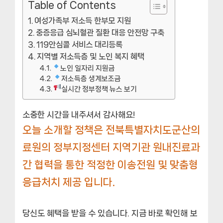
Table of Contents
여성가족부 저소득 한부모 지원
중증응급 심뇌혈관 질환 대응 안전망 구축
119안심콜 서비스 대리등록
지역별 저소득층 및 노인 복지 혜택
노인 일자리 지원금
저소득층 생계보조금
실시간 정부정책 뉴스 보기
소중한 시간을 내주셔서 감사해요!
오늘 소개할 정책은 전북특별자치도군산의
료원의 정부지정센터 지역기관 원내진료과
간 협력을 통한 적정한 이송전원 및 맞춤형
응급처치 제공 입니다.
당신도 혜택을 받을 수 있습니다. 지금 바로 확인해 보