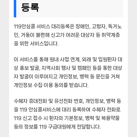
등록
119안심콜 서비스 대리등록은 장애인, 고령자, 독거노
인, 거동이 불편해 신고가 어려운 대상자 등 취약계층
을 위한 서비스입니다.
이 서비스를 통해 원내 사업 연계, 외래 및 입원환자 대
상 홍보 발굴, 지역사회 행사 및 캠페인 등을 통한 대상
자 발굴이 이루어지고 개인정보, 병력 등 문진을 거쳐
개인정보 수집·이용 동의를 받습니다.
수혜자 휴대전화 및 유선전화 번호, 개인정보, 병력 등
을 119 안심콜서비스에 대리 등록하여 수혜자 전화로
119 신고 접수 시 환자의 기본정보, 병력 및 복용약물
등의 정보를 119 구급대원에게 전달합니다.