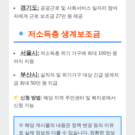
경기도:
공공근로 및 사회서비스 일자리 참여
자에게 근로 보조금 27만 원 제공
저소득층 생계보조금
서울시:
저소득층 위기 가구에 최대 100만 원
까지 지원
부산시:
실직자 및 위기가구 대상 긴급 생계자
금 최대 50만 원 지급
신청 방법:
해당 지역 주민센터 및 복지로에서
신청 가능
※ 해당 게시물의 내용은 정책 변경 등의 이유
로 실제 정보와 다를 수 있습니다. 정확한 정보