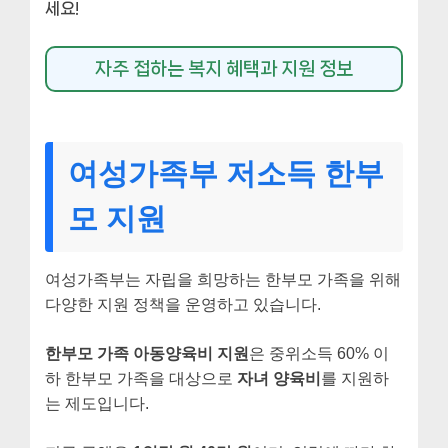
세요!
자주 접하는 복지 혜택과 지원 정보
여성가족부 저소득 한부
모 지원
여성가족부는 자립을 희망하는 한부모 가족을 위해
다양한 지원 정책을 운영하고 있습니다.
한부모 가족 아동양육비 지원
은 중위소득 60% 이
하 한부모 가족을 대상으로
자녀 양육비
를 지원하
는 제도입니다.