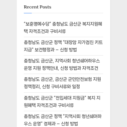
Recent Posts
“보훈명예수당” 충청남도 금산군 복지지원혜
택 자격조건과 구비서류
충청남도 금산군 정책 “대장암 자가검진 키트
지급” 보건행정과 – 신청 방법
충청남도 금산군, 지역사회 청년쉐어하우스
운영 지원 정책안내, 신청 방법과 자격조건
충청남도 금산군, 금산군 군민안전보험 지원
정책정리, 신청 구비서류와 일정
충청남도 금산군 “전입세대 지원금” 복지 지
원혜택 자격조건과 구비서류
충청남도 금산군 정책 “지역사회 청년쉐어하
우스 운영” 경제과 – 신청 방법