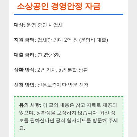
소상공인 경영안정 자금
대상:
운영 중인 사업체
지원 금액:
업체당 최대 2억 원 (운영비 대출)
대출 금리:
연 2%~3%
상환 방식:
2년 거치, 5년 분할 상환
신청 방법:
신용보증재단 방문 신청
유의 사항:
이 글의 내용은 참고 자료로 제공되
었으며, 정확성을 보장하지 않습니다. 최신 정
보를 원하신다면 공식 웹사이트를 방문해 주세
요.