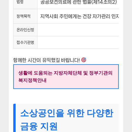
공공보건의료에 관한 법률(제14조의2)
법령
지역사회 주민에게는 건강 자가관리 인지능력을
정책목적
온라인신청
접수기관명
함께한 시간이 유익했길 바랍니다!
생활에 도움되는 지방자체단체 및 정부기관의
복지정책안내
소상공인을 위한 다양한
금융 지원