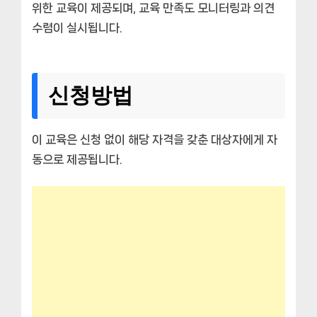
위한 교육이 제공되며, 교육 만족도 모니터링과 의견
수렴이 실시됩니다.
신청방법
이 교육은 신청 없이 해당 자격을 갖춘 대상자에게 자
동으로 제공됩니다.