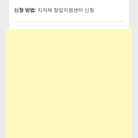
신청 방법:
지자체 창업지원센터 신청