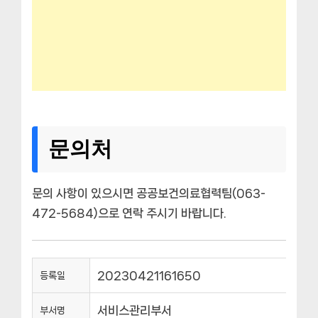
문의처
문의 사항이 있으시면 공공보건의료협력팀(063-
472-5684)으로 연락 주시기 바랍니다.
20230421161650
등록일
서비스관리부서
부서명