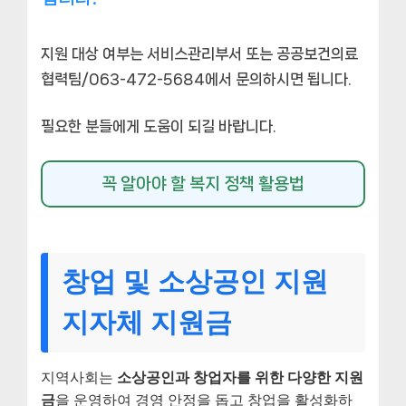
지원 대상 여부는 서비스관리부서 또는 공공보건의료
협력팀/063-472-5684에서 문의하시면 됩니다.
필요한 분들에게 도움이 되길 바랍니다.
꼭 알아야 할 복지 정책 활용법
창업 및 소상공인 지원
지자체 지원금
지역사회는
소상공인과 창업자를 위한 다양한 지원
금
을 운영하여 경영 안정을 돕고 창업을 활성화하