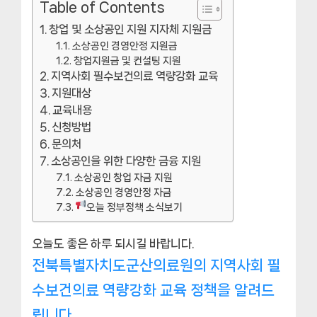
Table of Contents
창업 및 소상공인 지원 지자체 지원금
소상공인 경영안정 지원금
창업지원금 및 컨설팅 지원
지역사회 필수보건의료 역량강화 교육
지원대상
교육내용
신청방법
문의처
소상공인을 위한 다양한 금융 지원
소상공인 창업 자금 지원
소상공인 경영안정 자금
오늘 정부정책 소식보기
오늘도 좋은 하루 되시길 바랍니다.
전북특별자치도군산의료원의 지역사회 필
수보건의료 역량강화 교육 정책을 알려드
립니다.