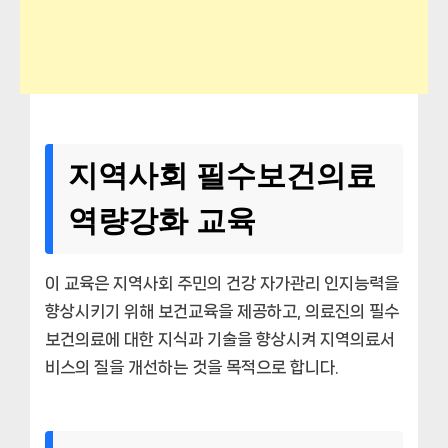
지역사회 필수보건의료
역량강화 교육
이 교육은 지역사회 주민의 건강 자가관리 인지능력을
향상시키기 위해 보건교육을 제공하고, 의료진의 필수
보건의료에 대한 지식과 기술을 향상시켜 지역의료서
비스의 질을 개선하는 것을 목적으로 합니다.