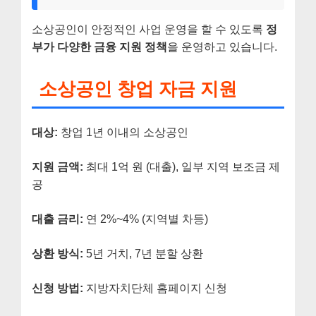
소상공인이 안정적인 사업 운영을 할 수 있도록
정
부가 다양한 금융 지원 정책
을 운영하고 있습니다.
소상공인 창업 자금 지원
대상:
창업 1년 이내의 소상공인
지원 금액:
최대 1억 원 (대출), 일부 지역 보조금 제
공
대출 금리:
연 2%~4% (지역별 차등)
상환 방식:
5년 거치, 7년 분할 상환
신청 방법:
지방자치단체 홈페이지 신청