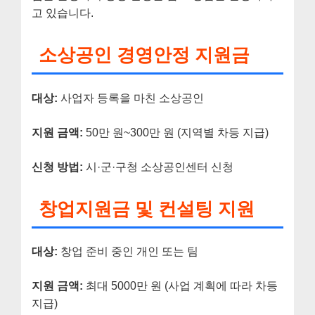
고 있습니다.
소상공인 경영안정 지원금
대상:
사업자 등록을 마친 소상공인
지원 금액:
50만 원~300만 원 (지역별 차등 지급)
신청 방법:
시·군·구청 소상공인센터 신청
창업지원금 및 컨설팅 지원
대상:
창업 준비 중인 개인 또는 팀
지원 금액:
최대 5000만 원 (사업 계획에 따라 차등
지급)