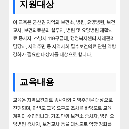
지원대상
이 교육은 군산권 지역의 보건소, 병원, 요양병원, 보건
교사, 보건의료분과 실무자, 병원 및 요양병원 재활치
료 종사자, 소방서 119구급대, 행정복지센터 사례관리
담당자, 지역주민 등 지역사회 필수보건의료 관련 역량
강화가 필요한 대상자를 대상으로 합니다.
교육내용
교육은 지역보건의료 종사자와 지역주민을 대상으로
진행되며, 과년도 교육 요구도 조사를 바탕으로 교육
계획이 수립됩니다. 기초 단위 보건소 종사자, 병원·요
양병원 종사자, 보건교사 등을 대상으로 역량 강화를