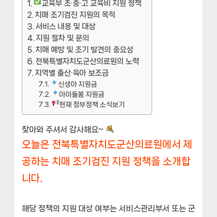
교육부 초·중·고 교육비 지원 정책
치매 조기검진 지원의 목적
서비스 내용 및 대상
지원 절차 및 문의
치매 예방 및 조기 발견의 중요성
전북특별자치도군산의료원의 노력
지역별 출산·육아 보조금
신생아 지원금
아이돌봄 지원금
현재 정부정책 소식보기
찾아와 주셔서 감사해요~
오늘은 전북특별자치도군산의료원에서 제
공하는 치매 조기검진 지원 정책을 소개합
니다.
해당 정책의 지원 대상 여부는 서비스관리부서 또는 군