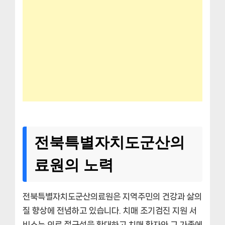
전북특별자치도군산의
료원의 노력
전북특별자치도군산의료원은 지역주민의 건강과 삶의
질 향상에 전념하고 있습니다. 치매 조기검진 지원 서
비스는 의료 접근성을 확대하고 치매 환자와 그 가족에