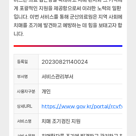
게 포괄적인 지원을 제공함으로써 이러한 노력의 일환
입니다. 이번 서비스를 통해 군산의료원은 지역 사회에
치매를 조기에 발견하고 예방하는 데 힘을 보태고자 합
니다.
20230821140024
등록일
서비스관리부서
부서명
개인
사용자구분
https://www.gov.kr/portal/rcvfvrS
상세URL
치매 조기검진 지원
서비스명