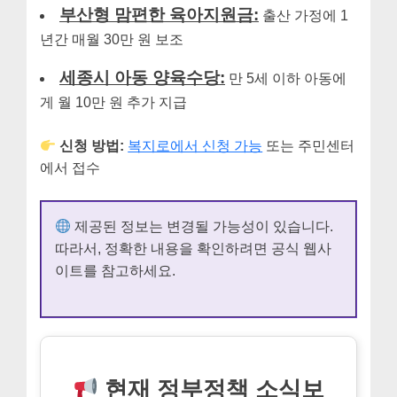
부산형 맘편한 육아지원금:
출산 가정에 1
년간 매월 30만 원 보조
세종시 아동 양육수당:
만 5세 이하 아동에
게 월 10만 원 추가 지급
신청 방법:
복지로에서 신청 가능
또는 주민센터
에서 접수
제공된 정보는 변경될 가능성이 있습니다.
따라서, 정확한 내용을 확인하려면 공식 웹사
이트를 참고하세요.
현재 정부정책 소식보