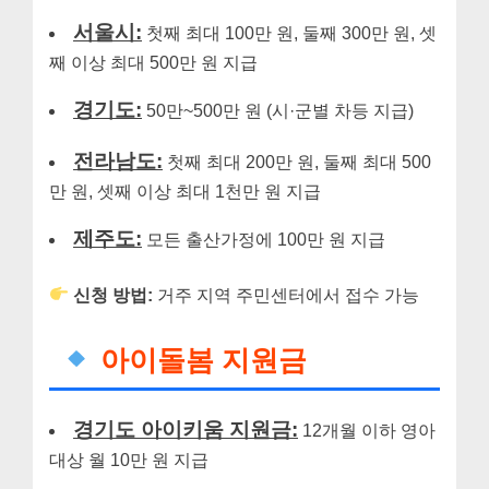
서울시:
첫째 최대 100만 원, 둘째 300만 원, 셋
째 이상 최대 500만 원 지급
경기도:
50만~500만 원 (시·군별 차등 지급)
전라남도:
첫째 최대 200만 원, 둘째 최대 500
만 원, 셋째 이상 최대 1천만 원 지급
제주도:
모든 출산가정에 100만 원 지급
신청 방법:
거주 지역 주민센터에서 접수 가능
아이돌봄 지원금
경기도 아이키움 지원금:
12개월 이하 영아
대상 월 10만 원 지급