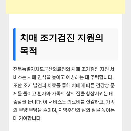
치매 조기검진 지원의
목적
전북특별자치도군산의료원의 치매 조기검진 지원 서
비스는 치매 인식을 높이고 예방하는 데 주력합니다.
또한 조기 발견과 치료를 통해 치매에 따른 건강상 문
제를 줄이고 환자와 가족의 삶의 질을 향상시키는 데
중점을 둡니다. 이 서비스는 의료비를 절감하고, 가족
의 부양 부담을 줄이며, 지역주민의 삶의 질을 높이는
데 기여합니다.