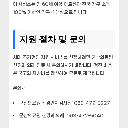
이 서비스는 만 60세 이상 어르신과 전국 가구 소득
100% 이하인 가구를 대상으로 합니다.
지원 절차 및 문의
치매 조기검진 지원 서비스를 신청하려면 군산의료원
신경과 외래 진료 시 문의하시기 바랍니다. 검진 비용
은 국고와 지방비를 합산하여 무료로 제공됩니다.
문의처:
군산의료원 신경인지검사실: 063-472-5227
군산의료원 신경과 외래: 063-472-5040