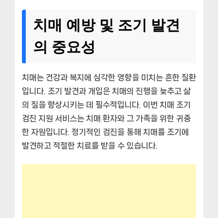
치매 예방 및 조기 발견
의 중요성
치매는 건강과 복지에 심각한 영향을 미치는 흔한 질환
입니다. 조기 발견과 개입은 치매의 진행을 늦추고 삶
의 질을 향상시키는 데 필수적입니다. 이번 치매 조기
검진 지원 서비스는 치매 환자와 그 가족을 위한 귀중
한 자원입니다. 정기적인 검진을 통해 치매를 조기에
발견하고 적절한 치료를 받을 수 있습니다.