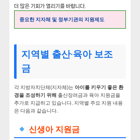
더 많은 기회가 열리기를 바랍니다.
중요한 지자체 및 정부기관의 지원제도
지역별 출산·육아 보조
금
각 지방자치단체(지자체)는
아이를 키우기 좋은 환
경을 조성하기 위해
출산장려금과 육아 지원금을
추가로 지급하고 있습니다. 지역별 주요 지원 내용
은 다음과 같습니다.
신생아 지원금