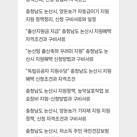
충청남도 논산시, 양돈농가 자동급이기 지원
지원 정책정리, 신청 구비서류와 일정
“출산지원금 지급” 충청남도 논산시 지원혜택
자격조건과 구비서류
“논산맘 출산축하 꾸러미 지원” 충청남도 논
산시 지원혜택 신청방법과 구비서류
“독립유공자 지원수당” 충청남도 논산시 지원
혜택 신청조건과 자격조건
충청남도 논산시 지원정책, 농약살포작업 보
호장비 지원-신청방법과 구비서류
충청남도 논산시, 양돈농가 기자재 지원 지원
정책, 신청 자격조건과 구비서류
충청남도 논산시, 저소득 주민 국민건강보험