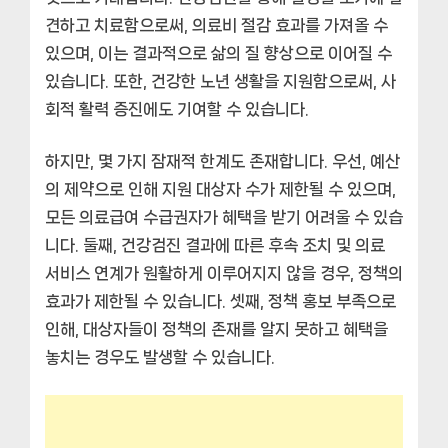
견하고 치료함으로써, 의료비 절감 효과를 가져올 수
있으며, 이는 결과적으로 삶의 질 향상으로 이어질 수
있습니다. 또한, 건강한 노년 생활을 지원함으로써, 사
회적 활력 증진에도 기여할 수 있습니다.
하지만, 몇 가지 잠재적 한계도 존재합니다. 우선, 예산
의 제약으로 인해 지원 대상자 수가 제한될 수 있으며,
모든 의료급여 수급권자가 혜택을 받기 어려울 수 있습
니다. 둘째, 건강검진 결과에 따른 후속 조치 및 의료
서비스 연계가 원활하게 이루어지지 않을 경우, 정책의
효과가 제한될 수 있습니다. 셋째, 정책 홍보 부족으로
인해, 대상자들이 정책의 존재를 알지 못하고 혜택을
놓치는 경우도 발생할 수 있습니다.