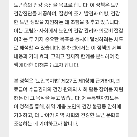
노년층의 건강 증진을 목표로 합니다. 이 정책은 노인
건강진단을 제공하여, 질병의 조기 발견과 예방, 건강
한 노년 생활을 지원하는 데 초점을 맞추고 있습니다.
이는 고령화 사회에서 노인의 건강 관리와 의료비 절감
이라는 두 가지 중요한 목표를 동시에 달성하려는 시도
로 해석할 수 있습니다. 본 해설에서는 이 정책의 세부
내용과 기대 효과, 그리고 잠재적 한계를 분석하여 정
책에 대한 이해를 돕고자 합니다.
본 정책은 ‘노인복지법’ 제27조 제1항에 근거하며, 의
료급여 수급권자의 건강 관리와 사회 활동 참여를 지원
하는 데 그 목적을 두고 있습니다. 제주특별자치도는
이 정책을 통해, 취약 계층 노인의 건강 불평등 완화에
기여하고, 더 나아가 지역 사회의 건강한 노년 문화를
조성하는 데 기여하고자 합니다.