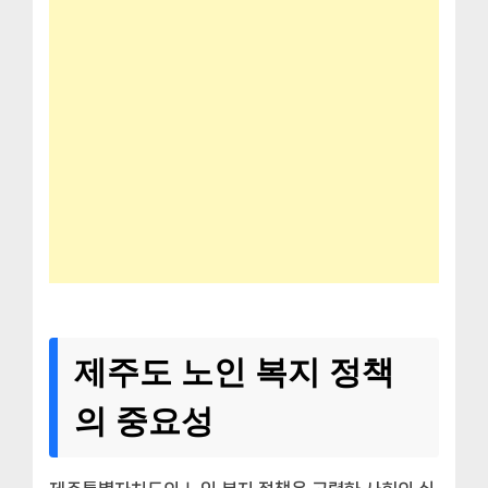
제주도 노인 복지 정책
의 중요성