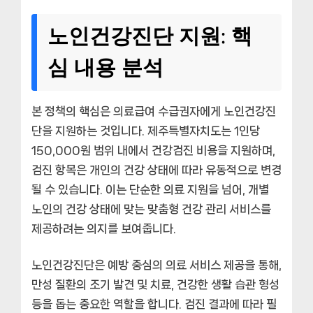
노인건강진단 지원: 핵
심 내용 분석
본 정책의 핵심은 의료급여 수급권자에게 노인건강진
단을 지원하는 것입니다. 제주특별자치도는 1인당
150,000원 범위 내에서 건강검진 비용을 지원하며,
검진 항목은 개인의 건강 상태에 따라 유동적으로 변경
될 수 있습니다. 이는 단순한 의료 지원을 넘어, 개별
노인의 건강 상태에 맞는 맞춤형 건강 관리 서비스를
제공하려는 의지를 보여줍니다.
노인건강진단은 예방 중심의 의료 서비스 제공을 통해,
만성 질환의 조기 발견 및 치료, 건강한 생활 습관 형성
등을 돕는 중요한 역할을 합니다. 검진 결과에 따라 필