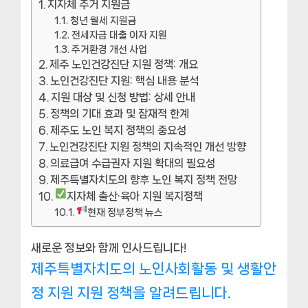
지자체 주거 지원금
청년 월세 지원금
전세자금 대출 이자 지원
주거환경 개선 사업
제주 노인건강진단 지원 정책: 개요
노인건강진단 지원: 핵심 내용 분석
지원 대상 및 신청 방법: 상세 안내
정책의 기대 효과 및 잠재적 한계
제주도 노인 복지 정책의 중요성
노인건강진단 지원 정책의 지속적인 개선 방향
의료급여 수급권자 지원 확대의 필요성
제주특별자치도의 향후 노인 복지 정책 전망
지자체 출산·육아 지원 복지정책
현재 정부정책 뉴스
새로운 정보와 함께 인사드립니다!
제주특별자치도의 노인사회활동 및 생활안
정 지원 지원 정책을 알려드립니다.