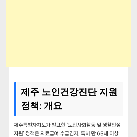
제주 노인건강진단 지원
정책: 개요
제주특별자치도가 발표한 ‘노인사회활동 및 생활안정
지원’ 정책은 의료급여 수급권자, 특히 만 65세 이상