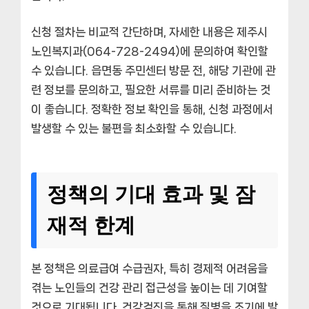
신청 절차는 비교적 간단하며, 자세한 내용은 제주시
노인복지과(064-728-2494)에 문의하여 확인할
수 있습니다. 읍면동 주민센터 방문 전, 해당 기관에 관
련 정보를 문의하고, 필요한 서류를 미리 준비하는 것
이 좋습니다. 정확한 정보 확인을 통해, 신청 과정에서
발생할 수 있는 불편을 최소화할 수 있습니다.
정책의 기대 효과 및 잠
재적 한계
본 정책은 의료급여 수급권자, 특히 경제적 어려움을
겪는 노인들의 건강 관리 접근성을 높이는 데 기여할
것으로 기대됩니다. 건강검진을 통해 질병을 조기에 발