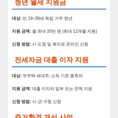
청년 월세 지원금
대상:
만 19~39세 독립 거주 청년
지원 금액:
월 최대 20만 원 (최대 12개월 지원)
신청 방법:
시·도청 및 복지로 온라인 신청
전세자금 대출 이자 지원
대상:
무주택 세대주, 소득 기준 충족자
지원 금액:
대출 이자의 일부 또는 전액 지원
신청 방법:
시·군·구청 신청
주거환경 개선 사업