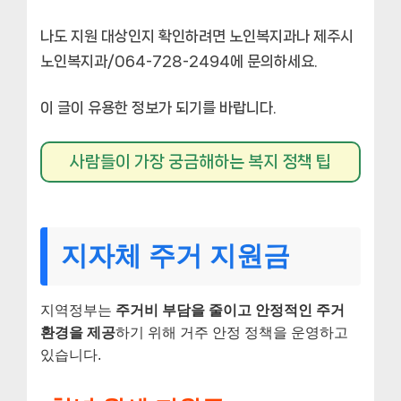
나도 지원 대상인지 확인하려면 노인복지과나 제주시
노인복지과/064-728-2494에 문의하세요.
이 글이 유용한 정보가 되기를 바랍니다.
사람들이 가장 궁금해하는 복지 정책 팁
지자체 주거 지원금
지역정부는
주거비 부담을 줄이고 안정적인 주거
환경을 제공
하기 위해 거주 안정 정책을 운영하고
있습니다.