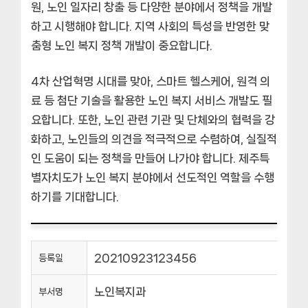
원, 노인 일자리 창출 등 다양한 분야에서 정책을 개발
하고 시행해야 합니다. 지역 사회의 특성을 반영한 맞
춤형 노인 복지 정책 개발이 중요합니다.
4차 산업혁명 시대를 맞아, 스마트 헬스케어, 원격 의
료 등 첨단 기술을 활용한 노인 복지 서비스 개발도 필
요합니다. 또한, 노인 관련 기관 및 단체와의 협력을 강
화하고, 노인들의 의견을 적극적으로 수렴하여, 실질적
인 도움이 되는 정책을 만들어 나가야 합니다. 제주특
별자치도가 노인 복지 분야에서 선도적인 역할을 수행
하기를 기대합니다.
20210923123456
등록일
노인복지과
부서명