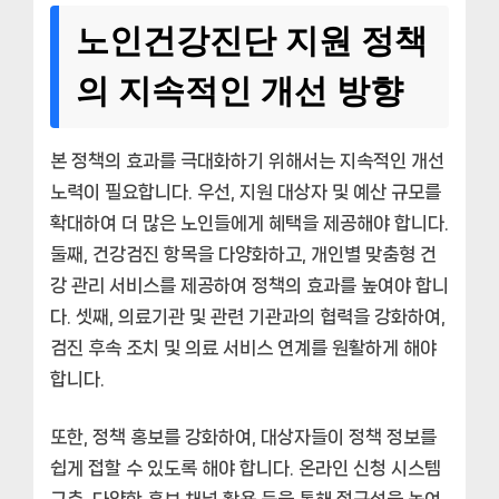
노인건강진단 지원 정책
의 지속적인 개선 방향
본 정책의 효과를 극대화하기 위해서는 지속적인 개선
노력이 필요합니다. 우선, 지원 대상자 및 예산 규모를
확대하여 더 많은 노인들에게 혜택을 제공해야 합니다.
둘째, 건강검진 항목을 다양화하고, 개인별 맞춤형 건
강 관리 서비스를 제공하여 정책의 효과를 높여야 합니
다. 셋째, 의료기관 및 관련 기관과의 협력을 강화하여,
검진 후속 조치 및 의료 서비스 연계를 원활하게 해야
합니다.
또한, 정책 홍보를 강화하여, 대상자들이 정책 정보를
쉽게 접할 수 있도록 해야 합니다. 온라인 신청 시스템