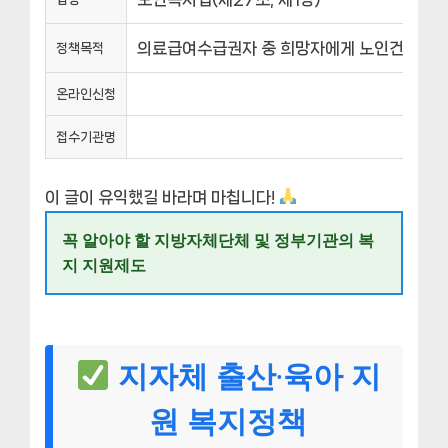
의료급여수급권자 중 희망자에게 노인건강진단
정책목적
온라인신청
접수기관명
이 글이 유익했길 바라며 마칩니다!
꼭 알아야 할 지방자체단체 및 정부기관의 복
지 지원제도
지자체 출산·육아 지
원 복지정책