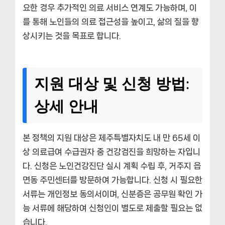
요한 경우 추가적인 의료 서비스 연계도 가능하며, 이
를 통해 노인들의 의료 접근성을 높이고, 삶의 질을 향
상시키는 것을 목표로 합니다.
지원 대상 및 신청 방법:
상세 안내
본 정책의 지원 대상은 제주특별자치도 내 만 65세 이
상 의료급여 수급권자 중 건강검진을 희망하는 자입니
다. 신청은 노인건강진단 실시 계획 수립 후, 거주지 읍
면동 주민센터를 방문하여 가능합니다. 신청 시 필요한
서류는 개인정보 동의서이며, 신분증은 공무원 확인 가
능 서류에 해당하여 신청인이 별도로 제출할 필요는 없
습니다.