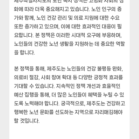
제주특별자치도의 노인 복지 정책은 고령화 사회의 심
화에 따라 더욱 중요해지고 있습니다. 노인 인구의 증
가와 함께, 노인 건강 관리 및 의료 지원에 대한 수요
또한 증가하고 있으며, 이에 대한 효과적인 대응이 필
요합니다. 본 정책은 이러한 시대적 요구에 부응하며,
노인들의 건강한 노년 생활을 지원하는 데 중요한 역할
을 합니다.
본 정책을 통해, 제주도는 노인들의 건강 불평등 완화,
의료비 절감, 사회 참여 확대 등 다양한 긍정적 효과를
기대할 수 있습니다. 지속적인 정책 개선과 효율적인
예산 집행을 통해, 더 많은 노인들이 혜택을 누릴 수 있
도록 노력해야 합니다. 궁극적으로, 제주도는 건강하고
행복한 노년 문화를 선도하는 지역으로 자리매김해야
할 것입니다.