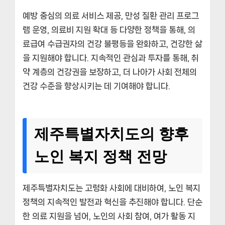
예방 중심의 의료 서비스 제공, 만성 질환 관리 프로그
램 운영, 의료비 지원 확대 등 다양한 정책을 통해, 의
료급여 수급권자의 건강 불평등을 완화하고, 건강한 삶
을 지원해야 합니다. 지속적인 관심과 투자를 통해, 취
약 계층의 건강권을 보장하고, 더 나아가 사회 전체의
건강 수준을 향상시키는 데 기여해야 합니다.
제주특별자치도의 향후
노인 복지 정책 전망
제주특별자치도는 고령화 사회에 대비하여, 노인 복지
정책의 지속적인 발전과 혁신을 추진해야 합니다. 단순
한 의료 지원을 넘어, 노인의 사회 참여, 여가 활동 지