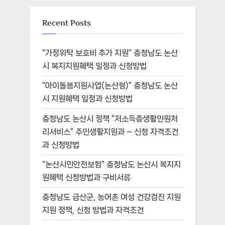
Recent Posts
“가정위탁 보호비 추가 지원” 충청남도 논산
시 복지지원혜택 일정과 신청방법
“아이돌봄지원사업(논산형)” 충청남도 논산
시 지원혜택 일정과 신청방법
충청남도 논산시 정책 “저소득층생활민원처
리서비스” 주민생활지원과 – 신청 자격조건
과 신청방법
“논산시민안전보험” 충청남도 논산시 복지지
원혜택 신청방법과 구비서류
충청남도 금산군, 농어촌 여성 건강검진 지원
지원 정책, 신청 방법과 자격조건