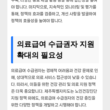
구축, 다양한 홍보 채널 활용 등을 통해 접근성을 높여
야 합니다. 마지막으로, 지속적인 모니터링 및 평가를
통해, 정책의 효과를 검증하고, 개선 사항을 발굴하여
정책의 효율성을 높여야 합니다.
의료급여 수급권자 지원
확대의 필요성
의료급여 수급권자는 경제적 어려움과 건강 문제로 인
해, 상대적으로 의료 서비스 접근성이 낮을 수 있습니
다. 따라서, 이들을 위한 건강 관리 및 의료 지원 정책
은 더욱 중요합니다. 제주특별자치도는 노인건강진단
지원 정책 외에도, 의료급여 수급권자의 건강 증진을
위한 다양한 정책을 개발하고 시행해야 합니다.