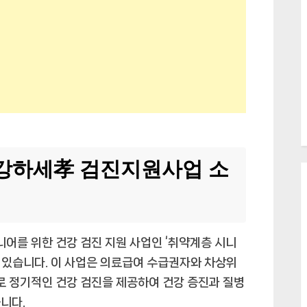
강하세孝 검진지원사업 소
어를 위한 건강 검진 지원 사업인 ‘취약계층 시니
 있습니다. 이 사업은 의료급여 수급권자와 차상위
로 정기적인 건강 검진을 제공하여 건강 증진과 질병
니다.