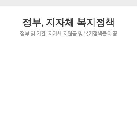
정부, 지자체 복지정책
정부 및 기관, 지자체 지원금 및 복지정책을 제공