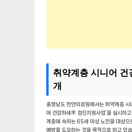
취약계층 시니어 건
개
충청남도 천안의료원에서는 취약계층 시니
어 건강하세孝 검진지원사업’을 실시하고
계층에 속하는 65세 이상 노인을 대상으
예방을 도모하는 것을 목적으로 하고 있습