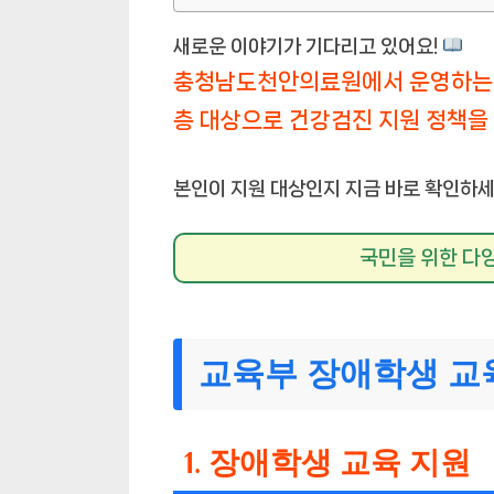
새로운 이야기가 기다리고 있어요!
충청남도천안의료원에서 운영하는 
층 대상으로 건강검진 지원 정책을
본인이 지원 대상인지 지금 바로 확인하세
국민을 위한 다양
교육부 장애학생 교
1. 장애학생 교육 지원