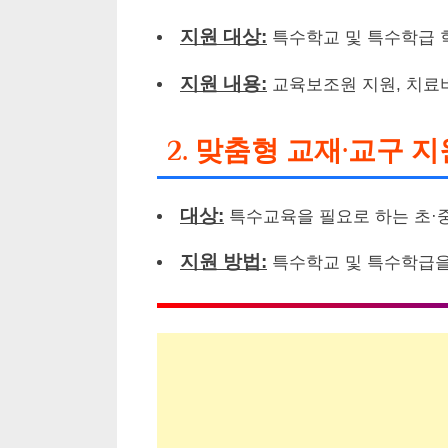
지원 대상:
특수학교 및 특수학급 
지원 내용:
교육보조원 지원, 치료비
2. 맞춤형 교재·교구 지
대상:
특수교육을 필요로 하는 초·중
지원 방법:
특수학교 및 특수학급을