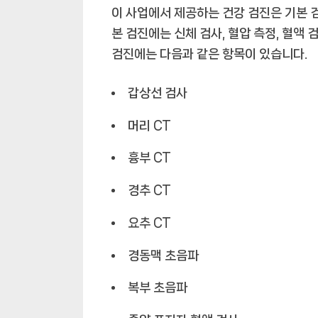
이 사업에서 제공하는 건강 검진은 기본 검
본 검진에는 신체 검사, 혈압 측정, 혈액 
검진에는 다음과 같은 항목이 있습니다.
갑상선 검사
머리 CT
흉부 CT
경추 CT
요추 CT
경동맥 초음파
복부 초음파