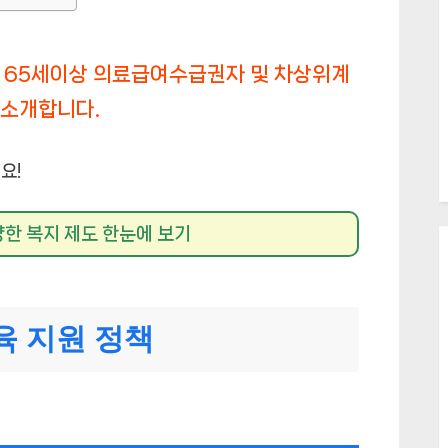
65세이상 의료급여수급권자 및 차상위계
 소개합니다.
요!
한 복지 제도 한눈에 보기
육 지원 정책