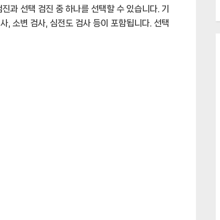
진과 선택 검진 중 하나를 선택할 수 있습니다. 기
검사, 소변 검사, 심전도 검사 등이 포함됩니다. 선택