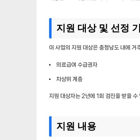
지원 대상 및 선정 
이 사업의 지원 대상은 충청남도 내에 거
의료급여 수급권자
차상위 계층
지원 대상자는 2년에 1회 검진을 받을 수
지원 내용