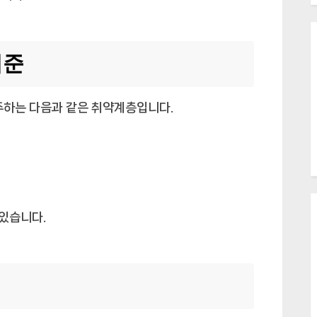
기준
주하는 다음과 같은 취약계층입니다.
 있습니다.