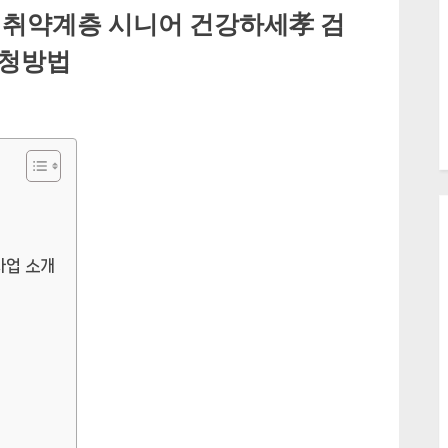
 취약계층 시니어 건강하세孝 검
신청방법
사업 소개