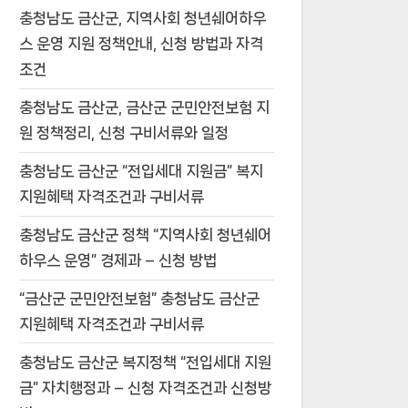
충청남도 금산군, 지역사회 청년쉐어하우
스 운영 지원 정책안내, 신청 방법과 자격
조건
충청남도 금산군, 금산군 군민안전보험 지
원 정책정리, 신청 구비서류와 일정
충청남도 금산군 “전입세대 지원금” 복지
지원혜택 자격조건과 구비서류
충청남도 금산군 정책 “지역사회 청년쉐어
하우스 운영” 경제과 – 신청 방법
“금산군 군민안전보험” 충청남도 금산군
지원혜택 자격조건과 구비서류
충청남도 금산군 복지정책 “전입세대 지원
금” 자치행정과 – 신청 자격조건과 신청방