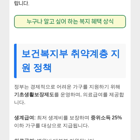
랍니다.
누구나 알고 싶어 하는 복지 혜택 상식
보건복지부 취약계층 지
원 정책
정부는 경제적으로 어려운 가구를 지원하기 위해
기초생활보장제도
를 운영하며, 의료급여를 제공합
니다.
생계급여:
최저 생계비를 보장하며
중위소득 25%
이하 가구를 대상으로 지급됩니다.