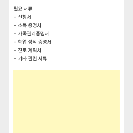
필요 서류:
– 신청서
– 소득 증명서
– 가족관계증명서
– 학업 성적 증명서
– 진로 계획서
– 기타 관련 서류