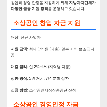
창업과 경영 안정을 지원하기 위해
지방자치단체가
다양한 금융 지원 정책
을 운영하고 있습니다.
소상공인 창업 자금 지원
대상:
신규 사업자
지원 금액:
최대 1억 원 (대출), 일부 지역 보조금 제
공
대출 금리:
연 2%~4% (지역별 차등)
상환 방식:
5년 거치, 7년 분할 상환
신청 방법:
소상공인시장진흥공단 신청
소상공인 경영안정 자금