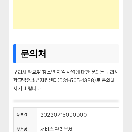
문의처
구리시 학교밖 청소년 지원 사업에 대한 문의는 구리시
학교밖청소년지원센터(031-565-1388)로 문의하
시기 바랍니다.
20220715000000
등록일
서비스 관리부서
부서명