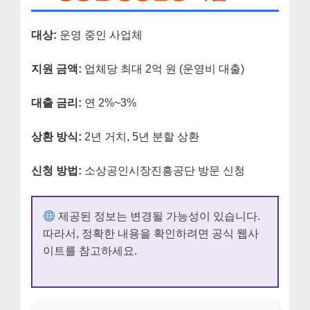
대상:
운영 중인 사업체
지원 금액:
업체당 최대 2억 원 (운영비 대출)
대출 금리:
연 2%~3%
상환 방식:
2년 거치, 5년 분할 상환
신청 방법:
소상공인시장진흥공단 방문 신청
제공된 정보는 변경될 가능성이 있습니다.
따라서, 정확한 내용을 확인하려면 공식 웹사
이트를 참고하세요.