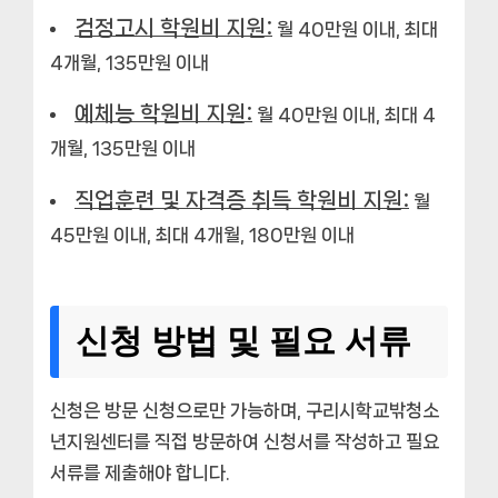
검정고시 학원비 지원:
월 40만원 이내, 최대
4개월, 135만원 이내
예체능 학원비 지원:
월 40만원 이내, 최대 4
개월, 135만원 이내
직업훈련 및 자격증 취득 학원비 지원:
월
45만원 이내, 최대 4개월, 180만원 이내
신청 방법 및 필요 서류
신청은 방문 신청으로만 가능하며, 구리시학교밖청소
년지원센터를 직접 방문하여 신청서를 작성하고 필요
서류를 제출해야 합니다.