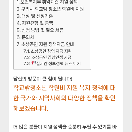
보건복지부 취약계층 지원 정책
구리시 학교밖 청소년 학원비 지원
대상 및 선정기준
지원유형 및 금액
신청 방법 및 필요 서류
문의처
소상공인 지원 정책자금 안내
소상공인 창업 자금 지원
소상공인 경영안정 자금
실시간 정부정책 뉴스 보기
당신의 방문이 큰 힘이 됩니다!
학교밖청소년 학원비 지원 복지 정책에 대
한 국가와 지역사회의 다양한 정책을 확인
해보겠습니다.
더 많은 분들이 지원 정책을 충분히 누릴 수 있기를 바