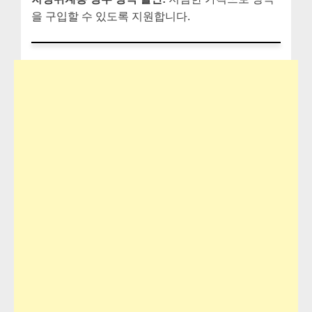
을 구입할 수 있도록 지원합니다.