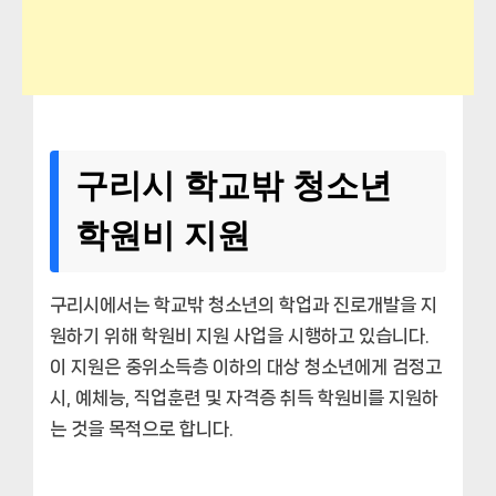
구리시 학교밖 청소년
학원비 지원
구리시에서는 학교밖 청소년의 학업과 진로개발을 지
원하기 위해 학원비 지원 사업을 시행하고 있습니다.
이 지원은 중위소득층 이하의 대상 청소년에게 검정고
시, 예체능, 직업훈련 및 자격증 취득 학원비를 지원하
는 것을 목적으로 합니다.