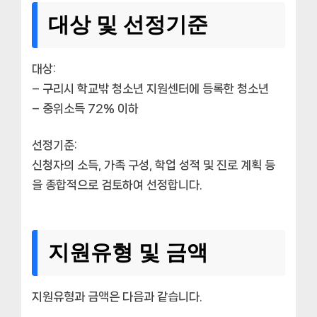
대상 및 선정기준
대상:
– 구리시 학교밖 청소년 지원센터에 등록한 청소년
– 중위소득 72% 이하
선정기준:
신청자의 소득, 가족 구성, 학업 성적 및 진로 계획 등
을 종합적으로 검토하여 선정합니다.
지원유형 및 금액
지원유형과 금액은 다음과 같습니다.