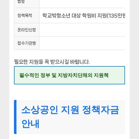
법령
학교밖청소년 대상 학원비 지원(135만원 이내
정책목적
온라인신청
접수기관명
필요한 지원을 꼭 받으시길 바랍니다.
필수적인 정부 및 지방자치단체의 지원책
소상공인 지원 정책자금
안내