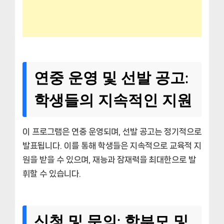
연중 운영 및 선발 공고:
학생들의 지속적인 지원
이 프로그램은 연중 운영되며, 선발 공고는 정기적으로
발표됩니다. 이를 통해 학생들은 지속적으로 교육적 지
원을 받을 수 있으며, 재능과 잠재력을 최대한으로 발
휘할 수 있습니다.
신청 및 문의: 학부모 및