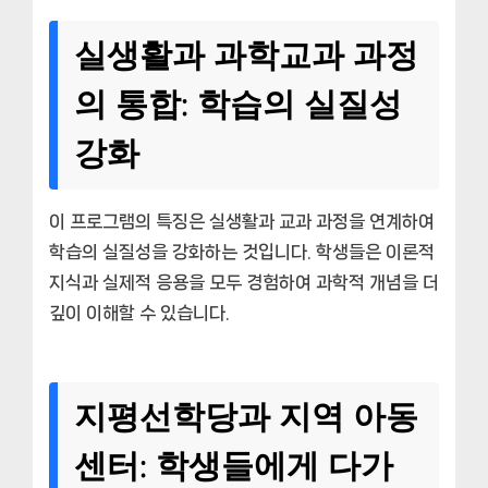
실생활과 과학교과 과정
의 통합: 학습의 실질성
강화
이 프로그램의 특징은 실생활과 교과 과정을 연계하여
학습의 실질성을 강화하는 것입니다. 학생들은 이론적
지식과 실제적 응용을 모두 경험하여 과학적 개념을 더
깊이 이해할 수 있습니다.
지평선학당과 지역 아동
센터: 학생들에게 다가