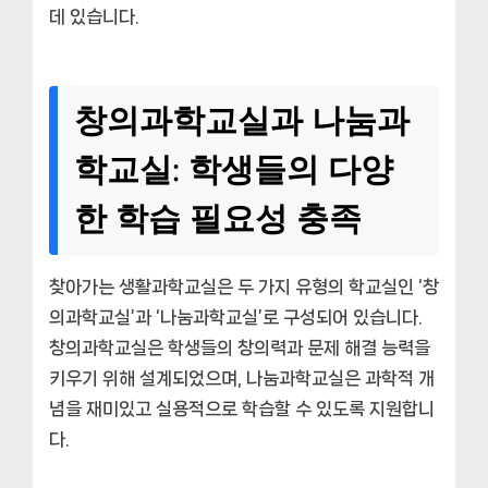
데 있습니다.
창의과학교실과 나눔과
학교실: 학생들의 다양
한 학습 필요성 충족
찾아가는 생활과학교실은 두 가지 유형의 학교실인 ‘창
의과학교실’과 ‘나눔과학교실’로 구성되어 있습니다.
창의과학교실은 학생들의 창의력과 문제 해결 능력을
키우기 위해 설계되었으며, 나눔과학교실은 과학적 개
념을 재미있고 실용적으로 학습할 수 있도록 지원합니
다.