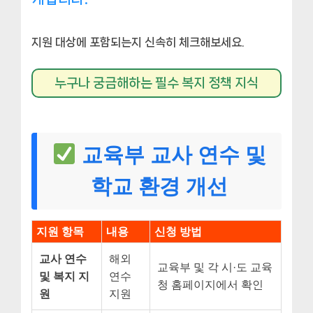
지원 대상에 포함되는지 신속히 체크해보세요.
누구나 궁금해하는 필수 복지 정책 지식
교육부 교사 연수 및
학교 환경 개선
지원 항목
내용
신청 방법
교사 연수
해외
교육부 및 각 시·도 교육
및 복지 지
연수
청 홈페이지에서 확인
원
지원