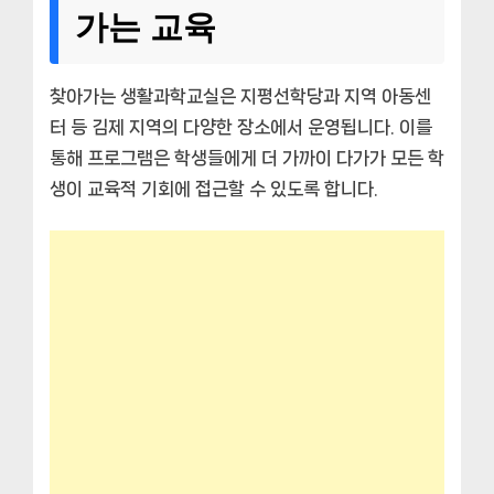
가는 교육
찾아가는 생활과학교실은 지평선학당과 지역 아동센
터 등 김제 지역의 다양한 장소에서 운영됩니다. 이를
통해 프로그램은 학생들에게 더 가까이 다가가 모든 학
생이 교육적 기회에 접근할 수 있도록 합니다.