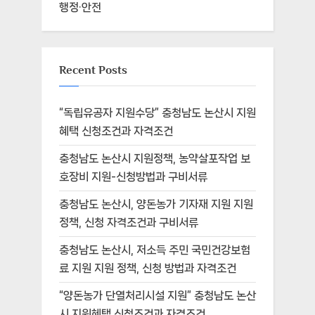
행정·안전
Recent Posts
“독립유공자 지원수당” 충청남도 논산시 지원
혜택 신청조건과 자격조건
충청남도 논산시 지원정책, 농약살포작업 보
호장비 지원-신청방법과 구비서류
충청남도 논산시, 양돈농가 기자재 지원 지원
정책, 신청 자격조건과 구비서류
충청남도 논산시, 저소득 주민 국민건강보험
료 지원 지원 정책, 신청 방법과 자격조건
“양돈농가 단열처리시설 지원” 충청남도 논산
시 지원혜택 신청조건과 자격조건