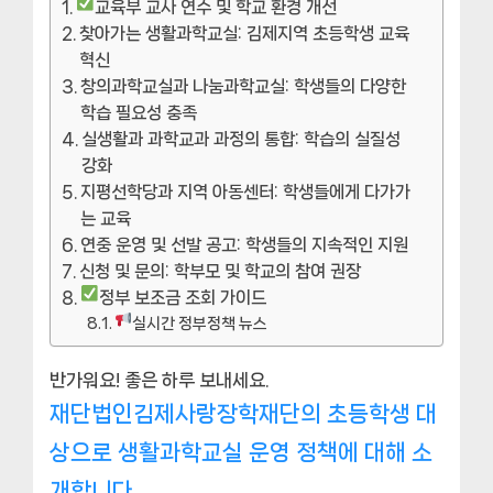
교육부 교사 연수 및 학교 환경 개선
찾아가는 생활과학교실: 김제지역 초등학생 교육
혁신
창의과학교실과 나눔과학교실: 학생들의 다양한
학습 필요성 충족
실생활과 과학교과 과정의 통합: 학습의 실질성
강화
지평선학당과 지역 아동센터: 학생들에게 다가가
는 교육
연중 운영 및 선발 공고: 학생들의 지속적인 지원
신청 및 문의: 학부모 및 학교의 참여 권장
정부 보조금 조회 가이드
실시간 정부정책 뉴스
반가워요! 좋은 하루 보내세요.
재단법인김제사랑장학재단의 초등학생 대
상으로 생활과학교실 운영 정책에 대해 소
개합니다.