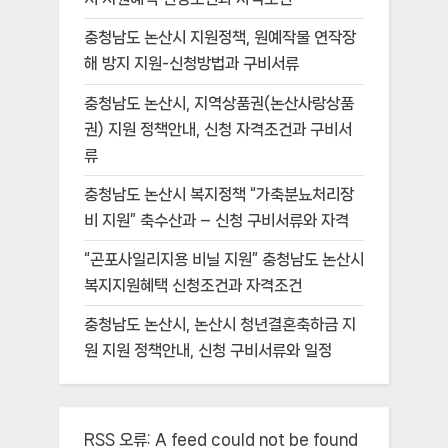
충청남도 논산시 지원정책, 원예작물 연작장
해 방지 지원-신청방법과 구비서류
충청남도 논산시, 지역상품권(논산사랑상품
권) 지원 정책안내, 신청 자격조건과 구비서
류
충청남도 논산시 복지정책 “가축분뇨처리장
비 지원” 축수산과 – 신청 구비서류와 자격
“곤포사일리지용 비닐 지원” 충청남도 논산시
복지지원혜택 신청조건과 자격조건
충청남도 논산시, 논산시 청년결혼축하금 지
원 지원 정책안내, 신청 구비서류와 일정
RSS 오류:
A feed could not be found