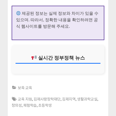
제공된 정보는 실제 정보와 차이가 있을 수
있으며. 따라서, 정확한 내용을 확인하려면 공
식 웹사이트를 방문해 주세요.
실시간 정부정책 뉴스
보육·교육
Tags:
,
,
,
,
교육 지원
김제사랑장학재단
김제지역
생활과학교실
,
,
창의성
체험학습
초등학생