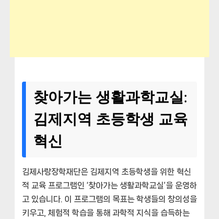
찾아가는 생활과학교실:
김제지역 초등학생 교육
혁신
김제사랑장학재단은 김제지역 초등학생을 위한 혁신
적 교육 프로그램인 ‘찾아가는 생활과학교실’을 운영하
고 있습니다. 이 프로그램의 목표는 학생들의 창의성을
키우고, 체험적 학습을 통해 과학적 지식을 습득하는