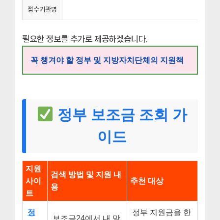
접수기관명
필요한 정보를 추가로 제공하겠습니다.
꼭 챙겨야 할 정부 및 지방자치단체의 지원책
정부 보조금 조회 가
이드
지원
검색 방법 및 지원 내
사이
추천 대상
용
트
정
정부 지원금을 한
보조금24에서 내 맞