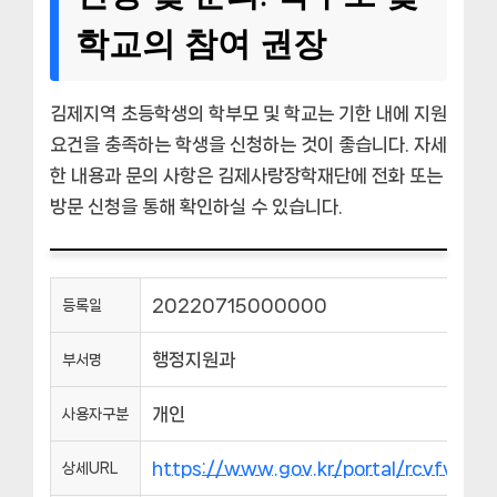
학교의 참여 권장
김제지역 초등학생의 학부모 및 학교는 기한 내에 지원
요건을 충족하는 학생을 신청하는 것이 좋습니다. 자세
한 내용과 문의 사항은 김제사랑장학재단에 전화 또는
방문 신청을 통해 확인하실 수 있습니다.
20220715000000
등록일
행정지원과
부서명
개인
사용자구분
https://www.gov.kr/portal/rcvfvrS
상세URL