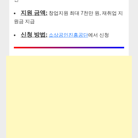
지원 금액:
창업지원 최대 7천만 원, 재취업 지
원금 지급
신청 방법:
소상공인진흥공단
에서 신청