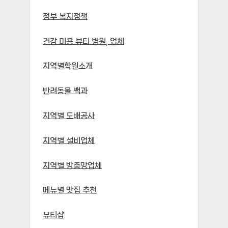
정부 복지정책
건강 미용 뷰티 병원, 업체
지역별학원소개
반려동물 백과
지역별 도배공사
지역별 설비업체
지역별 방충망업체
메뉴별 맛집 추천
뷰티샵