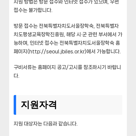
지원 방법은 방문 접수와 인터넷 접수가 있으며, 우편
접수는 불가합니다.
방문 접수는 전북특별자치도서울장학숙, 전북특별자
치도평생교육장학진흥원, 해당 시·군 관련 부서에서 가
능하며, 인터넷 접수는 전북특별자치도서울장학숙 홈
페이지(http://seoul.jbiles.or.kr)에서 가능합니다.
구비서류는 홈페이지 공고/고시를 참조하시기 바랍니
다.
지원자격
지원 대상자는 다음과 같습니다.