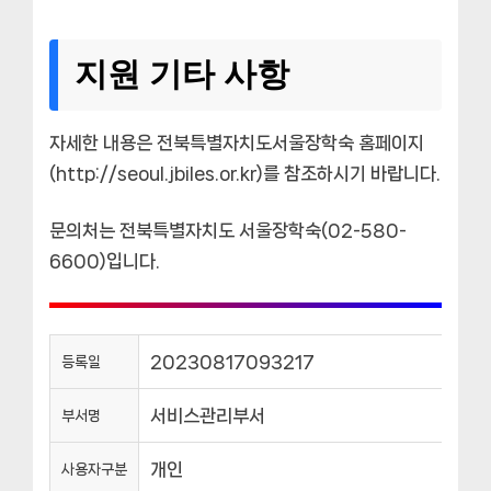
지원 기타 사항
자세한 내용은 전북특별자치도서울장학숙 홈페이지
(http://seoul.jbiles.or.kr)를 참조하시기 바랍니다.
문의처는 전북특별자치도 서울장학숙(02-580-
6600)입니다.
20230817093217
등록일
서비스관리부서
부서명
개인
사용자구분