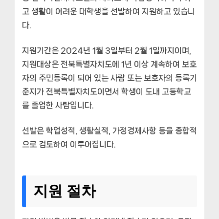
고 생활이 어려운 대학생을 선발하여 지원하고 있습니
다.
지원기간은 2024년 1월 3일부터 2월 1일까지이며,
지원대상은 전북특별자치도에 1년 이상 계속하여 보호
자의 주민등록이 되어 있는 사람 또는 보호자의 등록기
준지가 전북특별자치도이면서 학생이 도내 고등학교
를 졸업한 사람입니다.
선발은 학업성적, 생활실적, 가정경제사항 등을 종합적
으로 검토하여 이루어집니다.
지원 절차