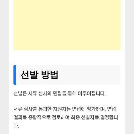
선발 방법
선발은 서류 심사와 면접을 통해 이루어집니다.
서류 심사를 통과한 지원자는 면접에 참가하며, 면접
결과를 종합적으로 검토하여 최종 선발자를 결정합니
다.