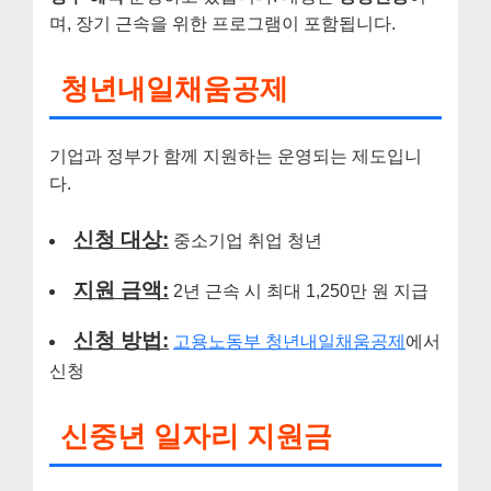
며, 장기 근속을 위한 프로그램이 포함됩니다.
청년내일채움공제
기업과 정부가 함께 지원하는 운영되는 제도입니
다.
신청 대상:
중소기업 취업 청년
지원 금액:
2년 근속 시 최대 1,250만 원 지급
신청 방법:
고용노동부 청년내일채움공제
에서
신청
신중년 일자리 지원금