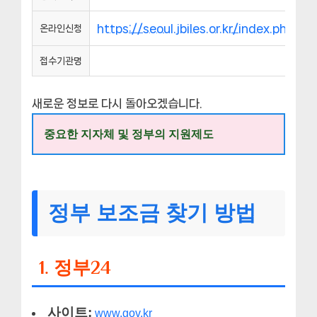
https://seoul.jbiles.or.kr/index.php
온라인신청
접수기관명
새로운 정보로 다시 돌아오겠습니다.
중요한 지자체 및 정부의 지원제도
정부 보조금 찾기 방법
1. 정부24
사이트:
www.gov.kr