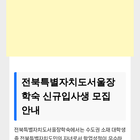
전북특별자치도서울장
학숙 신규입사생 모집
안내
전북특별자치도서울장학숙에서는 수도권 소재 대학생
중 전북특별자치도민의 자녀로서 학업성적이 우수하