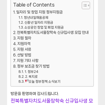
Table of Contents
일자리 및 창업 지원 정부지원금
청년내일채움공제
신중년 일자리 지원금
소상공인 창업 및 폐업 지원금
전북특별자치도서울장학숙 신규입사생 모집 안내
지원 절차
지원자격
지원 서류
선발 방법
지원 기타 사항
정부 보조금 찾기 방법
1. 정부24
2. 복지로
오늘 정부정책 소식보기
방문을 환영하며 감사드립니다.
전북특별자치도서울장학숙 신규입사생 모