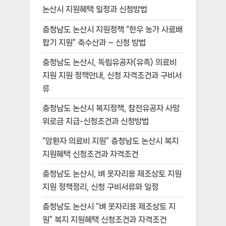
논산시 지원혜택 일정과 신청방법
충청남도 논산시 지원정책 “한우 농가 사료배
합기 지원” 축수산과 – 신청 방법
충청남도 논산시, 독립유공자(유족) 의료비
지원 지원 정책안내, 신청 자격조건과 구비서
류
충청남도 논산시 복지정책, 참전유공자 사망
위로금 지급-신청조건과 신청방법
“암환자 의료비 지원” 충청남도 논산시 복지
지원혜택 신청조건과 자격조건
충청남도 논산시, 벼 못자리용 제조상토 지원
지원 정책정리, 신청 구비서류와 일정
충청남도 논산시 “벼 못자리용 제조상토 지
원” 복지 지원혜택 신청조건과 자격조건