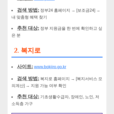
검색 방법:
정부24 홈페이지 → [보조금24] →
내 맞춤형 혜택 찾기
추천 대상:
정부 지원금을 한 번에 확인하고 싶
은 분
2. 복지로
사이트:
www.bokjiro.go.kr
검색 방법:
복지로 홈페이지 → [복지서비스 모
의계산] → 지원 가능 여부 확인
추천 대상:
기초생활수급자, 장애인, 노인, 저
소득층 가구