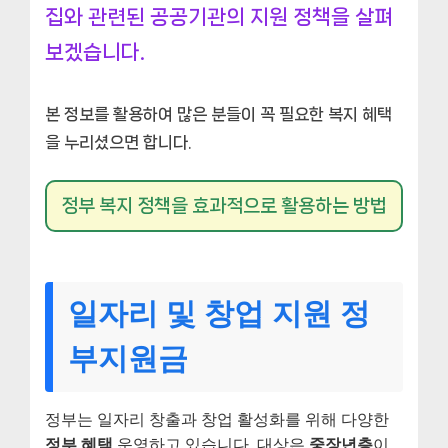
집와 관련된 공공기관의 지원 정책을 살펴
보겠습니다.
본 정보를 활용하여 많은 분들이 꼭 필요한 복지 혜택
을 누리셨으면 합니다.
정부 복지 정책을 효과적으로 활용하는 방법
일자리 및 창업 지원 정
부지원금
정부는 일자리 창출과 창업 활성화를 위해 다양한
정부 혜택
운영하고 있습니다. 대상은
중장년층
이