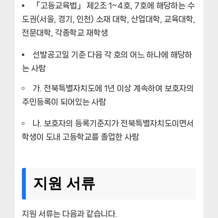
「고등교육법」 제2조 1~4호, 7호에 해당하는 수
도권(서울, 경기, 인천) 소재 대학, 산업대학, 교육대학,
전문대학, 각종학교 재학생
선발공고일 기준 다음 각 호의 어느 하나에 해당하
는 사람
가. 전북특별자치도에 1년 이상 계속하여 보호자의
주민등록이 되어있는 사람
나. 보호자의 등록기준지가 전북특별자치도이면서
학생이 도내 고등학교를 졸업한 사람
지원 서류
지원 서류는 다음과 같습니다.