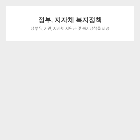
Skip
정부, 지자체 복지정책
to
content
정부 및 기관, 지자체 지원금 및 복지정책을 제공