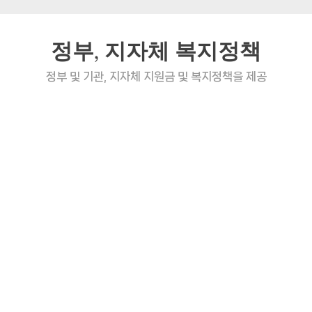
정부, 지자체 복지정책
정부 및 기관, 지자체 지원금 및 복지정책을 제공