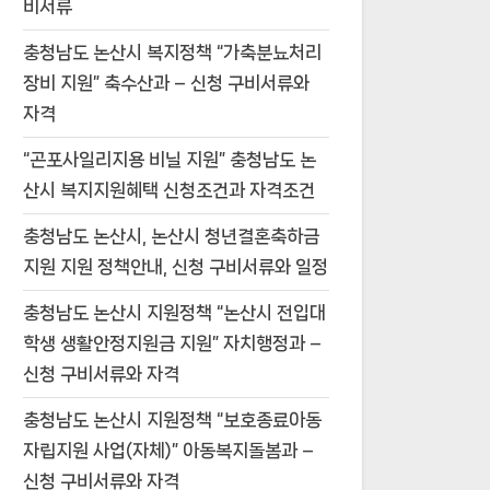
비서류
충청남도 논산시 복지정책 “가축분뇨처리
장비 지원” 축수산과 – 신청 구비서류와
자격
“곤포사일리지용 비닐 지원” 충청남도 논
산시 복지지원혜택 신청조건과 자격조건
충청남도 논산시, 논산시 청년결혼축하금
지원 지원 정책안내, 신청 구비서류와 일정
충청남도 논산시 지원정책 “논산시 전입대
학생 생활안정지원금 지원” 자치행정과 –
신청 구비서류와 자격
충청남도 논산시 지원정책 “보호종료아동
자립지원 사업(자체)” 아동복지돌봄과 –
신청 구비서류와 자격