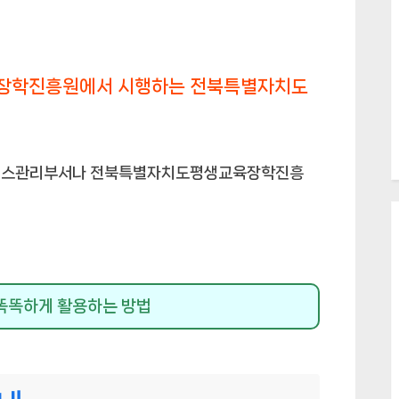
장학진흥원에서 시행하는 전북특별자치도
서비스관리부서나 전북특별자치도평생교육장학진흥
똑똑하게 활용하는 방법