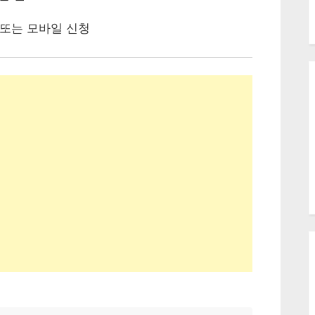
또는 모바일 신청