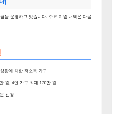
안내
금을 운영하고 있습니다. 주요 지원 내역은 다음
원
 상황에 처한 저소득 가구
만 원, 4인 가구 최대 170만 원
문 신청