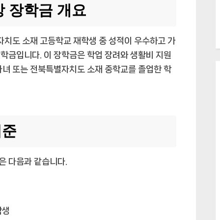
 장학금 개요
치도 소재 고등학교 재학생 중 성적이 우수하고 가
학금입니다. 이 장학금은 학업 장려와 생활비 지원
자녀 또는 전북특별자치도 소재 중학교를 졸업한 학
기준
은 다음과 같습니다.
학생