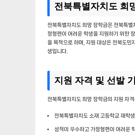
전북특별자치도 희망
전북특별자치도 희망 장학금은 전북특별자
정형편이 어려운 학생을 지원하기 위한 장
을 목적으로 하며, 지원 대상은 전북도민
생입니다.
지원 자격 및 선발 
전북특별자치도 희망 장학금의 지원 자격
전북특별자치도 소재 고등학교 재학생
성적이 우수하고 가정형편이 어려운 