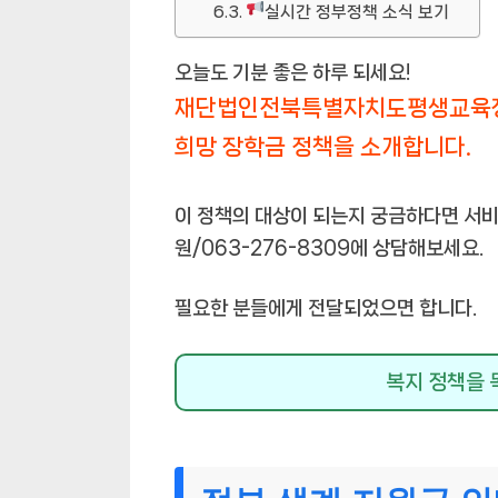
실시간 정부정책 소식 보기
오늘도 기분 좋은 하루 되세요!
재단법인전북특별자치도평생교육
희망 장학금 정책을 소개합니다.
이 정책의 대상이 되는지 궁금하다면 
원/063-276-8309에 상담해보세요.
필요한 분들에게 전달되었으면 합니다.
복지 정책을 