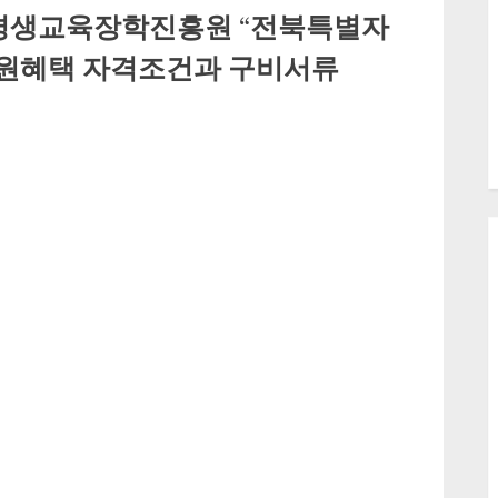
생교육장학진흥원 “전북특별자
지원혜택 자격조건과 구비서류