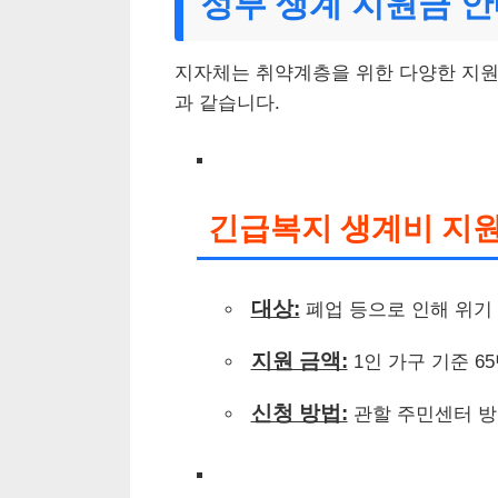
정부 생계 지원금 
지자체는 취약계층을 위한 다양한 지원
과 같습니다.
긴급복지 생계비 지
대상:
폐업 등으로 인해 위기
지원 금액:
1인 가구 기준 65
신청 방법:
관할 주민센터 방