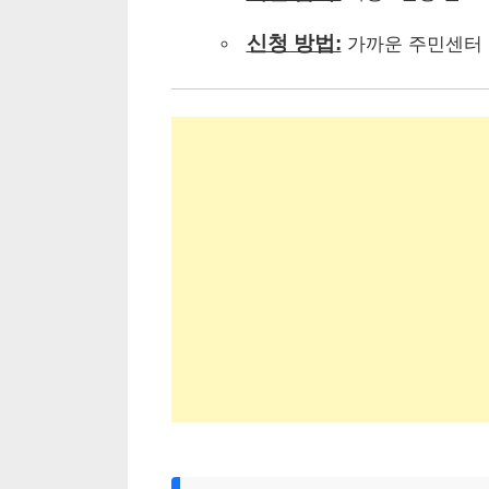
신청 방법:
가까운 주민센터 