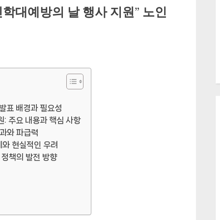
학대예방의 날 행사 지원” 노인
 발표 배경과 필요성
: 주요 내용과 핵심 사항
효과와 파급력
계와 현실적인 우려
 정책의 발전 방향