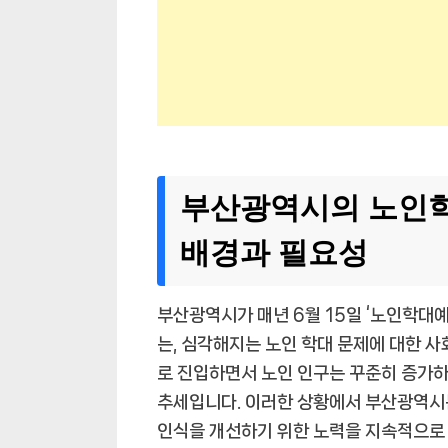
부산광역시의 노인학
배경과 필요성
부산광역시가 매년 6월 15일 ‘노인학대
는, 심각해지는 노인 학대 문제에 대한 
로 진입하면서 노인 인구는 꾸준히 증가하고
추세입니다. 이러한 상황에서 부산광역시
인식을 개선하기 위한 노력을 지속적으로