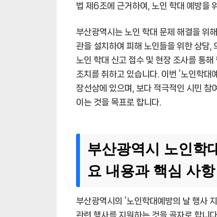
법 제6조에 근거하여, 노인 학대 예방을 
부산광역시는 노인 학대 문제 해결을 위
관을 설치하여 피해 노인들을 위한 상담, 
노인 학대 신고 접수 및 현장 조사를 통해
조치를 취하고 있습니다. 이번 ‘노인학대예
장선상에 있으며, 보다 적극적인 시민 참
이는 것을 목표로 합니다.
부산광역시 노인학대
요 내용과 핵심 사항
부산광역시의 ‘노인학대예방의 날 행사 지원
관련 행사를 지원하는 것을 골자로 합니다