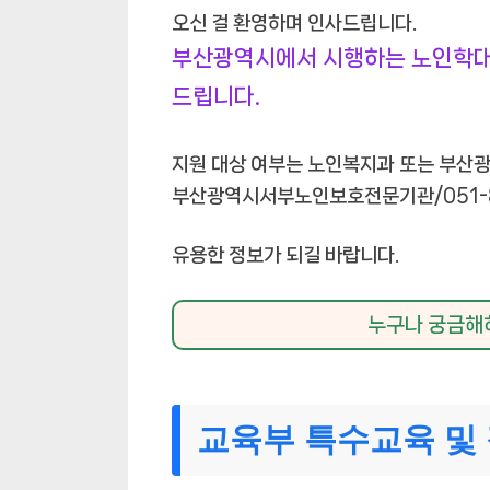
오신 걸 환영하며 인사드립니다.
부산광역시에서 시행하는 노인학대예
드립니다.
지원 대상 여부는 노인복지과 또는 부산광
부산광역시서부노인보호전문기관/051-8
유용한 정보가 되길 바랍니다.
누구나 궁금해하
교육부 특수교육 및