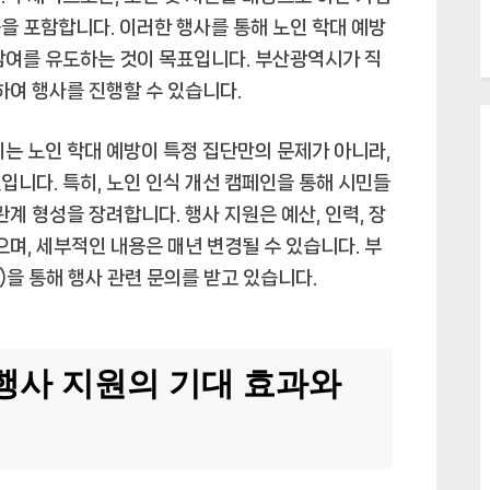
 등을 포함합니다. 이러한 행사를 통해 노인 학대 예방
참여를 유도하는 것이 목표입니다. 부산광역시가 직
하여 행사를 진행할 수 있습니다.
이는 노인 학대 예방이 특정 집단만의 문제가 아니라,
입니다. 특히, 노인 인식 개선 캠페인을 통해 시민들
관계 형성을 장려합니다. 행사 지원은 예산, 인력, 장
으며, 세부적인 내용은 매년 변경될 수 있습니다. 부
 통해 행사 관련 문의를 받고 있습니다.
행사 지원의 기대 효과와