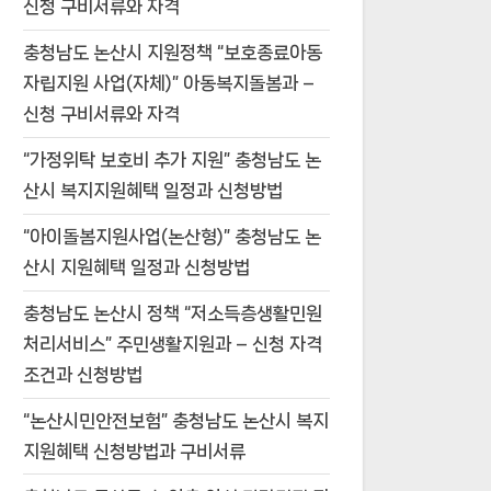
신청 구비서류와 자격
충청남도 논산시 지원정책 “보호종료아동
자립지원 사업(자체)” 아동복지돌봄과 –
신청 구비서류와 자격
“가정위탁 보호비 추가 지원” 충청남도 논
산시 복지지원혜택 일정과 신청방법
“아이돌봄지원사업(논산형)” 충청남도 논
산시 지원혜택 일정과 신청방법
충청남도 논산시 정책 “저소득층생활민원
처리서비스” 주민생활지원과 – 신청 자격
조건과 신청방법
“논산시민안전보험” 충청남도 논산시 복지
지원혜택 신청방법과 구비서류