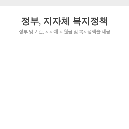
정부, 지자체 복지정책
정부 및 기관, 지자체 지원금 및 복지정책을 제공