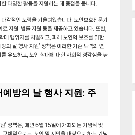
위한 다양한 활동을 지원하는 데 중점을 둡니다.
해 다각적인 노력을 기울여왔습니다. 노인보호전문기
의료 지원, 법률 지원 등을 제공하고 있습니다. 또한,
 학대 행위자를 처벌하고, 피해 노인의 보호를 위한
방의 날 행사 지원’ 정책은 이러한 기존 노력의 연
여를 유도하고, 노인 학대에 대한 사회적 경각심을 높
예방의 날 행사 지원: 주
’ 정책은, 매년 6월 15일에 개최되는 기념식 및
. 구체적으로는, 노인 및 시민을 대상으로 하는 기념