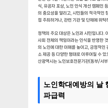
식, 유공자 포상, 노인 인식 개선 캠페인
의 중요성을 알리고, 시민들의 적극적인 
접 주최하거나, 관련 기관 및 단체에 위탁
정책의 주요 대상은 노인과 시민입니다. 
사회 전체의 책임이라는 인식을 반영한 것
의 노인에 대한 이해를 높이고, 긍정적인 
소 제공 등 다양한 형태로 이루어질 수 있
산광역시는 노인보호전문기관(동부/서부)을
노인학대예방의 날 
파급력