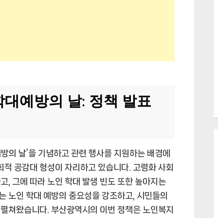
대예방의 날: 정책 발표
예방의 날’을 기념하고 관련 행사를 지원하는 배경에
사회적 공감대 형성이 자리하고 있습니다. 고령화 사회
, 그에 따라 노인 학대 발생 빈도 또한 높아지는
는 노인 학대 예방의 중요성을 강조하고, 시민들의
 펼쳐왔습니다. 부산광역시의 이번 정책은 노인복지