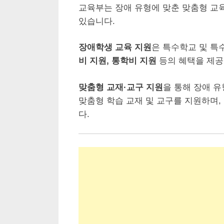
교육부는 장애 유형에 맞춘 맞춤형 교
있습니다.
장애학생 교육 지원
은 특수학교 및 특
비 지원, 통학비 지원
등의 혜택을 제공
맞춤형 교재·교구 지원
을 통해 장애 
맞춤형 학습 교재 및 교구를 지원하며,
다.