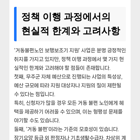
정책 이행 과정에서의
현실적 한계와 고려사항
‘거동불편노인 보행보조기 지원’ 사업은 분명 긍정적인
취지를 가지고 있지만, 정책 이행 과정에서 몇 가지 현
실적인 한계와 고려해야 할 점들이 존재합니다.
첫째, 무주군 자체 예산으로 진행되는 사업의 특성상,
예산 규모에 따라 지원 대상자나 지원의 질이 제한될
수 있다는 점입니다.
특히, 신청자가 많을 경우 모든 거동 불편 노인에게 혜
택을 제공하기 어려울 수 있으며, 이는 형평성 문제를
야기할 수도 있습니다.
둘째, ‘거동 불편’이라는 기준의 모호성이 있습니다.
장기요양 등급 외 판정자나 기초생활수급자, 차상위 계