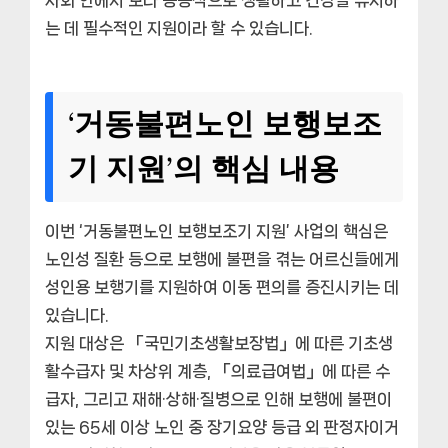
는 데 필수적인 지원이라 할 수 있습니다.
‘거동불편노인 보행보조
기 지원’의 핵심 내용
이번 ‘거동불편노인 보행보조기 지원’ 사업의 핵심은
노인성 질환 등으로 보행에 불편을 겪는 어르신들에게
성인용 보행기를 지원하여 이동 편의를 증진시키는 데
있습니다.
지원 대상은 「국민기초생활보장법」에 따른 기초생
활수급자 및 차상위 계층, 「의료급여법」에 따른 수
급자, 그리고 재해·상해·질병으로 인해 보행에 불편이
있는 65세 이상 노인 중 장기요양 등급 외 판정자이거