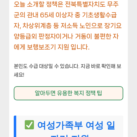
오늘 소개할 정책은 전북특별자치도 무주
군의 관내 65세 이상자 중 기초생활수급
자, 차상위계층 등 저소득 노인으로 장기요
양등급외 판정자이거나 거동이 불편한 자
에게 보행보조기 지원 입니다.
본인도 수급 대상일 수 있습니다. 지금 바로 확인해 보
세요!
알아두면 유용한 복지 정책 팁
여성가족부 여성 일