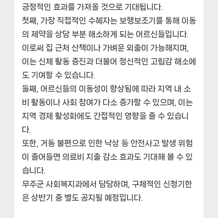
긍정적인 효과를 가져올 것으로 기대됩니다.
첫째, 가장 직접적인 수혜자는 보행보조기를 통해 이동
의 제약을 상당 부분 해소하게 되는 어르신들입니다.
이로써 집 근처 산책이나 가벼운 외출이 가능해지며,
이는 신체 활동 증진과 더불어 정신적인 고립감 해소에
도 기여할 수 있습니다.
둘째, 어르신들의 이동성이 향상됨에 따라 지역 내 소
비 활동이나 사회 참여가 다소 증가할 수 있으며, 이는
지역 경제 활성화에도 간접적인 영향을 줄 수 있습니
다.
또한, 거동 불편으로 인한 낙상 등 안전사고 발생 위험
이 줄어들면 의료비 지출 감소 효과도 기대해 볼 수 있
습니다.
무주군 사회복지과에서 담당하며, 구체적인 신청기한
은 상반기 중 별도 공지될 예정입니다.