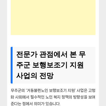
전문가 관점에서 본 무
주군 보행보조기 지원
사업의 전망
무주군의 ‘거동불편노인 보행보조기 지원’ 사업은 고령
화 사회에서 필수적인 노인 복지 정책의 방향성을 보여
준다는 점에서 의미가 있습니다.