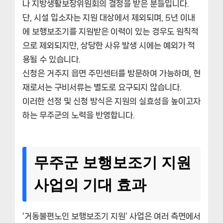
나 지방생활보장위원회의 결정을 받은 분들입니다.
단, 시설 입소자는 지원 대상에서 제외되며, 5년 이내
에 보행보조기를 지원받은 이력이 있는 경우도 원칙적
으로 제외되지만, 상당한 사유 발생 시에는 예외가 적
용될 수 있습니다.
신청은 거주지 읍면 주민센터를 방문하여 가능하며, 현
재로서는 구비서류는 별도로 요구되지 않습니다.
이러한 선정 및 신청 방식은 지원의 실효성을 높이고자
하는 무주군의 노력을 반영합니다.
무주군 보행보조기 지원
사업의 기대 효과
‘거동불편노인 보행보조기 지원’ 사업은 여러 측면에서