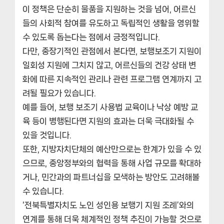
이 정책은 단순히 물품을 지원하는 것을 넘어, 어르신
들의 사회적 참여를 유도하고 독립적인 생활을 영위할
수 있도록 돕는다는 점에서 긍정적입니다.
다만, 중장기적인 관점에서 본다면, 보행보조기 지원이
일회성 지원에 그치지 않고, 어르신들의 건강 상태 변
화에 따른 지속적인 관리나 관련 프로그램 연계까지 고
려될 필요가 있습니다.
예를 들어, 보행 보조기 사용법 교육이나 낙상 예방 교
육 등이 병행된다면 지원의 효과는 더욱 극대화될 수
있을 것입니다.
또한, 지방자치단체의 예산만으로는 한계가 있을 수 있
으므로, 중앙정부와의 협력을 통해 사업 규모를 확대하
거나, 민간과의 파트너십을 모색하는 방안도 고려해볼
수 있습니다.
‘전북특별자치도 노인 성인용 보행기 지원 조례’와의
연계를 통해 더욱 체계적인 정책 추진이 가능할 것으로