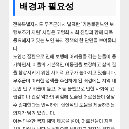
배경과 필요성
전북특별자치도 무주군에서 발표한 ‘거동불편노인 보
행보조기 지원’ 사업은 고령화 사회 진입과 함께 더욱
중요해지고 있는 노인 복지 정책의 한 단면을 보여줍니
다.
노인성 질환으로 인해 보행에 어려움을 겪는 분들이 증
가하면서, 이들의 기본적인 이동권을 보장하고 삶의 질
을 향상시키기 위한 사회적 요구가 높아지고 있습니다.
무주군이 이러한 정책을 추진하게 된 배경에는 지역 내
노인 인구 비율이 높고, 거동 불편으로 인한 사회적 고
립감이나 건강 악화의 위험에 노출된 어르신들이 상당
수 존재한다는 인식하에, 실질적인 도움을 제공하려는
의지가 담겨 있습니다.
이는 단순한 복지 혜택 제공을 넘어, 어르신들이 지역
사회 안에서 보다 능동적으로 생활하고 건강을 유지하