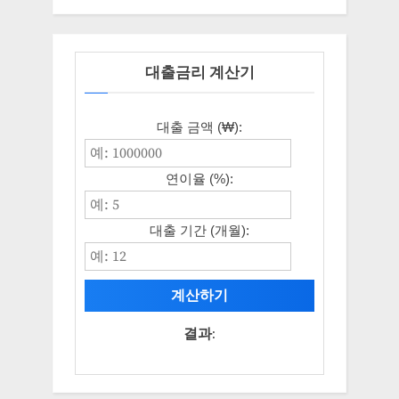
대출금리 계산기
대출 금액 (₩):
연이율 (%):
대출 기간 (개월):
계산하기
결과: