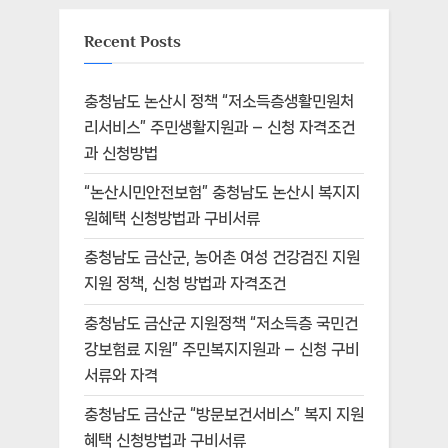
Recent Posts
충청남도 논산시 정책 “저소득층생활민원처
리서비스” 주민생활지원과 – 신청 자격조건
과 신청방법
“논산시민안전보험” 충청남도 논산시 복지지
원혜택 신청방법과 구비서류
충청남도 금산군, 농어촌 여성 건강검진 지원
지원 정책, 신청 방법과 자격조건
충청남도 금산군 지원정책 “저소득층 국민건
강보험료 지원” 주민복지지원과 – 신청 구비
서류와 자격
충청남도 금산군 “방문보건서비스” 복지 지원
혜택 신청방법과 구비서류