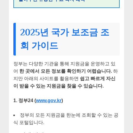
2025년 국가 보조금 조
회 가이드
정부는 다양한 기관을 통해 지원금을 운영하고 있
어
한 곳에서 모든 정보를 확인하기 어렵습니다.
하
지만 아래의 사이트를 활용하면
쉽고 빠르게 자신
이 받을 수 있는 지원금을 찾을 수 있습니다.
1. 정부24 (
www.gov.kr
)
정부의 모든 지원금을 한눈에 조회할 수 있는 공
식 포털입니다.