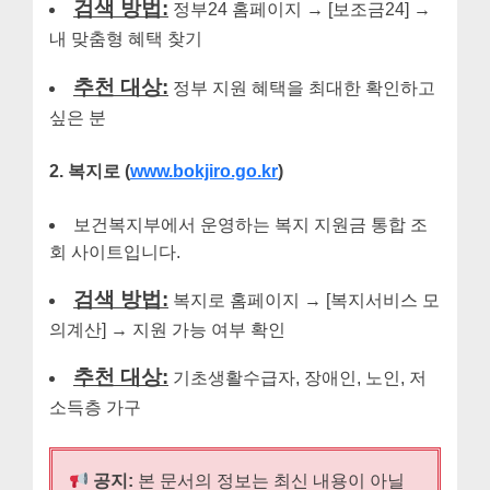
검색 방법:
정부24 홈페이지 → [보조금24] →
내 맞춤형 혜택 찾기
추천 대상:
정부 지원 혜택을 최대한 확인하고
싶은 분
2. 복지로 (
www.bokjiro.go.kr
)
보건복지부에서 운영하는 복지 지원금 통합 조
회 사이트입니다.
검색 방법:
복지로 홈페이지 → [복지서비스 모
의계산] → 지원 가능 여부 확인
추천 대상:
기초생활수급자, 장애인, 노인, 저
소득층 가구
공지:
본 문서의 정보는 최신 내용이 아닐