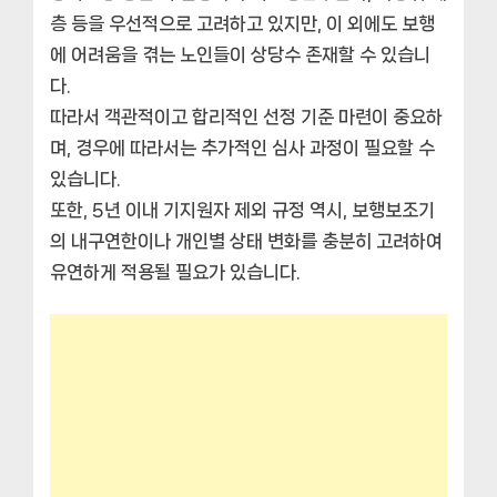
층 등을 우선적으로 고려하고 있지만, 이 외에도 보행
에 어려움을 겪는 노인들이 상당수 존재할 수 있습니
다.
따라서 객관적이고 합리적인 선정 기준 마련이 중요하
며, 경우에 따라서는 추가적인 심사 과정이 필요할 수
있습니다.
또한, 5년 이내 기지원자 제외 규정 역시, 보행보조기
의 내구연한이나 개인별 상태 변화를 충분히 고려하여
유연하게 적용될 필요가 있습니다.