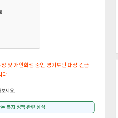
항
 및 개인회생 중인 경기도민 대상 긴급
니다.
해보세요.
는 복지 정책 관련 상식