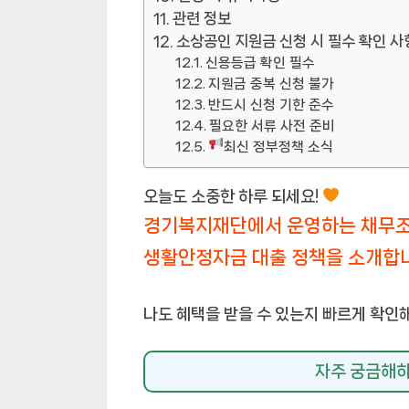
관련 정보
소상공인 지원금 신청 시 필수 확인 사
신용등급 확인 필수
지원금 중복 신청 불가
반드시 신청 기한 준수
필요한 서류 사전 준비
최신 정부정책 소식
오늘도 소중한 하루 되세요!
경기복지재단에서 운영하는 채무조정
생활안정자금 대출 정책을 소개합
나도 혜택을 받을 수 있는지 빠르게 확인
자주 궁금해하