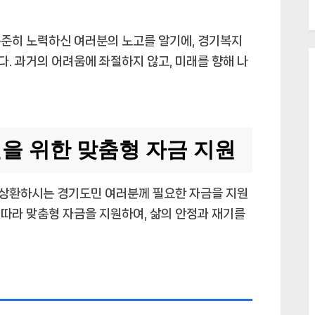
꾸준히 노력하신 여러분의 노고를 알기에, 경기복지
. 과거의 어려움에 좌절하지 않고, 미래를 향해 나
건을 위한 맞춤형 자금 지원
상환하시는 경기도민 여러분께 필요한 자금을 지원
따라 맞춤형 자금을 지원하여, 삶의 안정과 재기를