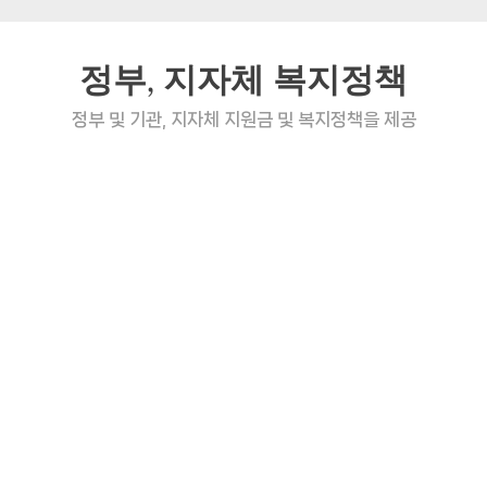
정부, 지자체 복지정책
정부 및 기관, 지자체 지원금 및 복지정책을 제공