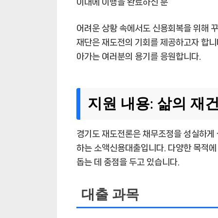
이내에 이행을 완료하신 분
어려운 상황 속에서도 신용회복을 위해 
재단은 재도전의 기회를 제공하고자 합니다
아가는 여러분의 용기를 응원합니다.
지원 내용: 삶의 재
경기도 재도전론은 채무조정을 성실하게 
하는 소액신용대출입니다. 다양한 목적에 
돕는 데 중점을 두고 있습니다.
대출 과목