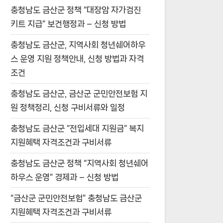
충청남도 금산군 정책 “대장암 자가검진
키트 지급” 보건행정과 – 신청 방법
충청남도 금산군, 지역사회 청년쉐어하우
스 운영 지원 정책안내, 신청 방법과 자격
조건
충청남도 금산군, 금산군 군민안전보험 지
원 정책정리, 신청 구비서류와 일정
충청남도 금산군 “전입세대 지원금” 복지
지원혜택 자격조건과 구비서류
충청남도 금산군 정책 “지역사회 청년쉐어
하우스 운영” 경제과 – 신청 방법
“금산군 군민안전보험” 충청남도 금산군
지원혜택 자격조건과 구비서류