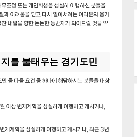
 채무조정 또는 개인회생을 성실히 이행하신 분들을
절과 어려움을 딛고 다시 일어서려는 여러분의 용기
망찬 내일을 향한 든든한 동반자가 되어드릴 것을 약
 의지를 불태우는 경기도민
도민 중 다음 요건 중 하나에 해당하시는 분들을 대상
월 이상 변제계획을 성실하게 이행하고 계시거나,
 변제계획을 성실하게 이행하고 계시거나, 최근 3년