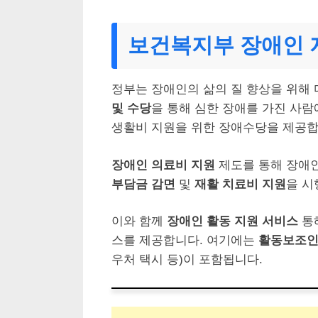
보건복지부 장애인 
정부는 장애인의 삶의 질 향상을 위해
및 수당
을 통해 심한 장애를 가진 사
생활비 지원을 위한 장애수당을 제공합
장애인 의료비 지원
제도를 통해 장애인
부담금 감면
및
재활 치료비 지원
을 시
이와 함께
장애인 활동 지원 서비스
통
스를 제공합니다. 여기에는
활동보조인
우처 택시 등)이 포함됩니다.