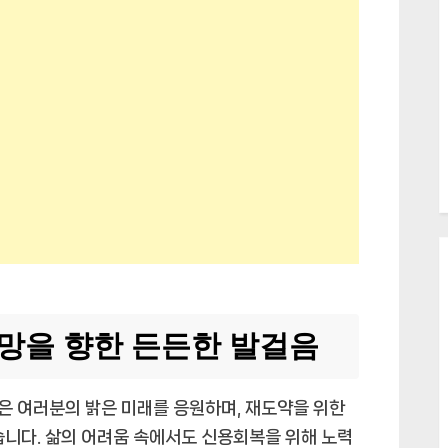
희망을 향한 든든한 발걸음
은 여러분의 밝은 미래를 응원하며, 재도약을 위한
습니다. 삶의 어려움 속에서도 신용회복을 위해 노력