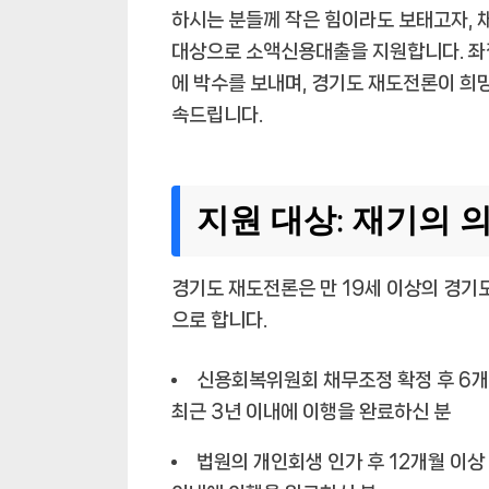
하시는 분들께 작은 힘이라도 보태고자,
대상으로 소액신용대출을 지원합니다. 좌
에 박수를 보내며, 경기도 재도전론이 희
속드립니다.
지원 대상: 재기의
경기도 재도전론은 만 19세 이상의 경기
으로 합니다.
신용회복위원회 채무조정 확정 후 6개
최근 3년 이내에 이행을 완료하신 분
법원의 개인회생 인가 후 12개월 이상