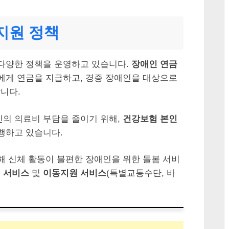
지원 정책
 다양한 정책을 운영하고 있습니다.
장애인 연금
람에게 연금을 지급하고, 경증 장애인을 대상으로
니다.
의 의료비 부담을 줄이기 위해,
건강보험 본인
행하고 있습니다.
해 신체 활동이 불편한 장애인을 위한 돌봄 서비
 서비스
및
이동지원 서비스
(특별교통수단, 바