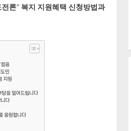
도전론” 복지 지원혜택 신청방법과
발걸음
기도민
금 지원
 부담을 덜어드립니다
합니다
를 응원합니다