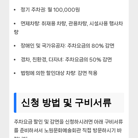
정기 주차권: 월 100,000원
면제차량: 취재용 차량, 관용차량, 시설사용 행사차
량
장애인 및 국가유공자: 주차요금의 80% 감면
경차, 친환경, 다자녀: 주차요금의 50% 감면
법령에 의한 할인대상 차량: 감면 적용
신청 방법 및 구비서류
주차요금 할인 및 감면을 신청하시려면 아래 구비서류
를 준비하셔서 노원문화예술회관 직접 방문하시기 바