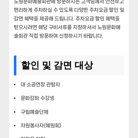
노원문화예술회관에 방문하시는 고객님께서 안전하고
편리하게 주차하실 수 있도록 다양한 주차요금 할인 및
감면 혜택을 제공해 드립니다. 주차요금 할인 혜택을
받으시려면 해당 구비서류를 지참하셔서 노원문화예
술회관 직접 방문하여 신청하시기 바랍니다.
할인 및 감면 대상
대·소공연장 관람자
문화강좌 수강생
구립예술단체
자원봉사자(예원회)