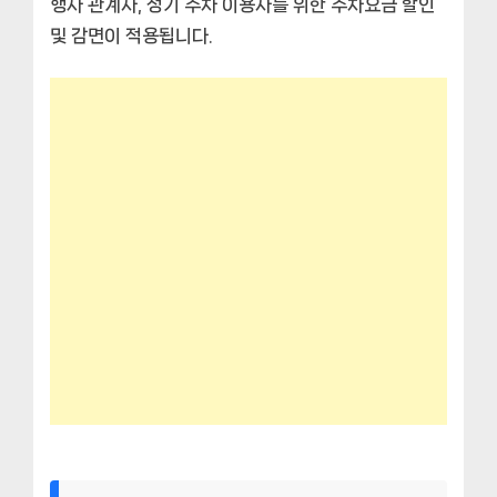
행사 관계자, 정기 주차 이용자를 위한 주차요금 할인
및 감면이 적용됩니다.