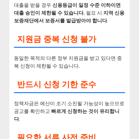
대출을 받을 경우
신용등급이 일정 수준 이하이면
대출 승인이 제한될 수 있습니다.
필요 시
지역 신용
보증재단에서 보증서를 발급받아야 합니다
.
지원금 중복 신청 불가
동일한 목적의 다른 정부 지원금을 받고 있다면 중
복 신청이 제한될 수 있습니다.
반드시 신청 기한 준수
정책자금은 예산이 조기 소진될 가능성이 높으므로
공고를 확인하고
빠르게 신청하는 것이 유리합니
다
.
필요한 서류 사전 준비