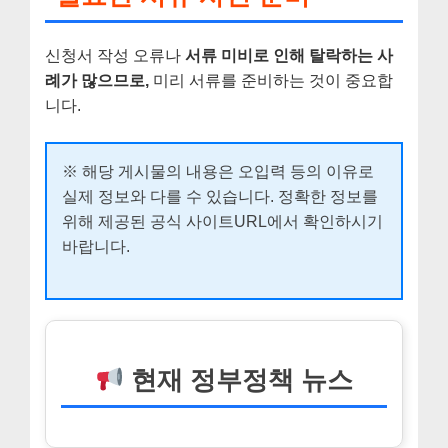
신청서 작성 오류나
서류 미비로 인해 탈락하는 사
례가 많으므로,
미리 서류를 준비하는 것이 중요합
니다.
※ 해당 게시물의 내용은 오입력 등의 이유로
실제 정보와 다를 수 있습니다. 정확한 정보를
위해 제공된 공식 사이트URL에서 확인하시기
바랍니다.
현재 정부정책 뉴스