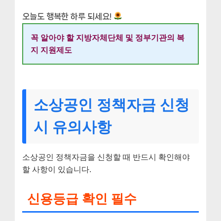
오늘도 행복한 하루 되세요!
꼭 알아야 할 지방자체단체 및 정부기관의 복
지 지원제도
소상공인 정책자금 신청
시 유의사항
소상공인 정책자금을 신청할 때 반드시 확인해야
할 사항이 있습니다.
신용등급 확인 필수