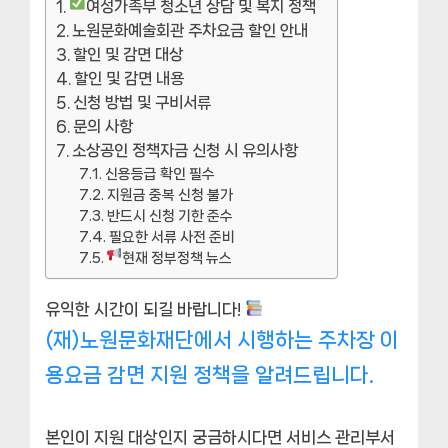
여성가족부 청소년 상담 및 복지 정책
노원문화예술회관 주차요금 할인 안내
할인 및 감면 대상
할인 및 감면 내용
신청 방법 및 구비서류
문의 사항
소상공인 정책자금 신청 시 유의사항
신용등급 확인 필수
지원금 중복 신청 불가
반드시 신청 기한 준수
필요한 서류 사전 준비
현재 정부정책 뉴스
유익한 시간이 되길 바랍니다!
(재)노원문화재단에서 시행하는 주차장 이
용요금 감면 지원 정책을 알려드립니다.
본인이 지원 대상인지 궁금하시다면 서비스 관리부서