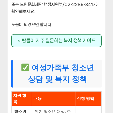
또는 노원문화재단 행정지원부/02-2289-3417에
확인해보세요.
도움이 되었으면 합니다.
사람들이 자주 질문하는 복지 정책 가이드
여성가족부 청소년
상담 및 복지 정책
지원 항
내용
신청 방법
목
청소년
위기 청소년 대상, 주