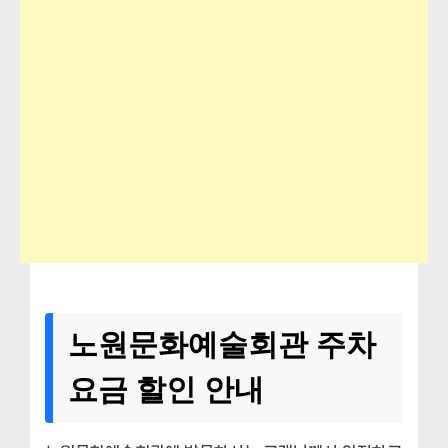
노원문화예술회관 주차
요금 할인 안내