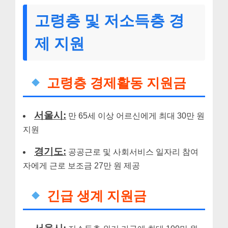
고령층 및 저소득층 경
제 지원
고령층 경제활동 지원금
서울시:
만 65세 이상 어르신에게 최대 30만 원
지원
경기도:
공공근로 및 사회서비스 일자리 참여
자에게 근로 보조금 27만 원 제공
긴급 생계 지원금