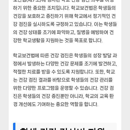
하기 위한 중요한 조치입니다. 학교보건법은 학생들의
건강을 보호하고 증진하기 위해 학교에서 정기적인 건
강 검진을 실시하도록 규정하고 있습니다. 이는 학생들
의 건강 상태를 조기에 파악하고, 질병을 예방하여 건
강한 학교생활을 지원하는 것을 목표로 합니다.
학교보건법에 따른 건강 검진은 학생들의 성장 발달 과
정에서 발생하는 다양한 건강 문제를 조기에 발견하고,
적절한 치료를 받을 수 있도록 지원합니다. 또한, 학교
는 건강 검진 결과를 바탕으로 학생들의 건강 관리를
위한 다양한 프로그램을 운영할 수 있습니다. 건강 검
진은 학생들의 건강 증진뿐만 아니라, 학교의 교육 환
경 개선에도 기여하는 중요한 역할을 합니다.