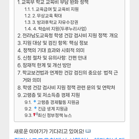
교육부 학교 교육비 부담 완화 정책
1. 교육급여 및 교육비 지원
2. 무상교육 확대
3. 방과후학교 자유수강권
4. 학습비 지원(두루누리사업)
전라남도교육청 학생 건강 검사비 지원 정책: 개요
지원 대상 및 검진 항목: 핵심 정보
정책의 기대 효과와 사회적 의미
신청 절차 및 유의사항: 간편 안내
잠재적 한계 및 개선 방안
학교보건법과 연계한 건강 검진의 중요성: 법적 근
거와 의미
학생 건강 검사비 지원 정책 관련 문의 및 연락처
고령층 및 저소득층 경제 지원
고령층 경제활동 지원금
긴급 생계 지원금
최신 정부정책 뉴스
새로운 이야기가 기다리고 있어요!