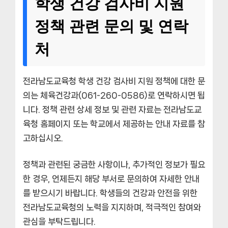
학생 건강 검사비 지원
정책 관련 문의 및 연락
처
전라남도교육청 학생 건강 검사비 지원 정책에 대한 문
의는 체육건강과(061-260-0586)로 연락하시면 됩
니다. 정책 관련 상세 정보 및 관련 자료는 전라남도교
육청 홈페이지 또는 학교에서 제공하는 안내 자료를 참
고하십시오.
정책과 관련된 궁금한 사항이나, 추가적인 정보가 필요
한 경우, 언제든지 해당 부서로 문의하여 자세한 안내
를 받으시기 바랍니다. 학생들의 건강과 안전을 위한
전라남도교육청의 노력을 지지하며, 적극적인 참여와
관심을 부탁드립니다.