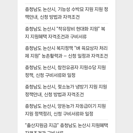
충청남도 논산시, 기능성 수박묘 지원 지원 정
책안내, 신청 방법과 자격조건
충청남도 논산시 “착유장비 현대화 지원” 복
지 지원혜택 자격조건과 구비서류
충청남도 논산시 복지정책 “벼 육묘상자 처리
제 지원” 농촌활력과 – 신청 일정과 자격조건
충청남도 논산시, 참전유공자 지원수당 지원
정책, 신청 구비서류와 일정
충청남도 논산시, 젖소농가 냉방기 지원 지원
정책안내, 신청 방법과 자격조건
충청남도 논산시, 양돈농가 자동급이기 지원
지원 정책정리, 신청 구비서류와 일정
“출산지원금 지급” 충청남도 논산시 지원혜택