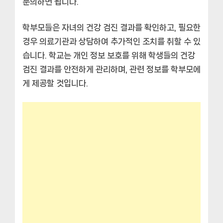
문의하면 됩니다.
학부모들은 자녀의 건강 검진 결과를 확인하고, 필요한
경우 의료기관과 상담하여 추가적인 조치를 취할 수 있
습니다. 학교는 개인 정보 보호를 위해 학생들의 건강
검진 결과를 안전하게 관리하며, 관련 정보를 학부모에
게 제공할 것입니다.