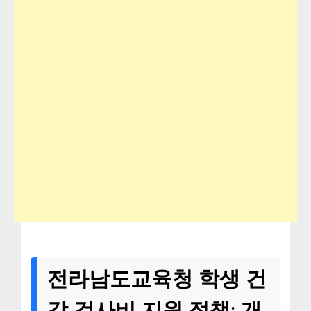
전라남도교육청 학생 건
강 검사비 지원 정책: 개