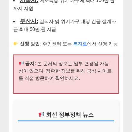
서울시:
저소득층 위기 가구에 최대 100만 원
까지 지원
부산시:
실직자 및 위기가구 대상 긴급 생계자
금 최대 50만 원 지급
신청 방법:
주민센터 또는
복지로
에서 신청 가능
공지:
본 문서의 정보는 일부 변경될 가능
성이 있으며. 정확한 정보를 위해 공식 사이트
를 직접 방문하여 확인하세요.
최신 정부정책 뉴스