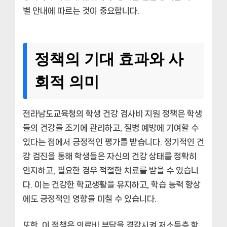
별 안내에 따르는 것이 중요합니다.
정책의 기대 효과와 사
회적 의미
전라남도교육청의 학생 건강 검사비 지원 정책은 학생
들의 건강을 조기에 관리하고, 질병 예방에 기여할 수
있다는 점에서 긍정적인 평가를 받습니다. 정기적인 건
강 검진을 통해 학생들은 자신의 건강 상태를 정확히
인지하고, 필요한 경우 적절한 치료를 받을 수 있습니
다. 이는 건강한 학교생활을 유지하고, 학습 능력 향상
에도 긍정적인 영향을 미칠 수 있습니다.
또한, 이 정책은 의료비 부담을 경감시켜 저소득층 학