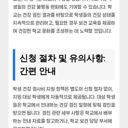
생들의 건강 불평등 완화에도 기여할 수 있습니다. 학
교는 건강 검진 결과를 바탕으로 학생들의 건강 상태를
지속적으로 관리하고, 필요한 경우 보건 교육을 제공하
여 건강한 학교 문화를 조성하는 데 노력할 것입니다.
신청 절차 및 유의사항:
간편 안내
학생 건강 검사비 지원 정책은 별도의 신청 절차 없이,
지원 대상 학생에게 자동적으로 제공됩니다. 대상 학생
들은 학교에서 안내하는 건강 검진 일정에 맞춰 검진을
받으면 됩니다. 검진 관련 세부 사항은 학교에서 배부
하는 안내 자료를 참고하거나, 학교 보건 담당 부서에