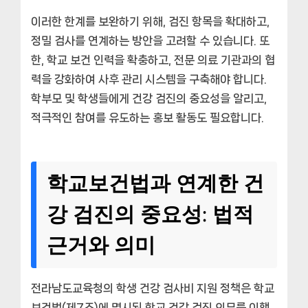
이러한 한계를 보완하기 위해, 검진 항목을 확대하고,
정밀 검사를 연계하는 방안을 고려할 수 있습니다. 또
한, 학교 보건 인력을 확충하고, 전문 의료 기관과의 협
력을 강화하여 사후 관리 시스템을 구축해야 합니다.
학부모 및 학생들에게 건강 검진의 중요성을 알리고,
적극적인 참여를 유도하는 홍보 활동도 필요합니다.
학교보건법과 연계한 건
강 검진의 중요성: 법적
근거와 의미
전라남도교육청의 학생 건강 검사비 지원 정책은 학교
보건법(제7조)에 명시된 학교 건강 검진 의무를 이행