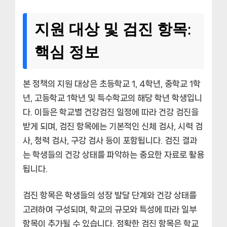
지원 대상 및 검진 항목:
핵심 정보
본 정책의 지원 대상은 초등학교 1, 4학년, 중학교 1학
년, 고등학교 1학년 및 특수학교의 해당 학년 학생입니
다. 이들은 학교별 건강검진 일정에 따라 건강 검진을
받게 되며, 검진 항목에는 기본적인 신체 검사, 시력 검
사, 청력 검사, 구강 검사 등이 포함됩니다. 검진 결과
는 학생들의 건강 상태를 파악하는 중요한 자료로 활용
됩니다.
검진 항목은 학생들의 성장 발달 단계와 건강 상태를
고려하여 구성되며, 학교의 규모와 특성에 따라 일부
항목이 추가될 수 있습니다. 정확한 검진 항목은 학교