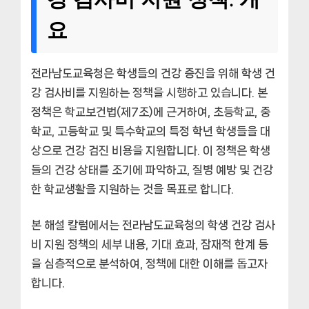
요
전라남도교육청은 학생들의 건강 증진을 위해 학생 건
강 검사비를 지원하는 정책을 시행하고 있습니다. 본
정책은 학교보건법(제7조)에 근거하여, 초등학교, 중
학교, 고등학교 및 특수학교의 특정 학년 학생들을 대
상으로 건강 검진 비용을 지원합니다. 이 정책은 학생
들의 건강 상태를 조기에 파악하고, 질병 예방 및 건강
한 학교생활을 지원하는 것을 목표로 합니다.
본 해설 칼럼에서는 전라남도교육청의 학생 건강 검사
비 지원 정책의 세부 내용, 기대 효과, 잠재적 한계 등
을 심층적으로 분석하여, 정책에 대한 이해를 돕고자
합니다.