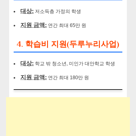
대상:
저소득층 가정의 학생
지원 금액:
연간 최대 65만 원
4. 학습비 지원(두루누리사업)
대상:
학교 밖 청소년, 미인가 대안학교 학생
지원 금액:
연간 최대 180만 원