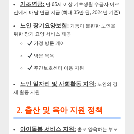
기초연금:
만 65세 이상 기초생활 수급자 어르
신에게 매달 연금 지급 (최대 35만 원, 2024년 기준)
노인 장기요양보험:
거동이 불편한 노인을
위한 장기 요양 서비스 제공
가정 방문 케어
방문 목욕
주간보호센터 이용 지원
노인 일자리 및 사회활동 지원:
노인의 경
제 활동 지원
2. 출산 및 육아 지원 정책
아이돌봄 서비스 지원:
홀로 양육하는 부모