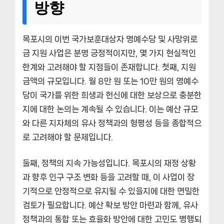
방향
목포시
의 이번
국가보훈대상자 명예수당 및 사망위로
금 지원
사업은 분명 긍정적이지만, 몇 가지 현실적인
한계와 고려해야 할 지점들이 존재합니다. 첫째, 지원
금액의 규모입니다. 월 8만 원 또는 10만 원의 명예수
당이 국가를 위한 희생과 헌신에 대한 보상으로 충분한
지에 대한 논의는 계속될 수 있습니다. 이는 예산 규모
와 다른 지자체의 유사 정책과의 형평성 등을 종합적으
로 고려해야 할 문제입니다.
둘째, 정책의 지속 가능성입니다.
목포시
의 재정 상황
과 향후 인구 구조 변화 등을 고려할 때, 이 사업이 장
기적으로 안정적으로 유지될 수 있을지에 대한 면밀한
검토가 필요합니다. 예산 확보 방안 마련과 함께, 유사
정책과의 통합 또는 효율화 방안에 대한 고민도 병행되