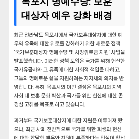
목포시 명예수당: 보훈
대상자 예우 강화 배경
최근 전라남도 목포시에서 국가보훈대상자에 대한 예
우와 유족에 대한 위로를 강화하기 위한 새로운 정책,
‘국가보훈대상자 명예수당 및 사망위로금 지원’
사업을
발표했습니다. 이러한 정책 도입은 국가를 위해 헌신한
국가유공자와 그 유족에 대한 사회적 책임을 다하고,
그들의 명예로운 삶을 지원하려는 지자체의 의지를 반
영합니다. 특히, 목포시의 이번 결정은
목포시
의 지역
사회 내 보훈 문화 확산과 국가를 위한 헌신에 대한 존
경심 고취를 목표로 하고 있습니다.
과거부터 국가보훈대상자에 대한 지원은 이루어져 왔
으나, 최근 사회 전반적으로 국가를 위한 희생과 헌신
에 대한 합당한 예우와 지원이 부족하다는 인식이 확산