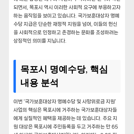
되면서,
목포시
역시 이러한 사회적 요구에 부응하고자
하는 움직임을 보이고 있습니다.
국가보훈대상자 명예
수당
지급은 단순한 재정적 지원을 넘어, 이들의 헌신
을 사회적으로 인정하고 존경하는 문화를 조성하려는
상징적인 의미를 지닙니다.
목포시 명예수당, 핵심
내용 분석
이번
‘국가보훈대상자 명예수당 및 사망위로금 지원’
사업의 핵심은 목포시에 거주하는 국가보훈대상자들
에게 실질적인 혜택을 제공하는 데 있습니다. 주요 지
원 대상은
목포시
에 주민등록을 두고 거주하는 만 65