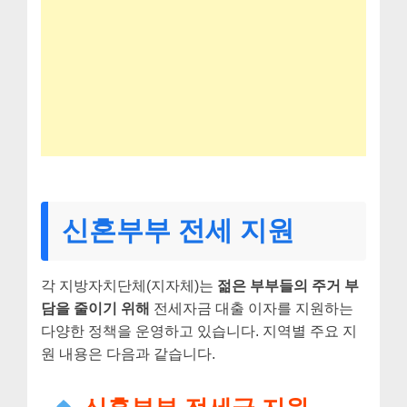
신혼부부 전세 지원
각 지방자치단체(지자체)는
젊은 부부들의 주거 부
담을 줄이기 위해
전세자금 대출 이자를 지원하는
다양한 정책을 운영하고 있습니다. 지역별 주요 지
원 내용은 다음과 같습니다.