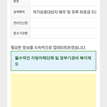
법령
국가보훈대상자 예우 및 유족 위로금 지급
정책목적
온라인신청
접수기관명
필요한 정보를 지속적으로 업데이트하겠습니다.
필수적인 지방자체단체 및 정부기관의 복지제
도