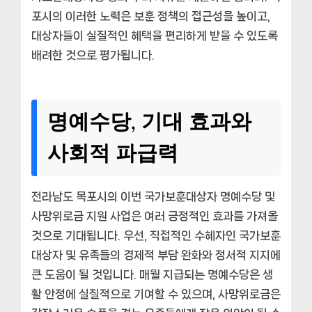
포시
의 이러한 노력은 보훈 정책의 접근성을 높이고,
대상자들이 실질적인 혜택을 편리하게 받을 수 있도록
배려한 것으로 평가됩니다.
명예수당, 기대 효과와
사회적 파급력
전라남도 목포시
의 이번
국가보훈대상자 명예수당 및
사망위로금 지원
사업은 여러 긍정적인 효과를 가져올
것으로 기대됩니다. 우선, 직접적인 수혜자인 국가보훈
대상자 및 유족들의 경제적 부담 완화와 정서적 지지에
큰 도움이 될 것입니다. 매월 지급되는 명예수당은 생
활 안정에 실질적으로 기여할 수 있으며, 사망위로금은