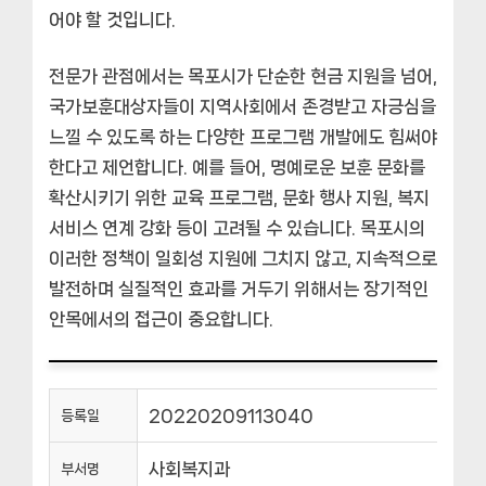
어야 할 것입니다.
전문가 관점에서는
목포시
가 단순한 현금 지원을 넘어,
국가보훈대상자들이 지역사회에서 존경받고 자긍심을
느낄 수 있도록 하는 다양한 프로그램 개발에도 힘써야
한다고 제언합니다. 예를 들어, 명예로운 보훈 문화를
확산시키기 위한 교육 프로그램, 문화 행사 지원, 복지
서비스 연계 강화 등이 고려될 수 있습니다.
목포시
의
이러한 정책이 일회성 지원에 그치지 않고, 지속적으로
발전하며 실질적인 효과를 거두기 위해서는 장기적인
안목에서의 접근이 중요합니다.
20220209113040
등록일
사회복지과
부서명