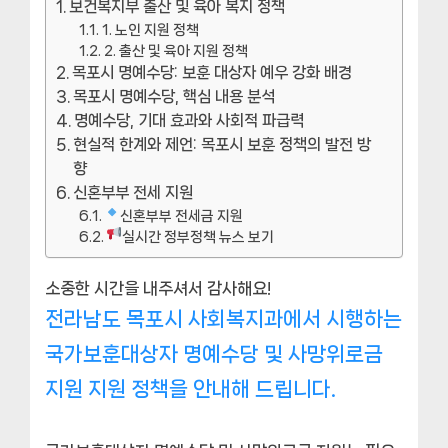
보건복지부 출산 및 육아 복지 정책
1. 노인 지원 정책
2. 출산 및 육아 지원 정책
목포시 명예수당: 보훈 대상자 예우 강화 배경
목포시 명예수당, 핵심 내용 분석
명예수당, 기대 효과와 사회적 파급력
현실적 한계와 제언: 목포시 보훈 정책의 발전 방
향
신혼부부 전세 지원
신혼부부 전세금 지원
실시간 정부정책 뉴스 보기
소중한 시간을 내주셔서 감사해요!
전라남도 목포시 사회복지과에서 시행하는
국가보훈대상자 명예수당 및 사망위로금
지원 지원 정책을 안내해 드립니다.