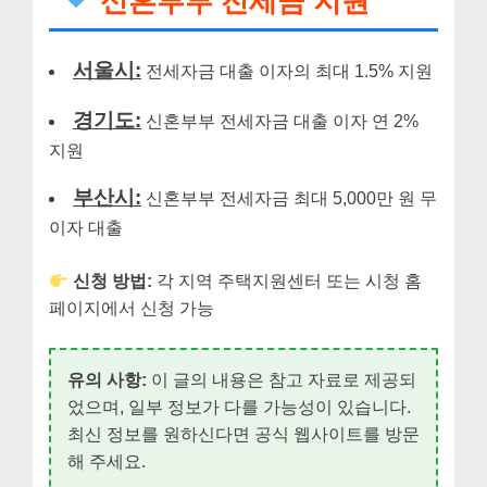
신혼부부 전세금 지원
서울시:
전세자금 대출 이자의 최대 1.5% 지원
경기도:
신혼부부 전세자금 대출 이자 연 2%
지원
부산시:
신혼부부 전세자금 최대 5,000만 원 무
이자 대출
신청 방법:
각 지역 주택지원센터 또는 시청 홈
페이지에서 신청 가능
유의 사항:
이 글의 내용은 참고 자료로 제공되
었으며, 일부 정보가 다를 가능성이 있습니다.
최신 정보를 원하신다면 공식 웹사이트를 방문
해 주세요.