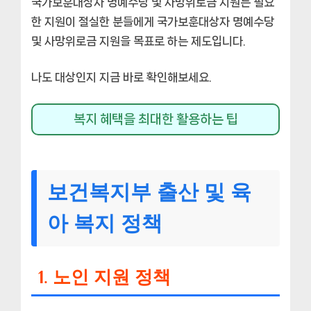
국가보훈대상자 명예수당 및 사망위로금 지원는 필요
한 지원이 절실한 분들에게 국가보훈대상자 명예수당
및 사망위로금 지원을 목표로 하는 제도입니다.
나도 대상인지 지금 바로 확인해보세요.
복지 혜택을 최대한 활용하는 팁
보건복지부 출산 및 육
아 복지 정책
1. 노인 지원 정책