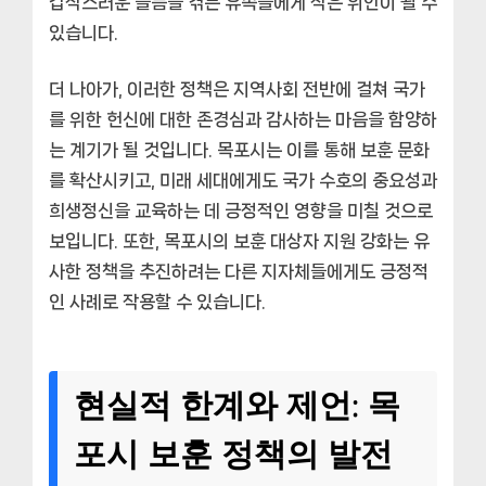
갑작스러운 슬픔을 겪는 유족들에게 작은 위안이 될 수
있습니다.
더 나아가, 이러한 정책은 지역사회 전반에 걸쳐 국가
를 위한 헌신에 대한 존경심과 감사하는 마음을 함양하
는 계기가 될 것입니다.
목포시
는 이를 통해 보훈 문화
를 확산시키고, 미래 세대에게도 국가 수호의 중요성과
희생정신을 교육하는 데 긍정적인 영향을 미칠 것으로
보입니다. 또한,
목포시
의 보훈 대상자 지원 강화는 유
사한 정책을 추진하려는 다른 지자체들에게도 긍정적
인 사례로 작용할 수 있습니다.
현실적 한계와 제언: 목
포시 보훈 정책의 발전