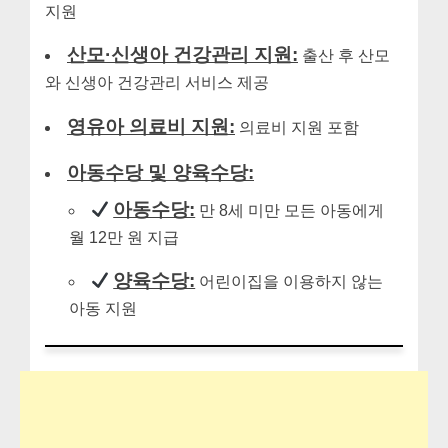
지원
산모·신생아 건강관리 지원:
출산 후 산모
와 신생아 건강관리 서비스 제공
영유아 의료비 지원:
의료비 지원 포함
아동수당 및 양육수당:
아동수당:
만 8세 미만 모든 아동에게
월 12만 원 지급
양육수당:
어린이집을 이용하지 않는
아동 지원