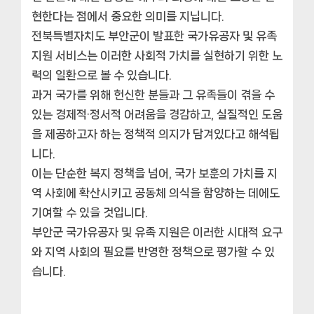
현한다는 점에서 중요한 의미를 지닙니다.
전북특별자치도 부안군이 발표한 국가유공자 및 유족
지원 서비스는 이러한 사회적 가치를 실현하기 위한 노
력의 일환으로 볼 수 있습니다.
과거 국가를 위해 헌신한 분들과 그 유족들이 겪을 수
있는 경제적·정서적 어려움을 경감하고, 실질적인 도움
을 제공하고자 하는 정책적 의지가 담겨있다고 해석됩
니다.
이는 단순한 복지 정책을 넘어, 국가 보훈의 가치를 지
역 사회에 확산시키고 공동체 의식을 함양하는 데에도
기여할 수 있을 것입니다.
부안군 국가유공자 및 유족 지원은 이러한 시대적 요구
와 지역 사회의 필요를 반영한 정책으로 평가할 수 있
습니다.