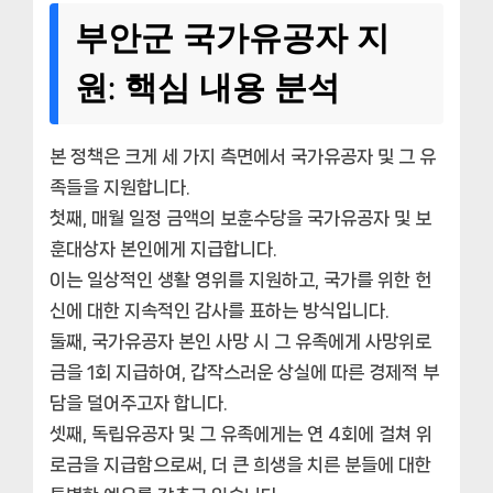
부안군 국가유공자 지
원: 핵심 내용 분석
본 정책은 크게 세 가지 측면에서 국가유공자 및 그 유
족들을 지원합니다.
첫째, 매월 일정 금액의 보훈수당을 국가유공자 및 보
훈대상자 본인에게 지급합니다.
이는 일상적인 생활 영위를 지원하고, 국가를 위한 헌
신에 대한 지속적인 감사를 표하는 방식입니다.
둘째, 국가유공자 본인 사망 시 그 유족에게 사망위로
금을 1회 지급하여, 갑작스러운 상실에 따른 경제적 부
담을 덜어주고자 합니다.
셋째, 독립유공자 및 그 유족에게는 연 4회에 걸쳐 위
로금을 지급함으로써, 더 큰 희생을 치른 분들에 대한