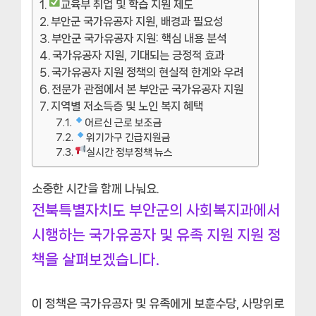
교육부 취업 및 학습 지원 제도
부안군 국가유공자 지원, 배경과 필요성
부안군 국가유공자 지원: 핵심 내용 분석
국가유공자 지원, 기대되는 긍정적 효과
국가유공자 지원 정책의 현실적 한계와 우려
전문가 관점에서 본 부안군 국가유공자 지원
지역별 저소득층 및 노인 복지 혜택
어르신 근로 보조금
위기가구 긴급지원금
실시간 정부정책 뉴스
소중한 시간을 함께 나눠요.
전북특별자치도 부안군의 사회복지과에서
시행하는 국가유공자 및 유족 지원 지원 정
책을 살펴보겠습니다.
이 정책은 국가유공자 및 유족에게 보훈수당, 사망위로