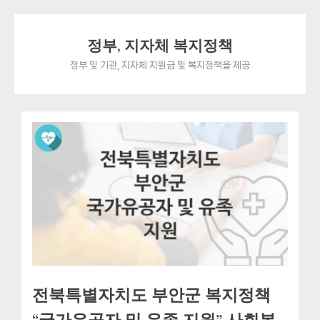
Skip
정부, 지자체 복지정책
to
content
정부 및 기관, 지자체 지원금 및 복지정책을 제공
전북특별자치도 부안군 복지정책