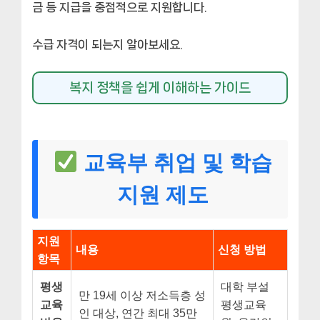
금 등 지급을 중점적으로 지원합니다.
수급 자격이 되는지 알아보세요.
복지 정책을 쉽게 이해하는 가이드
교육부 취업 및 학습
지원 제도
지원
내용
신청 방법
항목
평생
대학 부설
만 19세 이상 저소득층 성
교육
평생교육
인 대상, 연간 최대 35만