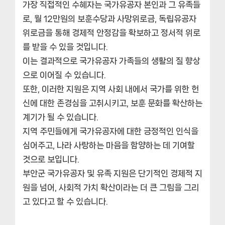
가장 직접적인 수혜자는 국가유공자 본인과 그 유족들
로, 월 12만원의 보훈수당과 사망위로금, 독립유공자
위로금을 통해 경제적 안정감을 확보하고 정서적 위로
를 받을 수 있을 것입니다.
이는 결과적으로 국가유공자 가족들의 생활의 질 향상
으로 이어질 수 있습니다.
또한, 이러한 지원은 지역 사회 내에서 국가를 위한 헌
신에 대한 존경심을 고취시키고, 보훈 문화를 확산하는
계기가 될 수 있습니다.
지역 주민들에게 국가유공자에 대한 긍정적인 인식을
심어주고, 나라 사랑하는 마음을 함양하는 데 기여할
것으로 보입니다.
부안군 국가유공자 및 유족 지원은 단기적인 경제적 지
원을 넘어, 사회적 가치 확산이라는 더 큰 그림을 그리
고 있다고 할 수 있습니다.