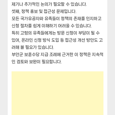
제기나 추가적인 논의가 필요할 수 있습니다.
셋째, 정책 홍보 및 접근성 문제입니다.
모든 국가유공자와 유족들이 정책의 존재를 인지하고
신청 절차를 쉽게 이해하기 어려울 수 있습니다.
특히 고령의 유족들에게는 방문 신청이 부담이 될 수
있어, 온라인 신청 방식 도입 등 접근성 개선 방안도 고
려해 볼 필요가 있습니다.
부안군 보훈수당 지급 조례에 근거한 이 정책은 지속적
인 검토와 보완이 필요합니다.