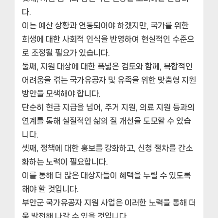
다.
이는 예산 상황과 연동되어야 하겠지만, 국가를 위한
희생에 대한 사회적 인식을 반영하여 현실적인 수준으
로 조정될 필요가 있습니다.
둘째, 지원 대상에 대한 폭넓은 검토와 함께, 복합적인
어려움을 겪는 국가유공자 및 유족을 위한 맞춤형 지원
방안을 모색해야 합니다.
단순히 현금 지급을 넘어, 주거 지원, 의료 지원 등과의
연계를 통해 실질적인 삶의 질 개선을 도모할 수 있습
니다.
셋째, 정책에 대한 홍보를 강화하고, 신청 절차를 간소
화하는 노력이 필요합니다.
이를 통해 더 많은 대상자들이 혜택을 누릴 수 있도록
해야 할 것입니다.
부안군 국가유공자 지원 사업은 이러한 노력을 통해 더
욱 발전해 나갈 수 있을 것입니다.