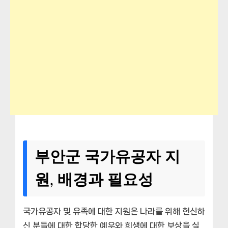
부안군 국가유공자 지
원, 배경과 필요성
국가유공자 및 유족에 대한 지원은 나라를 위해 헌신하
신 분들에 대한 합당한 예우와 희생에 대한 보상을 실