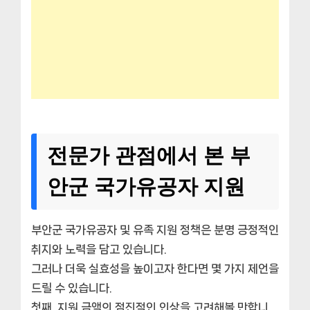
전문가 관점에서 본 부
안군 국가유공자 지원
부안군 국가유공자 및 유족 지원 정책은 분명 긍정적인
취지와 노력을 담고 있습니다.
그러나 더욱 실효성을 높이고자 한다면 몇 가지 제언을
드릴 수 있습니다.
첫째, 지원 금액의 점진적인 인상을 고려해볼 만합니