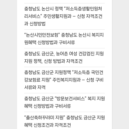
충청남도 논산시 정책 “저소득층생활민원처
리서비스” 주민생활지원과 – 신청 자격조건
과 신청방법
“논산시민안전보험” 충청남도 논산시 복지지
원혜택 신청방법과 구비서류
충청남도 금산군, 농어촌 여성 건강검진 지원
지원 정책, 신청 방법과 자격조건
충청남도 금산군 지원정책 “저소득층 국민건
강보험료 지원” 주민복지지원과 – 신청 구비
서류와 자격
충청남도 금산군 “방문보건서비스” 복지 지원
혜택 신청방법과 구비서류
“출산축하꾸러미 지원” 충청남도 금산군 지원
혜택 신청조건과 자격조건