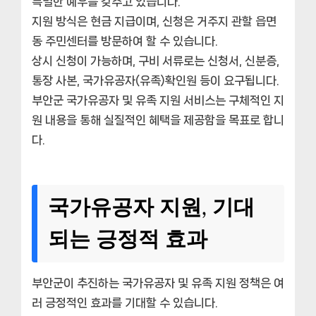
특별한 예우를 갖추고 있습니다.
지원 방식은 현금 지급이며, 신청은 거주지 관할 읍면
동 주민센터를 방문하여 할 수 있습니다.
상시 신청이 가능하며, 구비 서류로는 신청서, 신분증,
통장 사본, 국가유공자(유족)확인원 등이 요구됩니다.
부안군 국가유공자 및 유족 지원 서비스는 구체적인 지
원 내용을 통해 실질적인 혜택을 제공함을 목표로 합니
다.
국가유공자 지원, 기대
되는 긍정적 효과
부안군이 추진하는 국가유공자 및 유족 지원 정책은 여
러 긍정적인 효과를 기대할 수 있습니다.