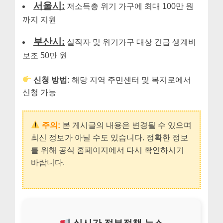
서울시:
저소득층 위기 가구에 최대 100만 원
까지 지원
부산시:
실직자 및 위기가구 대상 긴급 생계비
보조 50만 원
신청 방법:
해당 지역 주민센터 및 복지로에서
신청 가능
주의:
본 게시글의 내용은 변경될 수 있으며
최신 정보가 아닐 수도 있습니다. 정확한 정보
를 위해 공식 홈페이지에서 다시 확인하시기
바랍니다.