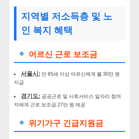
지역별 저소득층 및 노
인 복지 혜택
어르신 근로 보조금
서울시:
만 65세 이상 어르신에게 월 30만 원
지급
경기도:
공공근로 및 사회서비스 일자리 참여
자에게 근로 보조금 27만 원 제공
위기가구 긴급지원금