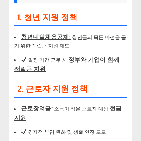
1. 청년 지원 정책
청년내일채움공제:
청년들의 목돈 마련을 돕
기 위한 적립금 지원 제도
정부와 기업이 함께
일정 기간 근무 시
적립금 지원
2. 근로자 지원 정책
근로장려금:
현금
소득이 적은 근로자 대상
지원
경제적 부담 완화 및 생활 안정 도모