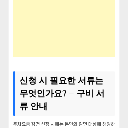
신청 시 필요한 서류는
무엇인가요? – 구비 서
류 안내
주차요금 감면 신청 시에는 본인의 감면 대상에 해당하