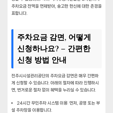
주차요금 전액을 면제받아, 숭고한 헌신에 대한 존경을
표합니다.
주차요금 감면, 어떻게
신청하나요? – 간편한
신청 방법 안내
전주시시설관리공단의 주차요금 감면은 매우 간편하
게 신청할 수 있습니다. 아래의 절차에 따라 진행하시
면, 번거로운 절차 없이 혜택을 누리실 수 있습니다.
24시간 무인주차 시스템 이용:
먼저, 공영 또는 부
설 주차장을 이용합니다.