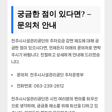
궁금한 점이 있다면? –
문의처 안내
전주시시설관리공단의 주차요금 감면 제도에 대해 궁
금한 점이 있으시다면, 언제든지 아래의 문의처로 연락
주시기 바랍니다. 친절하고 상세하게 안내해 드리겠습
니다.
문의처:
전주시시설관리공단 주차운영부
전화번호:
063-239-2612
전주시시설관리공단은 시민 여러분의 편의를 최우선
으로 생각하며, 궁금증 해소를 위해 최선을 다하고 있