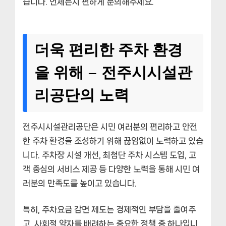
습니다. 언제든지 편하게 문의해주세요.
더욱 편리한 주차 환경
을 위해 – 전주시시설관
리공단의 노력
전주시시설관리공단은 시민 여러분의 편리하고 안전
한 주차 환경을 조성하기 위해 끊임없이 노력하고 있습
니다. 주차장 시설 개선, 최첨단 주차 시스템 도입, 고
객 중심의 서비스 제공 등 다양한 노력을 통해 시민 여
러분의 만족도를 높이고 있습니다.
특히, 주차요금 감면 제도는 경제적인 부담을 줄여주
고, 사회적 약자를 배려하는 중요한 정책 중 하나입니