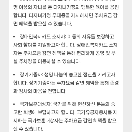
명 이상의 자녀를 둔 다자녀가정의 행복한 육아를 응원
합니다. 다자녀가정 우대증을 제시하시면 주차요금 감
면 혜택을 받으실 수 있습니다.
장애인복지카드 소지자:
이동의 자유를 보장하고
사회 참여를 지원하고자 합니다. 장애인복지카드 소지
자는 주차요금 감면 혜택을 통해 편리하게 공영 및 부
설 주차장을 이용하실 수 있습니다.
장기기증자:
생명 나눔의 숭고한 정신을 기리고자
합니다. 장기기증자는 주차요금 감면 혜택을 통해 존경
과 감사의 마음을 전합니다.
국가보훈대상자:
국가를 위해 헌신하신 분들의 숭
고한 희생에 보답하고자 합니다. 국가유공자증서를 제
시하는 국가보훈대상자는 주차요금 감면 혜택을 받으
실 수 있습니다.