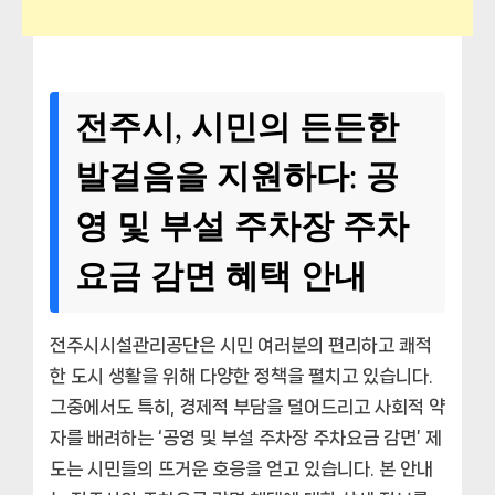
전주시, 시민의 든든한
발걸음을 지원하다: 공
영 및 부설 주차장 주차
요금 감면 혜택 안내
전주시시설관리공단은 시민 여러분의 편리하고 쾌적
한 도시 생활을 위해 다양한 정책을 펼치고 있습니다.
그중에서도 특히, 경제적 부담을 덜어드리고 사회적 약
자를 배려하는 ‘공영 및 부설 주차장 주차요금 감면’ 제
도는 시민들의 뜨거운 호응을 얻고 있습니다. 본 안내