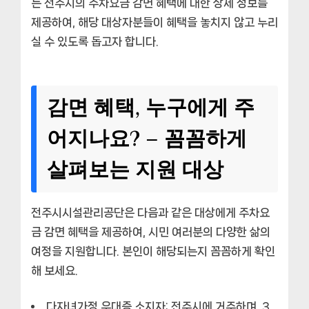
는 전주시의 주차요금 감면 혜택에 대한 상세 정보를
제공하여, 해당 대상자분들이 혜택을 놓치지 않고 누리
실 수 있도록 돕고자 합니다.
감면 혜택, 누구에게 주
어지나요? – 꼼꼼하게
살펴보는 지원 대상
전주시시설관리공단은 다음과 같은 대상에게 주차요
금 감면 혜택을 제공하여, 시민 여러분의 다양한 삶의
여정을 지원합니다. 본인이 해당되는지 꼼꼼하게 확인
해 보세요.
다자녀가정 우대증 소지자:
전주시에 거주하며, 3