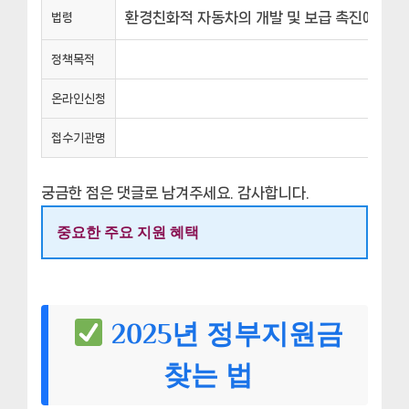
환경친화적 자동차의 개발 및 보급 촉진에 관한
법령
정책목적
온라인신청
접수기관명
궁금한 점은 댓글로 남겨주세요. 감사합니다.
중요한 주요 지원 혜택
2025년 정부지원금
찾는 법