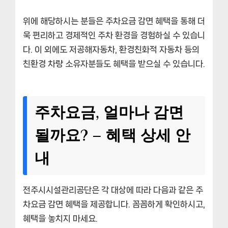
위에 해당하시는 분들은 주차요금 감면 혜택을 통해 더
욱 편리하고 경제적인 주차 환경을 경험하실 수 있습니
다. 이 외에도 저공해자동차, 환경친화적 자동차 등의
친환경 차량 소유자분들도 혜택을 받으실 수 있습니다.
주차요금, 얼마나 감면
될까요? – 혜택 상세 안
내
전주시시설관리공단은 각 대상에 따라 다음과 같은 주
차요금 감면 혜택을 제공합니다. 꼼꼼하게 확인하시고,
혜택을 놓치지 마세요.