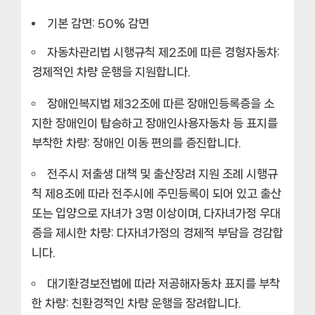
기본 감면: 50% 감면
자동차관리법 시행규칙 제2조에 따른 경형자동차:
경제적인 차량 운행을 지원합니다.
장애인복지법 제32조에 따른 장애인등록증을 소
지한 장애인이 탑승하고 장애인사용자동차 등 표지를
부착한 차량: 장애인 이동 편의를 증진합니다.
전주시 저출생 대책 및 출산장려 지원 조례 시행규
칙 제8조에 따라 전주시에 주민등록이 되어 있고 출산
또는 입양으로 자녀가 3명 이상이며, 다자녀가정 우대
증을 제시한 차량: 다자녀가정의 경제적 부담을 경감합
니다.
대기환경보전법에 따라 저공해자동차 표지를 부착
한 차량: 친환경적인 차량 운행을 장려합니다.