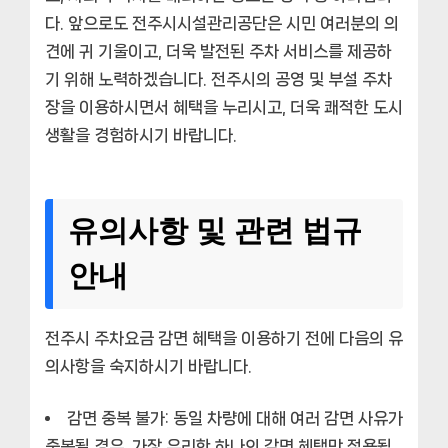
다. 앞으로도 전주시시설관리공단은 시민 여러분의 의
견에 귀 기울이고, 더욱 발전된 주차 서비스를 제공하
기 위해 노력하겠습니다. 전주시의 공영 및 부설 주차
장을 이용하시면서 혜택을 누리시고, 더욱 쾌적한 도시
생활을 경험하시기 바랍니다.
유의사항 및 관련 법규
안내
전주시 주차요금 감면 혜택을 이용하기 전에 다음의 유
의사항을 숙지하시기 바랍니다.
감면 중복 불가:
동일 차량에 대해 여러 감면 사유가
중복될 경우, 가장 유리한 하나의 감면 혜택만 적용됩