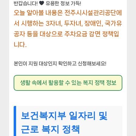
반갑습니다!
유용한 정보 가득!
오늘 알아볼 내용은 전주시시설관리공단에
서 시행하는 3자녀, 두자녀, 장애인, 국가유
공자 등을 대상으로 주차요금 감면 정책입
니다.
본인이 지원 대상인지 확인하고 신청해보세요!
생활 속에서 활용할 수 있는 복지 정책 정보
보건복지부 일자리 및
근로 복지 정책