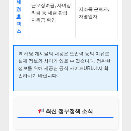
세
근로장려금, 자녀장
청
저소득 근로자,
려금 등 세금 환급
홈
자영업자
지원금 확인
택
스
※ 해당 게시물의 내용은 오입력 등의 이유로
실제 정보와 차이가 있을 수 있습니다. 정확한
정보를 위해 제공된 공식 사이트URL에서 확
인하시기 바랍니다.
최신 정부정책 소식