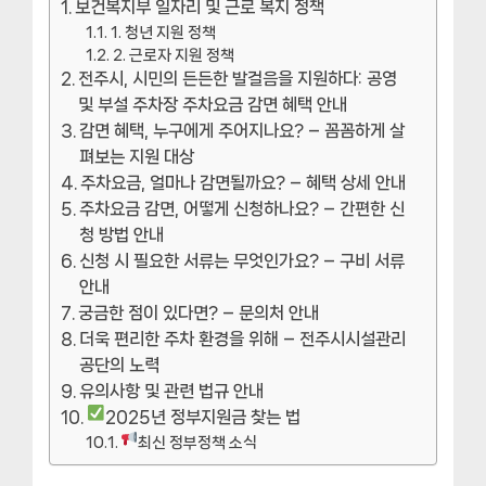
보건복지부 일자리 및 근로 복지 정책
1. 청년 지원 정책
2. 근로자 지원 정책
전주시, 시민의 든든한 발걸음을 지원하다: 공영
및 부설 주차장 주차요금 감면 혜택 안내
감면 혜택, 누구에게 주어지나요? – 꼼꼼하게 살
펴보는 지원 대상
주차요금, 얼마나 감면될까요? – 혜택 상세 안내
주차요금 감면, 어떻게 신청하나요? – 간편한 신
청 방법 안내
신청 시 필요한 서류는 무엇인가요? – 구비 서류
안내
궁금한 점이 있다면? – 문의처 안내
더욱 편리한 주차 환경을 위해 – 전주시시설관리
공단의 노력
유의사항 및 관련 법규 안내
2025년 정부지원금 찾는 법
최신 정부정책 소식