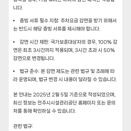
니다.
증빙 서류 필수 지참:
주차요금 감면을 받기 위해서
는 반드시 해당 증빙 서류를 제시해야 합니다.
감면 시간 제한:
국가보훈대상자의 경우, 100% 감
면은 최초 3시간까지 적용되며, 3시간 초과 시 50%
감면으로 변경됩니다.
법규 준수:
본 감면 제도는 관련 법규 및 조례에 따
라 운영되며, 법규 변경 시 내용이 달라질 수 있습니다.
본 안내는 2025년 2월 5일 기준으로 작성되었으며,
최신 정보는 전주시시설관리공단 홈페이지 또는 문의
처를 통해 확인하실 수 있습니다.
관련 법규: