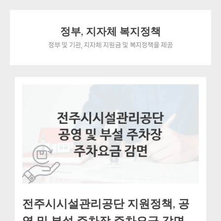
Skip
정부, 지자체 복지정책
to
content
정부 및 기관, 지자체 지원금 및 복지정책을 제공
전주시시설관리공단 지원정책, 공