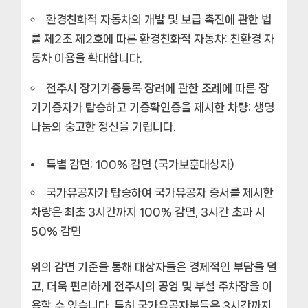
환경친화적 자동차의 개발 및 보급 촉진에 관한 법
률 제2조 제2호에 따른 환경친화적 자동차: 친환경 자
동차 이용을 확대합니다.
전주시 장기기증등록 장려에 관한 조례에 따른 장
기기증자가 탑승하고 기증확인증을 제시한 차량: 생명
나눔의 숭고한 정신을 기립니다.
특별 감면: 100% 감면 (국가보훈대상자)
국가유공자가 탑승하여 국가유공자 증서를 제시한
차량은 최초 3시간까지 100% 감면, 3시간 초과 시
50% 감면
위의 감면 기준을 통해 대상자들은 경제적인 부담을 덜
고, 더욱 편리하게 전주시의 공영 및 부설 주차장을 이
용할 수 있습니다. 특히 국가유공자분들은 3시간까지