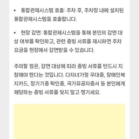
통합관제시스템 호출:
주차 후, 주차장 내에 설치된
통합관제시스템을 호출합니다.
현장 감면:
통합관제시스템을 통해 본인의 감면 대
상 여부를 확인하고, 관련 증빙 서류를 제시하면 주차
요금을 현장에서 감면받을 수 있습니다.
주의할 점은, 감면 대상에 따라 증빙 서류를 반드시 지
참해야 한다는 것입니다. 다자녀가정 우대증, 장애인복
지카드, 장기기증 확인증, 국가유공자증서 등 본인에게
해당하는 증빙 서류를 잊지 말고 챙기세요.