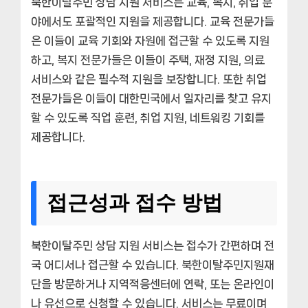
북한이탈주민 상담 지원 서비스는 교육, 복지, 취업 분
야에서도 포괄적인 지원을 제공합니다. 교육 전문가들
은 이들이 교육 기회와 자원에 접근할 수 있도록 지원
하고, 복지 전문가들은 이들이 주택, 재정 지원, 의료
서비스와 같은 필수적 지원을 보장합니다. 또한 취업
전문가들은 이들이 대한민국에서 일자리를 찾고 유지
할 수 있도록 직업 훈련, 취업 지원, 네트워킹 기회를
제공합니다.
접근성과 접수 방법
북한이탈주민 상담 지원 서비스는 접수가 간편하며 전
국 어디서나 접근할 수 있습니다. 북한이탈주민지원재
단을 방문하거나 지역적응센터에 연락, 또는 온라인이
나 유선으로 신청할 수 있습니다. 서비스는 무료이며