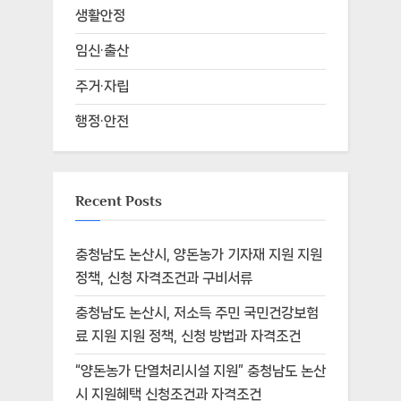
생활안정
임신·출산
주거·자립
행정·안전
Recent Posts
충청남도 논산시, 양돈농가 기자재 지원 지원
정책, 신청 자격조건과 구비서류
충청남도 논산시, 저소득 주민 국민건강보험
료 지원 지원 정책, 신청 방법과 자격조건
“양돈농가 단열처리시설 지원” 충청남도 논산
시 지원혜택 신청조건과 자격조건