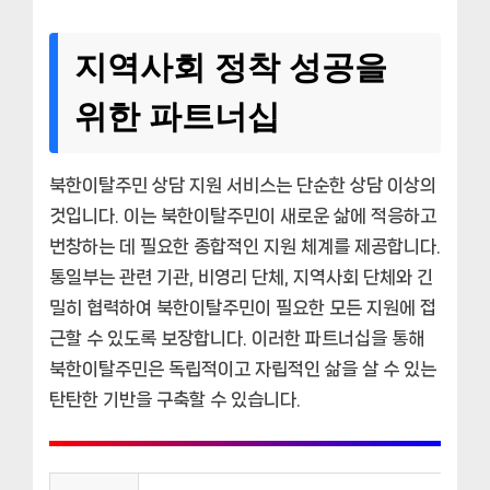
지역사회 정착 성공을
위한 파트너십
북한이탈주민 상담 지원 서비스는 단순한 상담 이상의
것입니다. 이는 북한이탈주민이 새로운 삶에 적응하고
번창하는 데 필요한 종합적인 지원 체계를 제공합니다.
통일부는 관련 기관, 비영리 단체, 지역사회 단체와 긴
밀히 협력하여 북한이탈주민이 필요한 모든 지원에 접
근할 수 있도록 보장합니다. 이러한 파트너십을 통해
북한이탈주민은 독립적이고 자립적인 삶을 살 수 있는
탄탄한 기반을 구축할 수 있습니다.