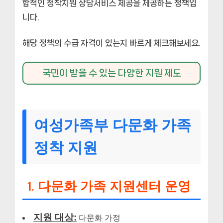
합적인 정착지원 상담서비스 제공을 제공하는 정책입
니다.
해당 정책의 수급 자격이 있는지 빠르게 체크해보세요.
국민이 받을 수 있는 다양한 지원 제도
여성가족부 다문화 가족
정착 지원
1. 다문화 가족 지원센터 운영
지원 대상:
다문화 가정