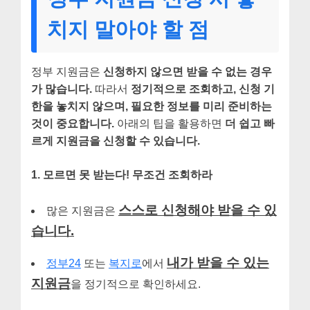
치지 말아야 할 점
정부 지원금은
신청하지 않으면 받을 수 없는 경우
가 많습니다.
따라서
정기적으로 조회하고, 신청 기
한을 놓치지 않으며, 필요한 정보를 미리 준비하는
것이 중요합니다.
아래의 팁을 활용하면
더 쉽고 빠
르게 지원금을 신청할 수 있습니다.
1. 모르면 못 받는다! 무조건 조회하라
스스로 신청해야 받을 수 있
많은 지원금은
습니다.
내가 받을 수 있는
정부24
또는
복지로
에서
지원금
을 정기적으로 확인하세요.