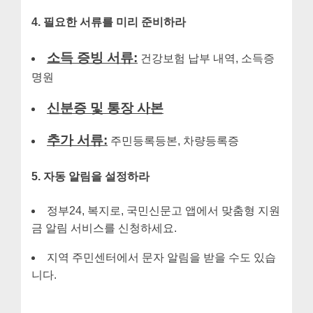
4. 필요한 서류를 미리 준비하라
소득 증빙 서류:
건강보험 납부 내역, 소득증
명원
신분증 및 통장 사본
추가 서류:
주민등록등본, 차량등록증
5. 자동 알림을 설정하라
정부24, 복지로, 국민신문고 앱에서 맞춤형 지원
금 알림 서비스를 신청하세요.
지역 주민센터에서 문자 알림을 받을 수도 있습
니다.