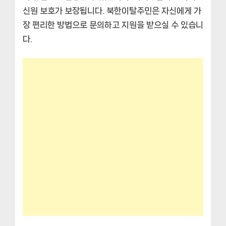
신원 보호가 보장됩니다. 북한이탈주민은 자신에게 가
장 편리한 방법으로 문의하고 지원을 받으실 수 있습니
다.