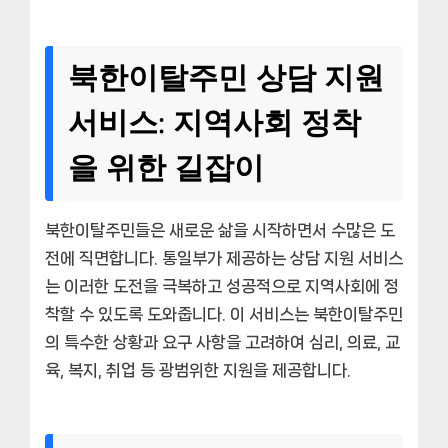
북한이탈주민 상담 지원
서비스: 지역사회 정착
을 위한 길잡이
북한이탈주민들은 새로운 삶을 시작하면서 수많은 도
전에 직면합니다. 통일부가 제공하는 상담 지원 서비스
는 이러한 도전을 극복하고 성공적으로 지역사회에 정
착할 수 있도록 도와줍니다. 이 서비스는 북한이탈주민
의 특수한 상황과 요구 사항을 고려하여 심리, 의료, 교
육, 복지, 취업 등 광범위한 지원을 제공합니다.