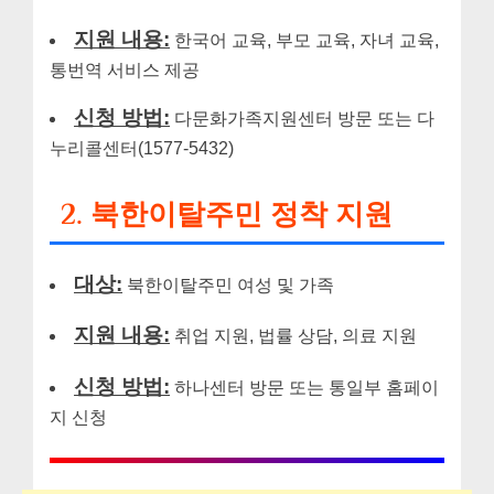
지원 내용:
한국어 교육, 부모 교육, 자녀 교육,
통번역 서비스 제공
신청 방법:
다문화가족지원센터 방문 또는 다
누리콜센터(1577-5432)
2. 북한이탈주민 정착 지원
대상:
북한이탈주민 여성 및 가족
지원 내용:
취업 지원, 법률 상담, 의료 지원
신청 방법:
하나센터 방문 또는 통일부 홈페이
지 신청