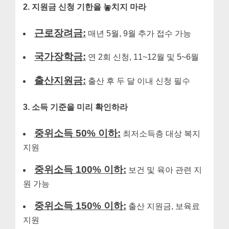
2. 지원금 신청 기한을 놓치지 마라
근로장려금:
매년 5월, 9월 추가 접수 가능
국가장학금:
연 2회 신청, 11~12월 및 5~6월
출산지원금:
출산 후 두 달 이내 신청 필수
3. 소득 기준을 미리 확인하라
중위소득 50% 이하:
최저소득층 대상 복지
지원
중위소득 100% 이하:
보건 및 육아 관련 지
원 가능
중위소득 150% 이하:
출산 지원금, 보육료
지원