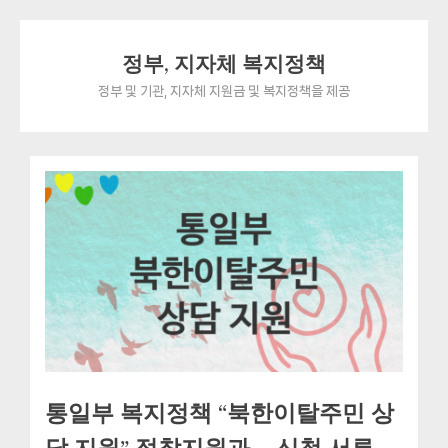
Skip
정부, 지자체 복지정책
to
content
정부 및 기관, 지자체 지원금 및 복지정책을 제공
통일부 복지정책 “북한이탈주민 상