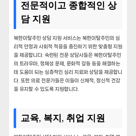
전문적이고 종합적인 상
담 지원
북한이탈주민 상담 지원 서비스는 북한이탈주민의 심
리적 안정과 사회적 적응을 증진하기 위한 맞춤형 지원
을 제공합니다. 숙련된 전문 상담사들은 북한이탈주민
의 트라우마, 정체성 문제, 문화적 갈등 등을 해결하는
데 도움이 되는 심층적인 심리 치료와 상담을 제공합니
다. 또한 의료 전문가들은 이들이 신체적, 정신적 건강
을 유지할 수 있도록 지원합니다.
교육, 복지, 취업 지원