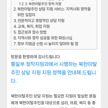
2. 북한이탈주민 정착 지원
북한이탈주민 상담 지원 서비스: 지역사회 정착을
위한 길잡이
전문적이고 종합적인 상담 지원
교육, 복지, 취업 지원
접근성과 접수 방법
지역사회 정착 성공을 위한 파트너십
정부 지원금 신청 시 놓치지 말아야 할 점
방문을 환영하며 감사드립니다.
통일부 정착지원과에서 시행하는 북한이탈
주민 상담 지원 지원 정책을 안내해 드립니
다.
북한이탈주민 상담 지원는 필요한 지원이 절실한 분들
에게 북한이탈주민을 대상으로 심리, 의료, 복지 등 종