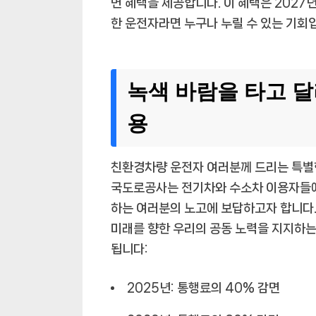
면 혜택을 제공합니다. 이 혜택은 2027
한 운전자라면 누구나 누릴 수 있는 기회
녹색 바람을 타고 달
용
친환경차량 운전자 여러분께 드리는 특별한
국도로공사는 전기차와 수소차 이용자들에
하는 여러분의 노고에 보답하고자 합니다.
미래를 향한 우리의 공동 노력을 지지하는
됩니다:
2025년:
통행료의 40% 감면