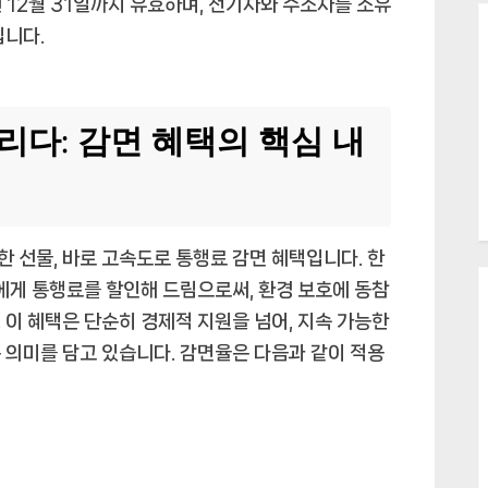
년 12월 31일까지 유효하며, 전기차와 수소차를 소유
입니다.
리다: 감면 혜택의 핵심 내
 선물, 바로 고속도로 통행료 감면 혜택입니다. 한
게 통행료를 할인해 드림으로써, 환경 보호에 동참
 이 혜택은 단순히 경제적 지원을 넘어, 지속 가능한
 의미를 담고 있습니다. 감면율은 다음과 같이 적용