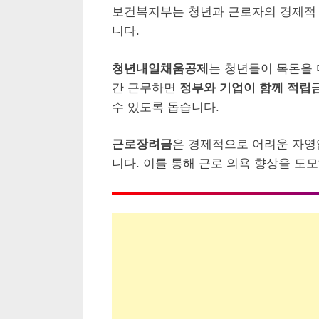
보건복지부는 청년과 근로자의 경제적 
니다.
청년내일채움공제
는 청년들이 목돈을 
간 근무하면
정부와 기업이 함께 적립
수 있도록 돕습니다.
근로장려금
은 경제적으로 어려운 자
니다. 이를 통해 근로 의욕 향상을 도