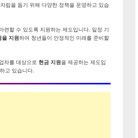
자립을 돕기 위해 다양한 정책을 운영하고 있습
마련할 수 있도록 지원하는 제도입니다. 일정 기
금을 지원
하여 청년들이 안정적인 미래를 준비할
영업자를 대상으로
현금 지원
을 제공하는 제도입
모하고 있습니다.