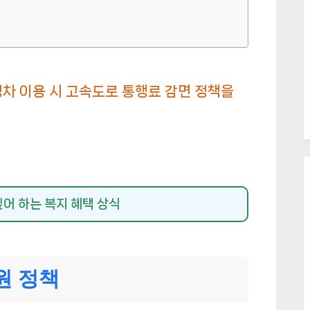
 이용 시 고속도로 통행료 감면 정책을
싶어 하는 복지 혜택 상식
원 정책