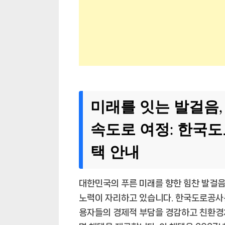
미래를 잇는 발걸음
속도로 여정: 한국
택 안내
대한민국의 푸른 미래를 향한 힘찬 발걸음
노력이 자리하고 있습니다. 한국도로공사
용자들의 경제적 부담을 경감하고 친환경