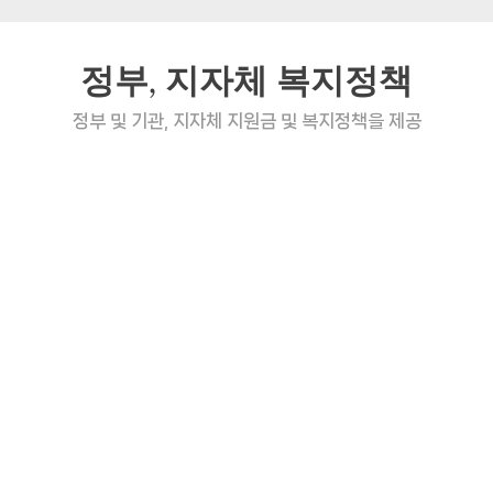
정부, 지자체 복지정책
정부 및 기관, 지자체 지원금 및 복지정책을 제공