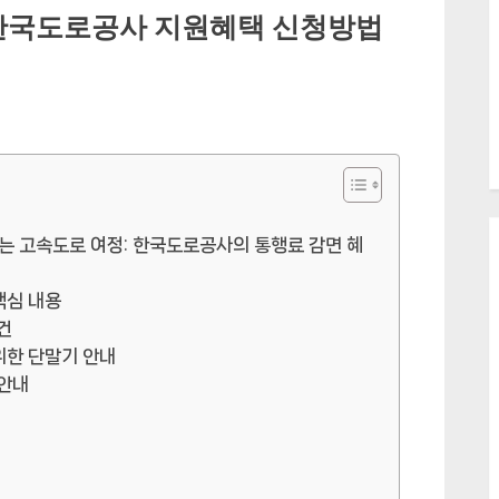
 한국도로공사 지원혜택 신청방법
는 고속도로 여정: 한국도로공사의 통행료 감면 혜
핵심 내용
건
위한 단말기 안내
 안내