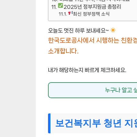
2025년 정부지원금 총정리
최신 정부정책 소식
오늘도 멋진 하루 보내세요~
한국도로공사에서 시행하는 친환경차
소개합니다.
내가 해당하는지 빠르게 체크하세요.
누구나 알고 
보건복지부 청년 지