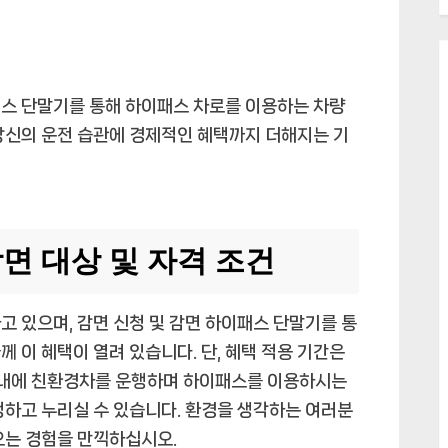
패스 단말기를 통해 하이패스 차로를 이용하는 차량
당신의 운전 습관에 경제적인 혜택까지 더해지는 기
감면 대상 및 자격 조건
고 있으며, 감면 신청 및 감면 하이패스 단말기를 통
 이 혜택이 열려 있습니다. 단, 혜택 적용 기간은
기간 내에 친환경차를 운행하며 하이패스를 이용하시는
청하고 누리실 수 있습니다. 환경을 생각하는 여러분
오는 경험을 만끽하십시오.