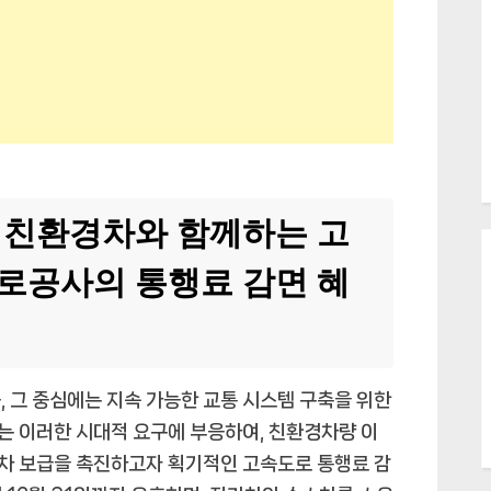
, 친환경차와 함께하는 고
도로공사의 통행료 감면 혜
, 그 중심에는 지속 가능한 교통 시스템 구축을 위한
는 이러한 시대적 요구에 부응하여, 친환경차량 이
차 보급을 촉진하고자 획기적인 고속도로 통행료 감