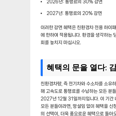
2026년:
통행료의 30% 감면
2027년:
통행료의 20% 감면
이러한 감면 혜택은 친환경차 전용 하이
에 한하여 적용됩니다. 환경을 생각하는 
회를 놓치지 마십시오.
혜택의 문을 열다: 
친환경차량, 즉 전기차와 수소차를 소유하
해 고속도로 통행료를 수납하는 모든 분들께
2027년 12월 31일까지입니다. 이 
모든 분들이라면, 망설임 없이 혜택을 신
의 선택이, 더욱 풍요로운 혜택으로 돌아